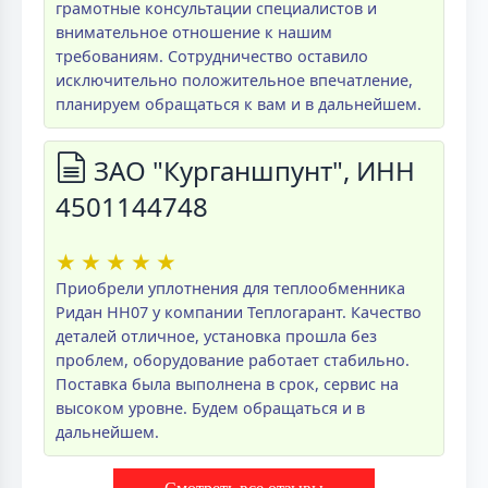
грамотные консультации специалистов и
внимательное отношение к нашим
требованиям. Сотрудничество оставило
исключительно положительное впечатление,
планируем обращаться к вам и в дальнейшем.
ЗАО "Курганшпунт", ИНН
4501144748
★
★
★
★
★
Приобрели уплотнения для теплообменника
Ридан НН07 у компании Теплогарант. Качество
деталей отличное, установка прошла без
проблем, оборудование работает стабильно.
Поставка была выполнена в срок, сервис на
высоком уровне. Будем обращаться и в
дальнейшем.