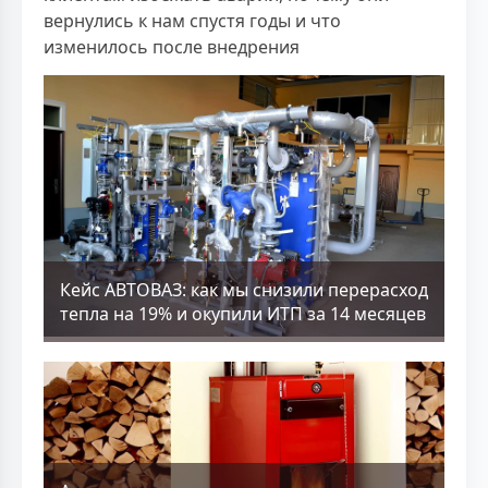
вернулись к нам спустя годы и что
изменилось после внедрения
Кейс АВТОВАЗ: как мы снизили перерасход
тепла на 19% и окупили ИТП за 14 месяцев