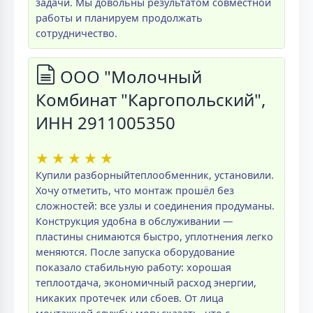
задачи. Мы довольны результатом совместной
работы и планируем продолжать
сотрудничество.
ООО "Молочный
Комбинат "Каргопольский",
ИНН 2911005350
★
★
★
★
★
Купили разборныйтеплообменник, установили.
Хочу отметить, что монтаж прошёл без
сложностей: все узлы и соединения продуманы.
Конструкция удобна в обслуживании —
пластины снимаются быстро, уплотнения легко
меняются. После запуска оборудование
показало стабильную работу: хорошая
теплоотдача, экономичный расход энергии,
никаких протечек или сбоев. От лица