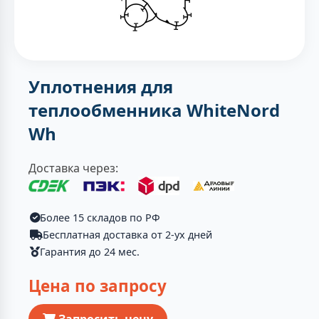
Уплотнения для
теплообменника WhiteNord
Wh
Доставка через:
Более 15 складов по РФ
Бесплатная доставка от 2-ух дней
Гарантия до 24 мес.
Цена по запросу
Запросить цену