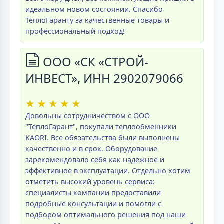
идеальном новом состоянии. Спасибо
ТеплоГаранту за качественные товары и
профессиональный подход!
ООО «СК «СТРОЙ-
ИНВЕСТ», ИНН 2902079066
★
★
★
★
★
Довольны сотрудничеством с ООО
"ТеплоГарант", покупали теплообменники
KAORI. Все обязательства были выполнены
качественно и в срок. Оборудование
зарекомендовало себя как надежное и
эффективное в эксплуатации. Отдельно хотим
отметить высокий уровень сервиса:
специалисты компании предоставили
подробные консультации и помогли с
подбором оптимального решения под наши