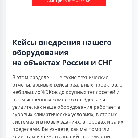
Смотреть все отзывы
Кейсы внедрения нашего
оборудования
на объектах России и СНГ
В этом разделе — не сухие технические
отчёты, а живые кейсы реальных проектов: от
небольших ЖЭКов до крупных теплосетей и
промышленных комплексов. Здесь вы
увидите, как наше оборудование работает в
суровых климатических условиях, в старых
системах и в новых зданиях, в городах и за их
пределами. Вы узнаете, как мы помогли
клиентам избежать аварий, почему они