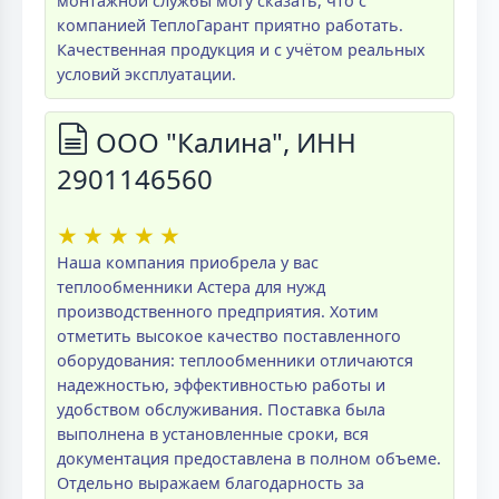
монтажной службы могу сказать, что с
компанией ТеплоГарант приятно работать.
Качественная продукция и с учётом реальных
условий эксплуатации.
ООО "Калина", ИНН
2901146560
★
★
★
★
★
Наша компания приобрела у вас
теплообменники Астера для нужд
производственного предприятия. Хотим
отметить высокое качество поставленного
оборудования: теплообменники отличаются
надежностью, эффективностью работы и
удобством обслуживания. Поставка была
выполнена в установленные сроки, вся
документация предоставлена в полном объеме.
Отдельно выражаем благодарность за