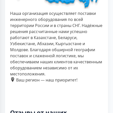
Наша организация осуществляет поставки
инженерного оборудования по всей
территории России и в страны СНГ. Надёжные
решения рассчитанные нами успешно
работают в Казахстане, Беларуси,
Узбекистане, Абхазии, Кыргызстане и
Молдове. Благодаря обширной географии
поставок и слаженной логистике, мы
обеспечиваем наших клиентов качественным
оборудованием независимо от их
местоположения.
Ваш регион — наш приоритет!
Отзывы от наших