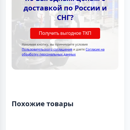
доставкой по России и
СНГ?
Получить выгодное ТКП
Нажимая кнопку, вы принимаете условия
Пользовательского соглашения
и даете
Согласие на
обработку персональных данных
Похожие товары