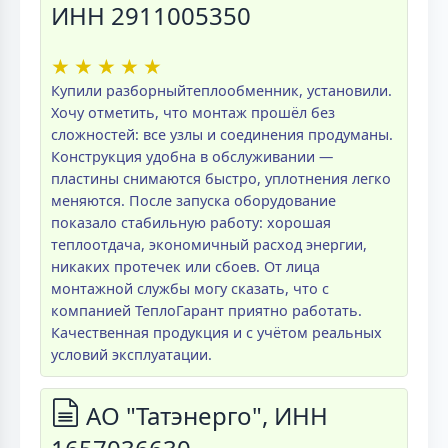
ИНН 2911005350
★
★
★
★
★
Купили разборныйтеплообменник, установили.
Хочу отметить, что монтаж прошёл без
сложностей: все узлы и соединения продуманы.
Конструкция удобна в обслуживании —
пластины снимаются быстро, уплотнения легко
меняются. После запуска оборудование
показало стабильную работу: хорошая
теплоотдача, экономичный расход энергии,
никаких протечек или сбоев. От лица
монтажной службы могу сказать, что с
компанией ТеплоГарант приятно работать.
Качественная продукция и с учётом реальных
условий эксплуатации.
АО "Татэнерго", ИНН