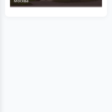
Москва