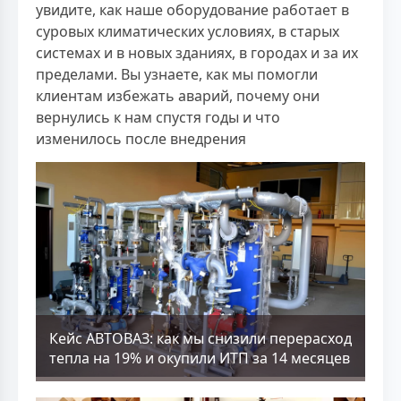
увидите, как наше оборудование работает в
суровых климатических условиях, в старых
системах и в новых зданиях, в городах и за их
пределами. Вы узнаете, как мы помогли
клиентам избежать аварий, почему они
вернулись к нам спустя годы и что
изменилось после внедрения
Кейс АВТОВАЗ: как мы снизили перерасход
тепла на 19% и окупили ИТП за 14 месяцев