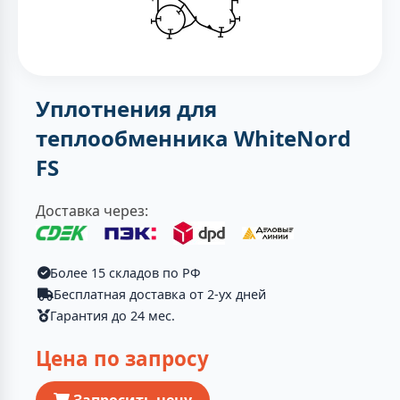
Уплотнения для
теплообменника WhiteNord
FS
Доставка через:
Более 15 складов по РФ
Бесплатная доставка от 2-ух дней
Гарантия до 24 мес.
Цена по запросу
Запросить цену