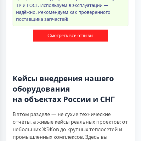
ТУ и ГОСТ. Используем в эксплуатации —
надёжно. Рекомендуем как проверенного
поставщика запчастей!
Смотреть все отзывы
Кейсы внедрения нашего
оборудования
на объектах России и СНГ
В этом разделе — не сухие технические
отчёты, а живые кейсы реальных проектов: от
небольших ЖЭКов до крупных теплосетей и
промышленных комплексов. Здесь вы