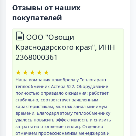
Отзывы от наших
покупателей
ООО "Овощи
Краснодарского края", ИНН
2368000361
★
★
★
★
★
Наша компания приобрела у Теплогарант
теплообменник Астера S22. Оборудование
полностью оправдало ожидания: работает
стабильно, соответствует заявленным
характеристикам, монтаж занял минимум
времени. Благодаря этому теплообменнику
удалось повысить эффективность и снизить
затраты на отопление теплиц. Отдельно
отмечаем профессионализм менеджеров и