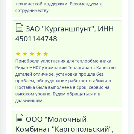
технической поддержки. Рекомендуем к
сотрудничеству!
ЗАО "Курганшпунт", ИНН
4501144748
★
★
★
★
★
Приобрели уплотнения для теплообменника
Ридан НН07 у компании Теплогарант. Качество
деталей отличное, установка прошла без
проблем, оборудование работает стабильно.
Поставка была выполнена в срок, сервис на
высоком уровне. Будем обращаться и в
дальнейшем.
ООО "Молочный
Комбинат "Каргопольский",