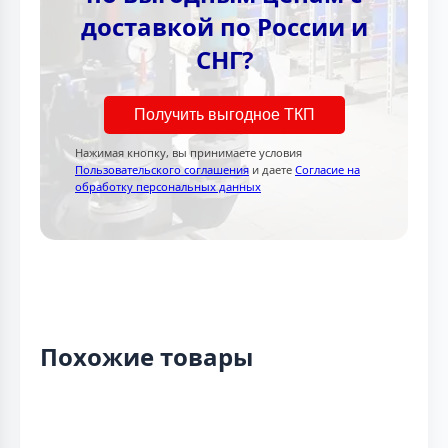
доставкой по России и
СНГ?
Получить выгодное ТКП
Нажимая кнопку, вы принимаете условия
Пользовательского соглашения
и даете
Согласие на
обработку персональных данных
Похожие товары