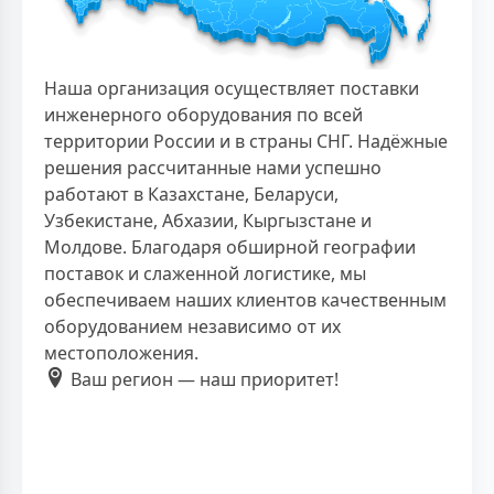
Наша организация осуществляет поставки
инженерного оборудования по всей
территории России и в страны СНГ. Надёжные
решения рассчитанные нами успешно
работают в Казахстане, Беларуси,
Узбекистане, Абхазии, Кыргызстане и
Молдове. Благодаря обширной географии
поставок и слаженной логистике, мы
обеспечиваем наших клиентов качественным
оборудованием независимо от их
местоположения.
Ваш регион — наш приоритет!