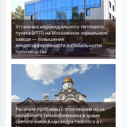
Установка индивидуального теплового
пункта (ИТП) на Московском зеркальном
заводе — повышение
энергоэффективности и стабильности
производства
Решение проблемы с отоплением из-за
нерабочего теплообменника в храме
святого князя Александра Невского в г.