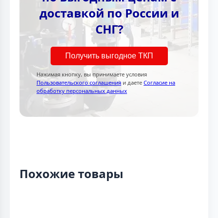
доставкой по России и
СНГ?
Получить выгодное ТКП
Нажимая кнопку, вы принимаете условия
Пользовательского соглашения
и даете
Согласие на
обработку персональных данных
Похожие товары