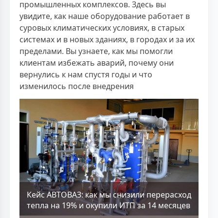
промышленных комплексов. Здесь вы
увидите, как наше оборудование работает в
суровых климатических условиях, в старых
системах и в новых зданиях, в городах и за их
пределами. Вы узнаете, как мы помогли
клиентам избежать аварий, почему они
вернулись к нам спустя годы и что
изменилось после внедрения
Кейс АВТОВАЗ: как мы снизили перерасход
тепла на 19% и окупили ИТП за 14 месяцев