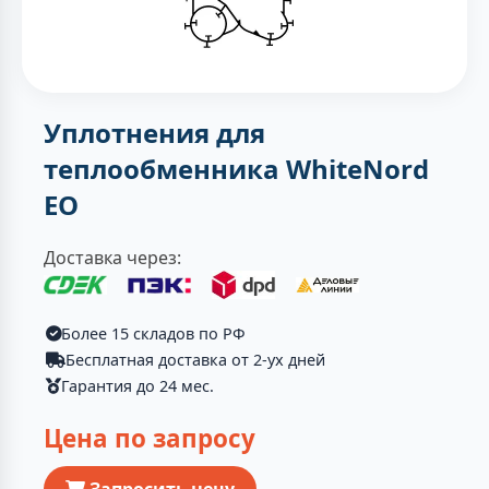
Уплотнения для
теплообменника WhiteNord
EO
Доставка через:
Более 15 складов по РФ
Бесплатная доставка от 2-ух дней
Гарантия до 24 мес.
Цена по запросу
Запросить цену