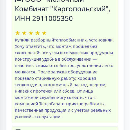
Комбинат "Каргопольский",
ИНН 2911005350
★
★
★
★
★
Купили разборныйтеплообменник, установили.
Хочу отметить, что монтаж прошёл без
сложностей: все узлы и соединения продуманы.
Конструкция удобна в обслуживании —
пластины снимаются быстро, уплотнения легко
меняются. После запуска оборудование
показало стабильную работу: хорошая
теплоотдача, экономичный расход энергии,
никаких протечек или сбоев. От лица
монтажной службы могу сказать, что с
компанией ТеплоГарант приятно работать.
Качественная продукция и с учётом реальных
условий эксплуатации.