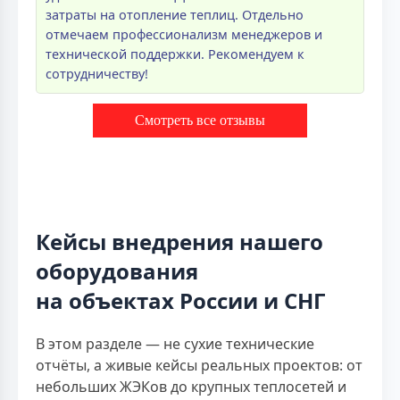
затраты на отопление теплиц. Отдельно
отмечаем профессионализм менеджеров и
технической поддержки. Рекомендуем к
сотрудничеству!
Смотреть все отзывы
Кейсы внедрения нашего
оборудования
на объектах России и СНГ
В этом разделе — не сухие технические
отчёты, а живые кейсы реальных проектов: от
небольших ЖЭКов до крупных теплосетей и