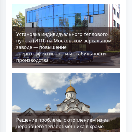
Установка индивидуального теплового
пункта (ИТП) на Московском зеркальном
заводе — повышение
энергоэффективности и стабильности
производства
Решение проблемы с отоплением из-за
нерабочего теплообменника в храме