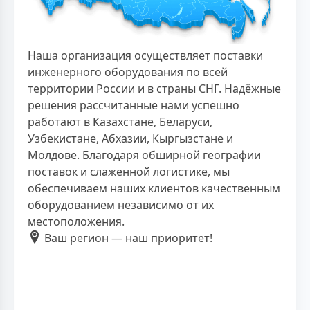
Наша организация осуществляет поставки
инженерного оборудования по всей
территории России и в страны СНГ. Надёжные
решения рассчитанные нами успешно
работают в Казахстане, Беларуси,
Узбекистане, Абхазии, Кыргызстане и
Молдове. Благодаря обширной географии
поставок и слаженной логистике, мы
обеспечиваем наших клиентов качественным
оборудованием независимо от их
местоположения.
Ваш регион — наш приоритет!