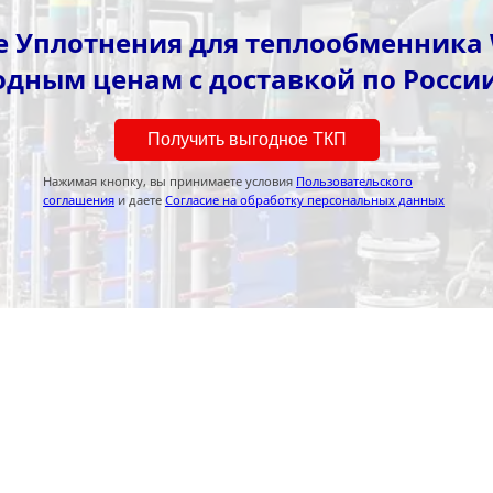
 Уплотнения для теплообменника 
одным ценам с доставкой по России
Получить выгодное ТКП
Нажимая кнопку, вы принимаете условия
Пользовательского
соглашения
и даете
Согласие на обработку персональных данных