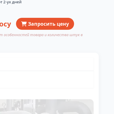
т 2-ух дней
осу
Запросить цену
от особенностей товара и количества штук в