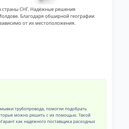
в страны СНГ. Надёжные решения
 Молдове. Благодаря обширной географии
зависимо от их местоположения.
омывки трубопровода, помогли подобрать
которые можно решить с их помощью. Такой
Гарант как надежного поставщика расходных