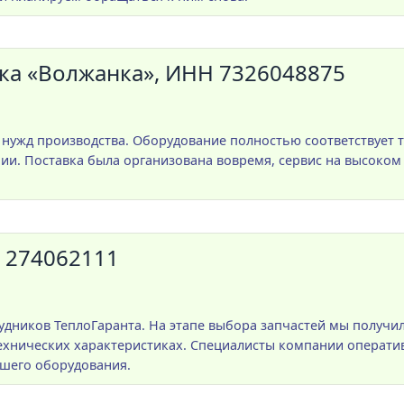
ка «Волжанка», ИНН 7326048875
 нужд производства. Оборудование полностью соответствует 
ии. Поставка была организована вовремя, сервис на высоком
 274062111
удников ТеплоГаранта. На этапе выбора запчастей мы получ
хнических характеристиках. Специалисты компании операти
ашего оборудования.