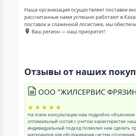
Наша организация осуществляет поставки ин
рассчитанные нами успешно работают в Казах
поставок и слаженной логистике, мы обеспе
Ваш регион — наш приоритет!
Отзывы от наших поку
ООО "ЖИЛСЕРВИС ФРЯЗИНО
★
★
★
★
★
На этапе консультации нам подробно объяснили
оптимальный состав с учетом характеристик на
индивидуальный подход позволил нам сделать 
материалов для обслуживания систем отопления 