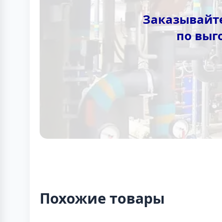
Заказывайте
по выг
Похожие товары