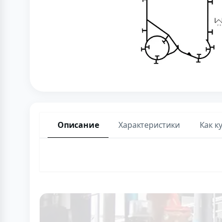
Описание
Характеристики
Как к