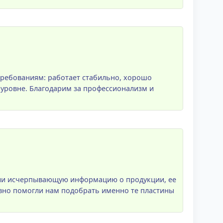
требованиям: работает стабильно, хорошо
 уровне. Благодарим за профессионализм и
или исчерпывающую информацию о продукции, ее
вно помогли нам подобрать именно те пластины