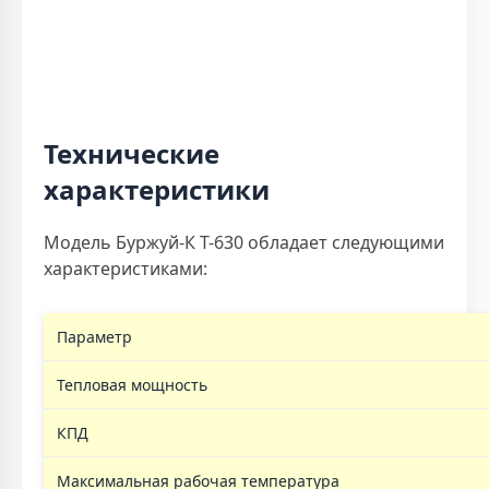
Технические
характеристики
Модель Буржуй-К Т-630 обладает следующими
характеристиками:
Параметр
Тепловая мощность
КПД
Максимальная рабочая температура