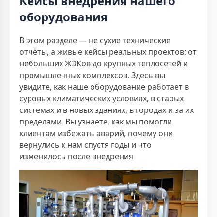
Кейсы внедрения нашего
оборудования
В этом разделе — не сухие технические
отчёты, а живые кейсы реальных проектов: от
небольших ЖЭКов до крупных теплосетей и
промышленных комплексов. Здесь вы
увидите, как наше оборудование работает в
суровых климатических условиях, в старых
системах и в новых зданиях, в городах и за их
пределами. Вы узнаете, как мы помогли
клиентам избежать аварий, почему они
вернулись к нам спустя годы и что
изменилось после внедрения