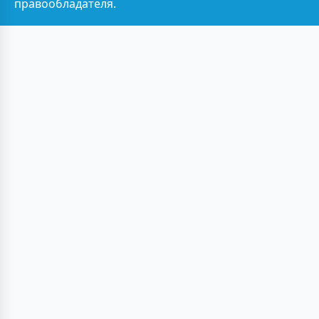
правообладателя.