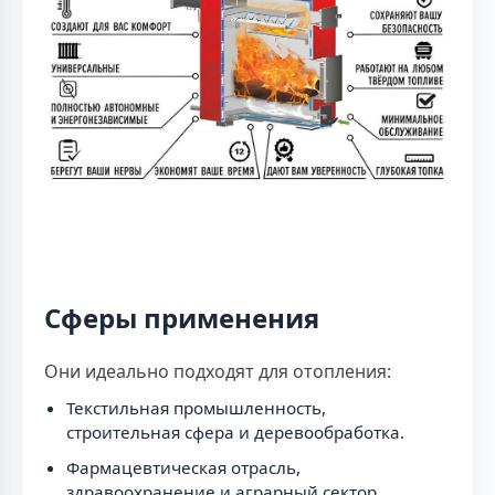
Сферы применения
Они идеально подходят для отопления:
Текстильная промышленность,
строительная сфера и деревообработка.
Фармацевтическая отрасль,
здравоохранение и аграрный сектор.