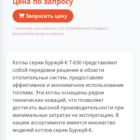
Цена по запросу
Запросить цену
* конечная цена зависит от особенностей товара и
количества штук в партии
Котлы серии Буржуй-К Т-630 представляют
собой передовое решение в области
отопительных систем, предоставляя
эффективное и экономичное использование
топлива. Эти котлы оснащены рядом
технических новаций, что позволяет
достигать высокой производительности при
минимальных затратах на эксплуатацию. В
нашем ассортименте имеется множество
моделей котлов серии Буржуй-К.