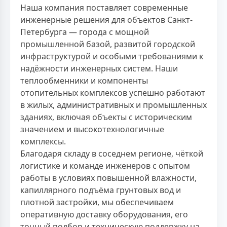
Наша компания поставляет современные
инженерные решения для объектов Санкт-
Петербурга — города с мощной
промышленной базой, развитой городской
инфраструктурой и особыми требованиями к
надёжности инженерных систем. Наши
теплообменники и компоненты
отопительных комплексов успешно работают
в жилых, административных и промышленных
зданиях, включая объекты с историческим
значением и высокотехнологичные
комплексы.
Благодаря складу в соседнем регионе, чёткой
логистике и команде инженеров с опытом
работы в условиях повышенной влажности,
капиллярного подъёма грунтовых вод и
плотной застройки, мы обеспечиваем
оперативную доставку оборудования, его
точный подбор и техническую поддержку на