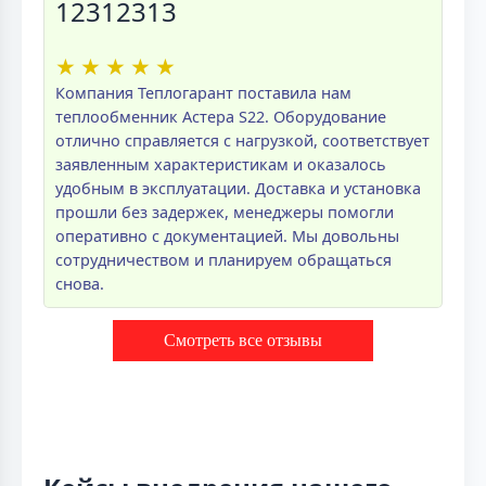
12312313
★
★
★
★
★
Компания Теплогарант поставила нам
теплообменник Астера S22. Оборудование
отлично справляется с нагрузкой, соответствует
заявленным характеристикам и оказалось
удобным в эксплуатации. Доставка и установка
прошли без задержек, менеджеры помогли
оперативно с документацией. Мы довольны
сотрудничеством и планируем обращаться
снова.
Смотреть все отзывы