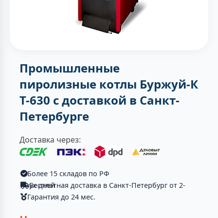
Промышленные
пиролизные котлы Буржуй-К
Т-630 с доставкой в Санкт-
Петербурге
Доставка через:
Более 15 складов по РФ
Бесплатная доставка в Санкт-Петербург от 2-ух дней
Гарантия до 24 мес.