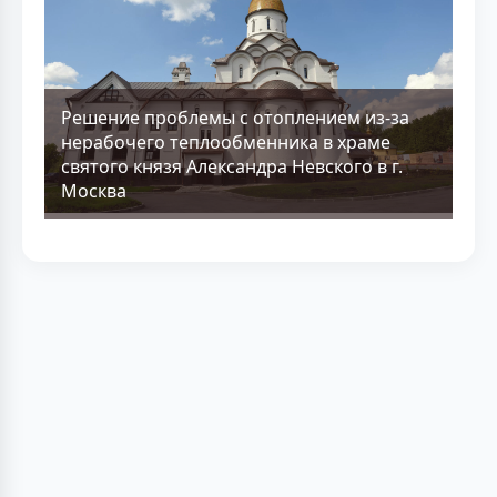
Решение проблемы с отоплением из-за
нерабочего теплообменника в храме
святого князя Александра Невского в г.
Москва