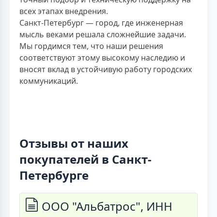
всех этапах внедрения.
Санкт-Петербург — город, где инженерная
мысль веками решала сложнейшие задачи.
Мы гордимся тем, что наши решения
соответствуют этому высокому наследию и
вносят вклад в устойчивую работу городских
коммуникаций.
Отзывы от наших
покупателей в Санкт-
Петербурге
ООО "Альбатрос", ИНН