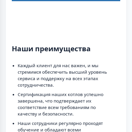
Наши преимущества
Каждый клиент для нас важен, и мы
стремимся обеспечить высший уровень
сервиса и поддержку на всех этапах
сотрудничества.
Сертификация наших котлов успешно
завершена, что подтверждает их
соответствие всем требованиям по
качеству и безопасности.
Наши сотрудники регулярно проходят
обучение и обладают всеми