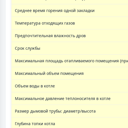
Среднее время горения одной закладки
Температура отходящих газов
Предпочтительная влажность дров
Срок службы
Максимальная площадь отапливаемого помещения (при 
Максимальный объем помещения
Объем воды в котле
Максимальное давление теплоносителя в котле
Размер дымовой трубы: диаметр/высота
Глубина топки котла