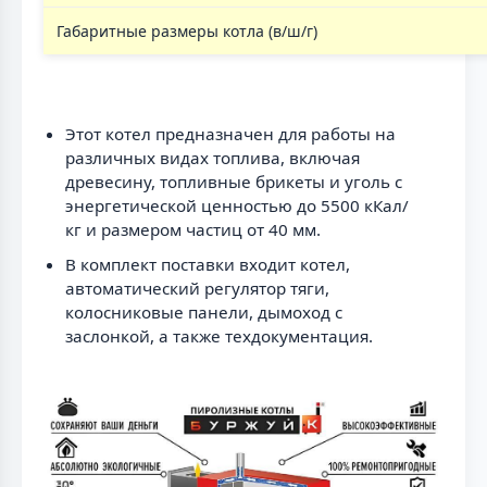
Габаритные размеры котла (в/ш/г)
Этот котел предназначен для работы на
различных видах топлива, включая
древесину, топливные брикеты и уголь с
энергетической ценностью до 5500 кКал/
кг и размером частиц от 40 мм.
В комплект поставки входит котел,
автоматический регулятор тяги,
колосниковые панели, дымоход с
заслонкой, а также техдокументация.