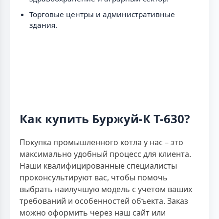
Торговые центры и административные
здания.
Как купить Буржуй-К Т-630?
Покупка промышленного котла у нас – это
максимально удобный процесс для клиента.
Наши квалифицированные специалисты
проконсультируют вас, чтобы помочь
выбрать наилучшую модель с учетом ваших
требований и особенностей объекта. Заказ
можно оформить через наш сайт или