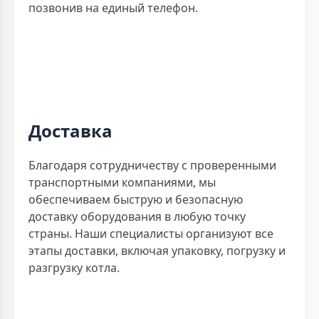
позвонив на единый телефон.
Доставка
Благодаря сотрудничеству с проверенными
транспортными компаниями, мы
обеспечиваем быструю и безопасную
доставку оборудования в любую точку
страны. Наши специалисты организуют все
этапы доставки, включая упаковку, погрузку и
разгрузку котла.