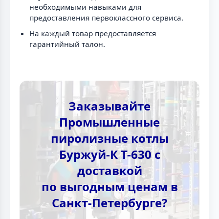
необходимыми навыками для
предоставления первоклассного сервиса.
На каждый товар предоставляется
гарантийный талон.
Заказывайте
Промышленные
пиролизные котлы
Буржуй-К Т-630 с
доставкой
по выгодным ценам в
Санкт-Петербурге?