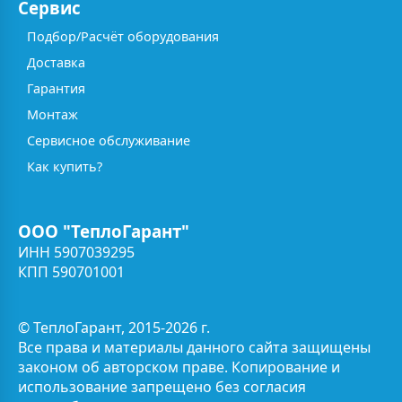
Сервис
Подбор/Расчёт оборудования
Доставка
Гарантия
Монтаж
Сервисное обслуживание
Как купить?
ООО "ТеплоГарант"
ИНН 5907039295
КПП 590701001
© ТеплоГарант, 2015-2026 г.
Все права и материалы данного сайта защищены
законом об авторском праве. Копирование и
использование запрещено без согласия