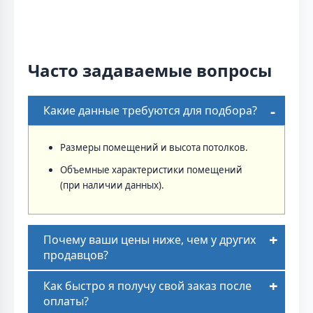
Часто задаваемые вопросы
Какие данные требуются для подбора?
Размеры помещений и высота потолков.
Объемные характеристики помещений
(при наличии данных).
Почему ваши цены ниже, чем у других
продавцов?
Как быстро я получу свой заказ после
оплаты?