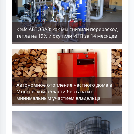
Кейс АВТОВАЗ: как мы снизили перерасход
тепла на 19% и окупили ИТП за 14 месяцев
Aвтономное отопление частного дома в
Московской области без газа и с
минимальным участием владельца