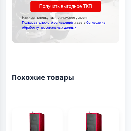
Получить выгодное ТКП
Нажимая кнопку, вы принимаете условия
Пользовательского соглашения
и даете
Согласие на
обработку персональных данных
Похожие товары