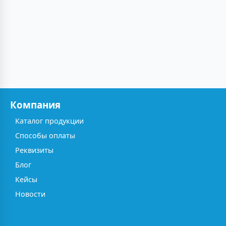
Компания
Каталог продукции
Способы оплаты
Реквизиты
Блог
Кейсы
Новости