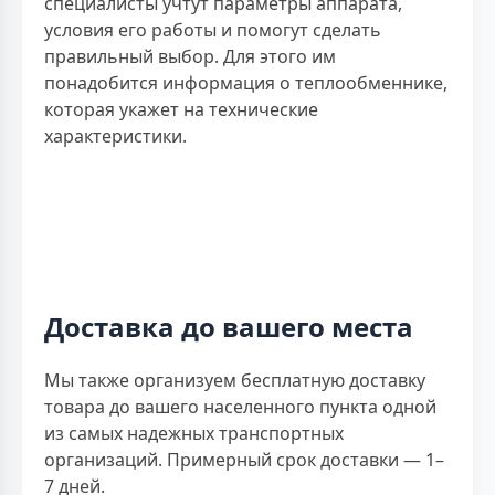
специалисты учтут параметры аппарата,
условия его работы и помогут сделать
правильный выбор. Для этого им
понадобится информация о теплообменнике,
которая укажет на технические
характеристики.
Доставка до вашего места
Мы также организуем бесплатную доставку
товара до вашего населенного пункта одной
из самых надежных транспортных
организаций. Примерный срок доставки — 1–
7 дней.