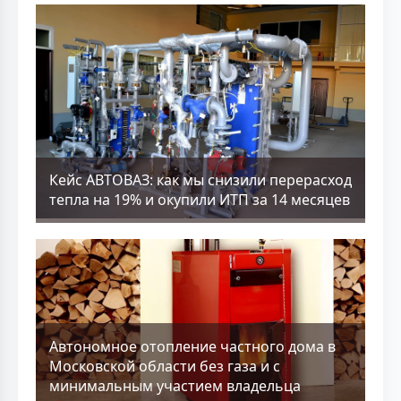
Кейс АВТОВАЗ: как мы снизили перерасход
тепла на 19% и окупили ИТП за 14 месяцев
Aвтономное отопление частного дома в
Московской области без газа и с
минимальным участием владельца