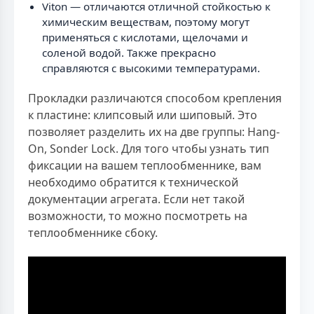
Viton — отличаются отличной стойкостью к
химическим веществам, поэтому могут
применяться с кислотами, щелочами и
соленой водой. Также прекрасно
справляются с высокими температурами.
Прокладки различаются способом крепления
к пластине: клипсовый или шиповый. Это
позволяет разделить их на две группы: Hang-
On, Sonder Lock. Для того чтобы узнать тип
фиксации на вашем теплообменнике, вам
необходимо обратится к технической
документации агрегата. Если нет такой
возможности, то можно посмотреть на
теплообменнике сбоку.