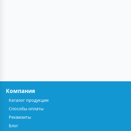
Компания
Каталог продукции
Способы оплаты
Реквизиты
Блог