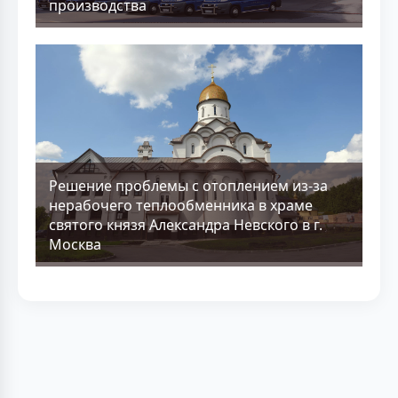
производства
Решение проблемы с отоплением из-за
нерабочего теплообменника в храме
святого князя Александра Невского в г.
Москва