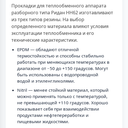
Прокладки для теплообменного аппарата
разборного типа Ридан НН62 изготавливают
из трех типов резины. На выбор
определенного материала влияют условия
эксплуатации теплообменника и его
технические характеристики.
EPDM — обладают отличной
термостойкостью и способны стабильно
работать при меняющихся температурах в
диапазоне от −50 до +150 градусов. Могут
быть использованы с водопроводной
водой и этиленгликолями.
Nitril — менее стойкий материал, который
можно применять только с температурой,
не превышающей +110 градусов. Хорошо
показывает себя при взаимодействии
продуктами нефтепереработки и
пищевыми жидкостями.