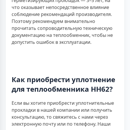
герметизирующих прокладок — 3–5 лет, на
что оказывает непосредственное влияние
соблюдение рекомендаций производителя.
Поэтому рекомендуем внимательно
прочитать сопроводительную техническую
документацию на теплообменник, чтобы не
допустить ошибок в эксплуатации.
Как приобрести уплотнение
для теплообменника НН62?
Если вы хотите приобрести уплотнительные
прокладки в нашей компании или получить
консультацию, то свяжитесь с нами через
электронную почту или по телефону. Наши