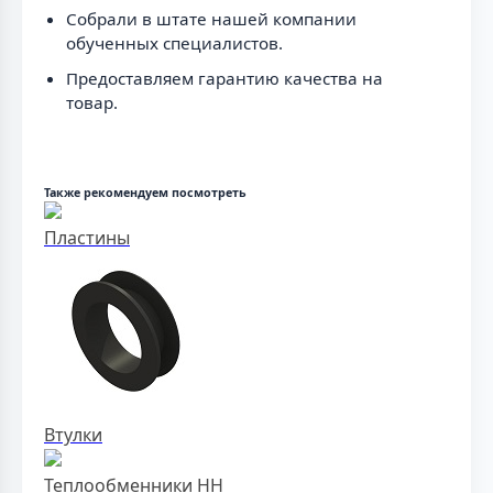
Собрали в штате нашей компании
обученных специалистов.
Предоставляем гарантию качества на
товар.
Также рекомендуем посмотреть
Пластины
Втулки
Теплообменники НН