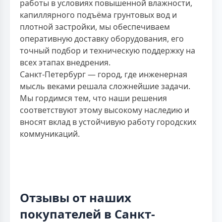
работы в условиях повышенной влажности,
капиллярного подъёма грунтовых вод и
плотной застройки, мы обеспечиваем
оперативную доставку оборудования, его
точный подбор и техническую поддержку на
всех этапах внедрения.
Санкт-Петербург — город, где инженерная
мысль веками решала сложнейшие задачи.
Мы гордимся тем, что наши решения
соответствуют этому высокому наследию и
вносят вклад в устойчивую работу городских
коммуникаций.
Отзывы от наших
покупателей в Санкт-