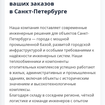
ваших заказов
в Санкт-Петербурге
Наша компания поставляет современные
инженерные решения для объектов Санкт-
Петербурга — города с мощной
промышленной базой, развитой городской
инфраструктурой и особыми требованиями к
надёжности инженерных систем. Наши
теплообменники и компоненты
отопительных комплексов успешно работают
в жилых, административных и промышленных
зданиях, включая объекты с историческим
значением и высокотехнологичные
комплексы.
Благодаря складу в соседнем регионе, чёткой
логистике и команде инженеров с опытом