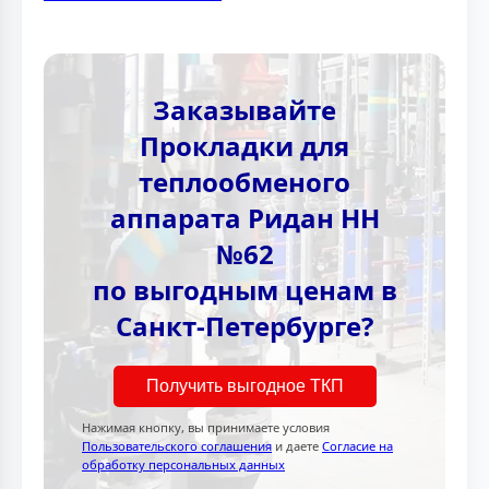
Заказывайте
Прокладки для
теплообменого
аппарата Ридан НН
№62
по выгодным ценам в
Санкт-Петербурге?
Получить выгодное ТКП
Нажимая кнопку, вы принимаете условия
Пользовательского соглашения
и даете
Согласие на
обработку персональных данных