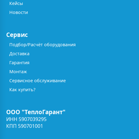
Кейсы
Новости
Сервис
Подбор/Расчёт оборудования
Доставка
Гарантия
Монтаж
Сервисное обслуживание
Как купить?
ООО "ТеплоГарант"
ИНН 5907039295
КПП 590701001