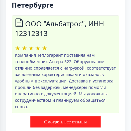
Петербурге
ООО "Альбатрос", ИНН
12312313
★
★
★
★
★
Компания Теплогарант поставила нам
теплообменник Астера S22. Оборудование
отлично справляется с нагрузкой, соответствует
заявленным характеристикам и оказалось
удобным в эксплуатации. Доставка и установка
прошли без задержек, менеджеры помогли
оперативно с документацией. Мы довольны
сотрудничеством и планируем обращаться
снова.
Смотреть все отзывы