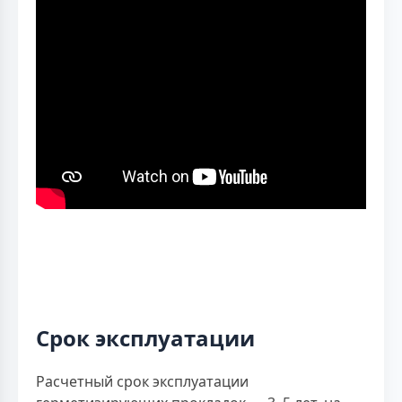
Срок эксплуатации
Расчетный срок эксплуатации