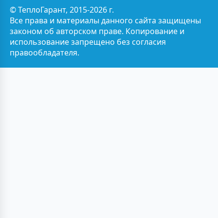
© ТеплоГарант, 2015-2026 г.
Все права и материалы данного сайта защищены
законом об авторском праве. Копирование и
использование запрещено без согласия
правообладателя.