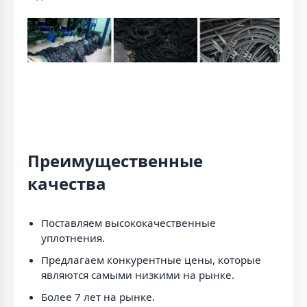
Преимущественные
качества
Поставляем высококачественные
уплотнения.
Предлагаем конкурентные цены, которые
являются самыми низкими на рынке.
Более 7 лет на рынке.