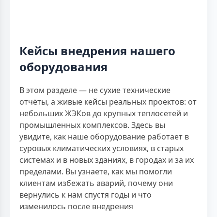
Кейсы внедрения нашего
оборудования
В этом разделе — не сухие технические
отчёты, а живые кейсы реальных проектов: от
небольших ЖЭКов до крупных теплосетей и
промышленных комплексов. Здесь вы
увидите, как наше оборудование работает в
суровых климатических условиях, в старых
системах и в новых зданиях, в городах и за их
пределами. Вы узнаете, как мы помогли
клиентам избежать аварий, почему они
вернулись к нам спустя годы и что
изменилось после внедрения