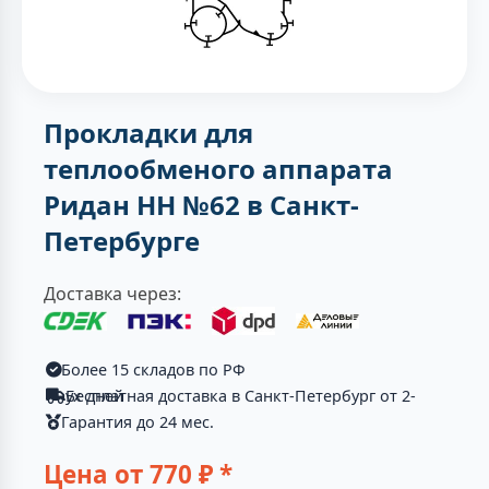
Прокладки для
теплообменого аппарата
Ридан НН №62 в Санкт-
Петербурге
Доставка через:
Более 15 складов по РФ
Бесплатная доставка в Санкт-Петербург от 2-ух дней
Гарантия до 24 мес.
Цена от
770
₽ *