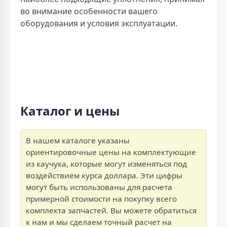
во внимание особенности вашего
оборудования и условия эксплуатации.
Каталог и цены
В нашем каталоге указаны
ориентировочные цены на комплектующие
из каучука, которые могут изменяться под
воздействием курса доллара. Эти цифры
могут быть использованы для расчета
примерной стоимости на покупку всего
комплекта запчастей. Вы можете обратиться
к нам и мы сделаем точный расчет на