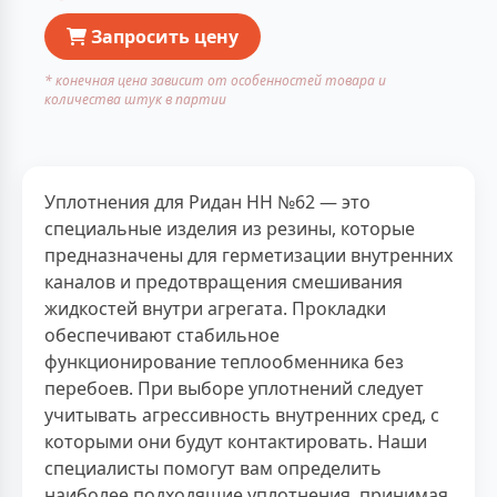
Запросить цену
* конечная цена зависит от особенностей товара и
количества штук в партии
Уплотнения для Ридан НН №62 — это
специальные изделия из резины, которые
предназначены для герметизации внутренних
каналов и предотвращения смешивания
жидкостей внутри агрегата. Прокладки
обеспечивают стабильное
функционирование теплообменника без
перебоев. При выборе уплотнений следует
учитывать агрессивность внутренних сред, с
которыми они будут контактировать. Наши
специалисты помогут вам определить
наиболее подходящие уплотнения, принимая