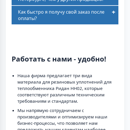
Как быстро я получу свой заказ после
оплаты?
Работать с нами - удобно!
Наша фирма предлагает три вида
материала для резиновых уплотнений для
теплообменника Ридан НН02, которые
соответствуют различным техническим
требованиям и стандартам.
Мы напрямую сотрудничаем с
производителями и оптимизируем наши
бизнес-процессы, что позволяет нам
предложить нашим клиентам наиболее