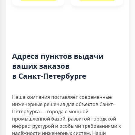
Адреса пунктов выдачи
ваших заказов
в Санкт-Петербурге
Наша компания поставляет современные
инженерные решения для объектов Санкт-
Петербурга — города с мощной
промышленной базой, развитой городской
инфраструктурой и особыми требованиями к
надёжности инженерных систем. Наши