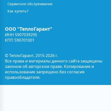
Сервисное обслуживание
Как купить?
ООО "ТеплоГарант"
ИНН 5907039295
КПП 590701001
© ТеплоГарант, 2015-2026 г.
Все права и материалы данного сайта защищены
законом об авторском праве. Копирование и
использование запрещено без согласия
правообладателя.