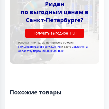
Ридан
по выгодным ценам в
Санкт-Петербурге?
Получить выгодное ТКП
Нажимая кнопку, вы принимаете условия
Пользовательского соглашения
и даете
Согласие на
обработку персональных данных
Похожие товары