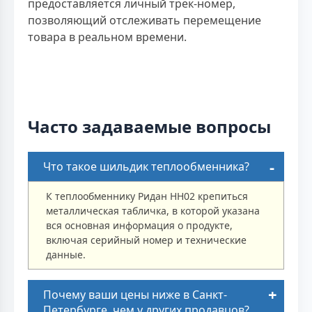
предоставляется личный трек-номер,
позволяющий отслеживать перемещение
товара в реальном времени.
Часто задаваемые вопросы
Что такое шильдик теплообменника?
К теплообменнику Ридан НН02 крепиться
металлическая табличка, в которой указана
вся основная информация о продукте,
включая серийный номер и технические
данные.
Почему ваши цены ниже в Санкт-
Петербурге, чем у других продавцов?