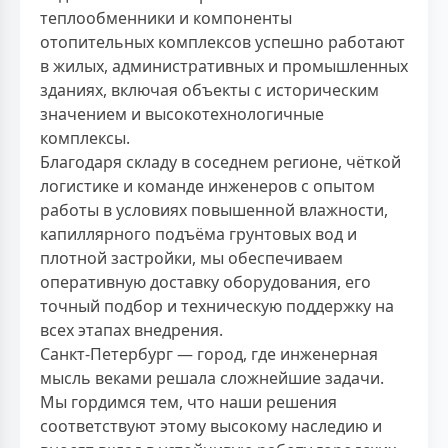
теплообменники и компоненты
отопительных комплексов успешно работают
в жилых, административных и промышленных
зданиях, включая объекты с историческим
значением и высокотехнологичные
комплексы.
Благодаря складу в соседнем регионе, чёткой
логистике и команде инженеров с опытом
работы в условиях повышенной влажности,
капиллярного подъёма грунтовых вод и
плотной застройки, мы обеспечиваем
оперативную доставку оборудования, его
точный подбор и техническую поддержку на
всех этапах внедрения.
Санкт-Петербург — город, где инженерная
мысль веками решала сложнейшие задачи.
Мы гордимся тем, что наши решения
соответствуют этому высокому наследию и