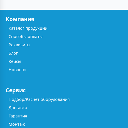
Компания
Каталог продукции
Способы оплаты
Реквизиты
Блог
Кейсы
Новости
Сервис
Подбор/Расчёт оборудования
Доставка
Гарантия
Монтаж