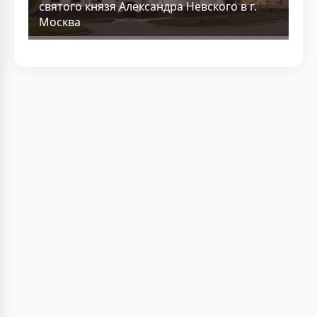
святого князя Александра Невского в г.
Москва