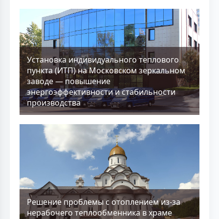
Установка индивидуального теплового
пункта (ИТП) на Московском зеркальном
заводе — повышение
энергоэффективности и стабильности
производства
Решение проблемы с отоплением из-за
нерабочего теплообменника в храме