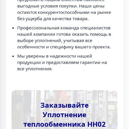
выгодные условия покупки. Наши цены
остаются конкурентоспособными на рынке
без ущерба для качества товара.
Профессиональная команда специалистов
нашей компании готова оказать помощь в
выборе уплотнений, учитывая все
особенности и специфику вашего проекта.
Мы уверены в надежности нашей
продукции и предоставляем гарантии на
все уплотнения.
Заказывайте
Уплотнение
теплообменника НН02