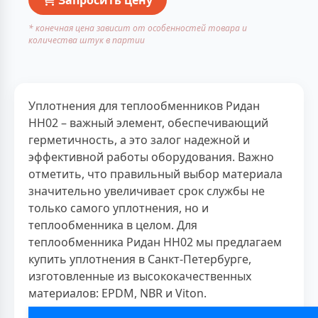
* конечная цена зависит от особенностей товара и
количества штук в партии
Уплотнения для теплообменников Ридан
НН02 – важный элемент, обеспечивающий
герметичность, а это залог надежной и
эффективной работы оборудования. Важно
отметить, что правильный выбор материала
значительно увеличивает срок службы не
только самого уплотнения, но и
теплообменника в целом. Для
теплообменника Ридан НН02 мы предлагаем
купить уплотнения в Санкт-Петербурге,
изготовленные из высококачественных
материалов: EPDM, NBR и Viton.