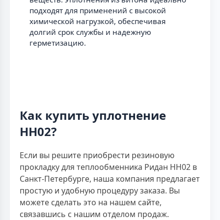
подходят для применений с высокой
химической нагрузкой, обеспечивая
долгий срок службы и надежную
герметизацию.
Как купить уплотнение
НН02?
Если вы решите приобрести резиновую
прокладку для теплообменника Ридан НН02 в
Санкт-Петербурге, наша компания предлагает
простую и удобную процедуру заказа. Вы
можете сделать это на нашем сайте,
связавшись с нашим отделом продаж.