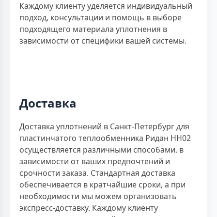
Каждому клиенту уделяется индивидуальный
подход, консультации и помощь в выборе
подходящего материала уплотнения в
зависимости от специфики вашей системы.
Доставка
Доставка уплотнений в Санкт-Петербург для
пластинчатого теплообменника Ридан НН02
осуществляется различными способами, в
зависимости от ваших предпочтений и
срочности заказа. Стандартная доставка
обеспечивается в кратчайшие сроки, а при
необходимости мы можем организовать
экспресс-доставку. Каждому клиенту