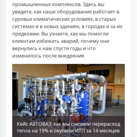
промышленных комплексов. Здесь вы
увидите, как наше оборудование работает в
суровых климатических условиях, в старых
системах и в новых зданиях, в городах и за их
пределами. Вы узнаете, как мы помогли
клиентам избежать аварий, почему они
вернулись к нам спустя годы и что
изменилось после внедрения
Кейс АВТОВАЗ: как мы снизили перерасход
тепла на 19% и окупили ИТП за 14 месяцев