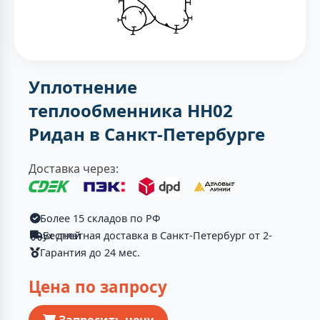
Уплотнение
теплообменника НН02
Ридан в Санкт-Петербурге
Доставка через:
Более 15 складов по РФ
Бесплатная доставка в Санкт-Петербург от 2-ух дней
Гарантия до 24 мес.
Цена по запросу
Запросить цену