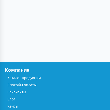
Компания
Каталог продукции
Способы оплаты
Реквизиты
Блог
Кейсы