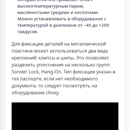
высокотемпературным паром,
маслянистыми средами и кислотами.
Можно устанавливать в оборудование с
температурой в диапазоне от –40 до +200
градусов.
Для фиксации деталей на металлической
пластине может использоваться два вида
креплений: клипсы и шипы. Это позволяет
разделить уплотнения на несколько групп:
Sonder Lock, Hang-On. Тип фиксации указан в
тех паспорте, если нет необходимого
документа, то следует посмотреть на
оборудование сбоку.