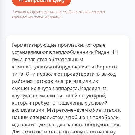
* конечная цена зависит от особенностей товара и
количества штук в партии
Герметизирующие прокладки, которые
устанавливают в теплообменники Ридан НН
№47, являются обязательным
комплектующим оборудования разборного
типа. Они позволяют предотвратить выход
рабочих потоков из агрегата или их
смешение внутри аппарата. Изделия из
каучука различаются своей структурой,
которая требует определенных условий
эксплуатации. Мы рекомендуем обратиться к
нашим специалистам, чтобы они подобрали
идеальную деталь для вашего оборудования.
Для этого вы можете позвонить по нашему