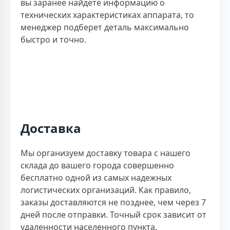
вы заранее найдете информацию о
технических характеристиках аппарата, то
менеджер подберет деталь максимально
быстро и точно.
Доставка
Мы организуем доставку товара с нашего
склада до вашего города совершенно
бесплатно одной из самых надежных
логистических организаций. Как правило,
заказы доставляются не позднее, чем через 7
дней после отправки. Точный срок зависит от
удаленности населенного пункта.