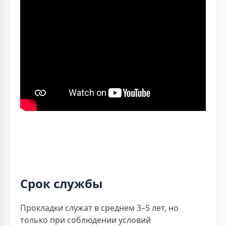
Срок службы
Прокладки служат в среднем 3–5 лет, но
только при соблюдении условий