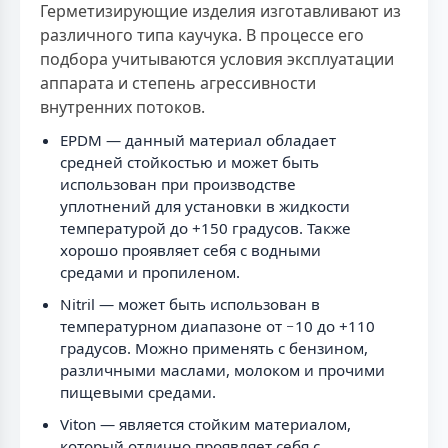
Герметизирующие изделия изготавливают из
различного типа каучука. В процессе его
подбора учитываются условия эксплуатации
аппарата и степень агрессивности
внутренних потоков.
EPDM — данный материал обладает
средней стойкостью и может быть
использован при производстве
уплотнений для установки в жидкости
температурой до +150 градусов. Также
хорошо проявляет себя с водными
средами и пропиленом.
Nitril — может быть использован в
температурном диапазоне от −10 до +110
градусов. Можно применять с бензином,
различными маслами, молоком и прочими
пищевыми средами.
Viton — является стойким материалом,
который отлично проявляет себя с