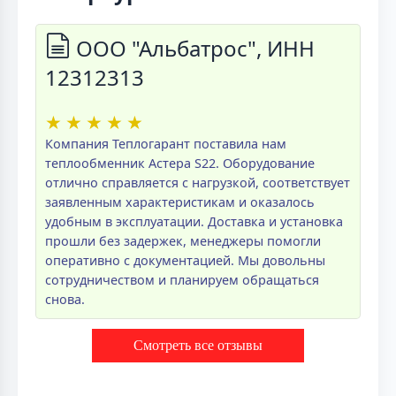
ООО "Альбатрос", ИНН
12312313
★
★
★
★
★
Компания Теплогарант поставила нам
теплообменник Астера S22. Оборудование
отлично справляется с нагрузкой, соответствует
заявленным характеристикам и оказалось
удобным в эксплуатации. Доставка и установка
прошли без задержек, менеджеры помогли
оперативно с документацией. Мы довольны
сотрудничеством и планируем обращаться
снова.
Смотреть все отзывы