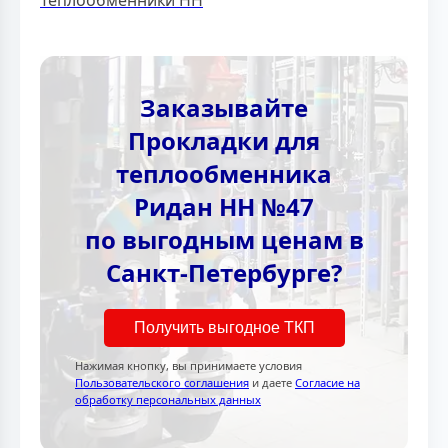
Теплообменники НН
Заказывайте
Прокладки для
теплообменника
Ридан НН №47
по выгодным ценам в
Санкт-Петербурге?
Получить выгодное ТКП
Нажимая кнопку, вы принимаете условия
Пользовательского соглашения
и даете
Согласие на
обработку персональных данных