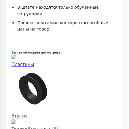
В штате находятся только обученные
сотрудники.
Предлагаем самые конкурентоспособные
цены на товар.
Вы также можете посмотреть
Пластины
Втулки