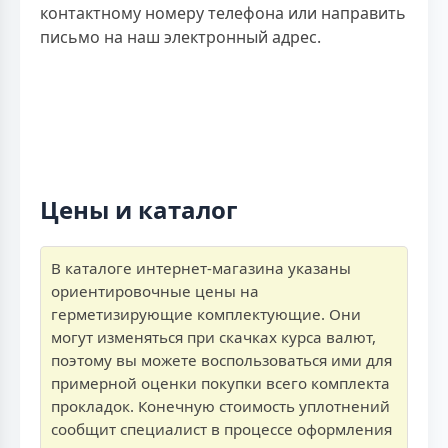
контактному номеру телефона или направить
письмо на наш электронный адрес.
Цены и каталог
В каталоге интернет-магазина указаны
ориентировочные цены на
герметизирующие комплектующие. Они
могут изменяться при скачках курса валют,
поэтому вы можете воспользоваться ими для
примерной оценки покупки всего комплекта
прокладок. Конечную стоимость уплотнений
сообщит специалист в процессе оформления