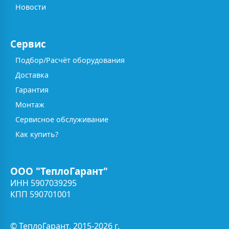
Новости
Сервис
Подбор/Расчёт оборудования
Доставка
Гарантия
Монтаж
Сервисное обслуживание
Как купить?
ООО "ТеплоГарант"
ИНН 5907039295
КПП 590701001
© ТеплоГарант, 2015-2026 г.