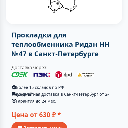
Прокладки для
теплообменника Ридан НН
№47 в Санкт-Петербурге
Доставка через:
Более 15 складов по РФ
Бесплатная доставка в Санкт-Петербург от 2-ух дней
Гарантия до 24 мес.
Цена от
630
₽ *
Запросить цену