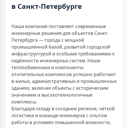
в Санкт-Петербурге
Наша компания поставляет современные
инженерные решения для объектов Санкт-
Петербурга — города с мощной
промышленной базой, развитой городской
инфраструктурой и особыми требованиями к
надёжности инженерных систем. Наши
теплообменники и компоненты
отопительных комплексов успешно работают
в жилых, административных и промышленных
зданиях, включая объекты с историческим
значением и высокотехнологичные
комплексы.
Благодаря складу в соседнем регионе, чёткой
логистике и команде инженеров с опытом
работы в условиях повышенной влажности,