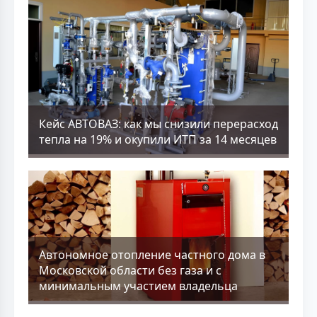
Кейс АВТОВАЗ: как мы снизили перерасход
тепла на 19% и окупили ИТП за 14 месяцев
Aвтономное отопление частного дома в
Московской области без газа и с
минимальным участием владельца