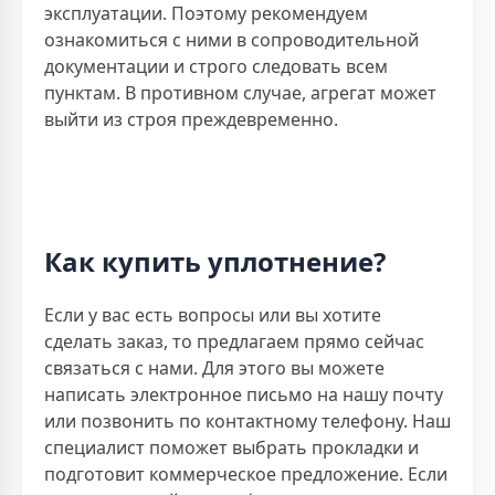
эксплуатации. Поэтому рекомендуем
ознакомиться с ними в сопроводительной
документации и строго следовать всем
пунктам. В противном случае, агрегат может
выйти из строя преждевременно.
Как купить уплотнение?
Если у вас есть вопросы или вы хотите
сделать заказ, то предлагаем прямо сейчас
связаться с нами. Для этого вы можете
написать электронное письмо на нашу почту
или позвонить по контактному телефону. Наш
специалист поможет выбрать прокладки и
подготовит коммерческое предложение. Если