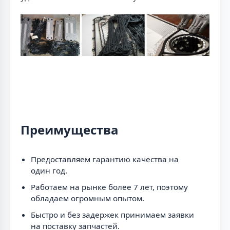
Преимущества
Предоставляем гарантию качества на
один год.
Работаем на рынке более 7 лет, поэтому
обладаем огромным опытом.
Быстро и без задержек принимаем заявки
на поставку запчастей.