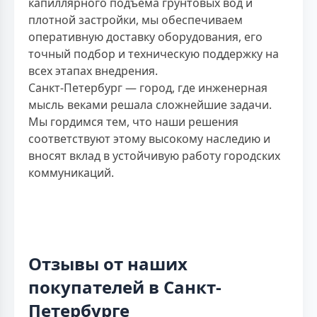
капиллярного подъёма грунтовых вод и
плотной застройки, мы обеспечиваем
оперативную доставку оборудования, его
точный подбор и техническую поддержку на
всех этапах внедрения.
Санкт-Петербург — город, где инженерная
мысль веками решала сложнейшие задачи.
Мы гордимся тем, что наши решения
соответствуют этому высокому наследию и
вносят вклад в устойчивую работу городских
коммуникаций.
Отзывы от наших
покупателей в Санкт-
Петербурге