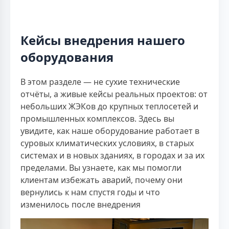
Кейсы внедрения нашего
оборудования
В этом разделе — не сухие технические
отчёты, а живые кейсы реальных проектов: от
небольших ЖЭКов до крупных теплосетей и
промышленных комплексов. Здесь вы
увидите, как наше оборудование работает в
суровых климатических условиях, в старых
системах и в новых зданиях, в городах и за их
пределами. Вы узнаете, как мы помогли
клиентам избежать аварий, почему они
вернулись к нам спустя годы и что
изменилось после внедрения