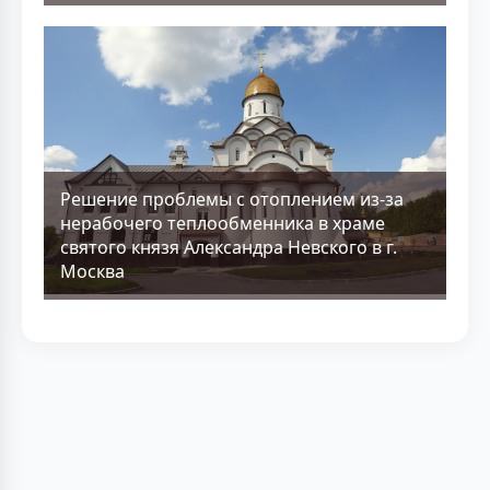
Решение проблемы с отоплением из-за
нерабочего теплообменника в храме
святого князя Александра Невского в г.
Москва