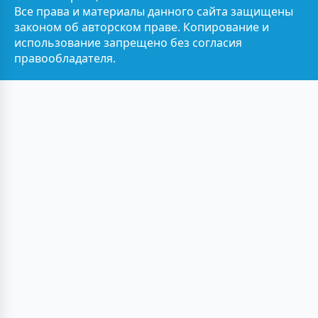
Все права и материалы данного сайта защищены
законом об авторском праве. Копирование и
использование запрещено без согласия
правообладателя.