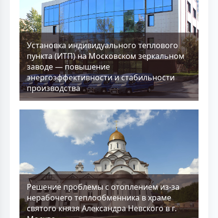
Установка индивидуального теплового
пункта (ИТП) на Московском зеркальном
заводе — повышение
энергоэффективности и стабильности
производства
Решение проблемы с отоплением из-за
нерабочего теплообменника в храме
святого князя Александра Невского в г.