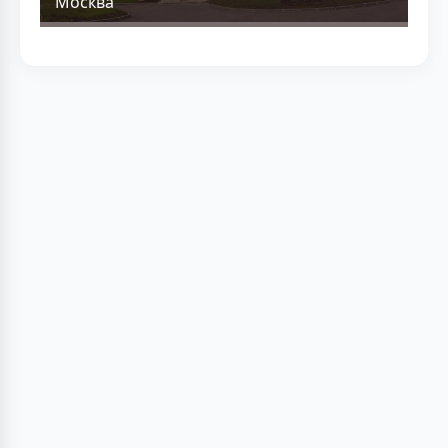
Москва