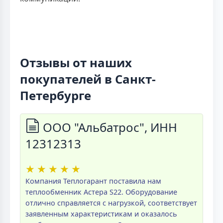
Отзывы от наших
покупателей в Санкт-
Петербурге
ООО "Альбатрос", ИНН
12312313
★
★
★
★
★
Компания Теплогарант поставила нам
теплообменник Астера S22. Оборудование
отлично справляется с нагрузкой, соответствует
заявленным характеристикам и оказалось