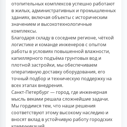
отопительных комплексов успешно работают
в жилых, административных и промышленных
зданиях, включая объекты с историческим
значением и высокотехнологичные
комплексы.
Благодаря складу в соседнем регионе, чёткой
логистике и команде инженеров с опытом
работы в условиях повышенной влажности,
капиллярного подъёма грунтовых вод и
плотной застройки, мы обеспечиваем
оперативную доставку оборудования, его
точный подбор и техническую поддержку на
всех этапах внедрения.
Санкт-Петербург — город, где инженерная
мысль веками решала сложнейшие задачи.
Мы гордимся тем, что наши решения
соответствуют этому высокому наследию и
вносят вклад в устойчивую работу городских
коммуникаций.