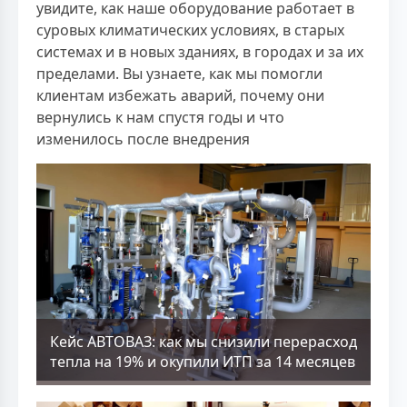
увидите, как наше оборудование работает в
суровых климатических условиях, в старых
системах и в новых зданиях, в городах и за их
пределами. Вы узнаете, как мы помогли
клиентам избежать аварий, почему они
вернулись к нам спустя годы и что
изменилось после внедрения
Кейс АВТОВАЗ: как мы снизили перерасход
тепла на 19% и окупили ИТП за 14 месяцев