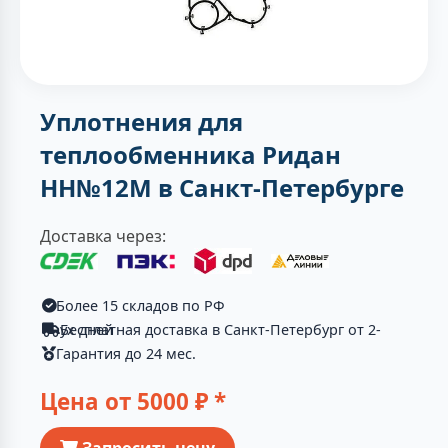
Уплотнения для
теплообменника Ридан
НН№12М в Санкт-Петербурге
Доставка через:
Более 15 складов по РФ
Бесплатная доставка в Санкт-Петербург от 2-ух дней
Гарантия до 24 мес.
Цена от
5000
₽ *
Запросить цену