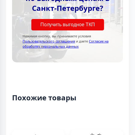
Санкт-Петербурге?
Получить выгодное ТКП
Нажимая кнопку, вы принимаете условия
Пользовательского соглашения
и даете
Согласие на
обработку персональных данных
Похожие товары