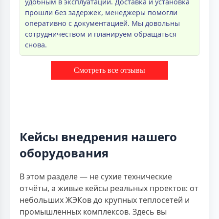
удобным в эксплуатации. Доставка и установка
прошли без задержек, менеджеры помогли
оперативно с документацией. Мы довольны
сотрудничеством и планируем обращаться
снова.
Смотреть все отзывы
Кейсы внедрения нашего
оборудования
В этом разделе — не сухие технические
отчёты, а живые кейсы реальных проектов: от
небольших ЖЭКов до крупных теплосетей и
промышленных комплексов. Здесь вы