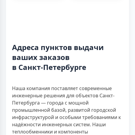
Адреса пунктов выдачи
ваших заказов
в Санкт-Петербурге
Наша компания поставляет современные
инженерные решения для объектов Санкт-
Петербурга — города с мощной
промышленной базой, развитой городской
инфраструктурой и особыми требованиями к
надёжности инженерных систем. Наши
теплообменники и компоненты