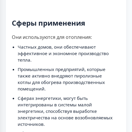
Сферы применения
Они используются для отопления:
Частных домов, они обеспечивают
эффективное и экономное производство
тепла.
Промышленных предприятий, которые
также активно внедряют пиролизные
котлы для обогрева производственных
помещений.
Сферах энергетики, могут быть
интегрированы в системы малой
энергетики, способствуя выработке
электричества на основе возобновляемых
источников.