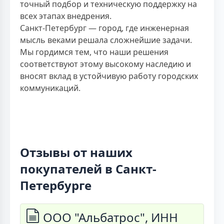
точный подбор и техническую поддержку на
всех этапах внедрения.
Санкт-Петербург — город, где инженерная
мысль веками решала сложнейшие задачи.
Мы гордимся тем, что наши решения
соответствуют этому высокому наследию и
вносят вклад в устойчивую работу городских
коммуникаций.
Отзывы от наших
покупателей в Санкт-
Петербурге
ООО "Альбатрос", ИНН