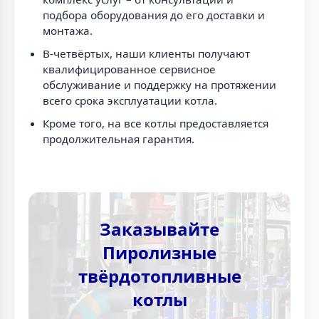
подбора оборудования до его доставки и
монтажа.
В-четвёртых, наши клиенты получают
квалифицированное сервисное
обслуживание и поддержку на протяжении
всего срока эксплуатации котла.
Кроме того, на все котлы предоставляется
продолжительная гарантия.
Заказывайте
Пиролизные
твёрдотопливные
котлы