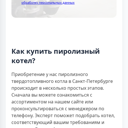
обработку персональных данных
Как купить пиролизный
котел?
Приобретение у нас пиролизного
твердотопливного котла в Санкт-Петербурге
происходит в несколько простых этапов.
Сначала вы можете ознакомиться с
ассортиментом на нашем сайте или
проконсультироваться с менеджером по
телефону. Эксперт поможет подобрать котел,
соответствующий вашим требованиям и