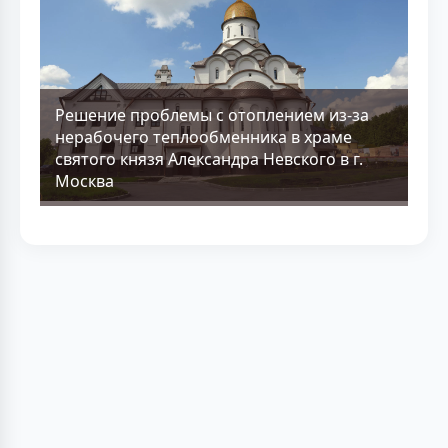
Решение проблемы с отоплением из-за
нерабочего теплообменника в храме
святого князя Александра Невского в г.
Москва