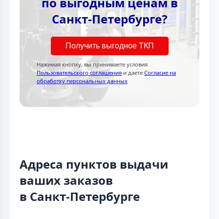
по выгодным ценам в
Санкт-Петербурге?
Получить выгодное ТКП
Нажимая кнопку, вы принимаете условия
Пользовательского соглашения
и даете
Согласие на
обработку персональных данных
Адреса пунктов выдачи
ваших заказов
в Санкт-Петербурге