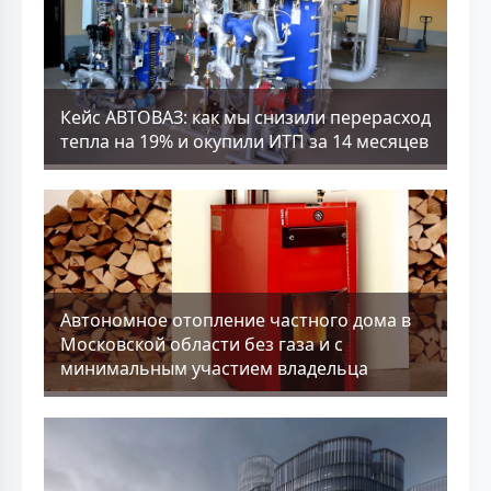
Кейс АВТОВАЗ: как мы снизили перерасход
тепла на 19% и окупили ИТП за 14 месяцев
Aвтономное отопление частного дома в
Московской области без газа и с
минимальным участием владельца