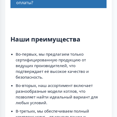
оплаты?
Наши преимущества
Во-первых, мы предлагаем только
сертифицированную продукцию от
ведущих производителей, что
подтверждает её высокое качество и
безопасность.
Во-вторых, наш ассортимент включает
разнообразные модели котлов, что
позволяет найти идеальный вариант для
любых условий.
В-третьих, мы обеспечиваем полный
комплекс услуг – от консультации и