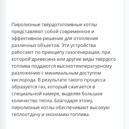
Пиролизные твёрдотопливные котлы
представляют собой современное и
эффективное решение для отопления
различных объектов. Эти устройства
работают по принципу газогенерации, при
которой древесина или другие виды твёрдого
топлива поддаются высокотемпературному
разложению с минимальным доступом
кислорода. В результате такого процесса
образуется газ, который сжигается в
специальной камере, выделяя большое
количество тепла. Благодаря этому,
пиролизные котлы обеспечивают высокую
теплоотдачу и экономию топлива.