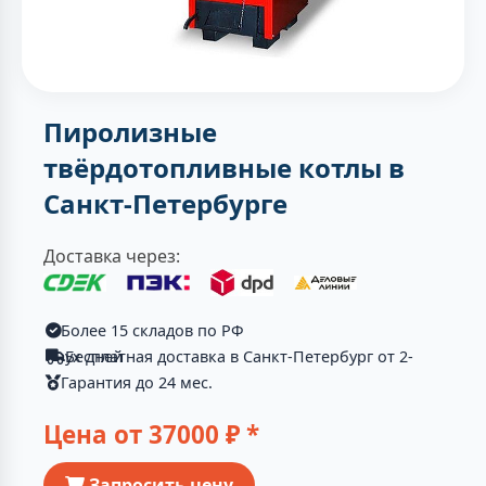
Пиролизные
твёрдотопливные котлы в
Санкт-Петербурге
Доставка через:
Более 15 складов по РФ
Бесплатная доставка в Санкт-Петербург от 2-ух дней
Гарантия до 24 мес.
Цена от
37000
₽ *
Запросить цену