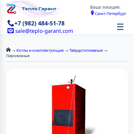
Ваша локация:
Санкт-Петербург
+7 (982) 484-51-78
☰
sale@teplo-garant.com
→
Котлы и комплектующие
→
Твёрдотопливные
→
Пиролизные