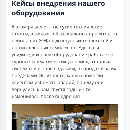
Кейсы внедрения нашего
оборудования
В этом разделе — не сухие технические
отчёты, а живые кейсы реальных проектов: от
небольших ЖЭКов до крупных теплосетей и
промышленных комплексов. Здесь вы
увидите, как наше оборудование работает в
суровых климатических условиях, в старых
системах и в новых зданиях, в городах и за их
пределами. Вы узнаете, как мы помогли
клиентам избежать аварий, почему они
вернулись к нам спустя годы и что
изменилось после внедрения