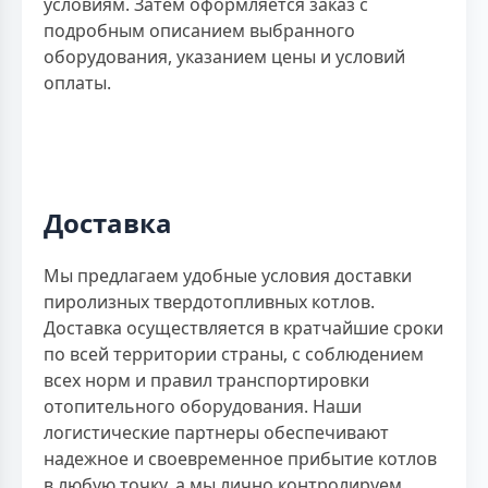
условиям. Затем оформляется заказ с
подробным описанием выбранного
оборудования, указанием цены и условий
оплаты.
Доставка
Мы предлагаем удобные условия доставки
пиролизных твердотопливных котлов.
Доставка осуществляется в кратчайшие сроки
по всей территории страны, с соблюдением
всех норм и правил транспортировки
отопительного оборудования. Наши
логистические партнеры обеспечивают
надежное и своевременное прибытие котлов
в любую точку, а мы лично контролируем