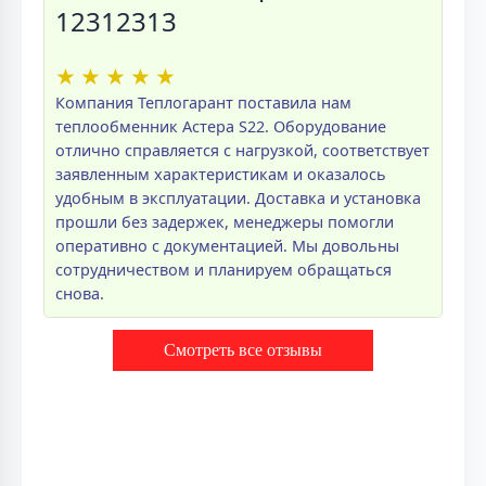
12312313
★
★
★
★
★
Компания Теплогарант поставила нам
теплообменник Астера S22. Оборудование
отлично справляется с нагрузкой, соответствует
заявленным характеристикам и оказалось
удобным в эксплуатации. Доставка и установка
прошли без задержек, менеджеры помогли
оперативно с документацией. Мы довольны
сотрудничеством и планируем обращаться
снова.
Смотреть все отзывы