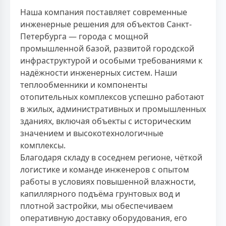
Наша компания поставляет современные
инженерные решения для объектов Санкт-
Петербурга — города с мощной
промышленной базой, развитой городской
инфраструктурой и особыми требованиями к
надёжности инженерных систем. Наши
теплообменники и компоненты
отопительных комплексов успешно работают
в жилых, административных и промышленных
зданиях, включая объекты с историческим
значением и высокотехнологичные
комплексы.
Благодаря складу в соседнем регионе, чёткой
логистике и команде инженеров с опытом
работы в условиях повышенной влажности,
капиллярного подъёма грунтовых вод и
плотной застройки, мы обеспечиваем
оперативную доставку оборудования, его