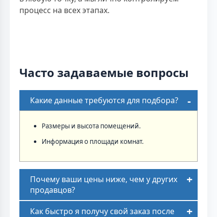
процесс на всех этапах.
Часто задаваемые вопросы
Какие данные требуются для подбора?
Размеры и высота помещений.
Информация о площади комнат.
Почему ваши цены ниже, чем у других
продавцов?
Как быстро я получу свой заказ после