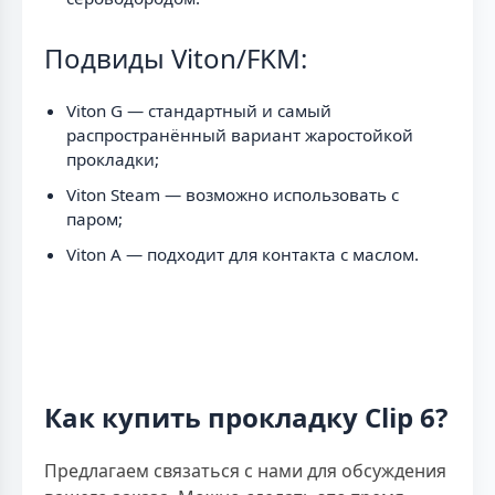
Подвиды Viton/FKM:
Viton G — стандартный и самый
распространённый вариант жаростойкой
прокладки;
Viton Steam — возможно использовать с
паром;
Viton A — подходит для контакта с маслом.
Как купить прокладку Clip 6?
Предлагаем связаться с нами для обсуждения