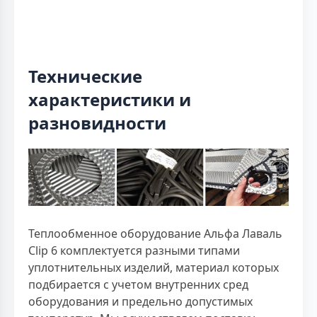
Технические
характеристики и
разновидности
Теплообменное оборудование Альфа Лаваль
Clip 6 комплектуется разными типами
уплотнительных изделий, материал которых
подбирается с учетом внутренних сред
оборудования и предельно допустимых