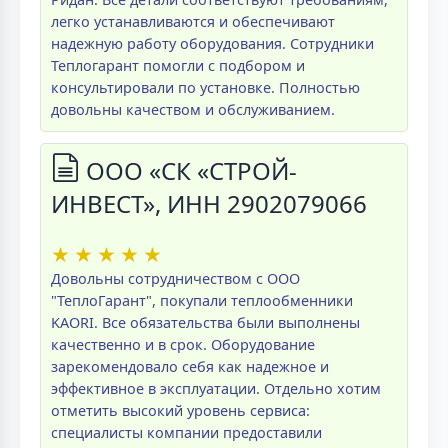
легко устанавливаются и обеспечивают
надежную работу оборудования. Сотрудники
Теплогарант помогли с подбором и
консультировали по установке. Полностью
довольны качеством и обслуживанием.
ООО «СК «СТРОЙ-
ИНВЕСТ», ИНН 2902079066
★
★
★
★
★
Довольны сотрудничеством с ООО
"ТеплоГарант", покупали теплообменники
KAORI. Все обязательства были выполнены
качественно и в срок. Оборудование
зарекомендовало себя как надежное и
эффективное в эксплуатации. Отдельно хотим
отметить высокий уровень сервиса:
специалисты компании предоставили