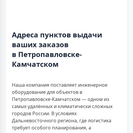
Адреса пунктов выдачи
ваших заказов
в Петропавловске-
Камчатском
Наша компания поставляет инженерное
оборудование для объектов в
Петропавловске-Камчатском — одном из
самых удалённых и климатически сложных
городов России. В условиях
Дальневосточного региона, где логистика
требует особого планирования, а