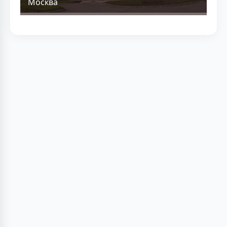
Москва