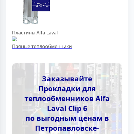
Пластины Alfa Laval
Паяные теплообменники
Заказывайте
Прокладки для
теплообменников Alfa
Laval Clip 6
по выгодным ценам в
Петропавловске-