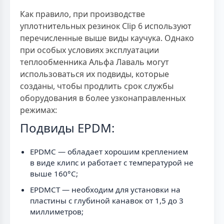
Как правило, при производстве
уплотнительных резинок Clip 6 используют
перечисленные выше виды каучука. Однако
при особых условиях эксплуатации
теплообменника Альфа Лаваль могут
использоваться их подвиды, которые
созданы, чтобы продлить срок службы
оборудования в более узконаправленных
режимах:
Подвиды EPDM:
EPDMC — обладает хорошим креплением
в виде клипс и работает с температурой не
выше 160°C;
EPDMCT — необходим для установки на
пластины с глубиной канавок от 1,5 до 3
миллиметров;