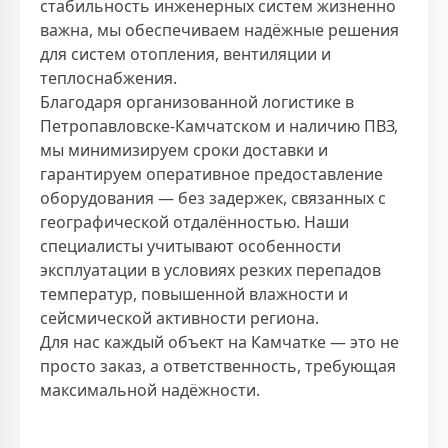
стабильность инженерных систем жизненно
важна, мы обеспечиваем надёжные решения
для систем отопления, вентиляции и
теплоснабжения.
Благодаря организованной логистике в
Петропавловске-Камчатском и наличию ПВЗ,
мы минимизируем сроки доставки и
гарантируем оперативное предоставление
оборудования — без задержек, связанных с
географической отдалённостью. Наши
специалисты учитывают особенности
эксплуатации в условиях резких перепадов
температур, повышенной влажности и
сейсмической активности региона.
Для нас каждый объект на Камчатке — это не
просто заказ, а ответственность, требующая
максимальной надёжности.