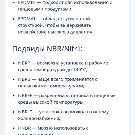
EPDMFF — подходит для использования с
пищевыми продуктами;
EPDMAL — обладает усиленной
структурой, чтобы выдерживать
воздействие высокого давления.
Подвиды NBR/Nitril:
NBRP — возможна установка в рабочие
среды температурой до 140°C;
NBRB — чаще всего применяется с
невысокими температурами;
NBRFF — разрешена установка в пищевые
среды высокой температуры;
NBRLT — установка возможна в систему
холодоснабжения;
HNBR — можно использовать с
сероводородом.