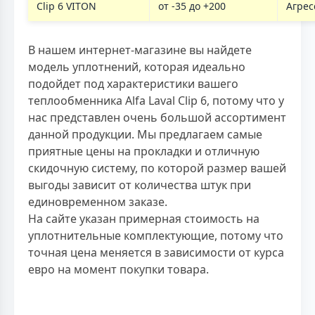
Clip 6 VITON
от -35 до +200
Агрес
В нашем интернет-магазине вы найдете
модель уплотнений, которая идеально
подойдет под характеристики вашего
теплообменника Alfa Laval Clip 6, потому что у
нас представлен очень большой ассортимент
данной продукции. Мы предлагаем самые
приятные цены на прокладки и отличную
скидочную систему, по которой размер вашей
выгоды зависит от количества штук при
единовременном заказе.
На сайте указан примерная стоимость на
уплотнительные комплектующие, потому что
точная цена меняется в зависимости от курса
евро на момент покупки товара.