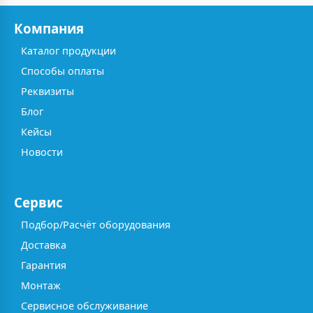
Компания
Каталог продукции
Способы оплаты
Реквизиты
Блог
Кейсы
Новости
Сервис
Подбор/Расчёт оборудования
Доставка
Гарантия
Монтаж
Сервисное обслуживание