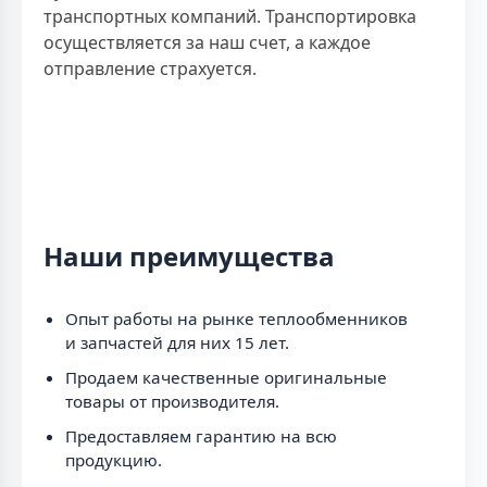
транспортных компаний. Транспортировка
осуществляется за наш счет, а каждое
отправление страхуется.
Наши преимущества
Опыт работы на рынке теплообменников
и запчастей для них 15 лет.
Продаем качественные оригинальные
товары от производителя.
Предоставляем гарантию на всю
продукцию.