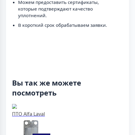
Можем предоставить сертификаты,
которые подтверждают качество
уплотнений.
В короткий срок обрабатываем заявки.
Вы так же можете
посмотреть
ПТО Alfa Laval