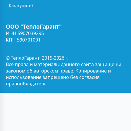
Как купить?
ООО "ТеплоГарант"
ИНН 5907039295
КПП 590701001
© ТеплоГарант, 2015-2026 г.
Все права и материалы данного сайта защищены
законом об авторском праве. Копирование и
использование запрещено без согласия
правообладателя.