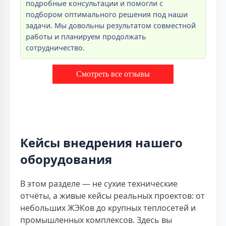
подробные консультации и помогли с
подбором оптимального решения под наши
задачи. Мы довольны результатом совместной
работы и планируем продолжать
сотрудничество.
Смотреть все отзывы
Кейсы внедрения нашего
оборудования
В этом разделе — не сухие технические
отчёты, а живые кейсы реальных проектов: от
небольших ЖЭКов до крупных теплосетей и
промышленных комплексов. Здесь вы