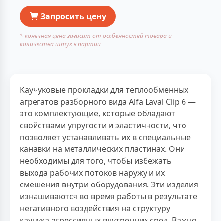
Запросить цену
* конечная цена зависит от особенностей товара и
количества штук в партии
Каучуковые прокладки для теплообменных
агрегатов разборного вида Alfa Laval Clip 6 —
это комплектующие, которые обладают
свойствами упругости и эластичности, что
позволяет устанавливать их в специальные
канавки на металлических пластинах. Они
необходимы для того, чтобы избежать
выхода рабочих потоков наружу и их
смешения внутри оборудования. Эти изделия
изнашиваются во время работы в результате
негативного воздействия на структуру
каучука агрессивных внутренних сред. Важно