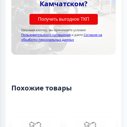
Камчатском?
Получить выгодное ТКП
Нажимая кнопку, вы принимаете условия
Пользовательского соглашения
и даете
Согласие на
обработку персональных данных
Похожие товары