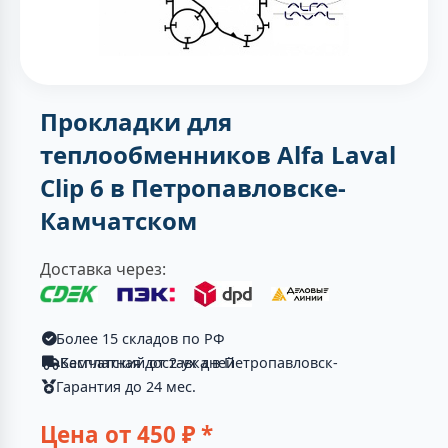
Прокладки для
теплообменников Alfa Laval
Clip 6 в Петропавловске-
Камчатском
Доставка через:
Более 15 складов по РФ
Бесплатная доставка в Петропавловск-Камчатский от 2-ух дней
Гарантия до 24 мес.
Цена от
450
₽ *