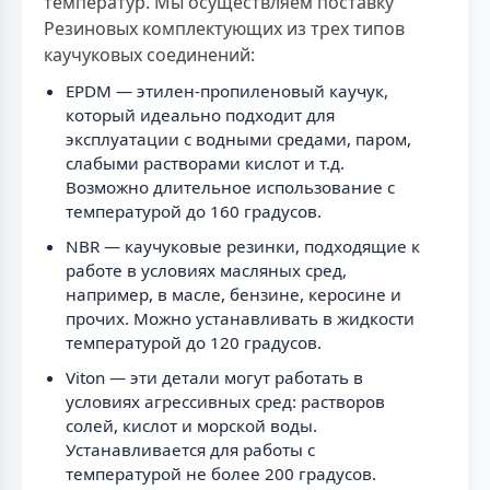
температур. Мы осуществляем поставку
Резиновых комплектующих из трех типов
каучуковых соединений:
EPDM — этилен-пропиленовый каучук,
который идеально подходит для
эксплуатации с водными средами, паром,
слабыми растворами кислот и т.д.
Возможно длительное использование с
температурой до 160 градусов.
NBR — каучуковые резинки, подходящие к
работе в условиях масляных сред,
например, в масле, бензине, керосине и
прочих. Можно устанавливать в жидкости
температурой до 120 градусов.
Viton — эти детали могут работать в
условиях агрессивных сред: растворов
солей, кислот и морской воды.
Устанавливается для работы с
температурой не более 200 градусов.