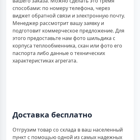
вашего заказа. Можно сделать это тремя
способами: по номеру телефона, через
виджет обратной связи и электронную почту.
Менеджер рассмотрит вашу заявку и
подготовит коммерческое предложение. Для
этого предоставьте нам фото шильдика с
корпуса теплообменника, скан или фото его
паспорта либо данные о технических
характеристиках агрегата.
Доставка бесплатно
Отгрузим товар со склада в ваш населенный
пункт с помощью одной из самых надежных