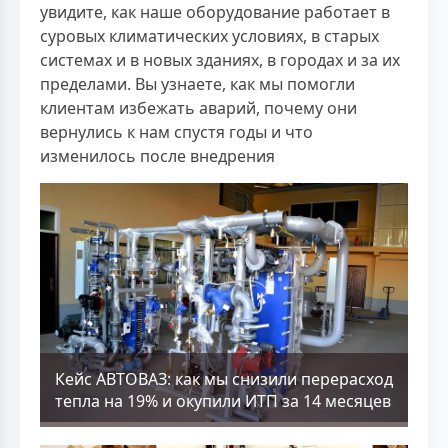
увидите, как наше оборудование работает в
суровых климатических условиях, в старых
системах и в новых зданиях, в городах и за их
пределами. Вы узнаете, как мы помогли
клиентам избежать аварий, почему они
вернулись к нам спустя годы и что
изменилось после внедрения
Кейс АВТОВАЗ: как мы снизили перерасход
тепла на 19% и окупили ИТП за 14 месяцев