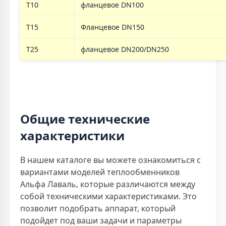
T10
фланцевое DN100
T15
Фланцевое DN150
T25
фланцевое DN200/DN250
Общие технические
характеристики
В нашем каталоге вы можете ознакомиться с
вариантами моделей теплообменников
Альфа Лаваль, которые различаются между
собой техническими характеристиками. Это
позволит подобрать аппарат, который
подойдет под ваши задачи и параметры