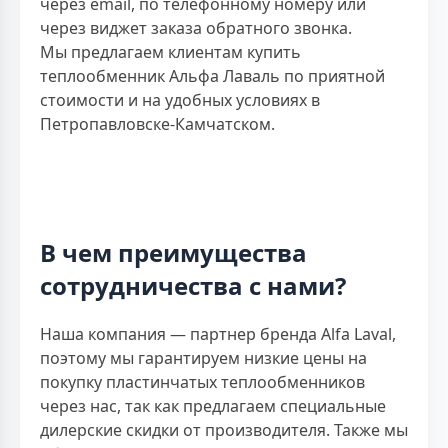
через email, по телефонному номеру или
через виджет заказа обратного звонка.
Мы предлагаем клиентам купить
теплообменник Альфа Лаваль по приятной
стоимости и на удобных условиях в
Петропавловске-Камчатском.
В чем преимущества
сотрудничества с нами?
Наша компания — партнер бренда Alfa Laval,
поэтому мы гарантируем низкие цены на
покупку пластинчатых теплообменников
через нас, так как предлагаем специальные
дилерские скидки от производителя. Также мы