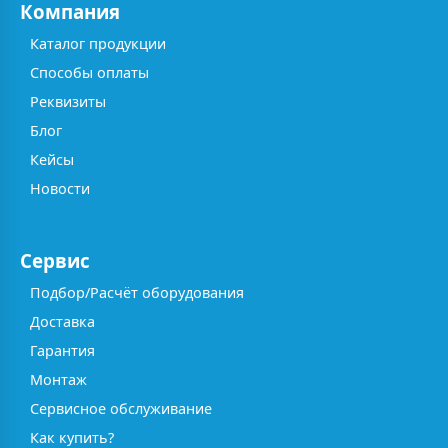
Компания
Каталог продукции
Способы оплаты
Реквизиты
Блог
Кейсы
Новости
Сервис
Подбор/Расчёт оборудования
Доставка
Гарантия
Монтаж
Сервисное обслуживание
Как купить?