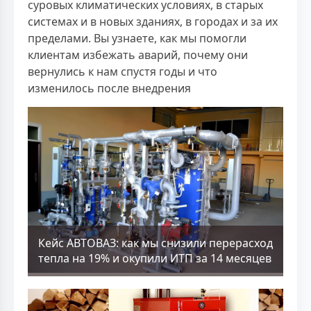
суровых климатических условиях, в старых
системах и в новых зданиях, в городах и за их
пределами. Вы узнаете, как мы помогли
клиентам избежать аварий, почему они
вернулись к нам спустя годы и что
изменилось после внедрения
Кейс АВТОВАЗ: как мы снизили перерасход
тепла на 19% и окупили ИТП за 14 месяцев