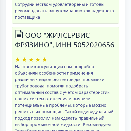
Сотрудничеством удовлетворены и готовы
рекомендовать вашу компанию как надежного
поставщика
ООО "ЖИЛСЕРВИС
ФРЯЗИНО", ИНН 5052020656
★
★
★
★
★
На этапе консультации нам подробно
объяснили особенности применения
различных видов реагентов для промывки
трубопровода, помогли подобрать
оптимальный состав с учетом характеристик
наших систем отопления и выявили
потенциальные проблемы, которые можно
решить с их помощью. Такой индивидуальный
подход позволил нам сделать правильный
выбор промывочной жидкости. Рекомендуем
ТеплоГарант как надежного поставщика