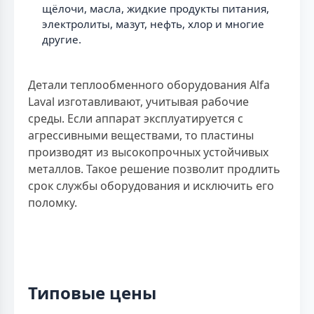
щёлочи, масла, жидкие продукты питания,
электролиты, мазут, нефть, хлор и многие
другие.
Детали теплообменного оборудования Alfa
Laval изготавливают, учитывая рабочие
среды. Если аппарат эксплуатируется с
агрессивными веществами, то пластины
производят из высокопрочных устойчивых
металлов. Такое решение позволит продлить
срок службы оборудования и исключить его
поломку.
Типовые цены