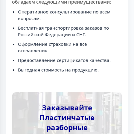
обладаем следующими преимуществами:
Оперативное консультирование по всем
вопросам.
Бесплатная транспортировка заказов по
Российской Федерации и СНГ.
Оформление страховки на все
отправления.
Предоставление сертификатов качества.
Выгодная стоимость на продукцию.
Заказывайте
Пластинчатые
разборные