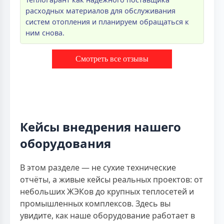
расходных материалов для обслуживания
систем отопления и планируем обращаться к
ним снова.
Смотреть все отзывы
Кейсы внедрения нашего
оборудования
В этом разделе — не сухие технические
отчёты, а живые кейсы реальных проектов: от
небольших ЖЭКов до крупных теплосетей и
промышленных комплексов. Здесь вы
увидите, как наше оборудование работает в