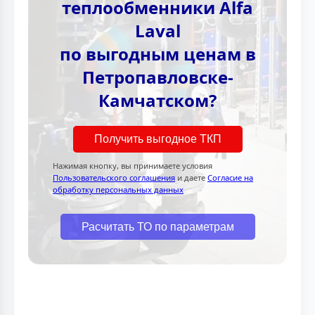
теплообменники Alfa
Laval
по выгодным ценам в
Петропавловске-
Камчатском?
Получить выгодное ТКП
Нажимая кнопку, вы принимаете условия
Пользовательского соглашения
и даете
Согласие на
обработку персональных данных
Расчитать ТО по параметрам