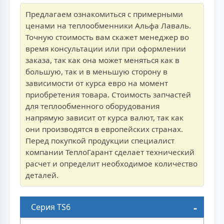
Предлагаем ознакомиться с примерными
ценами на теплообменники Альфа Лаваль.
Точную стоимость вам скажет менеджер во
время консультации или при оформлении
заказа, так как она может меняться как в
большую, так и в меньшую сторону в
зависимости от курса евро на момент
приобретения товара. Стоимость запчастей
для теплообменного оборудования
напрямую зависит от курса валют, так как
они производятся в европейских странах.
Перед покупкой продукции специалист
компании ТеплоГарант сделает технический
расчет и определит необходимое количество
деталей.
Серия TS6