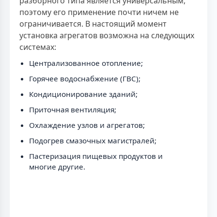
разборного типа является универсальным,
поэтому его применение почти ничем не
ограничивается. В настоящий момент
установка агрегатов возможна на следующих
системах:
Централизованное отопление;
Горячее водоснабжение (ГВС);
Кондиционирование зданий;
Приточная вентиляция;
Охлаждение узлов и агрегатов;
Подогрев смазочных магистралей;
Пастеризация пищевых продуктов и
многие другие.