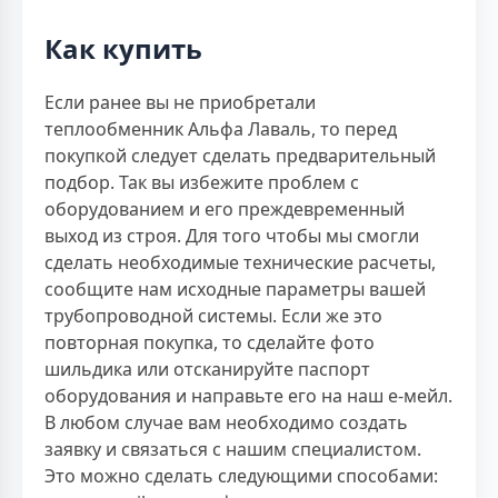
Как купить
Если ранее вы не приобретали
теплообменник Альфа Лаваль, то перед
покупкой следует сделать предварительный
подбор. Так вы избежите проблем с
оборудованием и его преждевременный
выход из строя. Для того чтобы мы смогли
сделать необходимые технические расчеты,
сообщите нам исходные параметры вашей
трубопроводной системы. Если же это
повторная покупка, то сделайте фото
шильдика или отсканируйте паспорт
оборудования и направьте его на наш е-мейл.
В любом случае вам необходимо создать
заявку и связаться с нашим специалистом.
Это можно сделать следующими способами: