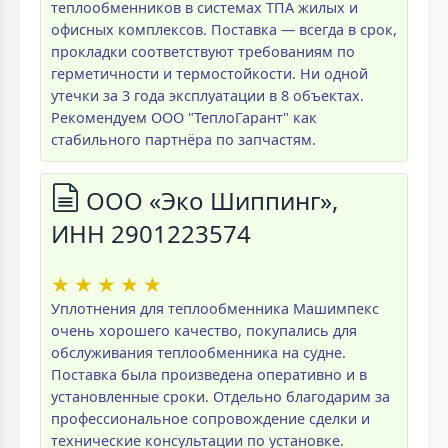
теплообменников в системах ТПА жилых и
офисных комплексов. Поставка — всегда в срок,
прокладки соответствуют требованиям по
герметичности и термостойкости. Ни одной
утечки за 3 года эксплуатации в 8 объектах.
Рекомендуем ООО "ТеплоГарант" как
стабильного партнёра по запчастям.
ООО «Эко Шиппинг»,
ИНН 2901223574
★
★
★
★
★
Уплотнения для теплообменника Машимпекс
очень хорошего качество, покупались для
обслуживания теплообменника на судне.
Поставка была произведена оперативно и в
установленные сроки. Отдельно благодарим за
профессиональное сопровождение сделки и
технические консультации по установке.