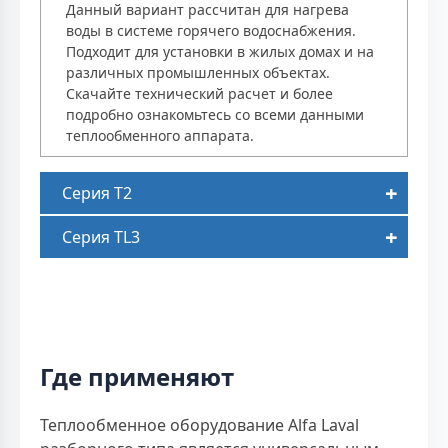
Данный вариант рассчитан для нагрева
воды в системе горячего водоснабжения.
Подходит для установки в жилых домах и на
различных промышленных объектах.
Скачайте технический расчет и более
подробно ознакомьтесь со всеми данными
теплообменного аппарата.
Серия T2
Серия TL3
Где применяют
Теплообменное оборудование Alfa Laval