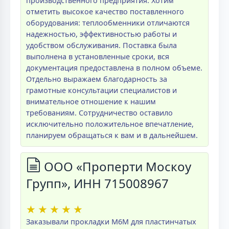
производственного предприятия. Хотим
отметить высокое качество поставленного
оборудования: теплообменники отличаются
надежностью, эффективностью работы и
удобством обслуживания. Поставка была
выполнена в установленные сроки, вся
документация предоставлена в полном объеме.
Отдельно выражаем благодарность за
грамотные консультации специалистов и
внимательное отношение к нашим
требованиям. Сотрудничество оставило
исключительно положительное впечатление,
планируем обращаться к вам и в дальнейшем.
ООО «Проперти Москоу
Групп», ИНН 715008967
★
★
★
★
★
Заказывали прокладки M6M для пластинчатых