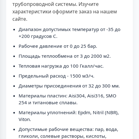
трубопроводной системы. Изучите
характеристики оформите заказ на нашем
сайте.
Диапазон допустимых температур от -35 до
+200 градусов C.
Рабочее давление от 0 до 25 бар.
Площадь теплообмена от 3 до 2000 м2.
Тепловая нагрузка до 100 Гкалл/час.
Предельный расход - 1500 м3/ч.
Диаметры присоединения от 32 до 300 мм.
Материалы пластин: Aisi304, Aisi316, SMO
254 и титановые сплавы.
Материалы уплотнений: Epdm, Nitril (NBR),
Viton.
Допустимые рабочие вещества: пар, вода,
гликоли, солевые растворы, кислоты,