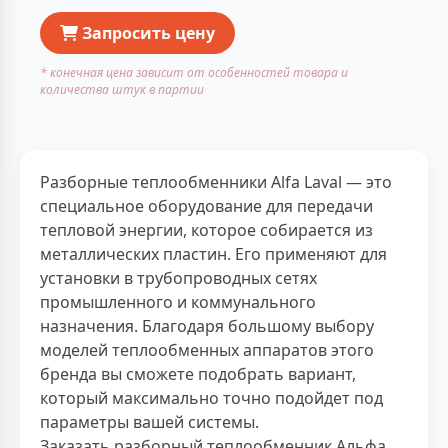
Запросить цену
* конечная цена зависит от особенностей товара и
количества штук в партии
Разборные теплообменники Alfa Laval — это
специальное оборудование для передачи
тепловой энергии, которое собирается из
металлических пластин. Его применяют для
установки в трубопроводных сетях
промышленного и коммунального
назначения. Благодаря большому выбору
моделей теплообменных аппаратов этого
бренда вы сможете подобрать вариант,
который максимально точно подойдет под
параметры вашей системы.
Заказать разборный теплообменник Альфа