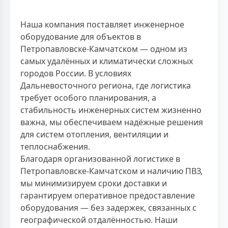
Наша компания поставляет инженерное
оборудование для объектов в
Петропавловске-Камчатском — одном из
самых удалённых и климатически сложных
городов России. В условиях
Дальневосточного региона, где логистика
требует особого планирования, а
стабильность инженерных систем жизненно
важна, мы обеспечиваем надёжные решения
для систем отопления, вентиляции и
теплоснабжения.
Благодаря организованной логистике в
Петропавловске-Камчатском и наличию ПВЗ,
мы минимизируем сроки доставки и
гарантируем оперативное предоставление
оборудования — без задержек, связанных с
географической отдалённостью. Наши