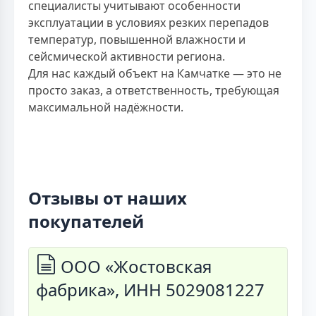
специалисты учитывают особенности
эксплуатации в условиях резких перепадов
температур, повышенной влажности и
сейсмической активности региона.
Для нас каждый объект на Камчатке — это не
просто заказ, а ответственность, требующая
максимальной надёжности.
Отзывы от наших
покупателей
ООО «Жостовская
фабрика», ИНН 5029081227