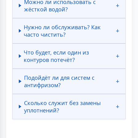
Можно ли использовать с
жёсткой водой?
Нужно ли обслуживать? Как
часто чистить?
Что будет, если один из
контуров потечёт?
Подойдёт ли для систем с
антифризом?
Сколько служит без замены
уплотнений?