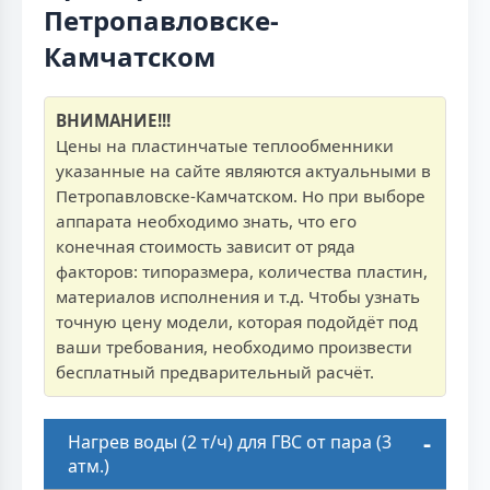
Петропавловске-
Камчатском
ВНИМАНИЕ!!!
Цены на пластинчатые теплообменники
указанные на сайте являются актуальными в
Петропавловске-Камчатском. Но при выборе
аппарата необходимо знать, что его
конечная стоимость зависит от ряда
факторов: типоразмера, количества пластин,
материалов исполнения и т.д. Чтобы узнать
точную цену модели, которая подойдёт под
ваши требования, необходимо произвести
бесплатный предварительный расчёт.
Нагрев воды (2 т/ч) для ГВС от пара (3
атм.)