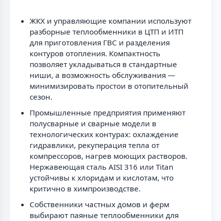
ЖКХ и управляющие компании используют
разборные теплообменники в ЦТП и ИТП
для приготовления ГВС и разделения
контуров отопления. Компактность
позволяет укладываться в стандартные
ниши, а возможность обслуживания —
минимизировать простои в отопительный
сезон.
Промышленные предприятия применяют
полусварные и сварные модели в
технологических контурах: охлаждение
гидравлики, рекуперация тепла от
компрессоров, нагрев моющих растворов.
Нержавеющая сталь AISI 316 или Titan
устойчивы к хлоридам и кислотам, что
критично в химпроизводстве.
Собственники частных домов и ферм
выбирают паяные теплообменники для