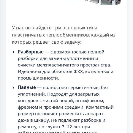
У нас вы найдёте три основных типа
пластинчатых теплообменников, каждый из
которых решает свою задачу:
Разборные
— с возможностью полной
разборки для замены уплотнений и
очистки межпластинчатого пространства.
Идеальны для объектов ЖКХ, котельных и
промышленности.
Паяные
— полностью герметичные, без
уплотнений. Подходят для закрытых
контуров с чистой водой, антифризом,
фреоном и прочими средами. Компактный
размер позволяет разместить аппарат
даже в шкафу. Не подлежат разборке и
ремонту, но служат 7–12 лет при
соблюдении условий эксплуатации.