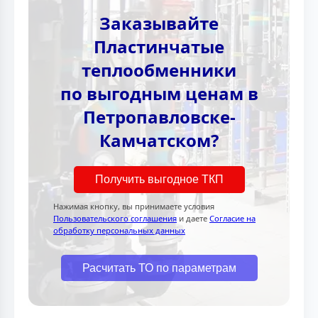
Заказывайте
Пластинчатые
теплообменники
по выгодным ценам в
Петропавловске-
Камчатском?
Получить выгодное ТКП
Нажимая кнопку, вы принимаете условия
Пользовательского соглашения
и даете
Согласие на
обработку персональных данных
Расчитать ТО по параметрам