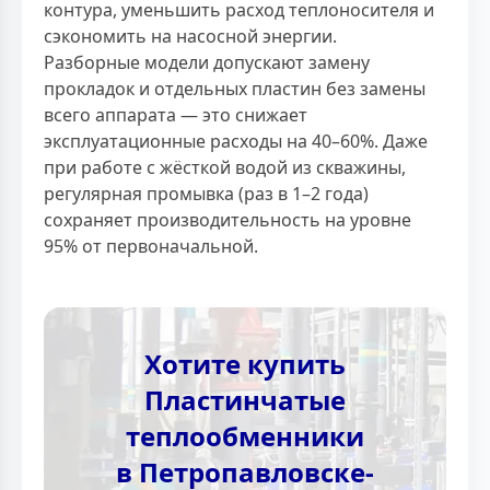
контура, уменьшить расход теплоносителя и
сэкономить на насосной энергии.
Разборные модели допускают замену
прокладок и отдельных пластин без замены
всего аппарата — это снижает
эксплуатационные расходы на 40–60%. Даже
при работе с жёсткой водой из скважины,
регулярная промывка (раз в 1–2 года)
сохраняет производительность на уровне
95% от первоначальной.
Хотите купить
Пластинчатые
теплообменники
в Петропавловске-