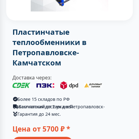
Пластинчатые
теплообменники в
Петропавловске-
Камчатском
Доставка через:
Более 15 складов по РФ
Бесплатная доставка в Петропавловск-Камчатский от 2-ух дней
Гарантия до 24 мес.
Цена от
5700
₽ *