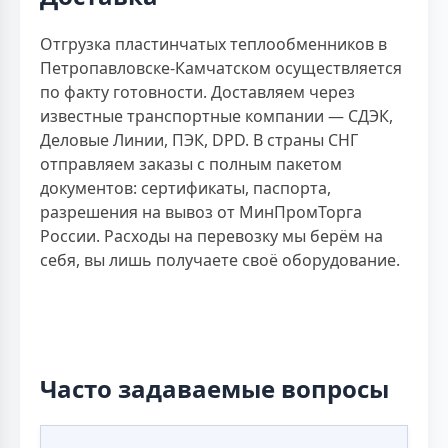
Отгрузка пластинчатых теплообменников в
Петропавловске-Камчатском осуществляется
по факту готовности. Доставляем через
известные транспортные компании — СДЭК,
Деловые Линии, ПЭК, DPD. В страны СНГ
отправляем заказы с полным пакетом
документов: сертификаты, паспорта,
разрешения на вывоз от МинПромТорга
России. Расходы на перевозку мы берём на
себя, вы лишь получаете своё оборудование.
Часто задаваемые вопросы