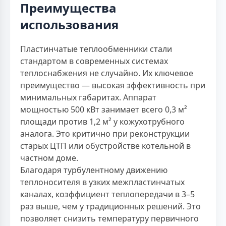
Преимущества
использования
Пластинчатые теплообменники стали
стандартом в современных системах
теплоснабжения не случайно. Их ключевое
преимущество — высокая эффективность при
минимальных габаритах. Аппарат
мощностью 500 кВт занимает всего 0,3 м²
площади против 1,2 м² у кожухотрубного
аналога. Это критично при реконструкции
старых ЦТП или обустройстве котельной в
частном доме.
Благодаря турбулентному движению
теплоносителя в узких межпластинчатых
каналах, коэффициент теплопередачи в 3–5
раз выше, чем у традиционных решений. Это
позволяет снизить температуру первичного