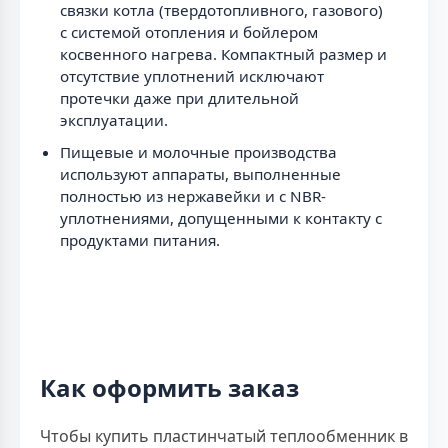
связки котла (твердотопливного, газового)
с системой отопления и бойлером
косвенного нагрева. Компактный размер и
отсутствие уплотнений исключают
протечки даже при длительной
эксплуатации.
Пищевые и молочные производства
используют аппараты, выполненные
полностью из нержавейки и с NBR-
уплотнениями, допущенными к контакту с
продуктами питания.
Как оформить заказ
Чтобы купить пластинчатый теплообменник в