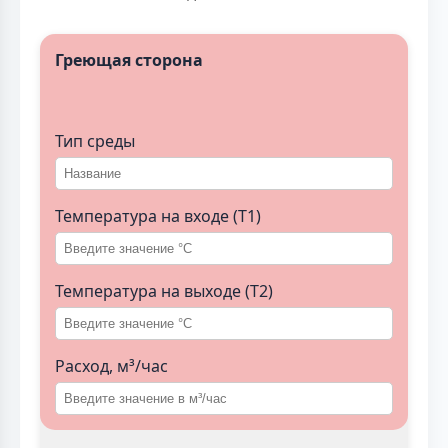
Греющая сторона
Тип среды
Температура на входе (T1)
Температура на выходе (T2)
Расход, м³/час