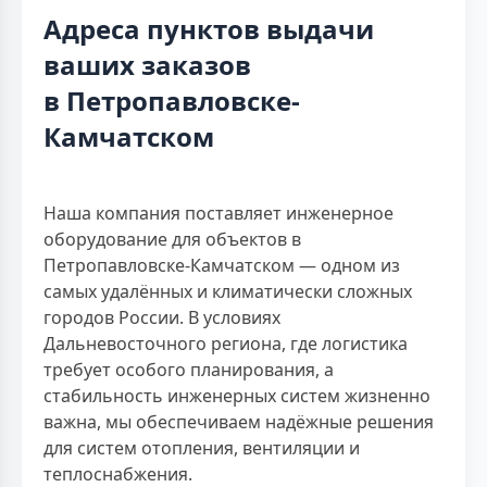
Адреса пунктов выдачи
ваших заказов
в Петропавловске-
Камчатском
Наша компания поставляет инженерное
оборудование для объектов в
Петропавловске-Камчатском — одном из
самых удалённых и климатически сложных
городов России. В условиях
Дальневосточного региона, где логистика
требует особого планирования, а
стабильность инженерных систем жизненно
важна, мы обеспечиваем надёжные решения
для систем отопления, вентиляции и
теплоснабжения.