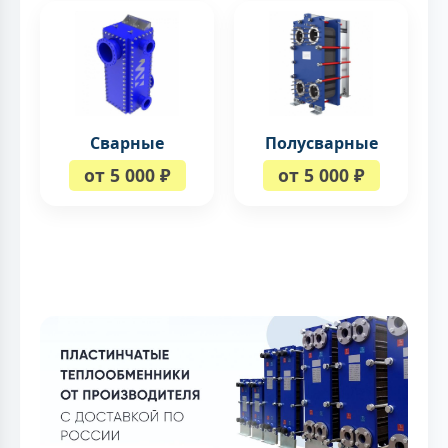
Сварные
Полусварные
от 5 000 ₽
от 5 000 ₽