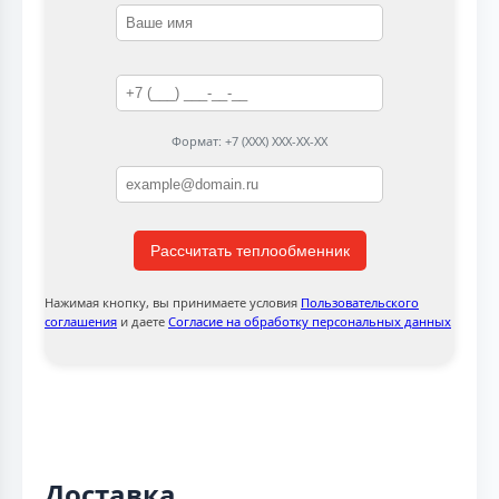
Формат: +7 (XXX) XXX-XX-XX
Рассчитать теплообменник
Нажимая кнопку, вы принимаете условия
Пользовательского
соглашения
и даете
Согласие на обработку персональных данных
Доставка