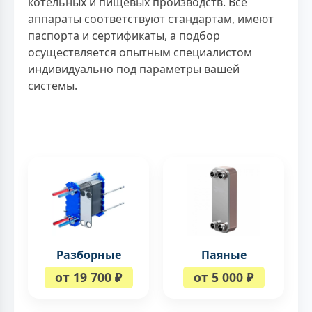
котельных и пищевых производств. Все
аппараты соответствуют стандартам, имеют
паспорта и сертификаты, а подбор
осуществляется опытным специалистом
индивидуально под параметры вашей
системы.
Разборные
Паяные
от 19 700 ₽
от 5 000 ₽