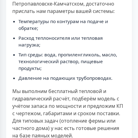
Петропавловске-Камчатском, достаточно
прислать нам параметры вашей системы:
Температуры по контурам на подаче и
обратке;
Расход теплоносителя или тепловая
нагрузка;
Тип среды: вода, пропиленгликоль, масло,
технологический раствор, пищевые
продукты;
Давление на подающих трубопроводах.
Мы выполним бесплатный тепловой и
гидравлический расчёт, подберём модель с
учётом запаса по мощности и предложим КП
с чертежом, габаритами и сроком поставки.
Для типовых задач (отопление фермы или
частного дома) у нас есть готовые решения
на базе паяных моделей.