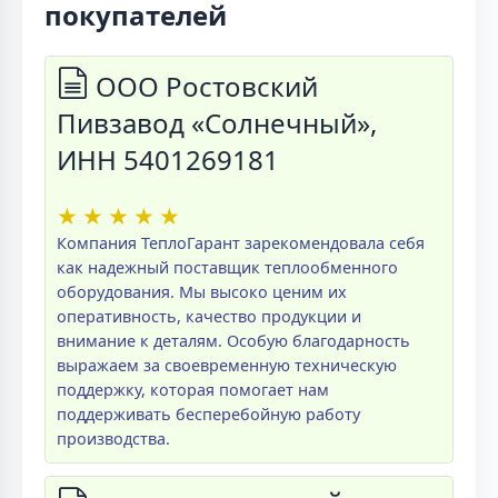
покупателей
ООО Ростовский
Пивзавод «Солнечный»,
ИНН 5401269181
★
★
★
★
★
Компания ТеплоГарант зарекомендовала себя
как надежный поставщик теплообменного
оборудования. Мы высоко ценим их
оперативность, качество продукции и
внимание к деталям. Особую благодарность
выражаем за своевременную техническую
поддержку, которая помогает нам
поддерживать бесперебойную работу
производства.