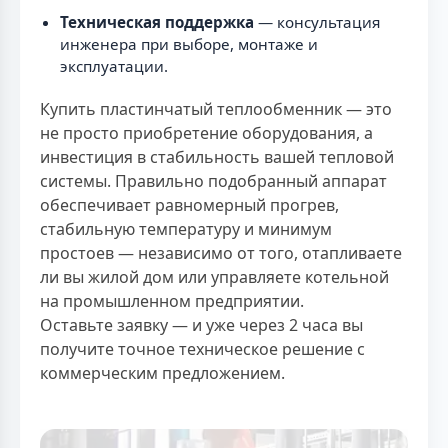
Техническая поддержка
— консультация
инженера при выборе, монтаже и
эксплуатации.
Купить пластинчатый теплообменник — это
не просто приобретение оборудования, а
инвестиция в стабильность вашей тепловой
системы. Правильно подобранный аппарат
обеспечивает равномерный прогрев,
стабильную температуру и минимум
простоев — независимо от того, отапливаете
ли вы жилой дом или управляете котельной
на промышленном предприятии.
Оставьте заявку — и уже через 2 часа вы
получите точное техническое решение с
коммерческим предложением.