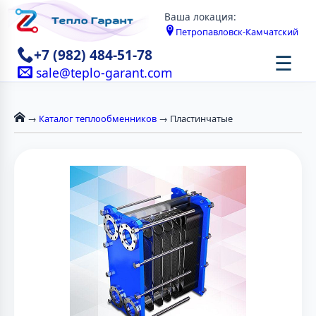
Ваша локация:
Петропавловск-Камчатский
+7 (982) 484-51-78
☰
sale@teplo-garant.com
→
Каталог теплообменников
→ Пластинчатые