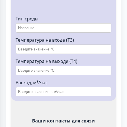
Тип среды
Температура на входе (T3)
Температура на выходе (T4)
Расход, м³/час
Ваши контакты для связи