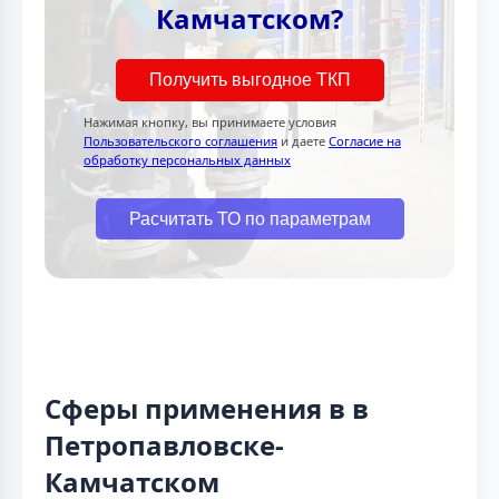
Камчатском?
Получить выгодное ТКП
Нажимая кнопку, вы принимаете условия
Пользовательского соглашения
и даете
Согласие на
обработку персональных данных
Расчитать ТО по параметрам
Сферы применения в в
Петропавловске-
Камчатском