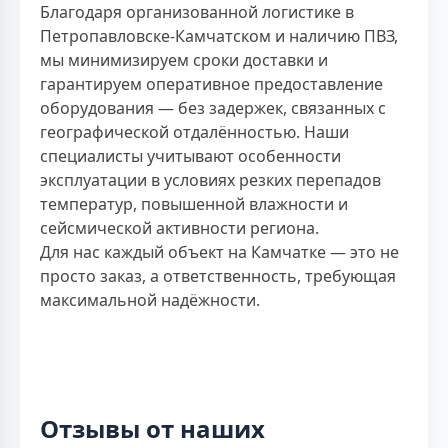
Благодаря организованной логистике в
Петропавловске-Камчатском и наличию ПВЗ,
мы минимизируем сроки доставки и
гарантируем оперативное предоставление
оборудования — без задержек, связанных с
географической отдалённостью. Наши
специалисты учитывают особенности
эксплуатации в условиях резких перепадов
температур, повышенной влажности и
сейсмической активности региона.
Для нас каждый объект на Камчатке — это не
просто заказ, а ответственность, требующая
максимальной надёжности.
Отзывы от наших