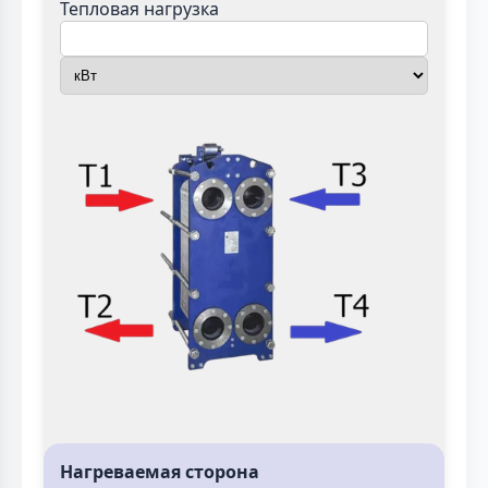
Тепловая нагрузка
Нагреваемая сторона