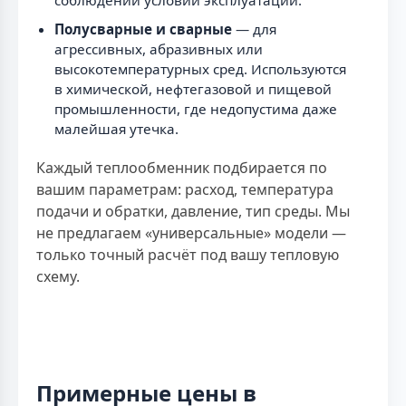
Полусварные и сварные
— для
агрессивных, абразивных или
высокотемпературных сред. Используются
в химической, нефтегазовой и пищевой
промышленности, где недопустима даже
малейшая утечка.
Каждый теплообменник подбирается по
вашим параметрам: расход, температура
подачи и обратки, давление, тип среды. Мы
не предлагаем «универсальные» модели —
только точный расчёт под вашу тепловую
схему.
Примерные цены в