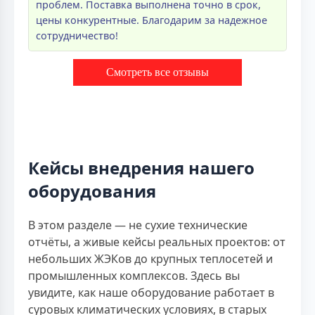
проблем. Поставка выполнена точно в срок,
цены конкурентные. Благодарим за надежное
сотрудничество!
Смотреть все отзывы
Кейсы внедрения нашего
оборудования
В этом разделе — не сухие технические
отчёты, а живые кейсы реальных проектов: от
небольших ЖЭКов до крупных теплосетей и
промышленных комплексов. Здесь вы
увидите, как наше оборудование работает в
суровых климатических условиях, в старых