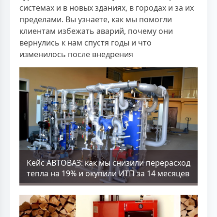
системах и в новых зданиях, в городах и за их
пределами. Вы узнаете, как мы помогли
клиентам избежать аварий, почему они
вернулись к нам спустя годы и что
изменилось после внедрения
Кейс АВТОВАЗ: как мы снизили перерасход
тепла на 19% и окупили ИТП за 14 месяцев