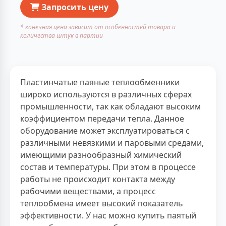
Запросить цену
* конечная цена зависит от особенностей товара и
количества штук в партии
Пластинчатые паяные теплообменники
широко используются в различных сферах
промышленности, так как обладают высоким
коэффициентом передачи тепла. Данное
оборудование может эксплуатироваться с
различными невязкими и паровыми средами,
имеющими разнообразный химический
состав и температуры. При этом в процессе
работы не происходит контакта между
рабочими веществами, а процесс
теплообмена имеет высокий показатель
эффективности. У нас можно купить паятый