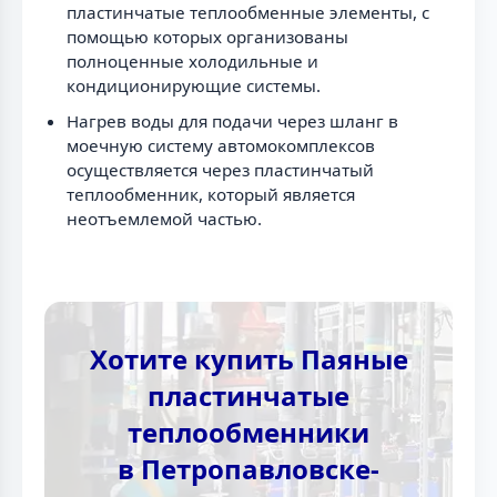
пластинчатые теплообменные элементы, с
помощью которых организованы
полноценные холодильные и
кондиционирующие системы.
Нагрев воды для подачи через шланг в
моечную систему автомокомплексов
осуществляется через пластинчатый
теплообменник, который является
неотъемлемой частью.
Хотите купить Паяные
пластинчатые
теплообменники
в Петропавловске-