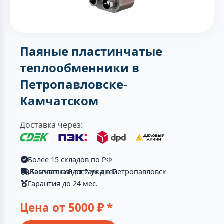
Паяные пластинчатые
теплообменники в
Петропавловске-
Камчатском
Доставка через:
Более 15 складов по РФ
Бесплатная доставка в Петропавловск-Камчатский от 2-ух дней
Гарантия до 24 мес.
Цена от
5000
₽ *