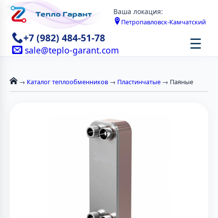
Ваша локация:
Петропавловск-Камчатский
+7 (982) 484-51-78
☰
sale@teplo-garant.com
→
Каталог теплообменников
→
Пластинчатые
→ Паяные