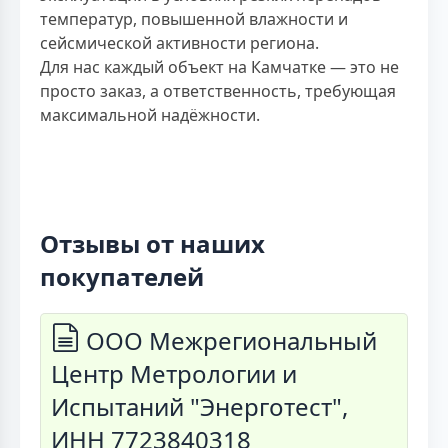
температур, повышенной влажности и
сейсмической активности региона.
Для нас каждый объект на Камчатке — это не
просто заказ, а ответственность, требующая
максимальной надёжности.
Отзывы от наших
покупателей
ООО Межрегиональный
Центр Метрологии и
Испытаний "Энерготест",
ИНН 7723840318