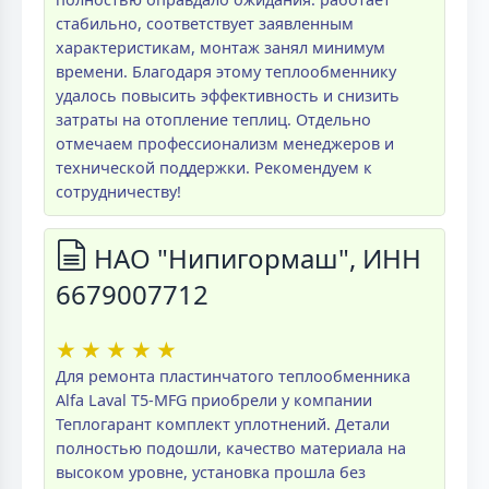
стабильно, соответствует заявленным
характеристикам, монтаж занял минимум
времени. Благодаря этому теплообменнику
удалось повысить эффективность и снизить
затраты на отопление теплиц. Отдельно
отмечаем профессионализм менеджеров и
технической поддержки. Рекомендуем к
сотрудничеству!
НАО "Нипигормаш", ИНН
6679007712
★
★
★
★
★
Для ремонта пластинчатого теплообменника
Alfa Laval T5-MFG приобрели у компании
Теплогарант комплект уплотнений. Детали
полностью подошли, качество материала на
высоком уровне, установка прошла без