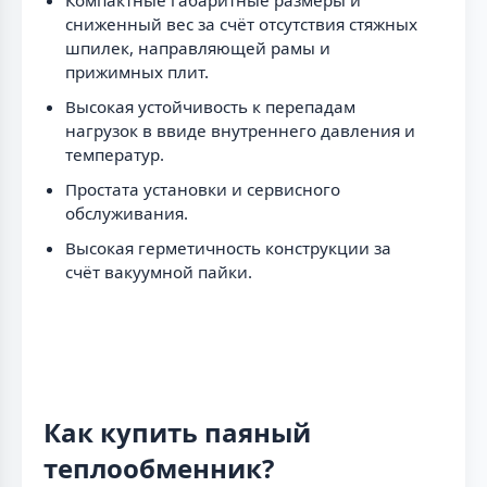
сниженный вес за счёт отсутствия стяжных
шпилек, направляющей рамы и
прижимных плит.
Высокая устойчивость к перепадам
нагрузок в ввиде внутреннего давления и
температур.
Простата установки и сервисного
обслуживания.
Высокая герметичность конструкции за
счёт вакуумной пайки.
Как купить паяный
теплообменник?