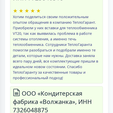
★
★
★
★
★
Хотим поделиться своим положительным
опытом обращения в компанию ТеплоГарант.
Приобрели у них вставки для теплообменника
VT20, так как выявилась проблема в работе
системы отопления, а именно течь
теплообменника. Сотрудники ТеплоГаранта
помогли разобраться и подобрали именно те
детали, которые нам нужны. Доставка заняла
всего пару дней, все комплектующие пришли в
идеальном новом состоянии. Спасибо
ТеплоГаранту за качественные товары и
профессиональный подход!
ООО «Кондитерская
фабрика «Волжанка», ИНН
7326048875