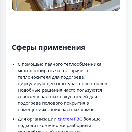
Сферы применения
С помощью паяного теплообменника
можно отбирать часть горячего
теплоносителя для подогрева
циркулирующего контура тёплых полов.
Подобные решения часто пользуются
спросом у частных покупателей для
подогрева полового покрытия в
помещениях своих частных домов.
Для организации
систем ГВС
больше
подходит конечно же разборный
теплообменный аппарат, но