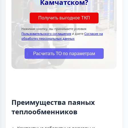
Камчатском?
Получить выгодное ТКП
Нажимая кнопку, вы принимаете условия
Пользовательского соглашения
и даете
Согласие на
обработку персональных данных
Расчитать ТО по параметрам
Преимущества паяных
теплообменников
Компактные габаритные размеры и