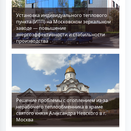
Установка индивидуального теплового
пункта (ИТП) на Московском зеркальном
заводе — повышение
энергоэффективности и стабильности
производства
Решение проблемы с отоплением из-за
нерабочего теплообменника в храме
святого князя Александра Невского в г.
Москва