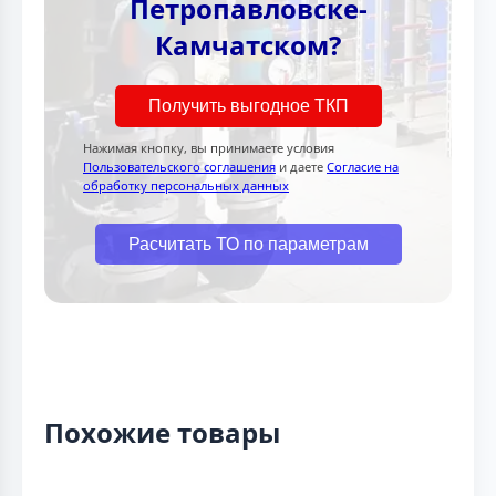
Петропавловске-
Камчатском?
Получить выгодное ТКП
Нажимая кнопку, вы принимаете условия
Пользовательского соглашения
и даете
Согласие на
обработку персональных данных
Расчитать ТО по параметрам
Похожие товары