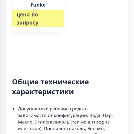
Funke
цена по
запросу
Общие технические
характеристики
Допускаемые рабочие среды в
зависимости от конфигурации: Вода, Пар,
Масло, Этиленгликоль (так же антифриз
или тосол), Пропиленгликоль, Бензин,