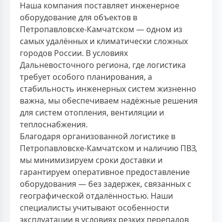
Наша компания поставляет инженерное
оборудование для объектов в
Петропавловске-Камчатском — одном из
самых удалённых и климатически сложных
городов России. В условиях
Дальневосточного региона, где логистика
требует особого планирования, а
стабильность инженерных систем жизненно
важна, мы обеспечиваем надёжные решения
для систем отопления, вентиляции и
теплоснабжения.
Благодаря организованной логистике в
Петропавловске-Камчатском и наличию ПВЗ,
мы минимизируем сроки доставки и
гарантируем оперативное предоставление
оборудования — без задержек, связанных с
географической отдалённостью. Наши
специалисты учитывают особенности
эксплуатации в условиях резких перепадов