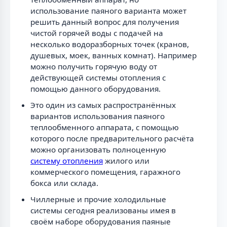
использование паяного варианта может
решить данный вопрос для получения
чистой горячей воды с подачей на
несколько водоразборных точек (кранов,
душевых, моек, ванных комнат). Например
можно получить горячую воду от
действующей системы отопления с
помощью данного оборудования.
Это один из самых распространённых
вариантов использования паяного
теплообменного аппарата, с помощью
которого после предварительного расчёта
можно организовать полноценную
систему отопления
жилого или
коммерческого помещения, гаражного
бокса или склада.
Чиллерные и прочие холодильные
системы сегодня реализованы имея в
своём наборе оборудования паяные