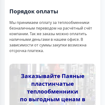
Порядок оплаты
Мы принимаем оплату за теплообменники
безналичным переводом на расчётный счёт
компании. Так же заказы можно оплатить
наличными деньгами в нашем офисе. В
зависимости от суммы закупки возможна
отсрочка платежа.
Заказывайте Паяные
пластинчатые
теплообменники
по выгодным ценам в