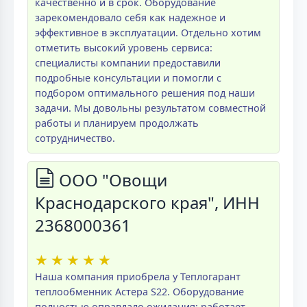
качественно и в срок. Оборудование
зарекомендовало себя как надежное и
эффективное в эксплуатации. Отдельно хотим
отметить высокий уровень сервиса:
специалисты компании предоставили
подробные консультации и помогли с
подбором оптимального решения под наши
задачи. Мы довольны результатом совместной
работы и планируем продолжать
сотрудничество.
ООО "Овощи
Краснодарского края", ИНН
2368000361
★
★
★
★
★
Наша компания приобрела у Теплогарант
теплообменник Астера S22. Оборудование
полностью оправдало ожидания: работает