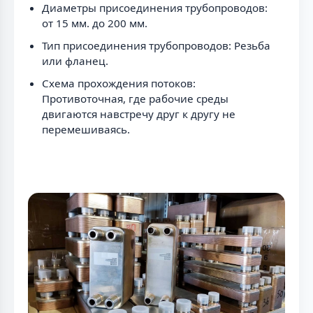
Диаметры присоединения трубопроводов:
от 15 мм. до 200 мм.
Тип присоединения трубопроводов: Резьба
или фланец.
Схема прохождения потоков:
Противоточная, где рабочие среды
двигаются навстречу друг к другу не
перемешиваясь.