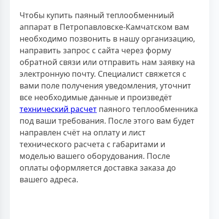
Чтобы купить паяный теплообменниый
аппарат в Петропавловске-Камчатском вам
необходимо позвонить в нашу организацию,
направить запрос с сайта через форму
обратной связи или отправить нам заявку на
электронную почту. Специалист свяжется с
вами поле получения уведомления, уточнит
все необходимые данные и произведёт
технический расчет
паяного теплообменника
под ваши требования. После этого вам будет
направлен счёт на оплату и лист
технического расчета с габаритами и
моделью вашего оборудования. После
оплаты оформляется доставка заказа до
вашего адреса.