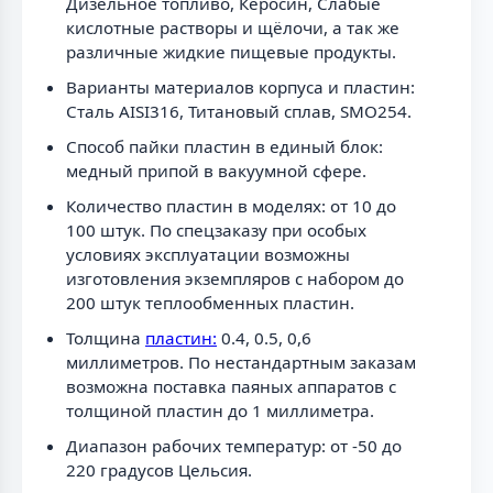
Дизельное топливо, Керосин, Слабые
кислотные растворы и щёлочи, а так же
различные жидкие пищевые продукты.
Варианты материалов корпуса и пластин:
Сталь AISI316, Титановый сплав, SMO254.
Способ пайки пластин в единый блок:
медный припой в вакуумной сфере.
Количество пластин в моделях: от 10 до
100 штук. По спецзаказу при особых
условиях эксплуатации возможны
изготовления экземпляров с набором до
200 штук теплообменных пластин.
Толщина
пластин:
0.4, 0.5, 0,6
миллиметров. По нестандартным заказам
возможна поставка паяных аппаратов с
толщиной пластин до 1 миллиметра.
Диапазон рабочих температур: от -50 до
220 градусов Цельсия.