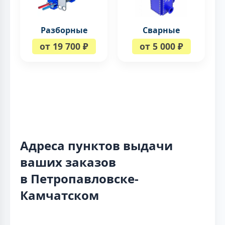
Разборные
Сварные
от 19 700 ₽
от 5 000 ₽
Адреса пунктов выдачи
ваших заказов
в Петропавловске-
Камчатском