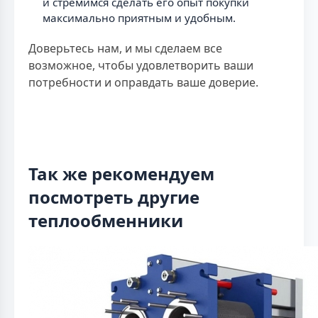
и стремимся сделать его опыт покупки
максимально приятным и удобным.
Доверьтесь нам, и мы сделаем все
возможное, чтобы удовлетворить ваши
потребности и оправдать ваше доверие.
Так же рекомендуем
посмотреть другие
теплообменники