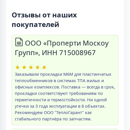
Отзывы от наших
покупателей
ООО «Проперти Москоу
Групп», ИНН 715008967
★
★
★
★
★
Заказывали прокладки M6M для пластинчатых
теплообменников в системах ТПА жилых и
офисных комплексов. Поставка — всегда в срок,
прокладки соответствуют требованиям по
герметичности и термостойкости. Ни одной
утечки за 3 года эксплуатации в 8 объектах.
Рекомендуем ООО "ТеплоГарант" как
стабильного партнёра по запчастям.