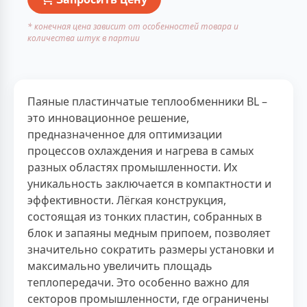
* конечная цена зависит от особенностей товара и
количества штук в партии
Паяные пластинчатые теплообменники BL –
это инновационное решение,
предназначенное для оптимизации
процессов охлаждения и нагрева в самых
разных областях промышленности. Их
уникальность заключается в компактности и
эффективности. Лёгкая конструкция,
состоящая из тонких пластин, собранных в
блок и запаяны медным припоем, позволяет
значительно сократить размеры установки и
максимально увеличить площадь
теплопередачи. Это особенно важно для
секторов промышленности, где ограничены