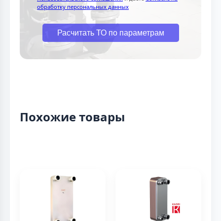
обработку персональных данных
Расчитать ТО по параметрам
Похожие товары