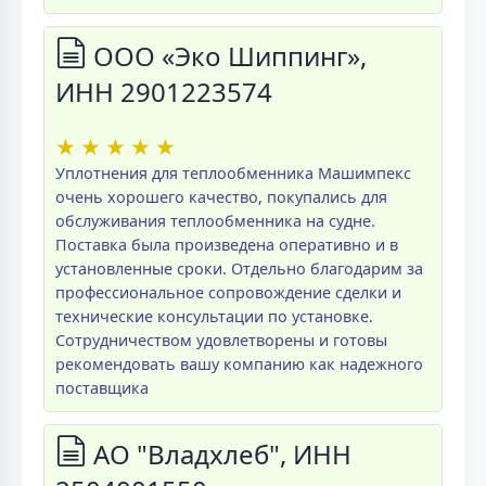
ООО «Эко Шиппинг»,
ИНН 2901223574
★
★
★
★
★
Уплотнения для теплообменника Машимпекс
очень хорошего качество, покупались для
обслуживания теплообменника на судне.
Поставка была произведена оперативно и в
установленные сроки. Отдельно благодарим за
профессиональное сопровождение сделки и
технические консультации по установке.
Сотрудничеством удовлетворены и готовы
рекомендовать вашу компанию как надежного
поставщика
АО "Владхлеб", ИНН