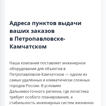
Адреса пунктов выдачи
ваших заказов
в Петропавловске-
Камчатском
Наша компания поставляет инженерное
оборудование для объектов в
Петропавловске-Камчатском — одном из
самых удалённых и климатически сложных
городов России. В условиях
Дальневосточного региона, где логистика
требует особого планирования, а
стабильность инженерных систем жизненно