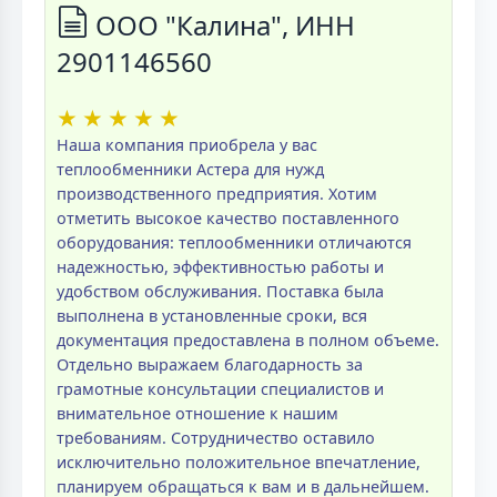
ООО "Калина", ИНН
2901146560
★
★
★
★
★
Наша компания приобрела у вас
теплообменники Астера для нужд
производственного предприятия. Хотим
отметить высокое качество поставленного
оборудования: теплообменники отличаются
надежностью, эффективностью работы и
удобством обслуживания. Поставка была
выполнена в установленные сроки, вся
документация предоставлена в полном объеме.
Отдельно выражаем благодарность за
грамотные консультации специалистов и
внимательное отношение к нашим
требованиям. Сотрудничество оставило
исключительно положительное впечатление,
планируем обращаться к вам и в дальнейшем.