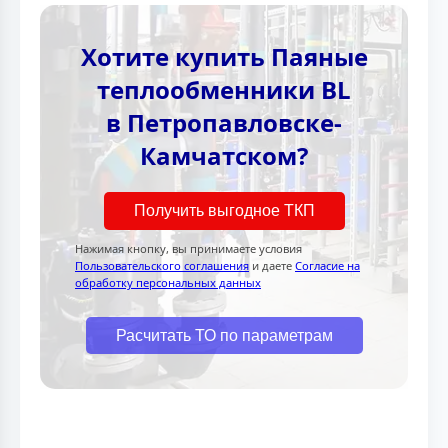
Хотите купить Паяные
теплообменники BL
в Петропавловске-
Камчатском?
Получить выгодное ТКП
Нажимая кнопку, вы принимаете условия
Пользовательского соглашения
и даете
Согласие на
обработку персональных данных
Расчитать ТО по параметрам