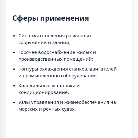
Сферы применения
Системы отопления различных
сооружений и зданий;
Горячее водоснабжение жилых и
производственных помещений;
Контуры охлаждения станков, двигателей
и промышленного оборудования;
Холодильные установки и
кондиционирование.
Узлы управления и жизнеобеспечения на
морских и речных судах.