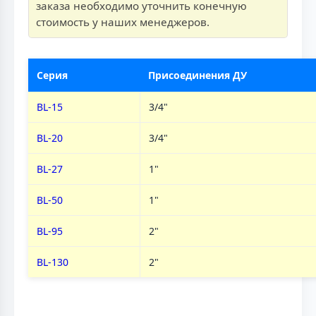
заказа необходимо уточнить конечную
стоимость у наших менеджеров.
Серия
Присоединения ДУ
BL-15
3/4"
BL-20
3/4"
BL-27
1"
BL-50
1"
BL-95
2"
BL-130
2"