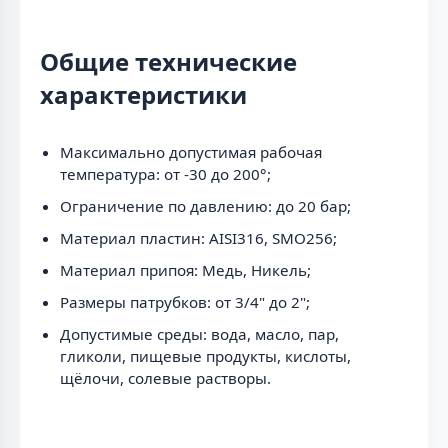
Общие технические
характеристики
Максимально допустимая рабочая
температура: от -30 до 200°;
Ограничение по давлению: до 20 бар;
Материал пластин: AISI316, SMO256;
Материал припоя: Медь, Никель;
Размеры патрубков: от 3/4" до 2";
Допустимые среды: вода, масло, пар,
гликоли, пищевые продукты, кислоты,
щёлочи, солевые растворы.