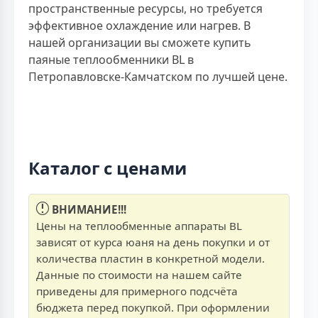
пространственные ресурсы, но требуется
эффективное охлаждение или нагрев. В
нашей организации вы сможете купить
паяные теплообменники BL в
Петропавловске-Камчатском по лучшей цене.
Каталог с ценами
ВНИМАНИЕ!!!
Цены на теплообменные аппараты BL
зависят от курса юаня на день покупки и от
количества пластин в конкретной модели.
Данные по стоимости на нашем сайте
приведены для примерного подсчёта
бюджета перед покупкой. При оформлении