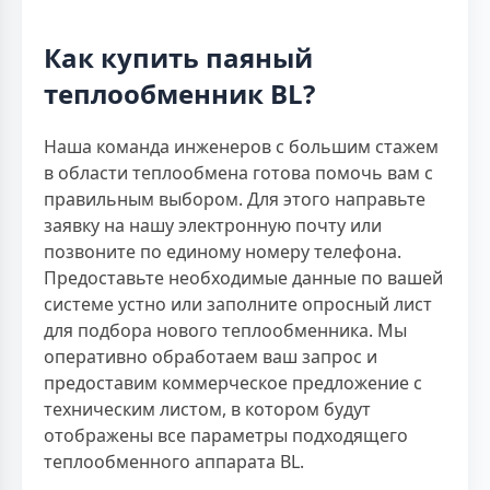
Как купить паяный
теплообменник BL?
Наша команда инженеров с большим стажем
в области теплообмена готова помочь вам с
правильным выбором. Для этого направьте
заявку на нашу электронную почту или
позвоните по единому номеру телефона.
Предоставьте необходимые данные по вашей
системе устно или заполните опросный лист
для подбора нового теплообменника. Мы
оперативно обработаем ваш запрос и
предоставим коммерческое предложение с
техническим листом, в котором будут
отображены все параметры подходящего
теплообменного аппарата BL.