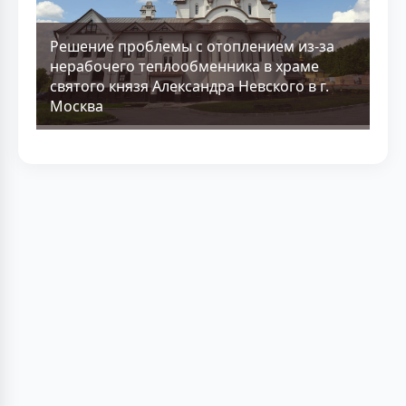
Решение проблемы с отоплением из-за
нерабочего теплообменника в храме
святого князя Александра Невского в г.
Москва