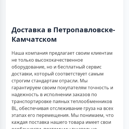
Доставка в Петропавловске-
Камчатском
Наша компания предлагает своим клиентам
не только высококачественное
оборудование, но и бесплатный сервис
доставки, который соответствует самым
строгим стандартам отрасли. Мы
гарантируем своим покупателям точность и
надежность в исполнении заказов по
транспортировке паяных теплообменников
BL, обеспечивая отслеживание груза на всех
этапах его перемещения. Мы понимаем, что
каждая поставка нашего товара имеет свои