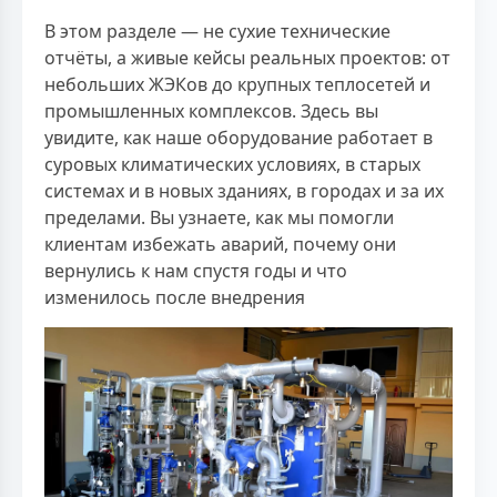
В этом разделе — не сухие технические
отчёты, а живые кейсы реальных проектов: от
небольших ЖЭКов до крупных теплосетей и
промышленных комплексов. Здесь вы
увидите, как наше оборудование работает в
суровых климатических условиях, в старых
системах и в новых зданиях, в городах и за их
пределами. Вы узнаете, как мы помогли
клиентам избежать аварий, почему они
вернулись к нам спустя годы и что
изменилось после внедрения