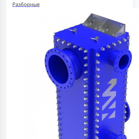
Разборные