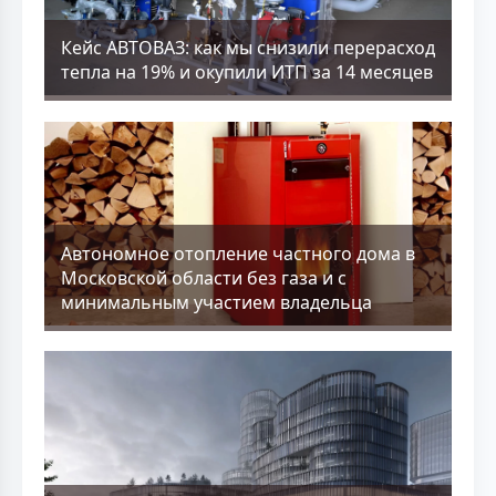
Кейс АВТОВАЗ: как мы снизили перерасход
тепла на 19% и окупили ИТП за 14 месяцев
Aвтономное отопление частного дома в
Московской области без газа и с
минимальным участием владельца