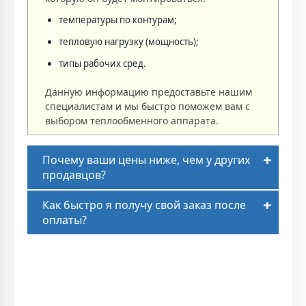
температуры по контурам;
тепловую нагрузку (мощность);
типы рабочих сред.
Данную информацию предоставьте нашим
специалистам и мы быстро поможем вам с
выбором теплообменного аппарата.
Почему ваши цены ниже, чем у других
продавцов?
Как быстро я получу свой заказ после
оплаты?