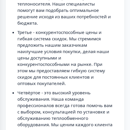
теплоносителя. Наши специалисты
помогут вам подобрать оптимальное
решение исходя из ваших потребностей и
бюджета.
Третье - конкурентоспособные цены и
гибкая система скидок. Мы стремимся
предложить нашим заказчикам
наилучшие условия покупки, делая наши
цены доступными и
конкурентоспособными на рынке. При
этом мы предоставляем гибкую систему
скидок для постоянных клиентов и
оптовых покупателей.
Четвёртое - это высокий уровень
обслуживания. Наша команда
профессионалов всегда готова помочь вам
с выбором, консультацией по установке и
обслуживанию теплообменного
оборудования. Мы ценим каждого клиента