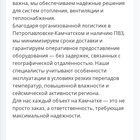
важна, мы обеспечиваем надёжные решения
для систем отопления, вентиляции и
теплоснабжения.
Благодаря организованной логистике в
Петропавловске-Камчатском и наличию ПВЗ,
мы минимизируем сроки доставки и
гарантируем оперативное предоставление
оборудования — без задержек, связанных с
географической отдалённостью. Наши
специалисты учитывают особенности
эксплуатации в условиях резких перепадов
температур, повышенной влажности и
сейсмической активности региона.
Для нас каждый объект на Камчатке — это не
просто заказ, а ответственность, требующая
максимальной надёжности.