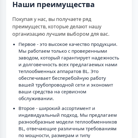
Наши преимущества
Покупая у нас, вы получаете ряд
преимуществ, которые делают нашу
организацию лучшим выбором для вас.
Первое - это высокое качество продукции.
Мы работаем только с проверенными
заводом, который гарантирует надежность
и долговечность всех предлагаемых нами
теплообменных аппаратов BL. Это
обеспечивает бесперебойную работу
вашей трубопроводной сети и экономит
ваши средства на сервисном
обслуживании.
Второе - широкий ассортимент и
индивидуальный подход. Мы предлагаем
разнообразные модели теплообменников
BL, отвечающие различным требованиям
по мощности, размерам и типу