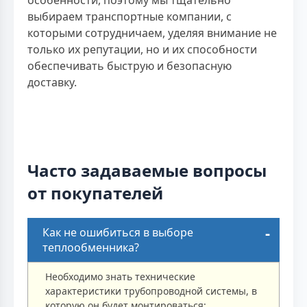
особенности, поэтому мы тщательно
выбираем транспортные компании, с
которыми сотрудничаем, уделяя внимание не
только их репутации, но и их способности
обеспечивать быструю и безопасную
доставку.
Часто задаваемые вопросы
от покупателей
Как не ошибиться в выборе
теплообменника?
Необходимо знать технические
характеристики трубопроводной системы, в
которую он будет монтироваться: