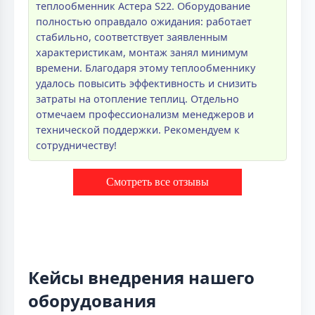
теплообменник Астера S22. Оборудование
полностью оправдало ожидания: работает
стабильно, соответствует заявленным
характеристикам, монтаж занял минимум
времени. Благодаря этому теплообменнику
удалось повысить эффективность и снизить
затраты на отопление теплиц. Отдельно
отмечаем профессионализм менеджеров и
технической поддержки. Рекомендуем к
сотрудничеству!
Смотреть все отзывы
Кейсы внедрения нашего
оборудования