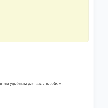
нию удобным для вас способом: