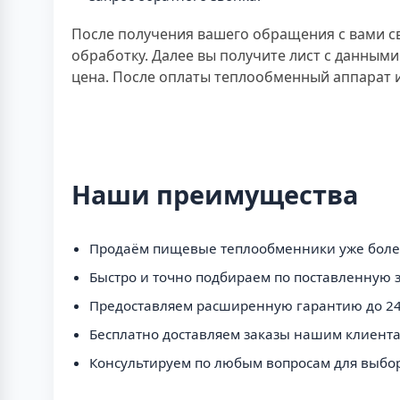
После получения вашего обращения с вами св
обработку. Далее вы получите лист с данными
цена. После оплаты теплообменный аппарат и
Наши преимущества
Продаём пищевые теплообменники уже более
Быстро и точно подбираем по поставленную з
Предоставляем расширенную гарантию до 24
Бесплатно доставляем заказы нашим клиента
Консультируем по любым вопросам для выбо