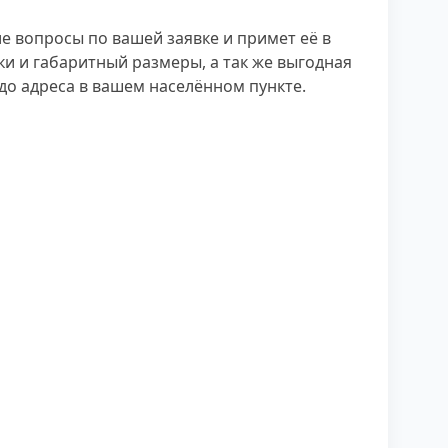
е вопросы по вашей заявке и примет её в
ки и габаритный размеры, а так же выгодная
до адреса в вашем населённом пункте.