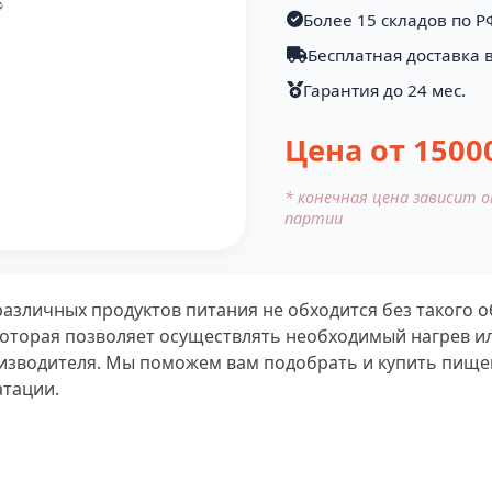
Более 15 складов по Р
Бесплатная доставка 
Гарантия до 24 мес.
Цена от
1500
* конечная цена зависит 
партии
зличных продуктов питания не обходится без такого о
которая позволяет осуществлять необходимый нагрев и
изводителя. Мы поможем вам подобрать и купить пище
атации.