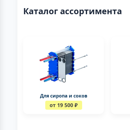
Каталог ассортимента
Для сиропа и соков
от 19 500 ₽