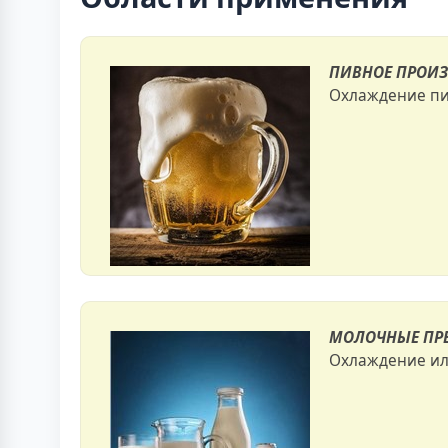
ПИВНОЕ ПРОИЗ
Охлаждение пи
МОЛОЧНЫЕ ПРЕ
Охлаждение или