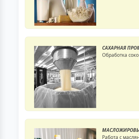
САХАРНАЯ ПРО
Обработка соко
МАСЛОЖИРОВЫ
Работа с масля