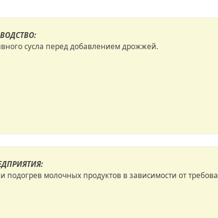
ВОДСТВО:
вного сусла перед добавлением дрожжей.
ДПРИЯТИЯ:
 подогрев молочных продуктов в зависимости от требова