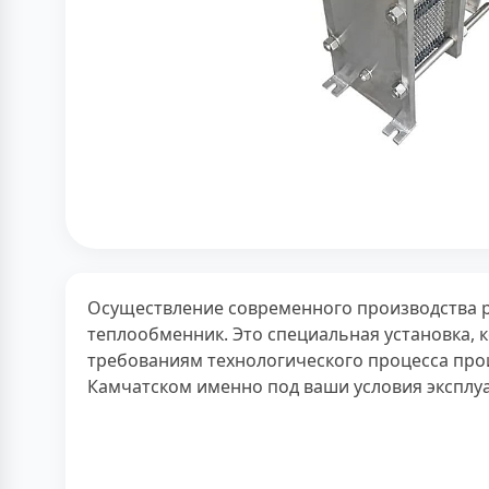
Осуществление современного производства ра
теплообменник. Это специальная установка, 
требованиям технологического процесса про
Камчатском именно под ваши условия эксплу