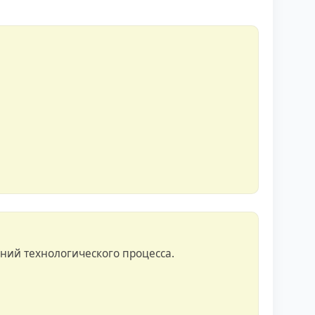
ний технологического процесса.