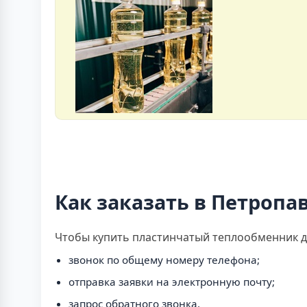
Как заказать в Петроп
Чтобы купить пластинчатый теплообменник д
звонок по общему номеру телефона;
отправка заявки на электронную почту;
запрос обратного звонка.