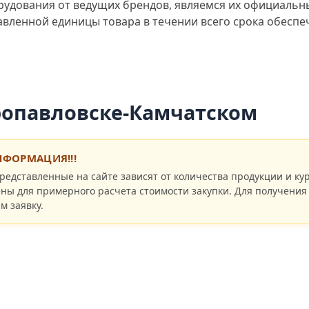
удования от ведущих брендов, являемся их официальн
авленной единицы товара в течении всего срока обеспе
ропавловске-Камчатском
ФОРМАЦИЯ!!!
редставленные на сайте зависят от количества продукции и кур
ны для примерного расчета стоимости закупки. Для получения
м заявку.