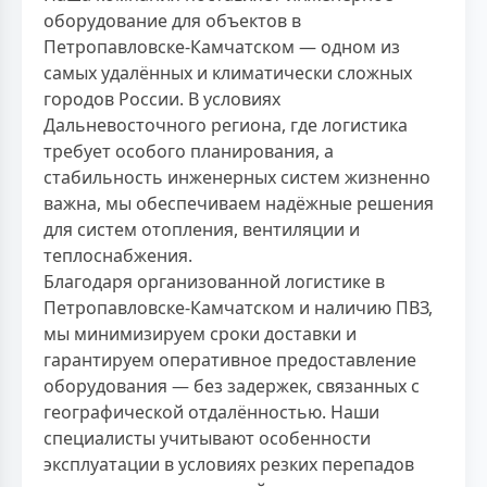
оборудование для объектов в
Петропавловске-Камчатском — одном из
самых удалённых и климатически сложных
городов России. В условиях
Дальневосточного региона, где логистика
требует особого планирования, а
стабильность инженерных систем жизненно
важна, мы обеспечиваем надёжные решения
для систем отопления, вентиляции и
теплоснабжения.
Благодаря организованной логистике в
Петропавловске-Камчатском и наличию ПВЗ,
мы минимизируем сроки доставки и
гарантируем оперативное предоставление
оборудования — без задержек, связанных с
географической отдалённостью. Наши
специалисты учитывают особенности
эксплуатации в условиях резких перепадов