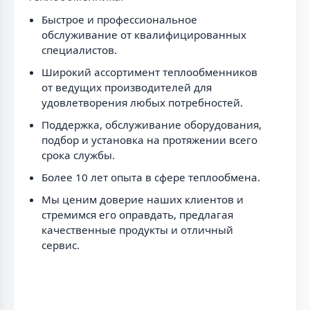
Быстрое и профессиональное
обслуживание от квалифицированных
специалистов.
Широкий ассортимент теплообменников
от ведущих производителей для
удовлетворения любых потребностей.
Поддержка, обслуживание оборудования,
подбор и установка на протяжении всего
срока службы.
Более 10 лет опыта в сфере теплообмена.
Мы ценим доверие наших клиентов и
стремимся его оправдать, предлагая
качественные продукты и отличный
сервис.