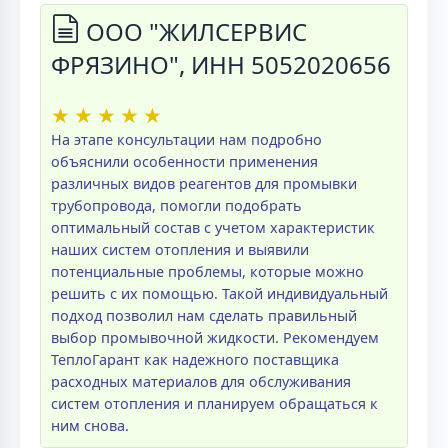
ООО "ЖИЛСЕРВИС
ФРЯЗИНО", ИНН 5052020656
★
★
★
★
★
На этапе консультации нам подробно
объяснили особенности применения
различных видов реагентов для промывки
трубопровода, помогли подобрать
оптимальный состав с учетом характеристик
наших систем отопления и выявили
потенциальные проблемы, которые можно
решить с их помощью. Такой индивидуальный
подход позволил нам сделать правильный
выбор промывочной жидкости. Рекомендуем
ТеплоГарант как надежного поставщика
расходных материалов для обслуживания
систем отопления и планируем обращаться к
ним снова.