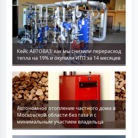
Кейс АВТОВАЗ: как мы снизили перерасход
тепла на 19% и окупили ИТП за 14 месяцев
Aвтономное отопление частного дома в
Московской области без газа и с
минимальным участием владельца