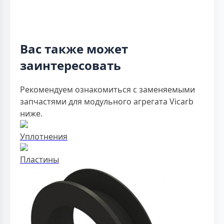
Вас также может
заинтересовать
Рекомендуем ознакомиться с заменяемыми
запчастями для модульного агрегата Vicarb
ниже.
Уплотнения
Пластины