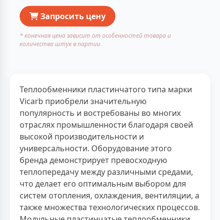
Запросить цену
* конечная цена зависит от особенностей товара и
количества штук в партии
Теплообменники пластинчатого типа марки
Vicarb приобрели значительную
популярность и востребованы во многих
отраслях промышленности благодаря своей
высокой производительности и
универсальности. Оборудование этого
бренда демонстрирует превосходную
теплопередачу между различными средами,
что делает его оптимальным выбором для
систем отопления, охлаждения, вентиляции, а
также множества технологических процессов.
Модульные пластинчатые теплообменники