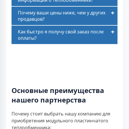
Почему ваши цены ниже, чем у других
продавцов?
Как быстро я получу свой заказ после
оплаты?
Основные преимущества
нашего партнерства
Почему стоит выбрать нашу компанию для
приобретения модульного пластинчатого
теплообменника: