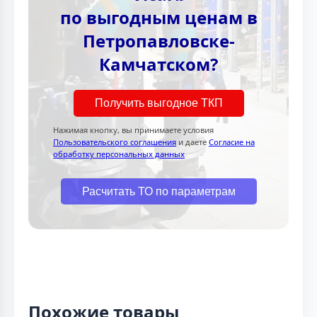
по выгодным ценам в
Петропавловске-
Камчатском?
Получить выгодное ТКП
Нажимая кнопку, вы принимаете условия
Пользовательского соглашения
и даете
Согласие на
обработку персональных данных
Расчитать ТО по параметрам
Похожие товары