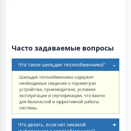
Часто задаваемые вопросы
Что такое шильдик теплообменника?
Шильдик теплообменника содержит
необходимые сведения о параметрах
устройства, производителе, условиях
эксплуатации и сертификации, что важно
для безопасной и эффективной работы
системы.
Что делать, если нет никакой
информации о теплообменнике?