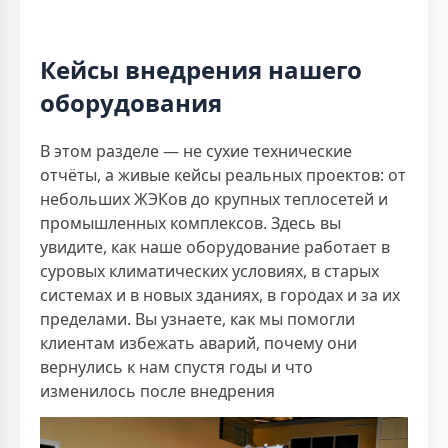
Кейсы внедрения нашего
оборудования
В этом разделе — не сухие технические
отчёты, а живые кейсы реальных проектов: от
небольших ЖЭКов до крупных теплосетей и
промышленных комплексов. Здесь вы
увидите, как наше оборудование работает в
суровых климатических условиях, в старых
системах и в новых зданиях, в городах и за их
пределами. Вы узнаете, как мы помогли
клиентам избежать аварий, почему они
вернулись к нам спустя годы и что
изменилось после внедрения