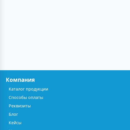
Компания
Каталог продукции
Способы оплаты
Реквизиты
Блог
Кейсы