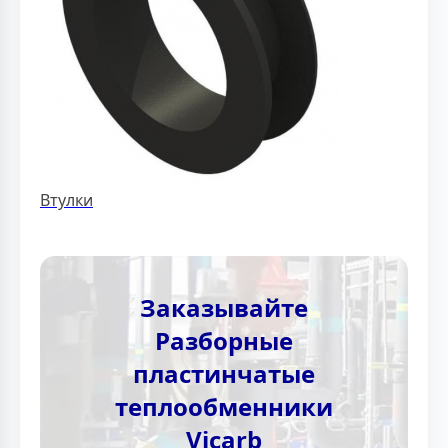
Втулки
Заказывайте
Разборные
пластинчатые
теплообменники
Vicarb