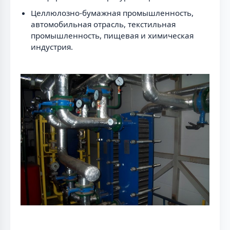
Целлюлозно-бумажная промышленность,
автомобильная отрасль, текстильная
промышленность, пищевая и химическая
индустрия.