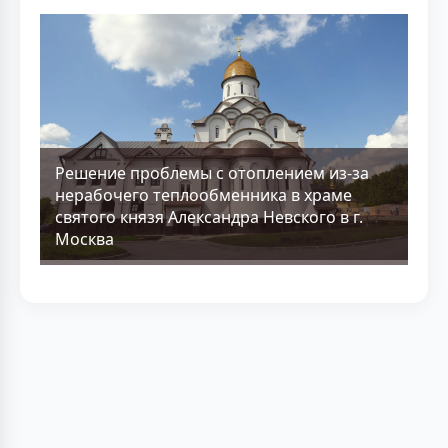
Решение проблемы с отоплением из-за
нерабочего теплообменника в храме
святого князя Александра Невского в г.
Москва