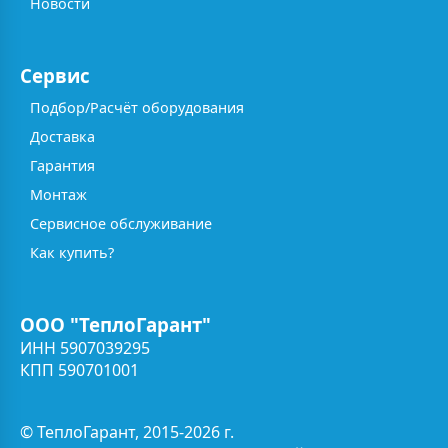
Новости
Сервис
Подбор/Расчёт оборудования
Доставка
Гарантия
Монтаж
Сервисное обслуживание
Как купить?
ООО "ТеплоГарант"
ИНН 5907039295
КПП 590701001
© ТеплоГарант, 2015-2026 г.