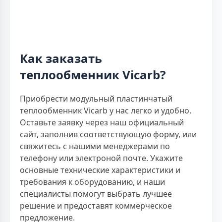
Как заказать
теплообменник Vicarb?
Приобрести модульный пластинчатый
теплообменник Vicarb у нас легко и удобно.
Оставьте заявку через наш официальный
сайт, заполнив соответствующую форму, или
свяжитесь с нашими менеджерами по
телефону или электроной почте. Укажите
основные технические характеристики и
требования к оборудованию, и наши
специалисты помогут выбрать лучшее
решение и предоставят коммерческое
предложение.