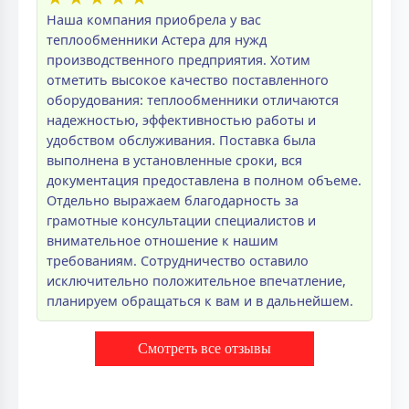
Наша компания приобрела у вас
теплообменники Астера для нужд
производственного предприятия. Хотим
отметить высокое качество поставленного
оборудования: теплообменники отличаются
надежностью, эффективностью работы и
удобством обслуживания. Поставка была
выполнена в установленные сроки, вся
документация предоставлена в полном объеме.
Отдельно выражаем благодарность за
грамотные консультации специалистов и
внимательное отношение к нашим
требованиям. Сотрудничество оставило
исключительно положительное впечатление,
планируем обращаться к вам и в дальнейшем.
Смотреть все отзывы