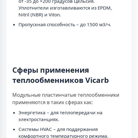
от -35 до +200 градусов Цельсия.
Уплотнители изготавливаются из EPDM,
Nitril (NBR) и Viton.
Пропускная способность – до 1500 м3/ч.
Сферы применения
теплообменников Vicarb
Модульные пластинчатые теплообменники
применяются в таких сферах как:
Энергетика – для теплопередачи на
электростанциях.
Системы HVAC – для поддержания
комфортного температурного режима.