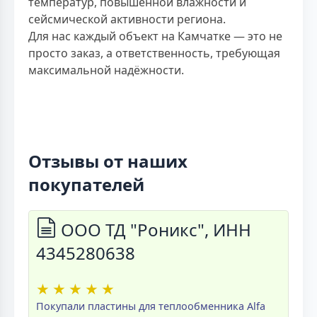
температур, повышенной влажности и
сейсмической активности региона.
Для нас каждый объект на Камчатке — это не
просто заказ, а ответственность, требующая
максимальной надёжности.
Отзывы от наших
покупателей
ООО ТД "Роникс", ИНН
4345280638
★
★
★
★
★
Покупали пластины для теплообменника Alfa