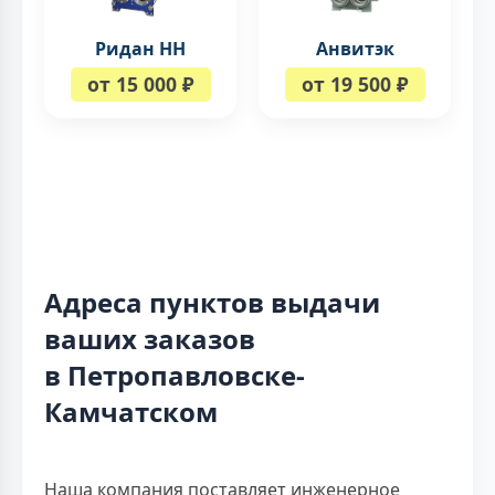
Ридан НН
Анвитэк
от 15 000 ₽
от 19 500 ₽
Адреса пунктов выдачи
ваших заказов
в Петропавловске-
Камчатском
Наша компания поставляет инженерное