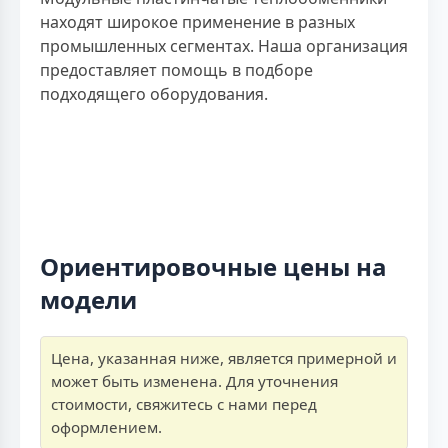
находят широкое применение в разных
промышленных сегментах. Наша организация
предоставляет помощь в подборе
подходящего оборудования.
Ориентировочные цены на
модели
Цена, указанная ниже, является примерной и
может быть изменена. Для уточнения
стоимости, свяжитесь с нами перед
оформлением.