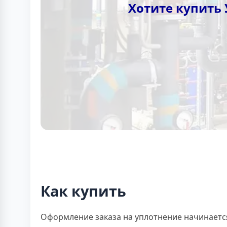
Хотите купить 
Как купить
Оформление заказа на уплотнение начинаетс