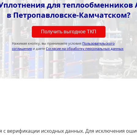
Уплотнения для теплообменников Alf
в Петропавловске-Камчатском?
Получить выгодное ТКП
Нажимая кнопку, вы принимаете условия
Пользовательского
соглашения
и даете
Согласие на обработку персональных данных
я с верификации исходных данных. Для исключения оши