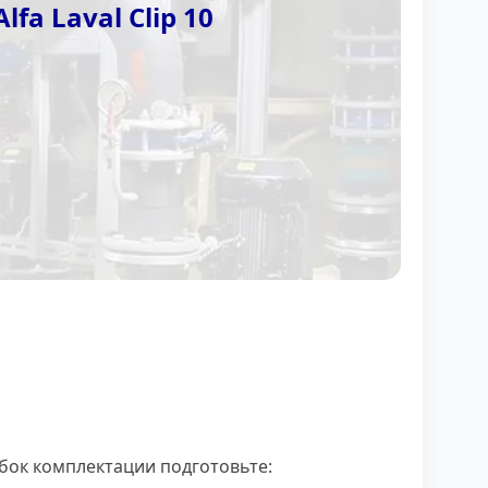
a Laval Clip 10
бок комплектации подготовьте: