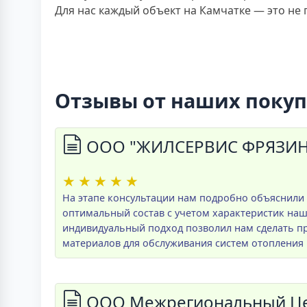
Для нас каждый объект на Камчатке — это не
Отзывы от наших поку
ООО "ЖИЛСЕРВИС ФРЯЗИНО
★
★
★
★
★
На этапе консультации нам подробно объяснили
оптимальный состав с учетом характеристик на
индивидуальный подход позволил нам сделать 
материалов для обслуживания систем отопления 
ООО Межрегиональный Цен