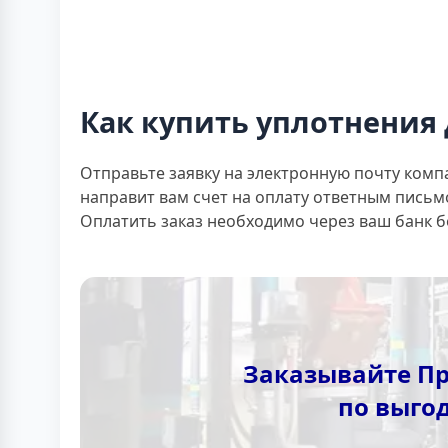
Как купить уплотнения 
Отправьте заявку на электронную почту комп
направит вам счет на оплату ответным письм
Оплатить заказ необходимо через ваш банк 
Заказывайте Пр
по выго