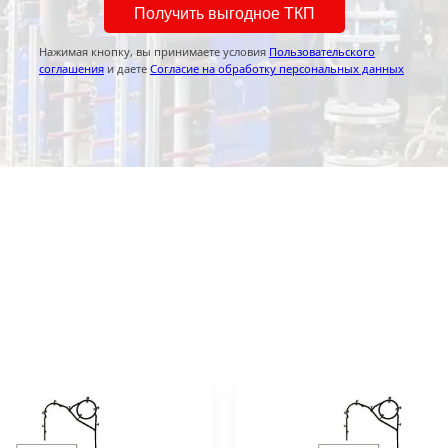
Получить выгодное ТКП
Нажимая кнопку, вы принимаете условия
Пользовательского
соглашения
и даете
Согласие на обработку персональных данных