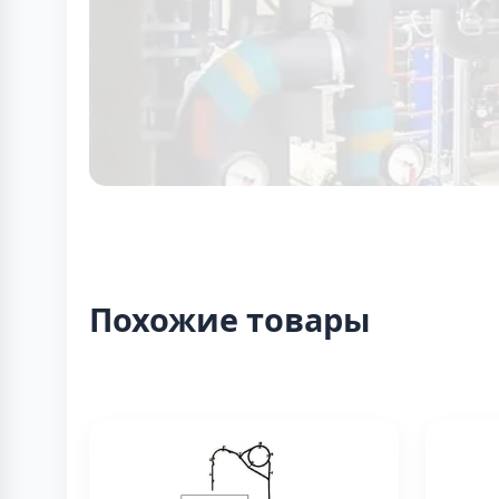
Похожие товары