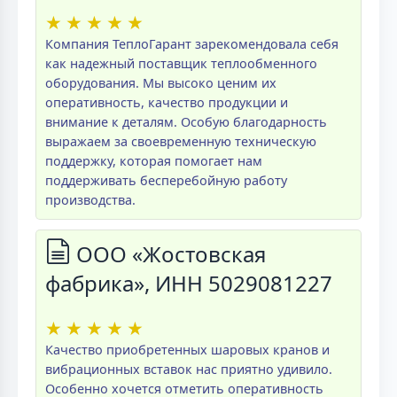
★
★
★
★
★
Компания ТеплоГарант зарекомендовала себя
как надежный поставщик теплообменного
оборудования. Мы высоко ценим их
оперативность, качество продукции и
внимание к деталям. Особую благодарность
выражаем за своевременную техническую
поддержку, которая помогает нам
поддерживать бесперебойную работу
производства.
ООО «Жостовская
фабрика», ИНН 5029081227
★
★
★
★
★
Качество приобретенных шаровых кранов и
вибрационных вставок нас приятно удивило.
Особенно хочется отметить оперативность