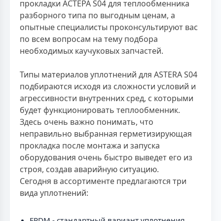
прокладки АСТЕРА S04 для теплообменника
разборного типа по выгодным ценам, а
опытные специалисты проконсультируют вас
по всем вопросам на тему подбора
необходимых каучуковых запчастей.
Типы материалов уплотнений для ASTERA S04
подбираются исходя из сложности условий и
агрессивности внутренних сред, с которыми
будет функционировать теплообменник.
Здесь очень важно понимать, что
неправильно выбранная герметизирующая
прокладка после монтажа и запуска
оборудования очень быстро выведет его из
строя, создав аварийную ситуацию.
Сегодня в ассортименте предлагаются три
вида уплотнений:
EPDM - стандартный вариант уплотнения,