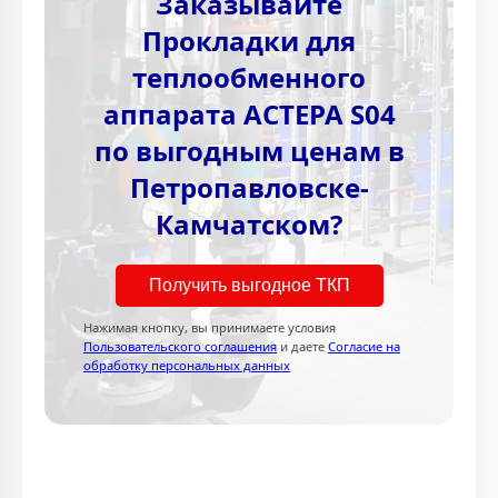
Заказывайте
Прокладки для
теплообменного
аппарата АСТЕРА S04
по выгодным ценам в
Петропавловске-
Камчатском?
Получить выгодное ТКП
Нажимая кнопку, вы принимаете условия
Пользовательского соглашения
и даете
Согласие на
обработку персональных данных