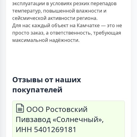
эксплуатации в условиях резких перепадов
температур, повышенной влажности и
сейсмической активности региона.
Для нас каждый объект на Камчатке — это не
просто заказ, а ответственность, требующая
максимальной надёжности.
Отзывы от наших
покупателей
ООО Ростовский
Пивзавод «Солнечный»,
ИНН 5401269181