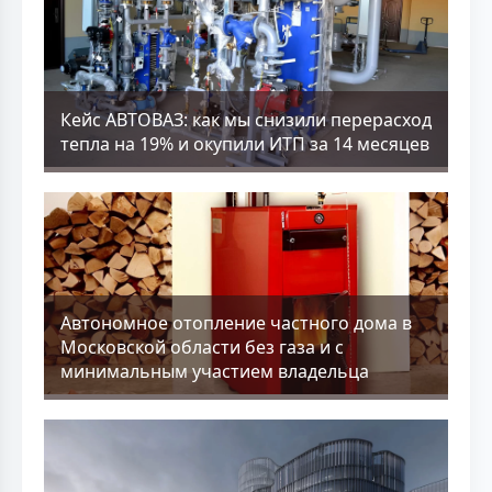
Кейс АВТОВАЗ: как мы снизили перерасход
тепла на 19% и окупили ИТП за 14 месяцев
Aвтономное отопление частного дома в
Московской области без газа и с
минимальным участием владельца