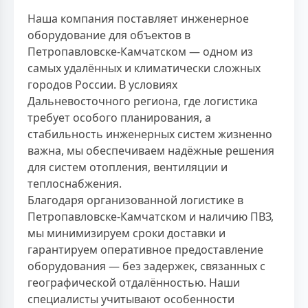
Наша компания поставляет инженерное
оборудование для объектов в
Петропавловске-Камчатском — одном из
самых удалённых и климатически сложных
городов России. В условиях
Дальневосточного региона, где логистика
требует особого планирования, а
стабильность инженерных систем жизненно
важна, мы обеспечиваем надёжные решения
для систем отопления, вентиляции и
теплоснабжения.
Благодаря организованной логистике в
Петропавловске-Камчатском и наличию ПВЗ,
мы минимизируем сроки доставки и
гарантируем оперативное предоставление
оборудования — без задержек, связанных с
географической отдалённостью. Наши
специалисты учитывают особенности