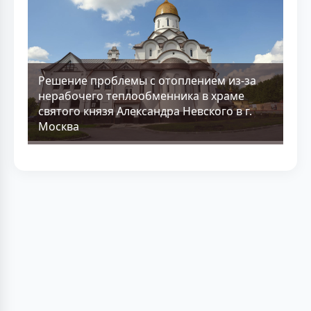
Решение проблемы с отоплением из-за
нерабочего теплообменника в храме
святого князя Александра Невского в г.
Москва