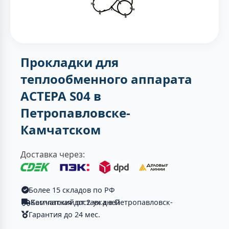
Прокладки для
теплообменного аппарата
АСТЕРА S04 в
Петропавловске-
Камчатском
Доставка через:
Более 15 складов по РФ
Бесплатная доставка в Петропавловск-Камчатский от 2-ух дней
Гарантия до 24 мес.