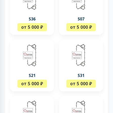
S36
S07
от 5 000 ₽
от 5 000 ₽
S21
S31
от 5 000 ₽
от 5 000 ₽