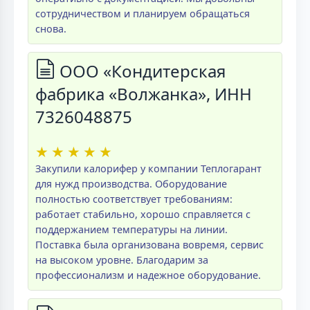
сотрудничеством и планируем обращаться
снова.
ООО «Кондитерская
фабрика «Волжанка», ИНН
7326048875
★
★
★
★
★
Закупили калорифер у компании Теплогарант
для нужд производства. Оборудование
полностью соответствует требованиям:
работает стабильно, хорошо справляется с
поддержанием температуры на линии.
Поставка была организована вовремя, сервис
на высоком уровне. Благодарим за
профессионализм и надежное оборудование.