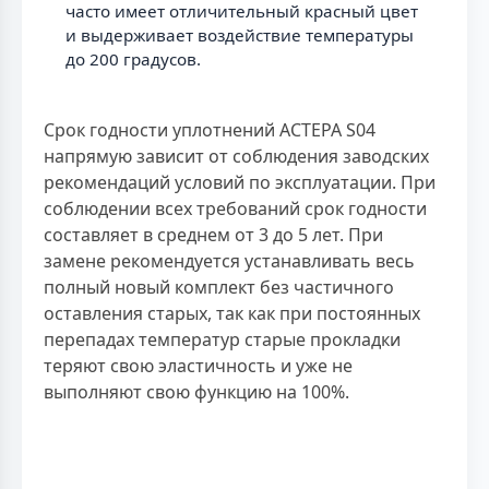
часто имеет отличительный красный цвет
и выдерживает воздействие температуры
до 200 градусов.
Срок годности уплотнений АСТЕРА S04
напрямую зависит от соблюдения заводских
рекомендаций условий по эксплуатации. При
соблюдении всех требований срок годности
составляет в среднем от 3 до 5 лет. При
замене рекомендуется устанавливать весь
полный новый комплект без частичного
оставления старых, так как при постоянных
перепадах температур старые прокладки
теряют свою эластичность и уже не
выполняют свою функцию на 100%.