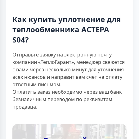
Как купить уплотнение для
теплообменника АСТЕРА
S04?
Отправьте заявку на электронную почту
компании «ТеплоГарант», менеджер свяжется
с вами через несколько минут для уточнения
всех нюансов и направит вам счет на оплату
ответным письмом.
Оплатить заказ необходимо через ваш банк
безналичным переводом по реквизитам
продавца.