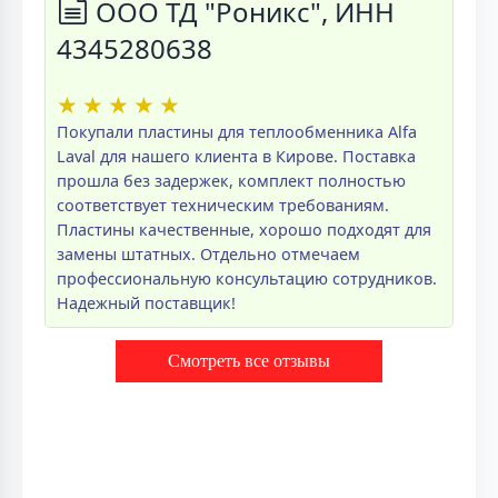
ООО ТД "Роникс", ИНН
4345280638
★
★
★
★
★
Покупали пластины для теплообменника Alfa
Laval для нашего клиента в Кирове. Поставка
прошла без задержек, комплект полностью
соответствует техническим требованиям.
Пластины качественные, хорошо подходят для
замены штатных. Отдельно отмечаем
профессиональную консультацию сотрудников.
Надежный поставщик!
Смотреть все отзывы