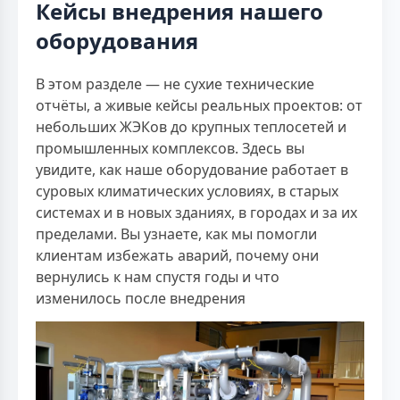
Кейсы внедрения нашего
оборудования
В этом разделе — не сухие технические
отчёты, а живые кейсы реальных проектов: от
небольших ЖЭКов до крупных теплосетей и
промышленных комплексов. Здесь вы
увидите, как наше оборудование работает в
суровых климатических условиях, в старых
системах и в новых зданиях, в городах и за их
пределами. Вы узнаете, как мы помогли
клиентам избежать аварий, почему они
вернулись к нам спустя годы и что
изменилось после внедрения