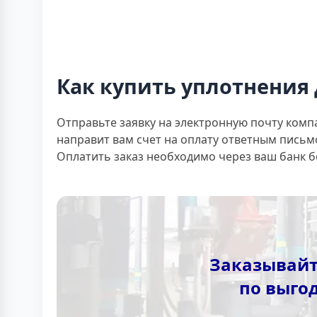
Как купить уплотнения 
Отправьте заявку на электронную почту комп
направит вам счет на оплату ответным письм
Оплатить заказ необходимо через ваш банк 
Заказывайт
по выго