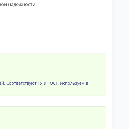
ной надёжности.
ей. Соответствуют ТУ и ГОСТ. Используем в