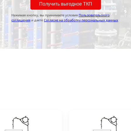
Получить выгодное ТКП
Нажимая кнопку, вы принимаете условия
Пользовательского
соглашения
и даете
Согласие на обработку персональных данных