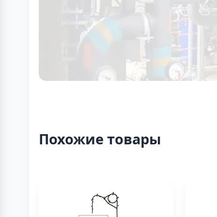
Похожие товары