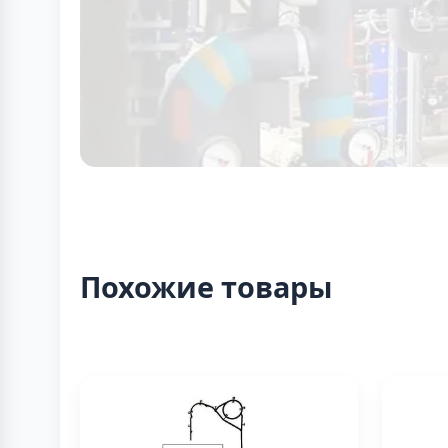
Похожие товары