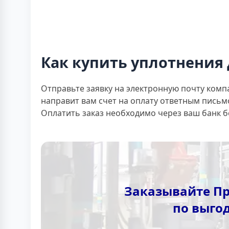
Как купить уплотнения 
Отправьте заявку на электронную почту комп
направит вам счет на оплату ответным письм
Оплатить заказ необходимо через ваш банк 
Заказывайте Пр
по выго