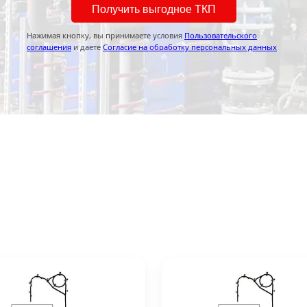
Получить выгодное ТКП
Нажимая кнопку, вы принимаете условия
Пользовательского
соглашения
и даете
Согласие на обработку персональных данных