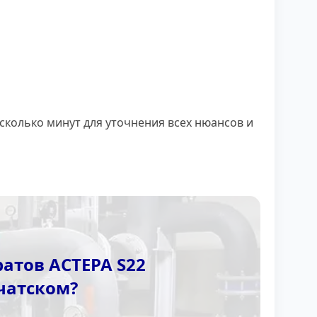
сколько минут для уточнения всех нюансов и
атов АСТЕРА S22
чатском?