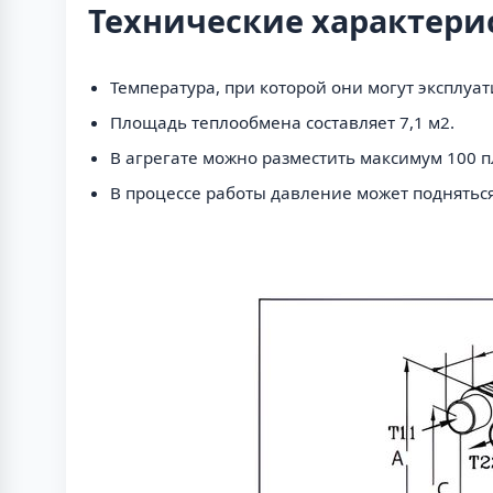
Технические характери
Температура, при которой они могут эксплуати
Площадь теплообмена составляет 7,1 м2.
В агрегате можно разместить максимум 100 п
В процессе работы давление может подняться