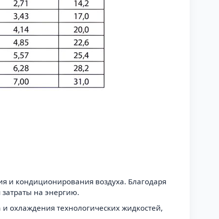
ия и кондиционирования воздуха. Благодаря
 затраты на энергию.
 и охлаждения технологических жидкостей,