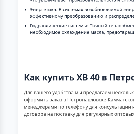
Энергетика: В системах возобновляемой энер
эффективному преобразованию и распределе
Гидравлические системы: Паяный теплообменн
необходимое охлаждение масла, предотвращ
Как купить XB 40 в Пет
Для вашего удобства мы предлагаем нескольк
оформить заказ в Петропавловске-Камчатском
менеджерами по телефону для консультации 
договора на поставку для регулярных оптовых