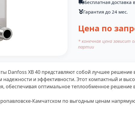
Бесплатная доставка 
Гарантия до 24 мес.
Цена по запр
* конечная цена зависит 
партии
ы Danfoss XB 40 представляют собой лучшее решение 
 надежности и эффективности. Этот компактный и выс
ия, обеспечивая оптимальное теплообменное решение
тропавловске-Камчатском по выгодным ценам напрямую