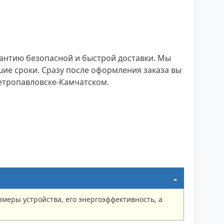
антию безопасной и быстрой доставки. Мы
е сроки. Сразу после оформления заказа вы
Петропавловске-Камчатском.
меры устройства, его энергоэффективность, а