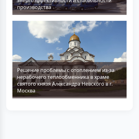
энергоэффективности и стабильности
производства
Решение проблемы с отоплением из-за
нерабочего теплообменника в храме
святого князя Александра Невского в г.
Москва