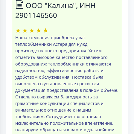
ООО "Калина", ИНН
2901146560
★
★
★
★
★
Наша компания приобрела у вас
теплообменники Астера для нужд
производственного предприятия. Хотим
отметить высокое качество поставленного
оборудования: теплообменники отличаются
надежностью, эффективностью работы и
удобством обслуживания. Поставка была
выполнена в установленные сроки, вся
документация предоставлена в полном объеме.
Отдельно выражаем благодарность за
грамотные консультации специалистов и
внимательное отношение к нашим
требованиям. Сотрудничество оставило
исключительно положительное впечатление,
планируем обращаться к вам и в дальнейшем.