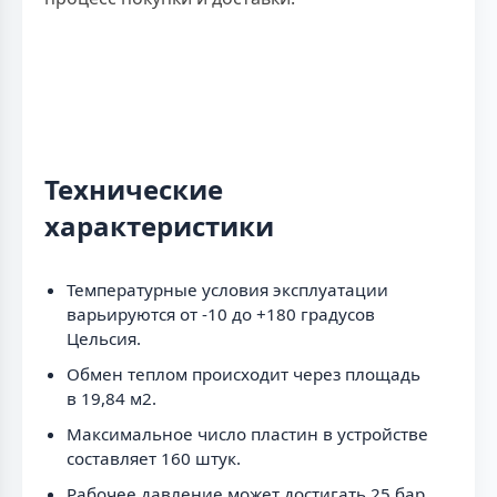
Технические
характеристики
Температурные условия эксплуатации
варьируются от -10 до +180 градусов
Цельсия.
Обмен теплом происходит через площадь
в 19,84 м2.
Максимальное число пластин в устройстве
составляет 160 штук.
Рабочее давление может достигать 25 бар.