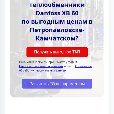
теплообменники
Danfoss XB 60
по выгодным ценам в
Петропавловске-
Камчатском?
Получить выгодное ТКП
Нажимая кнопку, вы принимаете условия
Пользовательского соглашения
и даете
Согласие на
обработку персональных данных
Расчитать ТО по параметрам