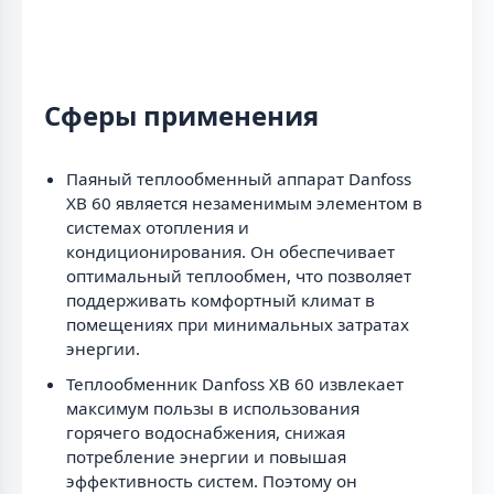
Сферы применения
Паяный теплообменный аппарат Danfoss
XB 60 является незаменимым элементом в
системах отопления и
кондиционирования. Он обеспечивает
оптимальный теплообмен, что позволяет
поддерживать комфортный климат в
помещениях при минимальных затратах
энергии.
Теплообменник Danfoss XB 60 извлекает
максимум пользы в использования
горячего водоснабжения, снижая
потребление энергии и повышая
эффективность систем. Поэтому он