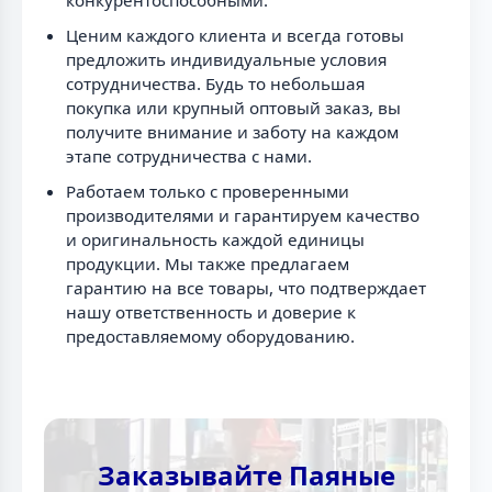
конкурентоспособными.
Ценим каждого клиента и всегда готовы
предложить индивидуальные условия
сотрудничества. Будь то небольшая
покупка или крупный оптовый заказ, вы
получите внимание и заботу на каждом
этапе сотрудничества с нами.
Работаем только с проверенными
производителями и гарантируем качество
и оригинальность каждой единицы
продукции. Мы также предлагаем
гарантию на все товары, что подтверждает
нашу ответственность и доверие к
предоставляемому оборудованию.
Заказывайте Паяные