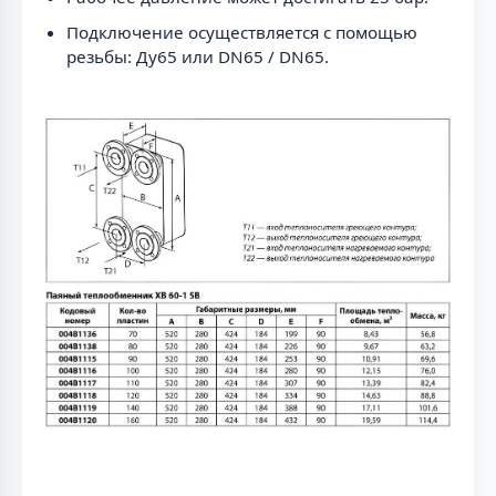
Подключение осуществляется с помощью
резьбы: Ду65 или DN65 / DN65.