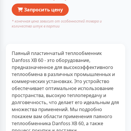
Запросить цену
* конечная цена зависит от особенностей товара и
количества штук в партии
Паяный пластинчатый теплообменник
Danfoss XB 60 - это оборудование,
предназначенное для высокоэффективного
теплообмена в различных промышленных и
коммерческих установках. Это устройство
обеспечивает оптимальное использование
пространства, высокую теплопередачу и
долговечность, что делает его идеальным для
множества применений. Мы подробно
покажем вам области применения паяного
теплообменника Danfoss XB 60, а также
процесс покупки и доставки.