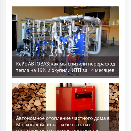
Кейс АВТОВАЗ: как мы снизили перерасход
тепла на 19% и окупили ИТП за 14 месяцев
Aвтономное отопление частного дома в
Московской области без газа и с
минимальным участием владельца