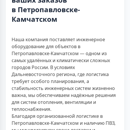
в Петропавловске-
Камчатском
Наша компания поставляет инженерное
оборудование для объектов в
Петропавловске-Камчатском — одном из
самых удалённых и климатически сложных
городов России. В условиях
Дальневосточного региона, где логистика
требует особого планирования, а
стабильность инженерных систем жизненно
важна, мы обеспечиваем надёжные решения
для систем отопления, вентиляции и
теплоснабжения.
Благодаря организованной логистике в
Петропавловске-Камчатском и наличию ПВЗ,
мы минимизируем сроки доставки и