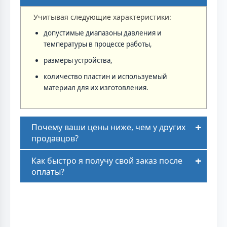
Учитывая следующие характеристики:
допустимые диапазоны давления и
температуры в процессе работы,
размеры устройства,
количество пластин и используемый
материал для их изготовления.
Почему ваши цены ниже, чем у других
продавцов?
Как быстро я получу свой заказ после
оплаты?