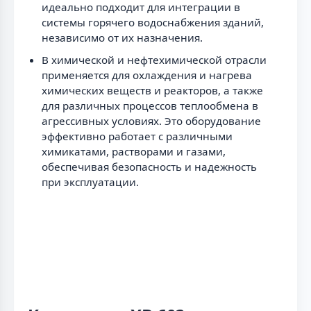
идеально подходит для интеграции в
системы горячего водоснабжения зданий,
независимо от их назначения.
В химической и нефтехимической отрасли
применяется для охлаждения и нагрева
химических веществ и реакторов, а также
для различных процессов теплообмена в
агрессивных условиях. Это оборудование
эффективно работает с различными
химикатами, растворами и газами,
обеспечивая безопасность и надежность
при эксплуатации.