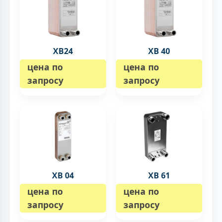
XB24
XB 40
цена по
цена по
запросу
запросу
XB 04
XB 61
цена по
цена по
запросу
запросу