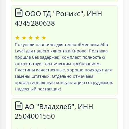
ООО ТД "Роникс", ИНН
4345280638
★
★
★
★
★
Покупали пластины для теплообменника Alfa
Laval для нашего клиента в Кирове. Поставка
прошла без задержек, комплект полностью
соответствует техническим требованиям.
Пластины качественные, хорошо подходят для
замены штатных. Отдельно отмечаем
профессиональную консультацию сотрудников.
Надежный поставщик!
АО "Владхлеб", ИНН
2504001550