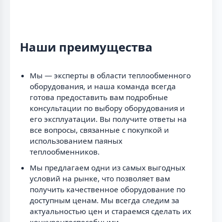
Наши преимущества
Мы — эксперты в области теплообменного
оборудования, и наша команда всегда
готова предоставить вам подробные
консультации по выбору оборудования и
его эксплуатации. Вы получите ответы на
все вопросы, связанные с покупкой и
использованием паяных
теплообменников.
Мы предлагаем одни из самых выгодных
условий на рынке, что позволяет вам
получить качественное оборудование по
доступным ценам. Мы всегда следим за
актуальностью цен и стараемся сделать их