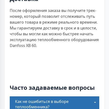
После оформления заказа вы получите трек-
номер, который позволит отслеживать путь
вашего товара в режиме реального времени.
Мы гарантируем доставку в срок и в целости,
чтобы вы могли как можно быстрее начать
эксплуатацию теплообменного оборудования
Danfoss XB 60.
Часто задаваемые вопросы
Как не ошибиться в выборе
теплообменника?