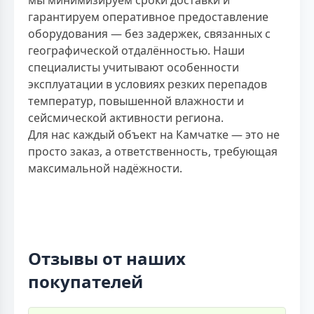
гарантируем оперативное предоставление
оборудования — без задержек, связанных с
географической отдалённостью. Наши
специалисты учитывают особенности
эксплуатации в условиях резких перепадов
температур, повышенной влажности и
сейсмической активности региона.
Для нас каждый объект на Камчатке — это не
просто заказ, а ответственность, требующая
максимальной надёжности.
Отзывы от наших
покупателей