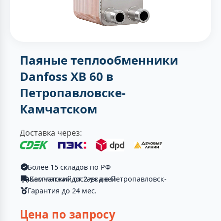
Паяные теплообменники
Danfoss XB 60 в
Петропавловске-
Камчатском
Доставка через:
Более 15 складов по РФ
Бесплатная доставка в Петропавловск-Камчатский от 2-ух дней
Гарантия до 24 мес.
Цена по запросу