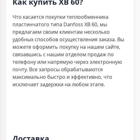
Как купить XB 60?
Что касается покупки теплообменника
пластинчатого типа Danfoss XB 60, мы
предлагаем своим клиентам несколько
удобных способов осуществления заказа. Вы
можете оформить покупку на нашем сайте,
связавшись с нашим отделом продаж по
телефону или напрямую через электронную
почту. Все запросы обрабатываются
максимально быстро и эффективно, что
исключает задержки на любом этапе.
Доставка