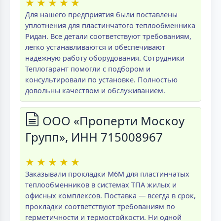
★
★
★
★
★
Для нашего предприятия были поставлены
уплотнения для пластинчатого теплообменника
Ридан. Все детали соответствуют требованиям,
легко устанавливаются и обеспечивают
надежную работу оборудования. Сотрудники
Теплогарант помогли с подбором и
консультировали по установке. Полностью
довольны качеством и обслуживанием.
ООО «Проперти Москоу
Групп», ИНН 715008967
★
★
★
★
★
Заказывали прокладки M6M для пластинчатых
теплообменников в системах ТПА жилых и
офисных комплексов. Поставка — всегда в срок,
прокладки соответствуют требованиям по
герметичности и термостойкости. Ни одной