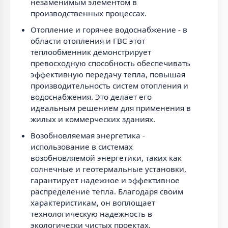
незаменимым элементом в
производственных процессах.
Отопление и горячее водоснабжение - в
области отопления и ГВС этот
теплообменник демонстрирует
превосходную способность обеспечивать
эффективную передачу тепла, повышая
производительность систем отопления и
водоснабжения. Это делает его
идеальным решением для применения в
жилых и коммерческих зданиях.
Возобновляемая энергетика -
использование в системах
возобновляемой энергетики, таких как
солнечные и геотермальные установки,
гарантирует надежное и эффективное
распределение тепла. Благодаря своим
характеристикам, он воплощает
технологическую надежность в
экологически чистых проектах.