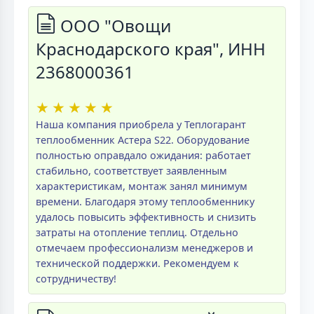
ООО "Овощи
Краснодарского края", ИНН
2368000361
★
★
★
★
★
Наша компания приобрела у Теплогарант
теплообменник Астера S22. Оборудование
полностью оправдало ожидания: работает
стабильно, соответствует заявленным
характеристикам, монтаж занял минимум
времени. Благодаря этому теплообменнику
удалось повысить эффективность и снизить
затраты на отопление теплиц. Отдельно
отмечаем профессионализм менеджеров и
технической поддержки. Рекомендуем к
сотрудничеству!