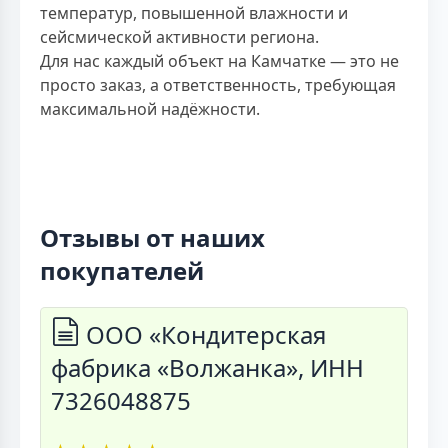
температур, повышенной влажности и
сейсмической активности региона.
Для нас каждый объект на Камчатке — это не
просто заказ, а ответственность, требующая
максимальной надёжности.
Отзывы от наших
покупателей
ООО «Кондитерская
фабрика «Волжанка», ИНН
7326048875