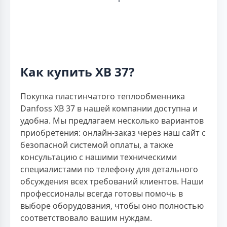
Как купить XB 37?
Покупка пластинчатого теплообменника
Danfoss XB 37 в нашей компании доступна и
удобна. Мы предлагаем несколько вариантов
приобретения: онлайн-заказ через наш сайт с
безопасной системой оплаты, а также
консультацию с нашими техническими
специалистами по телефону для детального
обсуждения всех требований клиентов. Наши
профессионалы всегда готовы помочь в
выборе оборудования, чтобы оно полностью
соответствовало вашим нуждам.