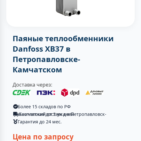
Паяные теплообменники
Danfoss XB37 в
Петропавловске-
Камчатском
Доставка через:
Более 15 складов по РФ
Бесплатная доставка в Петропавловск-Камчатский от 2-ух дней
Гарантия до 24 мес.
Цена по запросу