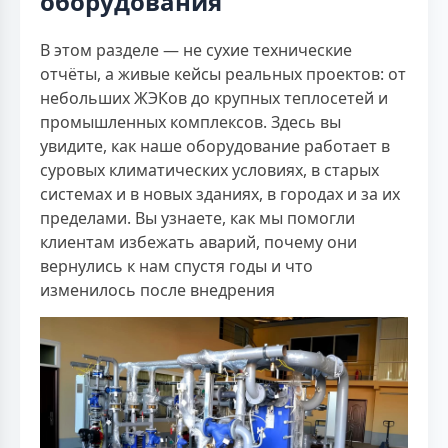
оборудования
В этом разделе — не сухие технические
отчёты, а живые кейсы реальных проектов: от
небольших ЖЭКов до крупных теплосетей и
промышленных комплексов. Здесь вы
увидите, как наше оборудование работает в
суровых климатических условиях, в старых
системах и в новых зданиях, в городах и за их
пределами. Вы узнаете, как мы помогли
клиентам избежать аварий, почему они
вернулись к нам спустя годы и что
изменилось после внедрения