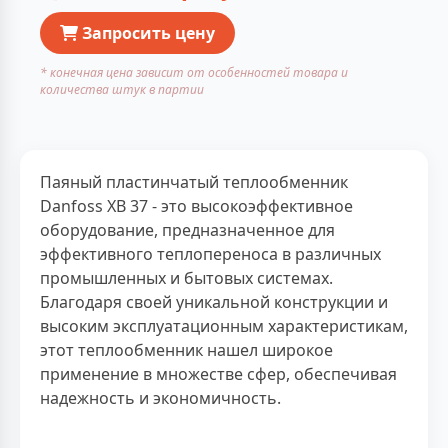
Запросить цену
* конечная цена зависит от особенностей товара и
количества штук в партии
Паяный пластинчатый теплообменник
Danfoss XB 37 - это высокоэффективное
оборудование, предназначенное для
эффективного теплопереноса в различных
промышленных и бытовых системах.
Благодаря своей уникальной конструкции и
высоким эксплуатационным характеристикам,
этот теплообменник нашел широкое
применение в множестве сфер, обеспечивая
надежность и экономичность.