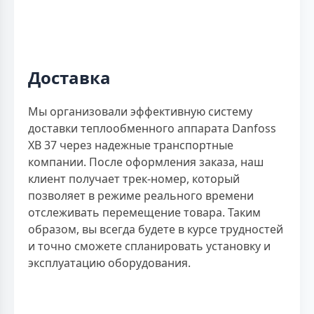
Доставка
Мы организовали эффективную систему
доставки теплообменного аппарата Danfoss
XB 37 через надежные транспортные
компании. После оформления заказа, наш
клиент получает трек-номер, который
позволяет в режиме реального времени
отслеживать перемещение товара. Таким
образом, вы всегда будете в курсе трудностей
и точно сможете спланировать установку и
эксплуатацию оборудования.