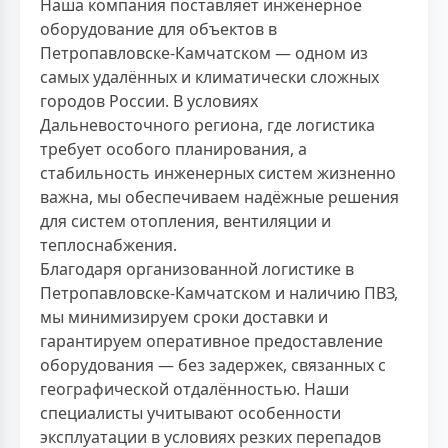
Наша компания поставляет инженерное
оборудование для объектов в
Петропавловске-Камчатском — одном из
самых удалённых и климатически сложных
городов России. В условиях
Дальневосточного региона, где логистика
требует особого планирования, а
стабильность инженерных систем жизненно
важна, мы обеспечиваем надёжные решения
для систем отопления, вентиляции и
теплоснабжения.
Благодаря организованной логистике в
Петропавловске-Камчатском и наличию ПВЗ,
мы минимизируем сроки доставки и
гарантируем оперативное предоставление
оборудования — без задержек, связанных с
географической отдалённостью. Наши
специалисты учитывают особенности
эксплуатации в условиях резких перепадов