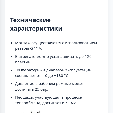
Технические
характеристики
Монтаж осуществляется с использованием
резьбы G 1" A.
В агрегате можно устанавливать до 120
пластин.
Температурный диапазон эксплуатации
составляет от -10 до +180 °C.
Давление в рабочем режиме может
достигать 25 бар.
Площадь, участвующая в процессе
теплообмена, достигает 6.61 м2.