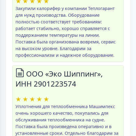
★
★
★
★
★
Закупили калорифер у компании Теплогарант
для нужд производства. Оборудование
полностью соответствует требованиям:
работает стабильно, хорошо справляется с
поддержанием температуры на линии.
Поставка была организована вовремя, сервис
на высоком уровне. Благодарим за
профессионализм и надежное оборудование.
ООО «Эко Шиппинг»,
ИНН 2901223574
★
★
★
★
★
Уплотнения для теплообменника Машимпекс
очень хорошего качество, покупались для
обслуживания теплообменника на судне.
Поставка была произведена оперативно и в
установленные сроки. Отдельно благодарим за