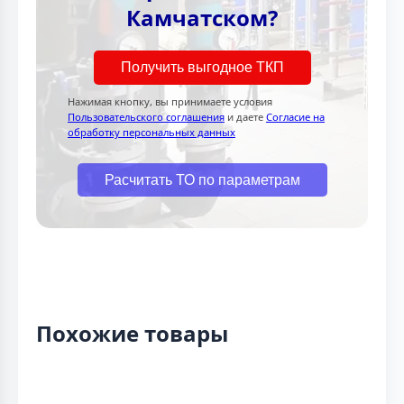
Камчатском?
Получить выгодное ТКП
Нажимая кнопку, вы принимаете условия
Пользовательского соглашения
и даете
Согласие на
обработку персональных данных
Расчитать ТО по параметрам
Похожие товары