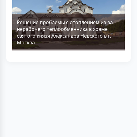
Решение проблемы с отоплением из-за
нерабочего теплообменника в храме
святого князя Александра Невского в г.
Москва