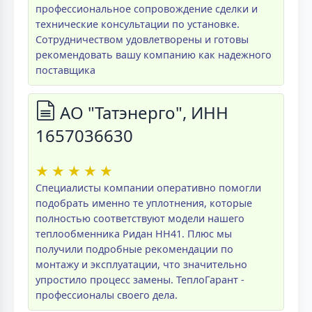
профессиональное сопровождение сделки и
технические консультации по установке.
Сотрудничеством удовлетворены и готовы
рекомендовать вашу компанию как надежного
поставщика
АО "Татэнерго", ИНН
1657036630
★
★
★
★
★
Специалисты компании оперативно помогли
подобрать именно те уплотнения, которые
полностью соответствуют модели нашего
теплообменника Ридан НН41. Плюс мы
получили подробные рекомендации по
монтажу и эксплуатации, что значительно
упростило процесс замены. ТеплоГарант -
профессионалы своего дела.