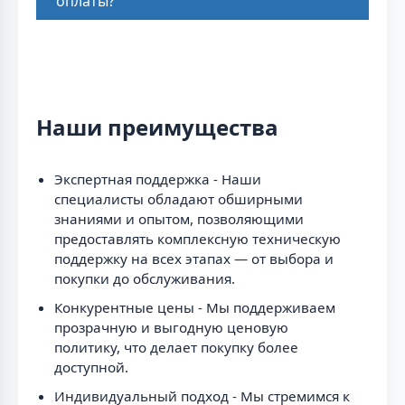
оплаты?
Наши преимущества
Экспертная поддержка - Наши
специалисты обладают обширными
знаниями и опытом, позволяющими
предоставлять комплексную техническую
поддержку на всех этапах — от выбора и
покупки до обслуживания.
Конкурентные цены - Мы поддерживаем
прозрачную и выгодную ценовую
политику, что делает покупку более
доступной.
Индивидуальный подход - Мы стремимся к