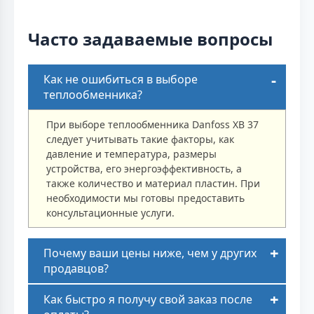
Часто задаваемые вопросы
Как не ошибиться в выборе
теплообменника?
При выборе теплообменника Danfoss XB 37
следует учитывать такие факторы, как
давление и температура, размеры
устройства, его энергоэффективность, а
также количество и материал пластин. При
необходимости мы готовы предоставить
консультационные услуги.
Почему ваши цены ниже, чем у других
продавцов?
Как быстро я получу свой заказ после