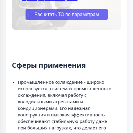
Расчитать ТО по параметрам
Сферы применения
Промышленное охлаждение - широко
используется в системах промышленного
охлаждения, включая работу с
холодильными агрегатами и
кондиционерами. Его надежная
конструкция и высокая эффективность
обеспечивают стабильную работу даже
при больших нагрузках, что делает его