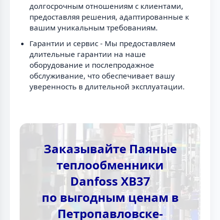
долгосрочным отношениям с клиентами,
предоставляя решения, адаптированные к
вашим уникальным требованиям.
Гарантии и сервис - Мы предоставляем
длительные гарантии на наше
оборудование и послепродажное
обслуживание, что обеспечивает вашу
уверенность в длительной эксплуатации.
Заказывайте Паяные
теплообменники
Danfoss XB37
по выгодным ценам в
Петропавловске-