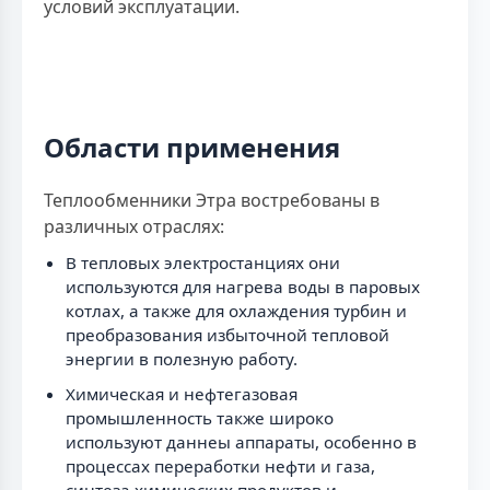
условий эксплуатации.
Области применения
Теплообменники Этра востребованы в
различных отраслях:
В тепловых электростанциях они
используются для нагрева воды в паровых
котлах, а также для охлаждения турбин и
преобразования избыточной тепловой
энергии в полезную работу.
Химическая и нефтегазовая
промышленность также широко
используют даннеы аппараты, особенно в
процессах переработки нефти и газа,
синтеза химических продуктов и