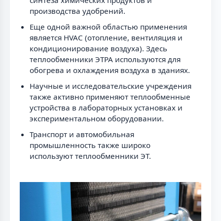
производства удобрений.
Еще одной важной областью применения
является HVAC (отопление, вентиляция и
кондиционирование воздуха). Здесь
теплообменники ЭТРА используются для
обогрева и охлаждения воздуха в зданиях.
Научные и исследовательские учреждения
также активно применяют теплообменные
устройства в лабораторных установках и
экспериментальном оборудовании.
Транспорт и автомобильная
промышленность также широко
используют теплообменники ЭТ.