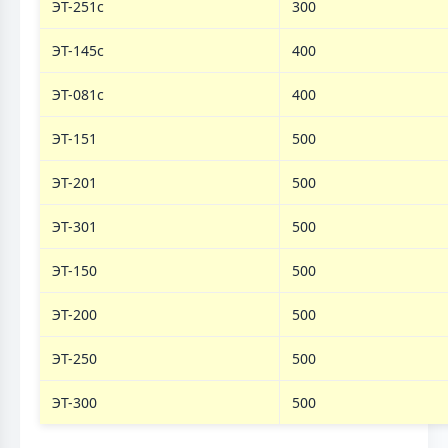
ЭТ-251с
300
ЭТ-145с
400
ЭТ-081с
400
ЭТ-151
500
ЭТ-201
500
ЭТ-301
500
ЭТ-150
500
ЭТ-200
500
ЭТ-250
500
ЭТ-300
500