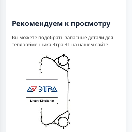
Рекомендуем к просмотру
Вы можете подобрать запасные детали для
теплообменника Этра ЭТ на нашем сайте.