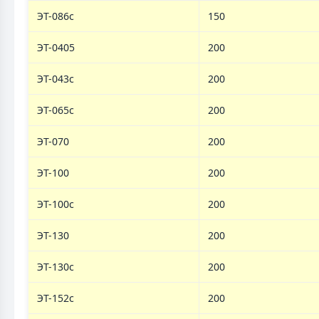
ЭТ-086c
150
ЭТ-0405
200
ЭТ-043с
200
ЭТ-065c
200
ЭТ-070
200
ЭТ-100
200
ЭТ-100с
200
ЭТ-130
200
ЭТ-130с
200
ЭТ-152с
200