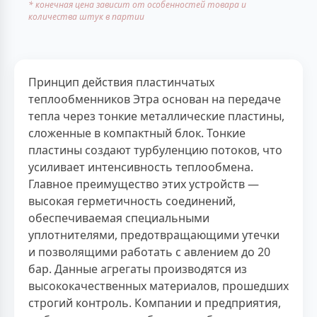
* конечная цена зависит от особенностей товара и
количества штук в партии
Принцип действия пластинчатых
теплообменников Этра основан на передаче
тепла через тонкие металлические пластины,
сложенные в компактный блок. Тонкие
пластины создают турбуленцию потоков, что
усиливает интенсивность теплообмена.
Главное преимущество этих устройств —
высокая герметичность соединений,
обеспечиваемая специальными
уплотнителями, предотвращающими утечки
и позволящими работать с авлением до 20
бар. Данные агрегаты производятся из
высококачественных материалов, прошедших
строгий контроль. Компании и предприятия,