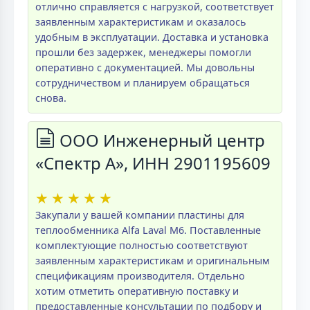
отлично справляется с нагрузкой, соответствует
заявленным характеристикам и оказалось
удобным в эксплуатации. Доставка и установка
прошли без задержек, менеджеры помогли
оперативно с документацией. Мы довольны
сотрудничеством и планируем обращаться
снова.
ООО Инженерный центр
«Спектр А», ИНН 2901195609
★
★
★
★
★
Закупали у вашей компании пластины для
теплообменника Alfa Laval M6. Поставленные
комплектующие полностью соответствуют
заявленным характеристикам и оригинальным
спецификациям производителя. Отдельно
хотим отметить оперативную поставку и
предоставленные консультации по подбору и