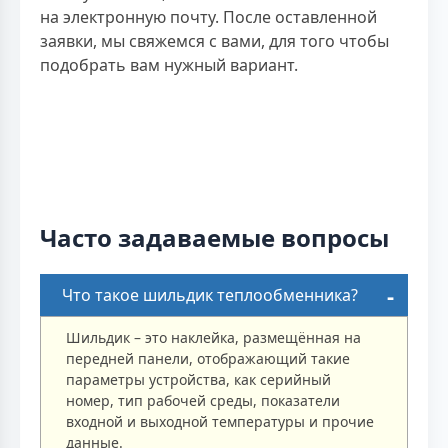
на электронную почту. После оставленной
заявки, мы свяжемся с вами, для того чтобы
подобрать вам нужный вариант.
Часто задаваемые вопросы
Что такое шильдик теплообменника?
Шильдик – это наклейка, размещённая на
передней панели, отображающий такие
параметры устройства, как серийный
номер, тип рабочей среды, показатели
входной и выходной температуры и прочие
данные.