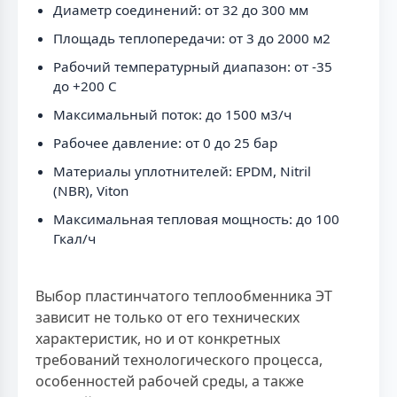
Диаметр соединений: от 32 до 300 мм
Площадь теплопередачи: от 3 до 2000 м2
Рабочий температурный диапазон: от -35
до +200 C
Максимальный поток: до 1500 м3/ч
Рабочее давление: от 0 до 25 бар
Материалы уплотнителей: EPDM, Nitril
(NBR), Viton
Максимальная тепловая мощность: до 100
Гкал/ч
Выбор пластинчатого теплообменника ЭТ
зависит не только от его технических
характеристик, но и от конкретных
требований технологического процесса,
особенностей рабочей среды, а также