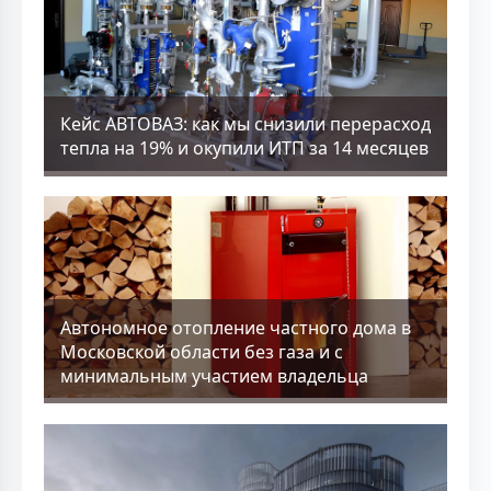
Кейс АВТОВАЗ: как мы снизили перерасход
тепла на 19% и окупили ИТП за 14 месяцев
Aвтономное отопление частного дома в
Московской области без газа и с
минимальным участием владельца