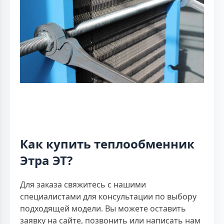
Как купить теплообменник
Этра ЭТ?
Для заказа свяжитесь с нашими
специалистами для консультации по выбору
подходящей модели. Вы можете оставить
заявку на сайте, позвонить или написать нам