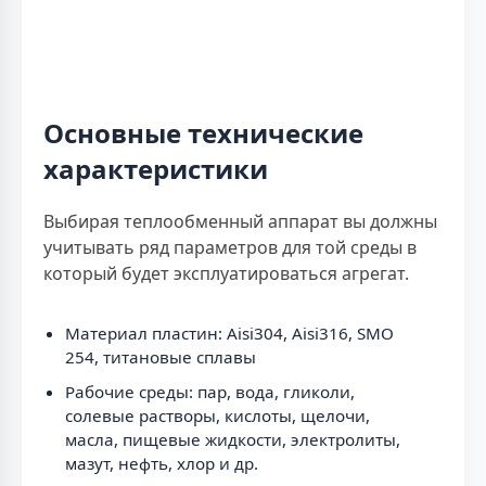
Основные технические
характеристики
Выбирая теплообменный аппарат вы должны
учитывать ряд параметров для той среды в
который будет эксплуатироваться агрегат.
Материал пластин: Aisi304, Aisi316, SMO
254, титановые сплавы
Рабочие среды: пар, вода, гликоли,
солевые растворы, кислоты, щелочи,
масла, пищевые жидкости, электролиты,
мазут, нефть, хлор и др.