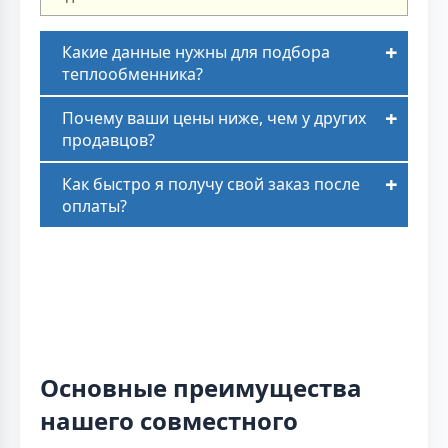
Какие данные нужны для подбора
теплообменника?
Почему ваши цены ниже, чем у других
продавцов?
Как быстро я получу свой заказ после
оплаты?
Основные преимущества
нашего совместного