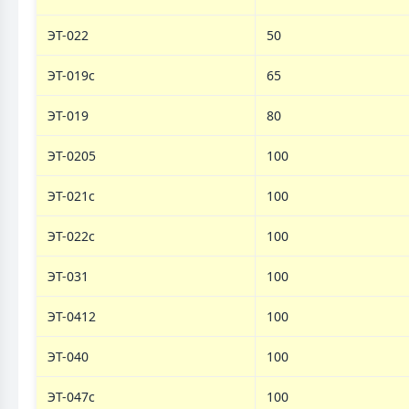
ЭТ-022
50
ЭТ-019c
65
ЭТ-019
80
ЭТ-0205
100
ЭТ-021с
100
ЭТ-022с
100
ЭТ-031
100
ЭТ-0412
100
ЭТ-040
100
ЭТ-047с
100