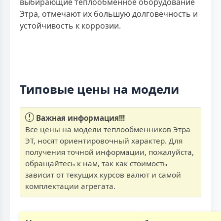
выбирающие теплообменное оборудование
Этра, отмечают их большую долговечность и
устойчивость к коррозии.
Типовые цены на модели
Важная информация!!!
Все цены на модели теплообменников Этра
ЭТ, носят ориентировочный характер. Для
получения точной информации, пожалуйста,
обращайтесь к нам, так как стоимость
зависит от текущих курсов валют и самой
комплектации агрегата.