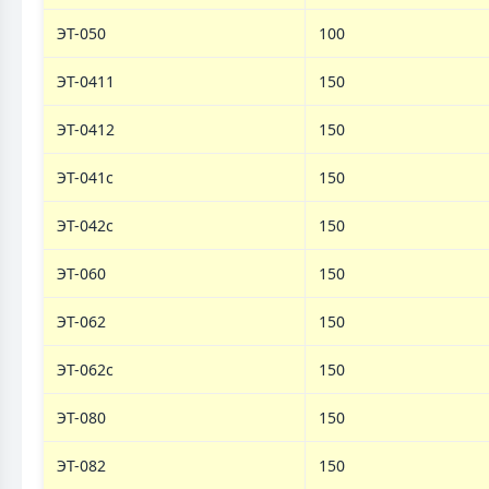
ЭТ-050
100
ЭТ-0411
150
ЭТ-0412
150
ЭТ-041с
150
ЭТ-042с
150
ЭТ-060
150
ЭТ-062
150
ЭТ-062c
150
ЭТ-080
150
ЭТ-082
150