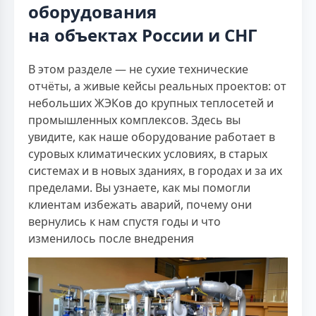
оборудования
на объектах России и СНГ
В этом разделе — не сухие технические
отчёты, а живые кейсы реальных проектов: от
небольших ЖЭКов до крупных теплосетей и
промышленных комплексов. Здесь вы
увидите, как наше оборудование работает в
суровых климатических условиях, в старых
системах и в новых зданиях, в городах и за их
пределами. Вы узнаете, как мы помогли
клиентам избежать аварий, почему они
вернулись к нам спустя годы и что
изменилось после внедрения