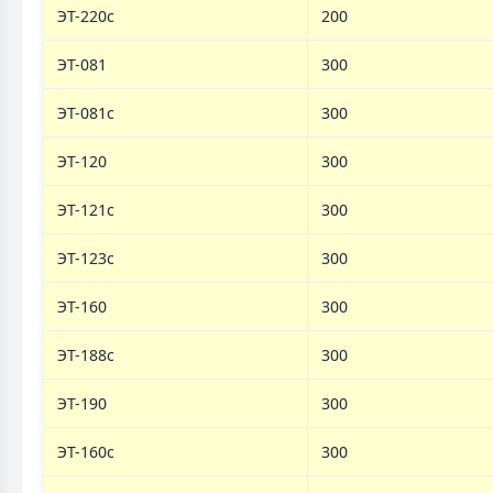
ЭТ-220с
200
ЭТ-081
300
ЭТ-081с
300
ЭT-120
300
ЭТ-121c
300
ЭТ-123c
300
ЭТ-160
300
ЭТ-188с
300
ЭТ-190
300
ЭТ-160c
300