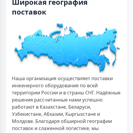
Широкая география
поставок
Наша организация осуществляет поставки
инженерного оборудования по всей
территории России и в страны СНГ. Надёжные
решения рассчитанные нами успешно
работают в Казахстане, Беларуси,
Узбекистане, Абхазии, Кыргызстане и
Молдове. Благодаря обширной географии
поставок и слаженной логистике, мы