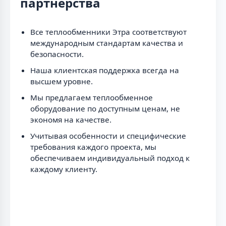
партнерства
Все теплообменники Этра соответствуют
международным стандартам качества и
безопасности.
Наша клиентская поддержка всегда на
высшем уровне.
Мы предлагаем теплообменное
оборудование по доступным ценам, не
экономя на качестве.
Учитывая особенности и специфические
требования каждого проекта, мы
обеспечиваем индивидуальный подход к
каждому клиенту.