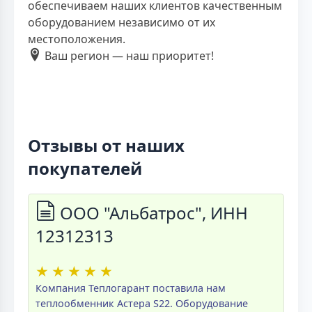
обеспечиваем наших клиентов качественным
оборудованием независимо от их
местоположения.
Ваш регион — наш приоритет!
Отзывы от наших
покупателей
ООО "Альбатрос", ИНН
12312313
★
★
★
★
★
Компания Теплогарант поставила нам
теплообменник Астера S22. Оборудование