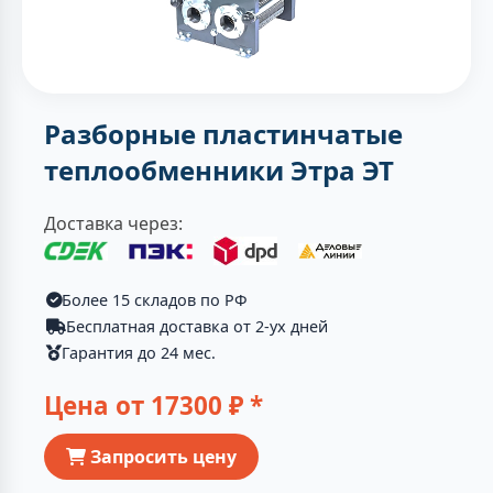
Разборные пластинчатые
теплообменники Этра ЭТ
Доставка через:
Более 15 складов по РФ
Бесплатная доставка от 2-ух дней
Гарантия до 24 мес.
Цена от
17300
₽ *
Запросить цену