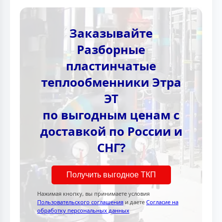
Заказывайте
Разборные
пластинчатые
теплообменники Этра
ЭТ
по выгодным ценам с
доставкой по России и
СНГ?
Получить выгодное ТКП
Нажимая кнопку, вы принимаете условия
Пользовательского соглашения
и даете
Согласие на
обработку персональных данных