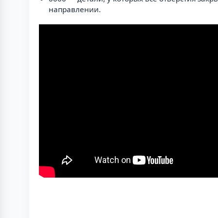
направлении.