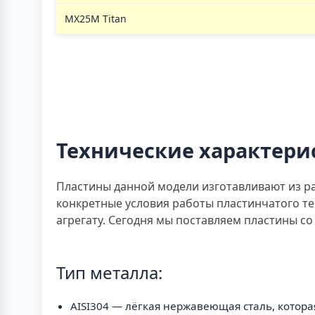
MX25M Titan
Технические характери
Пластины данной модели изготавливают из р
конкретные условия работы пластинчатого т
агрегату. Сегодня мы поставляем пластины 
Тип металла:
AISI304 — лёгкая нержавеющая сталь, котора