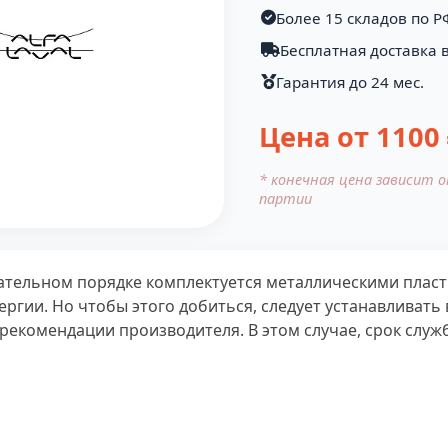
Более 15 складов по Р
Бесплатная доставка в
Гарантия до 24 мес.
Цена от
1100
* конечная цена зависит 
партии
тельном порядке комплектуется металлическими плас
ргии. Но чтобы этого добиться, следует устанавливат
 рекомендации производителя. В этом случае, срок служб