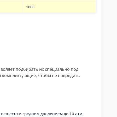
1800
зволяет подбирать их специально под
и комплектующие, чтобы не навредить
 веществ и средним давлением до 10 атм.