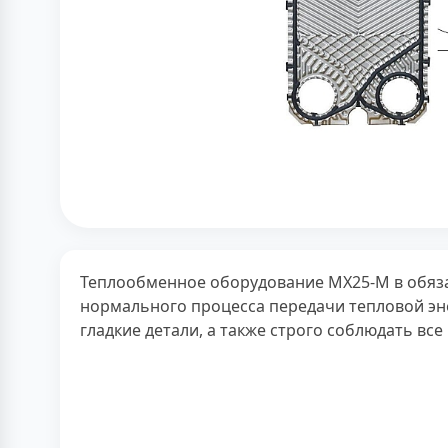
Теплообменное оборудование MX25-M в обяза
нормального процесса передачи тепловой эне
гладкие детали, а также строго соблюдать все