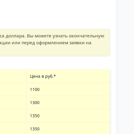
рса доллара. Вы можете узнать окончательную
тации или перед оформлением заявки на
Цена в руб.*
1100
1300
1350
1350