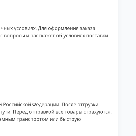
чных условиях. Для оформления заказа
 вопросы и расскажет об условиях поставки.
 Российской Федерации. После отгрузки
ути. Перед отправкой все товары страхуются,
аземным транспортом или быструю