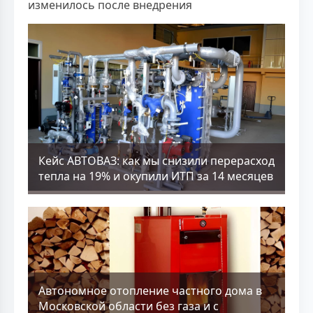
изменилось после внедрения
Кейс АВТОВАЗ: как мы снизили перерасход
тепла на 19% и окупили ИТП за 14 месяцев
Aвтономное отопление частного дома в
Московской области без газа и с