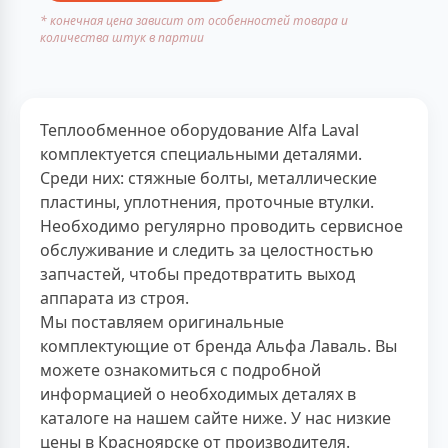
* конечная цена зависит от особенностей товара и
количества штук в партии
Теплообменное оборудование Alfa Laval
комплектуется специальными деталями.
Среди них: стяжные болты, металлические
пластины, уплотнения, проточные втулки.
Необходимо регулярно проводить сервисное
обслуживание и следить за целостностью
запчастей, чтобы предотвратить выход
аппарата из строя.
Мы поставляем оригинальные
комплектующие от бренда Альфа Лаваль. Вы
можете ознакомиться с подробной
информацией о необходимых деталях в
каталоге на нашем сайте ниже. У нас низкие
цены в Красноярске от производителя.