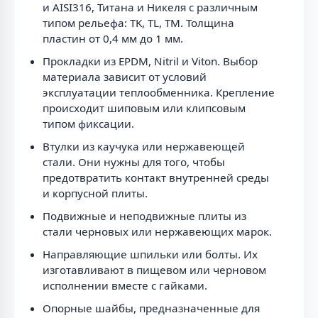
и AISI316, Титана и Никеля с различным
типом рельефа: TK, TL, TM. Толщина
пластин от 0,4 мм до 1 мм.
Прокладки из EPDM, Nitril и Viton. Выбор
материала зависит от условий
эксплуатации теплообменника. Крепление
происходит шиповым или клипсовым
типом фиксации.
Втулки из каучука или нержавеющей
стали. Они нужны для того, чтобы
предотвратить контакт внутренней среды
и корпусной плиты.
Подвижные и неподвижные плиты из
стали черновых или нержавеющих марок.
Направляющие шпильки или болты. Их
изготавливают в пищевом или черновом
исполнении вместе с гайками.
Опорные шайбы, предназначенные для