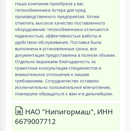
Наша компания приобрела у вас
теплообменники Астера для нужд
производственного предприятия. Хотим
отметить высокое качество поставленного
оборудования: теплообменники отличаются
надежностью, эффективностью работы и
удобством обслуживания. Поставка была
выполнена в установленные сроки, вся
документация предоставлена в полном объеме.
Отдельно выражаем благодарность за
грамотные консультации специалистов и
внимательное отношение к нашим
требованиям. Сотрудничество оставило
исключительно положительное впечатление,
планируем обращаться к вам и в дальнейшем.
НАО "Нипигормаш", ИНН
6679007712