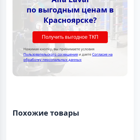
по выгодным ценам в
Красноярске?
Получить выгодное ТКП
Нажимая кнопку, вы принимаете условия
Пользовательского соглашения
и даете
Согласие на
обработку персональных данных
Похожие товары