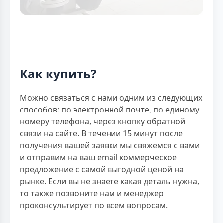
Как купить?
Можно связаться с нами одним из следующих
способов: по электронной почте, по единому
номеру телефона, через кнопку обратной
связи на сайте. В течении 15 минут после
получения вашей заявки мы свяжемся с вами
и отправим на ваш email коммерческое
предложение с самой выгодной ценой на
рынке. Если вы не знаете какая деталь нужна,
то также позвоните нам и менеджер
проконсультирует по всем вопросам.