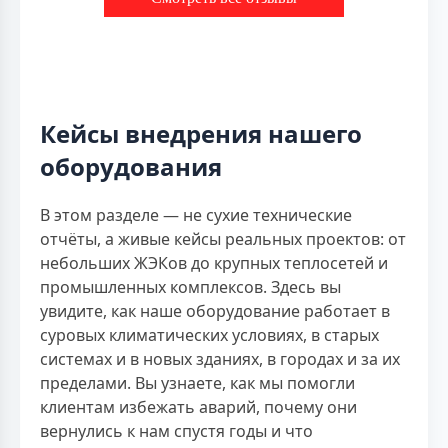
Кейсы внедрения нашего
оборудования
В этом разделе — не сухие технические
отчёты, а живые кейсы реальных проектов: от
небольших ЖЭКов до крупных теплосетей и
промышленных комплексов. Здесь вы
увидите, как наше оборудование работает в
суровых климатических условиях, в старых
системах и в новых зданиях, в городах и за их
пределами. Вы узнаете, как мы помогли
клиентам избежать аварий, почему они
вернулись к нам спустя годы и что