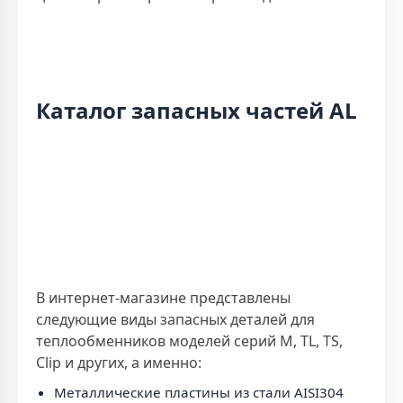
Каталог запасных частей AL
В интернет-магазине представлены
следующие виды запасных деталей для
теплообменников моделей серий M, TL, TS,
Clip и других, а именно:
Металлические пластины из стали AISI304