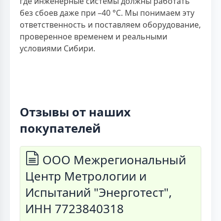
где инженерные системы должны работать
без сбоев даже при –40 °C. Мы понимаем эту
ответственность и поставляем оборудование,
проверенное временем и реальными
условиями Сибири.
Отзывы от наших
покупателей
ООО Межрегиональный
Центр Метрологии и
Испытаний "Энерготест",
ИНН 7723840318