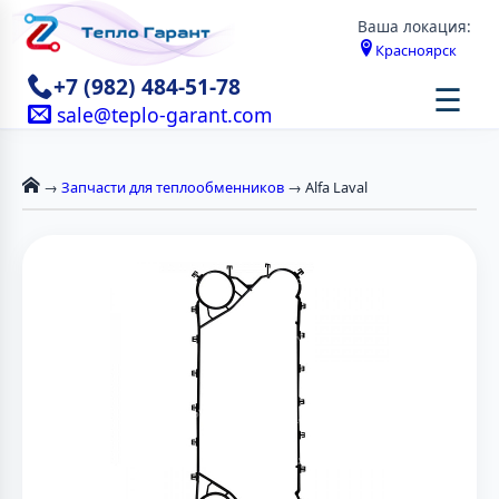
Ваша локация:
Красноярск
+7 (982) 484-51-78
☰
sale@teplo-garant.com
→
Запчасти для теплообменников
→ Alfa Laval