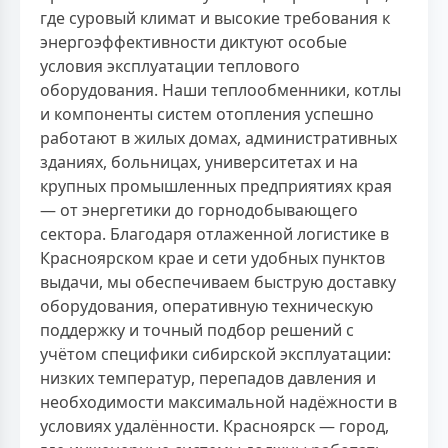
где суровый климат и высокие требования к
энергоэффективности диктуют особые
условия эксплуатации теплового
оборудования. Наши теплообменники, котлы
и компоненты систем отопления успешно
работают в жилых домах, административных
зданиях, больницах, университетах и на
крупных промышленных предприятиях края
— от энергетики до горнодобывающего
сектора. Благодаря отлаженной логистике в
Красноярском крае и сети удобных пунктов
выдачи, мы обеспечиваем быструю доставку
оборудования, оперативную техническую
поддержку и точный подбор решений с
учётом специфики сибирской эксплуатации:
низких температур, перепадов давления и
необходимости максимальной надёжности в
условиях удалённости. Красноярск — город,