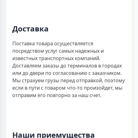
Доставка
Поставка товара осуществляется
посредством услуг самых надежных и
известных транспортных компаний.
Доставляем заказы до терминалов в городах
или до двери по согласованию с заказчиком.
Мы страхуем грузы перед отправкой, поэтому
если в пути с товаром что-то произойдет, мы
отправим его повторно за наш счет.
Наши приемущества