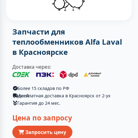
Запчасти для
теплообменников Alfa Laval
в Красноярске
Доставка через:
Более 15 складов по РФ
Бесплатная доставка в Красноярск от 2-ух дней
Гарантия до 24 мес.
Цена по запросу
Запросить цену