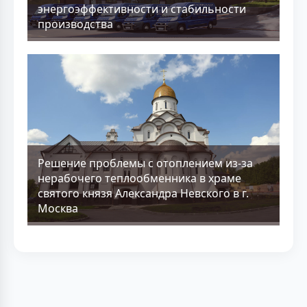
энергоэффективности и стабильности
производства
Решение проблемы с отоплением из-за
нерабочего теплообменника в храме
святого князя Александра Невского в г.
Москва