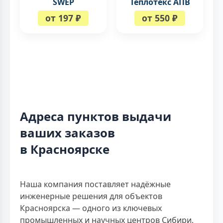
SWEP
Теплотекс АПВ
от 197 ₽
от 550 ₽
Адреса пунктов выдачи
ваших заказов
в Красноярске
Наша компания поставляет надёжные
инженерные решения для объектов
Красноярска — одного из ключевых
промышленных и научных центров Сибири,