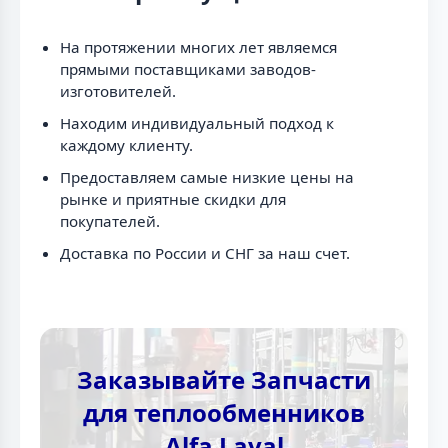
На протяжении многих лет являемся
прямыми поставщиками заводов-
изготовителей.
Находим индивидуальный подход к
каждому клиенту.
Предоставляем самые низкие цены на
рынке и приятные скидки для
покупателей.
Доставка по России и СНГ за наш счет.
Заказывайте Запчасти
для теплообменников
Alfa Laval