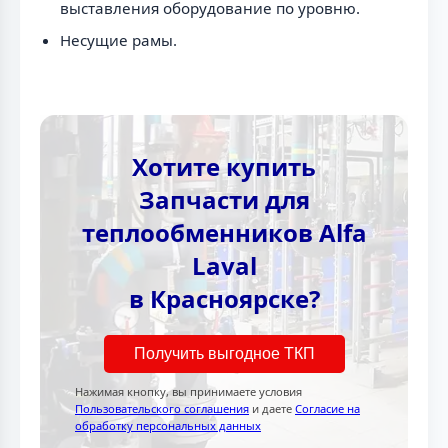
выставления оборудование по уровню.
Несущие рамы.
Хотите купить
Запчасти для
теплообменников Alfa
Laval
в Красноярске?
Получить выгодное ТКП
Нажимая кнопку, вы принимаете условия
Пользовательского соглашения
и даете
Согласие на
обработку персональных данных