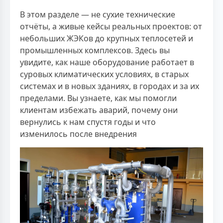
В этом разделе — не сухие технические
отчёты, а живые кейсы реальных проектов: от
небольших ЖЭКов до крупных теплосетей и
промышленных комплексов. Здесь вы
увидите, как наше оборудование работает в
суровых климатических условиях, в старых
системах и в новых зданиях, в городах и за их
пределами. Вы узнаете, как мы помогли
клиентам избежать аварий, почему они
вернулись к нам спустя годы и что
изменилось после внедрения