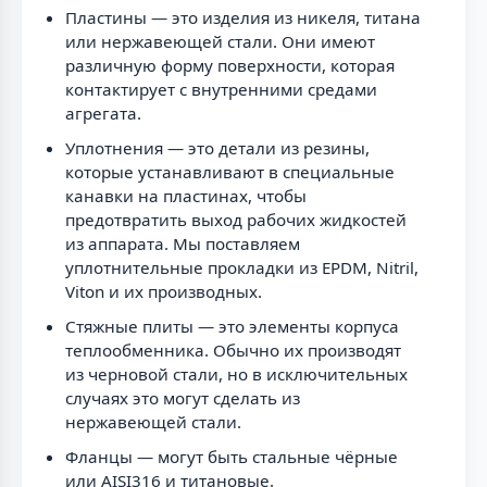
Пластины — это изделия из никеля, титана
или нержавеющей стали. Они имеют
различную форму поверхности, которая
контактирует с внутренними средами
агрегата.
Уплотнения — это детали из резины,
которые устанавливают в специальные
канавки на пластинах, чтобы
предотвратить выход рабочих жидкостей
из аппарата. Мы поставляем
уплотнительные прокладки из EPDM, Nitril,
Viton и их производных.
Стяжные плиты — это элементы корпуса
теплообменника. Обычно их производят
из черновой стали, но в исключительных
случаях это могут сделать из
нержавеющей стали.
Фланцы — могут быть стальные чёрные
или AISI316 и титановые.