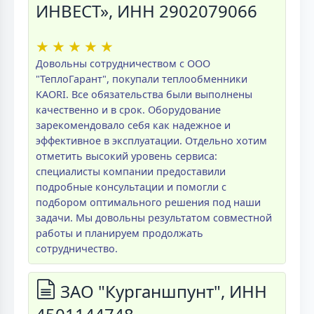
ИНВЕСТ», ИНН 2902079066
★
★
★
★
★
Довольны сотрудничеством с ООО
"ТеплоГарант", покупали теплообменники
KAORI. Все обязательства были выполнены
качественно и в срок. Оборудование
зарекомендовало себя как надежное и
эффективное в эксплуатации. Отдельно хотим
отметить высокий уровень сервиса:
специалисты компании предоставили
подробные консультации и помогли с
подбором оптимального решения под наши
задачи. Мы довольны результатом совместной
работы и планируем продолжать
сотрудничество.
ЗАО "Курганшпунт", ИНН