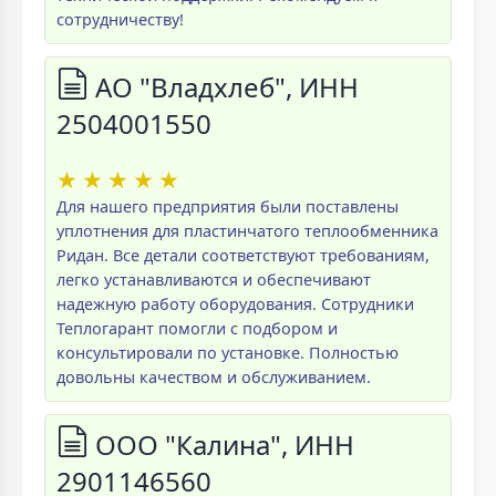
сотрудничеству!
АО "Владхлеб", ИНН
2504001550
★
★
★
★
★
Для нашего предприятия были поставлены
уплотнения для пластинчатого теплообменника
Ридан. Все детали соответствуют требованиям,
легко устанавливаются и обеспечивают
надежную работу оборудования. Сотрудники
Теплогарант помогли с подбором и
консультировали по установке. Полностью
довольны качеством и обслуживанием.
ООО "Калина", ИНН
2901146560