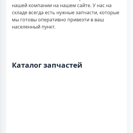
нашей компании на нашем сайте. У нас на
складе всегда есть нужные запчасти, которые
мы готовы оперативно привезти в ваш
населенный пункт.
Каталог запчастей