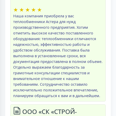
★
★
★
★
★
Наша компания приобрела у вас
теплообменники Астера для нужд
производственного предприятия. Хотим
отметить высокое качество поставленного
оборудования: теплообменники отличаются
надежностью, эффективностью работы и
удобством обслуживания. Поставка была
выполнена в установленные сроки, вся
документация предоставлена в полном объеме.
Отдельно выражаем благодарность за
грамотные консультации специалистов и
внимательное отношение к нашим
требованиям. Сотрудничество оставило
исключительно положительное впечатление,
планируем обращаться к вам и в дальнейшем.
ООО «СК «СТРОЙ-