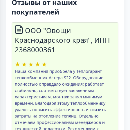
Отзывы от наших
покупателей
ООО "Овощи
Краснодарского края", ИНН
2368000361
★
★
★
★
★
Наша компания приобрела у Теплогарант
теплообменник Астера S22. Оборудование
полностью оправдало ожидания: работает
стабильно, соответствует заявленным
характеристикам, монтаж занял минимум
времени. Благодаря этому теплообменнику
удалось повысить эффективность и снизить
затраты на отопление теплиц. Отдельно
отмечаем профессионализм менеджеров и
технической поддержки. Рекомендуем к