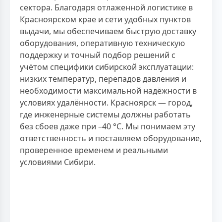
сектора. Благодаря отлаженной логистике в
Красноярском крае и сети удобных пунктов
выдачи, мы обеспечиваем быструю доставку
оборудования, оперативную техническую
поддержку и точный подбор решений с
учётом специфики сибирской эксплуатации:
низких температур, перепадов давления и
необходимости максимальной надёжности в
условиях удалённости. Красноярск — город,
где инженерные системы должны работать
без сбоев даже при –40 °C. Мы понимаем эту
ответственность и поставляем оборудование,
проверенное временем и реальными
условиями Сибири.