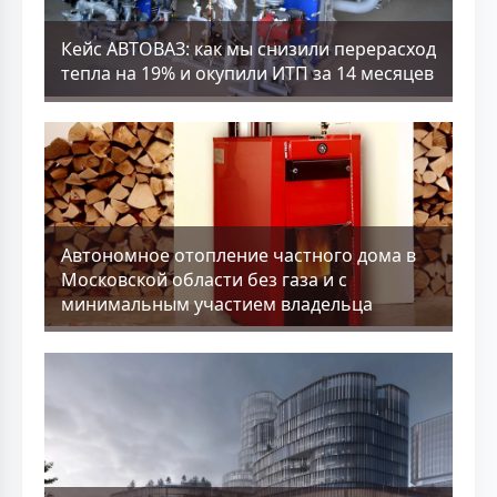
Кейс АВТОВАЗ: как мы снизили перерасход
тепла на 19% и окупили ИТП за 14 месяцев
Aвтономное отопление частного дома в
Московской области без газа и с
минимальным участием владельца