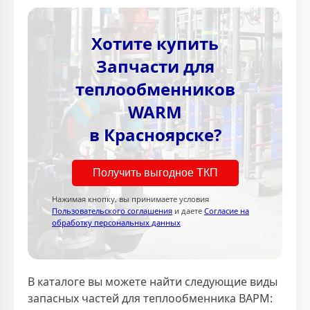
Хотите купить
Запчасти для
теплообменников
WARM
в Красноярске?
Получить выгодное ТКП
Нажимая кнопку, вы принимаете условия
Пользовательского соглашения
и даете
Согласие на
обработку персональных данных
В каталоге вы можете найти следующие виды
запасных частей для теплообменника ВАРМ: