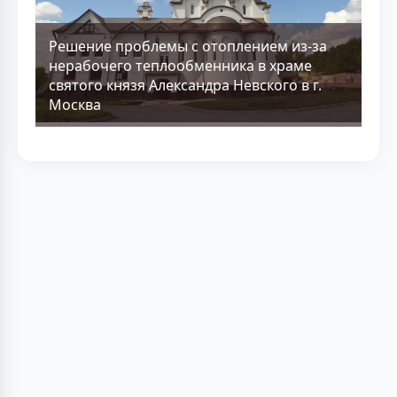
Решение проблемы с отоплением из-за
нерабочего теплообменника в храме
святого князя Александра Невского в г.
Москва