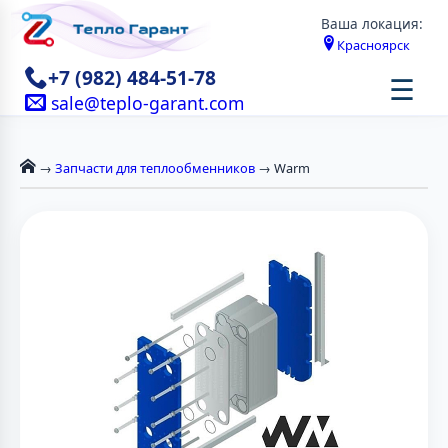
Ваша локация:
Красноярск
+7 (982) 484-51-78
☰
sale@teplo-garant.com
→
Запчасти для теплообменников
→ Warm