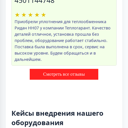
4501144748
★
★
★
★
★
Приобрели уплотнения для теплообменника
Ридан НН07 у компании Теплогарант. Качество
деталей отличное, установка прошла без
проблем, оборудование работает стабильно.
Поставка была выполнена в срок, сервис на
высоком уровне. Будем обращаться и в
дальнейшем.
Смотреть все отзывы
Кейсы внедрения нашего
оборудования