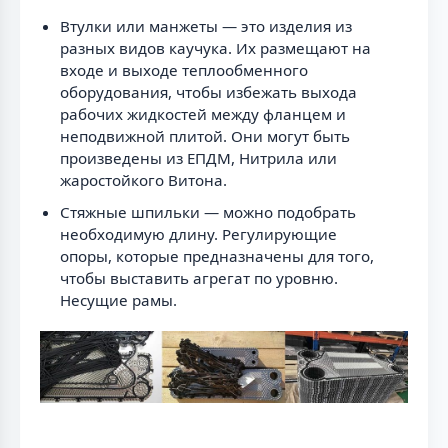
Втулки или манжеты — это изделия из
разных видов каучука. Их размещают на
входе и выходе теплообменного
оборудования, чтобы избежать выхода
рабочих жидкостей между фланцем и
неподвижной плитой. Они могут быть
произведены из ЕПДМ, Нитрила или
жаростойкого Витона.
Стяжные шпильки — можно подобрать
необходимую длину. Регулирующие
опоры, которые предназначены для того,
чтобы выставить агрегат по уровню.
Несущие рамы.