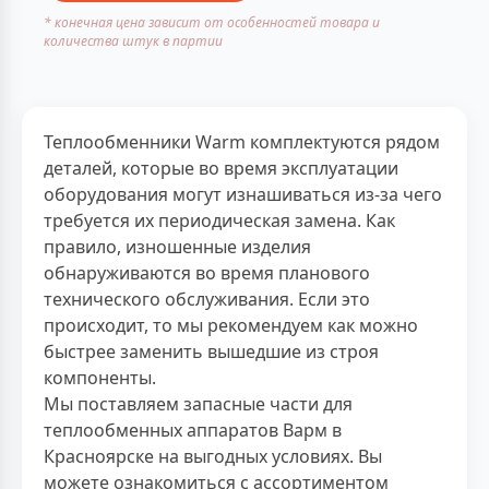
* конечная цена зависит от особенностей товара и
количества штук в партии
Теплообменники Warm комплектуются рядом
деталей, которые во время эксплуатации
оборудования могут изнашиваться из-за чего
требуется их периодическая замена. Как
правило, изношенные изделия
обнаруживаются во время планового
технического обслуживания. Если это
происходит, то мы рекомендуем как можно
быстрее заменить вышедшие из строя
компоненты.
Мы поставляем запасные части для
теплообменных аппаратов Варм в
Красноярске на выгодных условиях. Вы
можете ознакомиться с ассортиментом