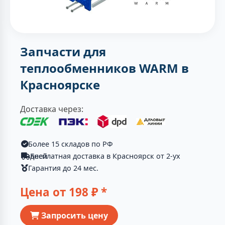
Запчасти для
теплообменников WARM в
Красноярске
Доставка через:
Более 15 складов по РФ
Бесплатная доставка в Красноярск от 2-ух дней
Гарантия до 24 мес.
Цена от
198
₽ *
Запросить цену