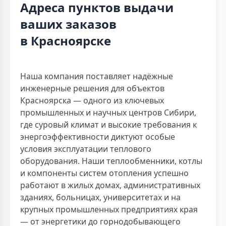
Адреса пунктов выдачи
ваших заказов
в Красноярске
Наша компания поставляет надёжные
инженерные решения для объектов
Красноярска — одного из ключевых
промышленных и научных центров Сибири,
где суровый климат и высокие требования к
энергоэффективности диктуют особые
условия эксплуатации теплового
оборудования. Наши теплообменники, котлы
и компоненты систем отопления успешно
работают в жилых домах, административных
зданиях, больницах, университетах и на
крупных промышленных предприятиях края
— от энергетики до горнодобывающего