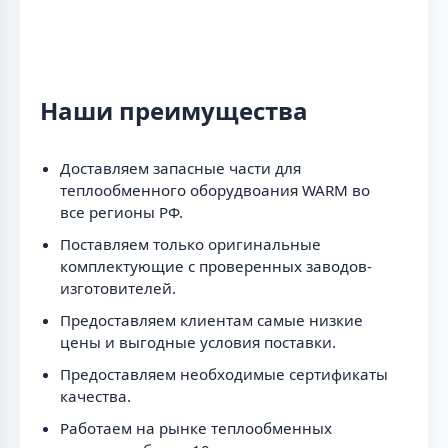
Наши преимущества
Доставляем запасные части для
теплообменного оборудвоания WARM во
все регионы РФ.
Поставляем только оригинальные
комплектующие с проверенных заводов-
изготовителей.
Предоставляем клиентам самые низкие
цены и выгодные условия поставки.
Предоставляем необходимые сертификаты
качества.
Работаем на рынке теплообменных