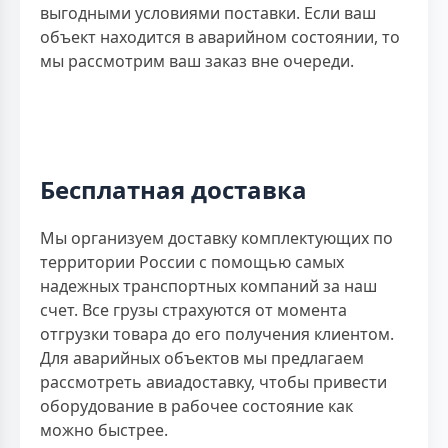
выгодными условиями поставки. Если ваш
объект находится в аварийном состоянии, то
мы рассмотрим ваш заказ вне очереди.
Бесплатная доставка
Мы организуем доставку комплектующих по
территории России с помощью самых
надежных транспортных компаний за наш
счет. Все грузы страхуются от момента
отгрузки товара до его получения клиентом.
Для аварийных объектов мы предлагаем
рассмотреть авиадоставку, чтобы привести
оборудование в рабочее состояние как
можно быстрее.