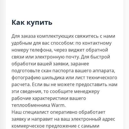
Как купить
Для заказа комплектующих свяжитесь с нами
удобным для вас способом: по контактному
номеру телефона, через виджет обратной
связи или электронную почту. Для быстрой
обработки вашей заявки, заранее
подготовьте скан паспорта вашего аппарата,
фотографию шильдика или лист технического
расчета. Если вы не можете предоставить нам
эти сведения, то сообщите менеджеру
рабочие характеристики вашего
теплообменника Warm.
Наш специалист оперативно обработает
заявку и направит на ваш электронный адрес
коммерческое предложение с самыми