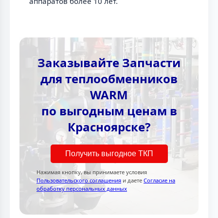
аппаратов более 10 лет.
Заказывайте Запчасти
для теплообменников
WARM
по выгодным ценам в
Красноярске?
Получить выгодное ТКП
Нажимая кнопку, вы принимаете условия
Пользовательского соглашения
и даете
Согласие на
обработку персональных данных