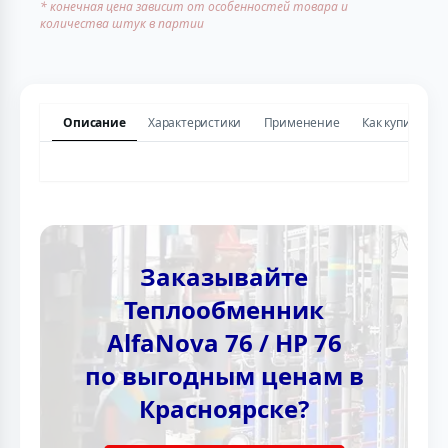
* конечная цена зависит от особенностей товара и
количества штук в партии
Описание
Характеристики
Применение
Как купить
Заказывайте
Теплообменник
AlfaNova 76 / HP 76
по выгодным ценам в
Красноярске?