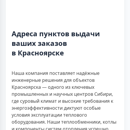
Адреса пунктов выдачи
ваших заказов
в Красноярске
Наша компания поставляет надёжные
инженерные решения для объектов
Красноярска — одного из ключевых
промышленных и научных центров Сибири,
где суровый климат и высокие требования к
энергоэффективности диктуют особые
условия эксплуатации теплового
оборудования. Наши теплообменники, котлы
и компоненты систем отопления успешно