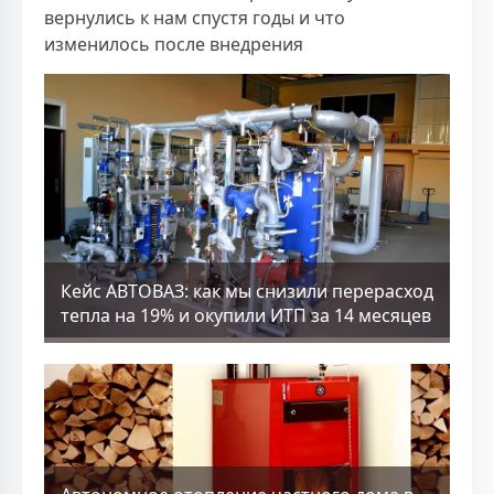
вернулись к нам спустя годы и что
изменилось после внедрения
Кейс АВТОВАЗ: как мы снизили перерасход
тепла на 19% и окупили ИТП за 14 месяцев