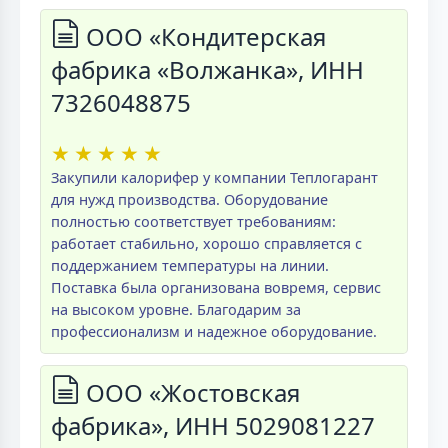
ООО «Кондитерская
фабрика «Волжанка», ИНН
7326048875
★
★
★
★
★
Закупили калорифер у компании Теплогарант
для нужд производства. Оборудование
полностью соответствует требованиям:
работает стабильно, хорошо справляется с
поддержанием температуры на линии.
Поставка была организована вовремя, сервис
на высоком уровне. Благодарим за
профессионализм и надежное оборудование.
ООО «Жостовская
фабрика», ИНН 5029081227