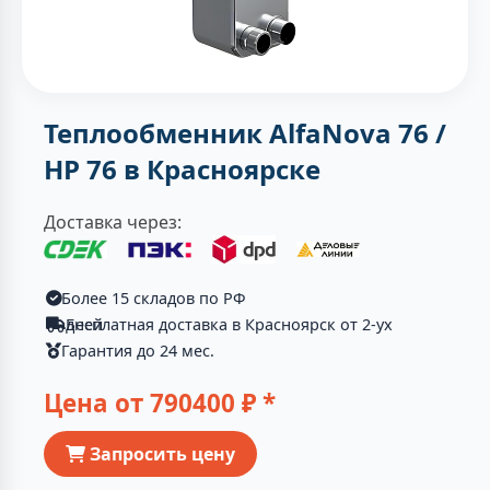
Теплообменник AlfaNova 76 /
HP 76 в Красноярске
Доставка через:
Более 15 складов по РФ
Бесплатная доставка в Красноярск от 2-ух дней
Гарантия до 24 мес.
Цена от
790400
₽ *
Запросить цену