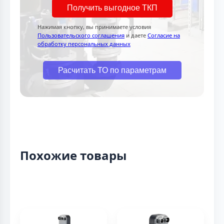
Получить выгодное ТКП
Нажимая кнопку, вы принимаете условия
Пользовательского соглашения
и даете
Согласие на
обработку персональных данных
Расчитать ТО по параметрам
Похожие товары