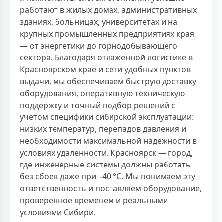
работают в жилых домах, административных
зданиях, больницах, университетах и на
крупных промышленных предприятиях края
— от энергетики до горнодобывающего
сектора. Благодаря отлаженной логистике в
Красноярском крае и сети удобных пунктов
выдачи, мы обеспечиваем быструю доставку
оборудования, оперативную техническую
поддержку и точный подбор решений с
учётом специфики сибирской эксплуатации:
низких температур, перепадов давления и
необходимости максимальной надёжности в
условиях удалённости. Красноярск — город,
где инженерные системы должны работать
без сбоев даже при –40 °C. Мы понимаем эту
ответственность и поставляем оборудование,
проверенное временем и реальными
условиями Сибири.