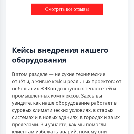
Смотреть все отзывы
Кейсы внедрения нашего
оборудования
В этом разделе — не сухие технические
отчёты, а живые кейсы реальных проектов: от
небольших ЖЭКов до крупных теплосетей и
промышленных комплексов. Здесь вы
увидите, как наше оборудование работает в
суровых климатических условиях, в старых
системах и в новых зданиях, в городах и за их
пределами. Вы узнаете, как мы помогли
клиентам избежать аварий, почему они