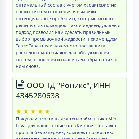
оптимальный состав с учетом характеристик
наших систем отопления и выявили
потенциальные проблемы, которые можно
решить с их помощью. Такой индивидуальный
подход позволил нам сделать правильный
выбор промывочной жидкости. Рекомендуем
ТеплоГарант как надежного поставщика
расходных материалов для обслуживания
систем отопления и планируем обращаться к
ним снова.
ООО ТД "Роникс", ИНН
4345280638
★
★
★
★
★
Покупали пластины для теплообменника Alfa
Laval для нашего клиента в Кирове. Поставка
прошла без задержек, комплект полностью