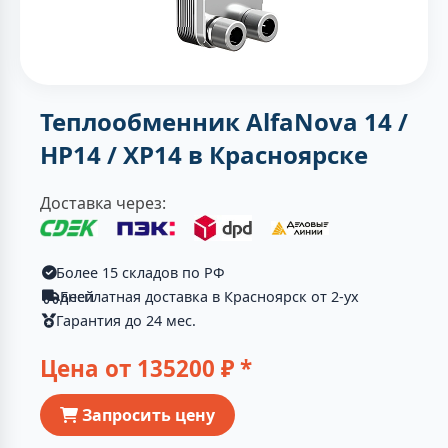
Теплообменник AlfaNova 14 /
HP14 / XP14 в Красноярске
Доставка через:
Более 15 складов по РФ
Бесплатная доставка в Красноярск от 2-ух дней
Гарантия до 24 мес.
Цена от
135200
₽ *
Запросить цену