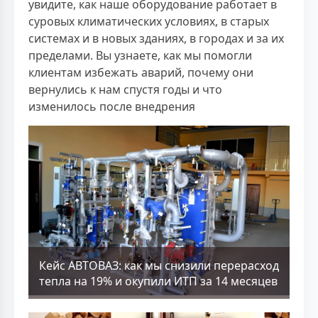
увидите, как наше оборудование работает в
суровых климатических условиях, в старых
системах и в новых зданиях, в городах и за их
пределами. Вы узнаете, как мы помогли
клиентам избежать аварий, почему они
вернулись к нам спустя годы и что
изменилось после внедрения
Кейс АВТОВАЗ: как мы снизили перерасход
тепла на 19% и окупили ИТП за 14 месяцев