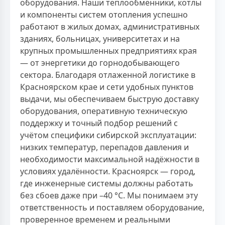
оборудования. Наши теплообменники, котлы
и компоненты систем отопления успешно
работают в жилых домах, административных
зданиях, больницах, университетах и на
крупных промышленных предприятиях края
— от энергетики до горнодобывающего
сектора. Благодаря отлаженной логистике в
Красноярском крае и сети удобных пунктов
выдачи, мы обеспечиваем быструю доставку
оборудования, оперативную техническую
поддержку и точный подбор решений с
учётом специфики сибирской эксплуатации:
низких температур, перепадов давления и
необходимости максимальной надёжности в
условиях удалённости. Красноярск — город,
где инженерные системы должны работать
без сбоев даже при –40 °C. Мы понимаем эту
ответственность и поставляем оборудование,
проверенное временем и реальными