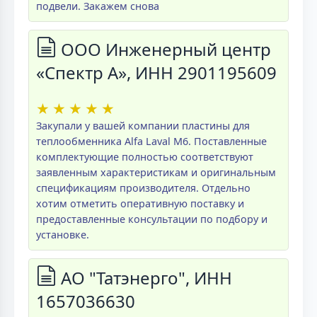
подвели. Закажем снова
ООО Инженерный центр
«Спектр А», ИНН 2901195609
★
★
★
★
★
Закупали у вашей компании пластины для
теплообменника Alfa Laval M6. Поставленные
комплектующие полностью соответствуют
заявленным характеристикам и оригинальным
спецификациям производителя. Отдельно
хотим отметить оперативную поставку и
предоставленные консультации по подбору и
установке.
АО "Татэнерго", ИНН
1657036630