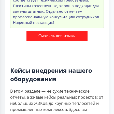
соответствует техническим требованиям.
Пластины качественные, хорошо подходят для
замены штатных. Отдельно отмечаем
профессиональную консультацию сотрудников.
Надежный поставщик!
Смотреть все отзывы
Кейсы внедрения нашего
оборудования
В этом разделе — не сухие технические
отчёты, а живые кейсы реальных проектов: от
небольших ЖЭКов до крупных теплосетей и
промышленных комплексов. Здесь вы