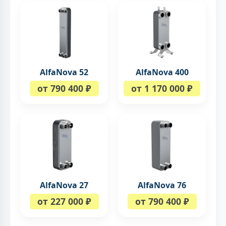
AlfaNova 52
AlfaNova 400
от 790 400 ₽
от 1 170 000 ₽
AlfaNova 27
AlfaNova 76
от 227 000 ₽
от 790 400 ₽