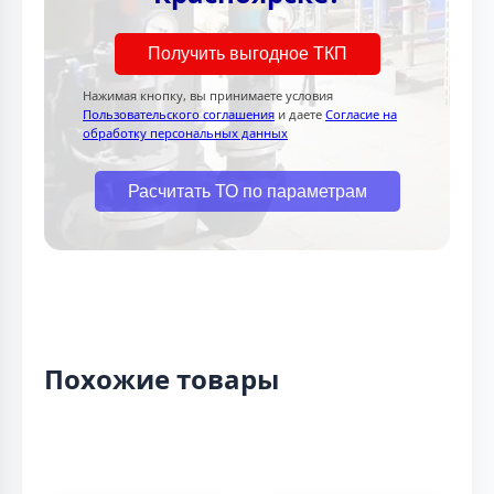
Получить выгодное ТКП
Нажимая кнопку, вы принимаете условия
Пользовательского соглашения
и даете
Согласие на
обработку персональных данных
Расчитать ТО по параметрам
Похожие товары