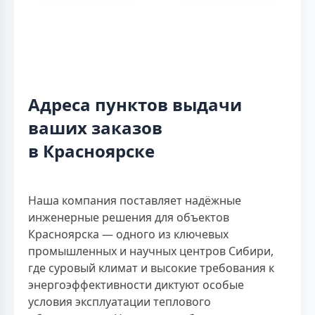
Адреса пунктов выдачи
ваших заказов
в Красноярске
Наша компания поставляет надёжные
инженерные решения для объектов
Красноярска — одного из ключевых
промышленных и научных центров Сибири,
где суровый климат и высокие требования к
энергоэффективности диктуют особые
условия эксплуатации теплового