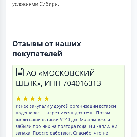
условиями Сибири.
Отзывы от наших
покупателей
АО «МОСКОВСКИЙ
ШЕЛК», ИНН 704016313
★
★
★
★
★
Ранее закупали у другой организации вставки
подешевле — через месяц-два течь. Потом
взяли ваши вставки VT40 для Машимпекс и
забыли про них на полтора года. Ни капли, ни
запаха. Просто работают. Спасибо, что не