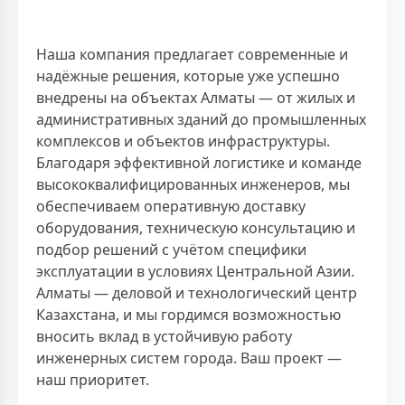
Наша компания предлагает современные и
надёжные решения, которые уже успешно
внедрены на объектах Алматы — от жилых и
административных зданий до промышленных
комплексов и объектов инфраструктуры.
Благодаря эффективной логистике и команде
высококвалифицированных инженеров, мы
обеспечиваем оперативную доставку
оборудования, техническую консультацию и
подбор решений с учётом специфики
эксплуатации в условиях Центральной Азии.
Алматы — деловой и технологический центр
Казахстана, и мы гордимся возможностью
вносить вклад в устойчивую работу
инженерных систем города. Ваш проект —
наш приоритет.