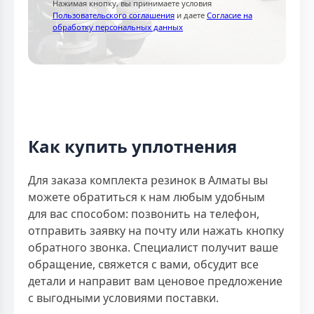
Нажимая кнопку, вы принимаете условия
Пользовательского соглашения
и даете
Согласие на
обработку персональных данных
Как купить уплотнения
Для заказа комплекта резинок в Алматы вы
можете обратиться к нам любым удобным
для вас способом: позвонить на телефон,
отправить заявку на почту или нажать кнопку
обратного звонка. Специалист получит ваше
обращение, свяжется с вами, обсудит все
детали и направит вам ценовое предложение
с выгодными условиями поставки.