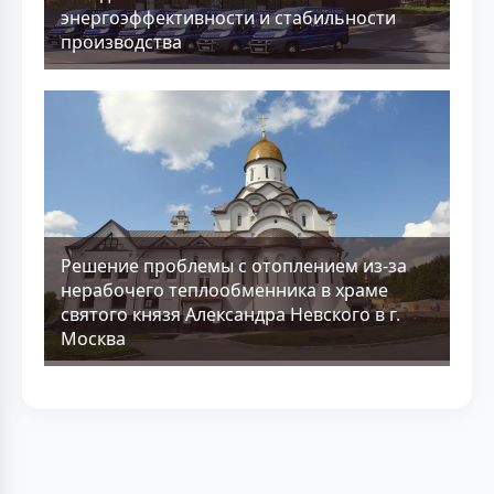
энергоэффективности и стабильности
производства
Решение проблемы с отоплением из-за
нерабочего теплообменника в храме
святого князя Александра Невского в г.
Москва