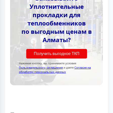
Уплотнительные
прокладки для
теплообменников
по выгодным ценам в
Алматы?
Получить выгодное ТКП
Нажимая кнопку, вы принимаете условия
Пользовательского соглашения
и даете
Согласие на
обработку персональных данных