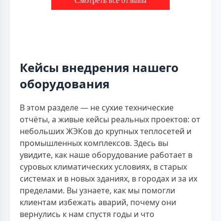
Смотреть все отзывы
Кейсы внедрения нашего
оборудования
В этом разделе — не сухие технические
отчёты, а живые кейсы реальных проектов: от
небольших ЖЭКов до крупных теплосетей и
промышленных комплексов. Здесь вы
увидите, как наше оборудование работает в
суровых климатических условиях, в старых
системах и в новых зданиях, в городах и за их
пределами. Вы узнаете, как мы помогли
клиентам избежать аварий, почему они
вернулись к нам спустя годы и что