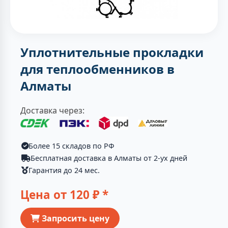
Уплотнительные прокладки
для теплообменников в
Алматы
Доставка через:
Более 15 складов по РФ
Бесплатная доставка в Алматы от 2-ух дней
Гарантия до 24 мес.
Цена от
120
₽ *
Запросить цену