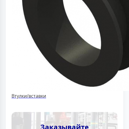
Втулки/вставки
Заказывайте