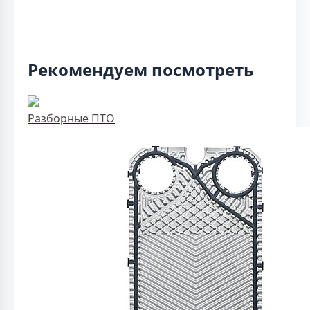
Рекомендуем посмотреть
Разборные ПТО