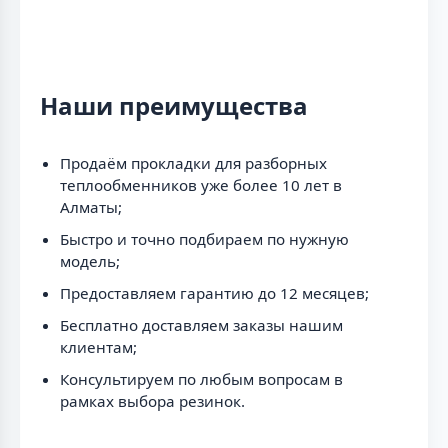
Наши преимущества
Продаём прокладки для разборных
теплообменников уже более 10 лет в
Алматы;
Быстро и точно подбираем по нужную
модель;
Предоставляем гарантию до 12 месяцев;
Бесплатно доставляем заказы нашим
клиентам;
Консультируем по любым вопросам в
рамках выбора резинок.