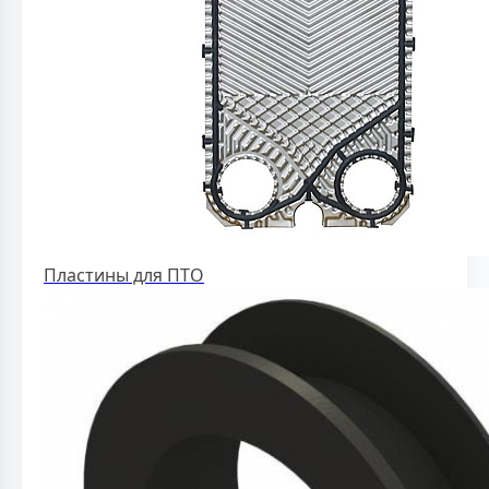
Пластины для ПТО