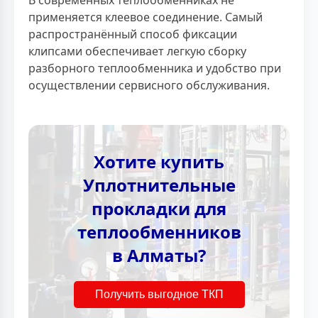
применяется клеевое соединение. Самый
распространённый способ фиксации
клипсами обеспечивает легкую сборку
разборного теплообменника и удобство при
осуществлении сервисного обслуживания.
Хотите купить
Уплотнительные
прокладки для
теплообменников
в Алматы?
Получить выгодное ТКП