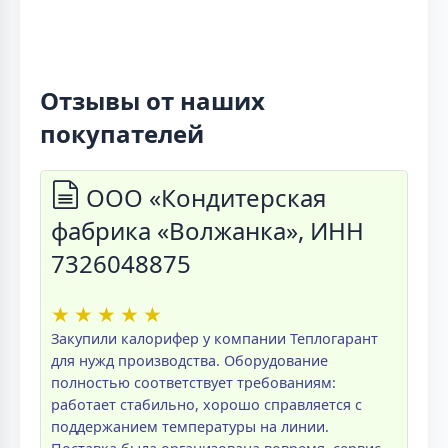
Отзывы от наших
покупателей
ООО «Кондитерская
фабрика «Волжанка», ИНН
7326048875
★
★
★
★
★
Закупили калорифер у компании Теплогарант
для нужд производства. Оборудование
полностью соответствует требованиям:
работает стабильно, хорошо справляется с
поддержанием температуры на линии.