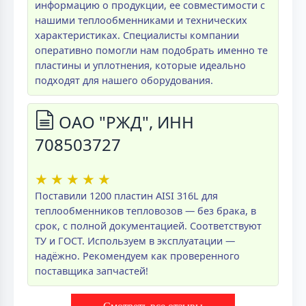
информацию о продукции, ее совместимости с
нашими теплообменниками и технических
характеристиках. Специалисты компании
оперативно помогли нам подобрать именно те
пластины и уплотнения, которые идеально
подходят для нашего оборудования.
ОАО "РЖД", ИНН
708503727
★
★
★
★
★
Поставили 1200 пластин AISI 316L для
теплообменников тепловозов — без брака, в
срок, с полной документацией. Соответствуют
ТУ и ГОСТ. Используем в эксплуатации —
надёжно. Рекомендуем как проверенного
поставщика запчастей!