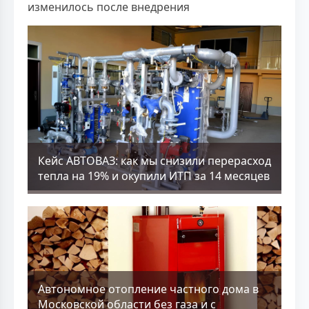
изменилось после внедрения
Кейс АВТОВАЗ: как мы снизили перерасход
тепла на 19% и окупили ИТП за 14 месяцев
Aвтономное отопление частного дома в
Московской области без газа и с