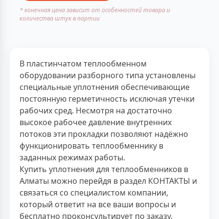
* конечная цена зависит от особенностей товара и
количества штук в партии
В пластинчатом теплообменном
оборудовании разборного типа установлены
специальные уплотнения обеспечивающие
постоянную герметичность исключая утечки
рабочих сред. Несмотря на достаточно
высокое рабочее давление внутренних
потоков эти прокладки позволяют надёжно
функционировать теплообменнику в
заданных режимах работы.
Купить уплотнения для теплообменников в
Алматы можно перейдя в раздел КОНТАКТЫ и
связаться со специалистом компании,
который ответит на все ваши вопросы и
бесплатно проконсультирует по заказу.