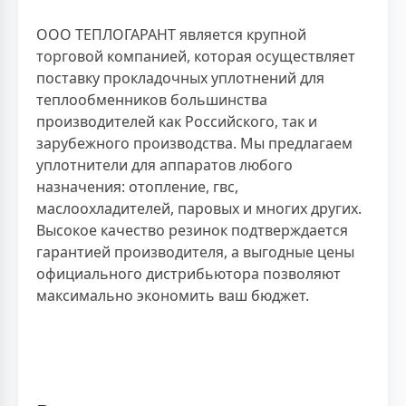
ООО ТЕПЛОГАРАНТ является крупной
торговой компанией, которая осуществляет
поставку прокладочных уплотнений для
теплообменников большинства
производителей как Российского, так и
зарубежного производства. Мы предлагаем
уплотнители для аппаратов любого
назначения: отопление, гвс,
маслоохладителей, паровых и многих других.
Высокое качество резинок подтверждается
гарантией производителя, а выгодные цены
официального дистрибьютора позволяют
максимально экономить ваш бюджет.