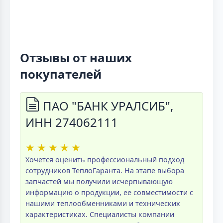
Отзывы от наших
покупателей
ПАО "БАНК УРАЛСИБ",
ИНН 274062111
★
★
★
★
★
Хочется оценить профессиональный подход
сотрудников ТеплоГаранта. На этапе выбора
запчастей мы получили исчерпывающую
информацию о продукции, ее совместимости с
нашими теплообменниками и технических
характеристиках. Специалисты компании