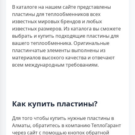
В каталоге на нашем сайте представлены
пластины для теплообменников всех
известных мировых брендов и любых
известных размеров. Из каталога вы сможете
выбрать и купить подходящие пластины для
вашего теплообменника. Оригинальные
пластинчатые элементы выполнены из
материалов высокого качества и отвечают
всем международным требованиям.
Как купить пластины?
Для того чтобы купить нужные пластины в
Алматы, обратитесь в компанию ТеплоГарант
через сайт с помощью кнопок обратной