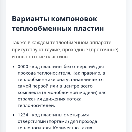
Варианты компоновок
теплообменных пластин
Так же в каждом теплообменном аппарате
присутствуют глухие, проходные (проточные)
и поворотные пластины:
0000 - код пластины без отверстий для
прохода теплоносителя. Как правило, в
теплообменнике она устанавливается
самой первой или в центре всего
комплекта (в моноблочной модели) для
отражения движения потока
теплоносителей.
1234 - код пластины с четырьмя
отверстиями (портами) для прохода
теплоносителя. Количество таких