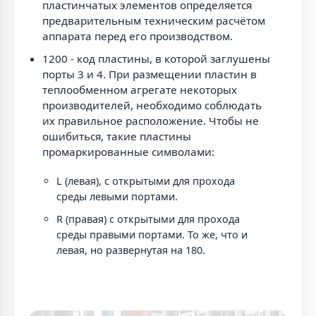
пластинчатых элементов определяется
предварительным техническим расчётом
аппарата перед его производством.
1200 - код пластины, в которой заглушены
порты 3 и 4. При размещении пластин в
теплообменном агрегате некоторых
производителей, необходимо соблюдать
их правильное расположение. Чтобы не
ошибиться, такие пластины
промаркированные символами:
L (левая), с открытыми для прохода
среды левыми портами.
R (правая) с открытыми для прохода
среды правыми портами. То же, что и
левая, но развернутая на 180.