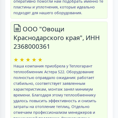
оперативно помогли нам подобрать именно те
пластины и уплотнения, которые идеально
подходят для нашего оборудования.
ООО "Овощи
Краснодарского края", ИНН
2368000361
★
★
★
★
★
Наша компания приобрела у Теплогарант
теплообменник Астера S22. Оборудование
полностью оправдало ожидания: работает
стабильно, соответствует заявленным
характеристикам, монтаж занял минимум
времени. Благодаря этому теплообменнику
удалось повысить эффективность и снизить
затраты на отопление теплиц. Отдельно
отмечаем профессионализм менеджеров и