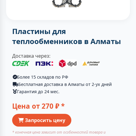
Пластины для
теплообменников в Алматы
Доставка через:
Более 15 складов по РФ
Бесплатная доставка в Алматы от 2-ух дней
Гарантия до 24 мес.
Цена от
270
₽ *
Запросить цену
* конечная цена зависит от особенностей товара и