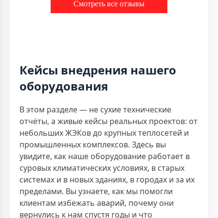
Смотреть все отзывы
Кейсы внедрения нашего
оборудования
В этом разделе — не сухие технические
отчёты, а живые кейсы реальных проектов: от
небольших ЖЭКов до крупных теплосетей и
промышленных комплексов. Здесь вы
увидите, как наше оборудование работает в
суровых климатических условиях, в старых
системах и в новых зданиях, в городах и за их
пределами. Вы узнаете, как мы помогли
клиентам избежать аварий, почему они
вернулись к нам спустя годы и что