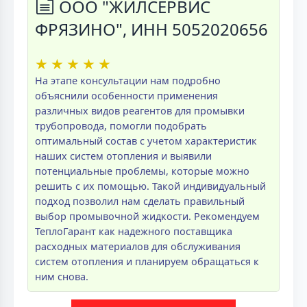
ООО "ЖИЛСЕРВИС
ФРЯЗИНО", ИНН 5052020656
★
★
★
★
★
На этапе консультации нам подробно
объяснили особенности применения
различных видов реагентов для промывки
трубопровода, помогли подобрать
оптимальный состав с учетом характеристик
наших систем отопления и выявили
потенциальные проблемы, которые можно
решить с их помощью. Такой индивидуальный
подход позволил нам сделать правильный
выбор промывочной жидкости. Рекомендуем
ТеплоГарант как надежного поставщика
расходных материалов для обслуживания
систем отопления и планируем обращаться к
ним снова.