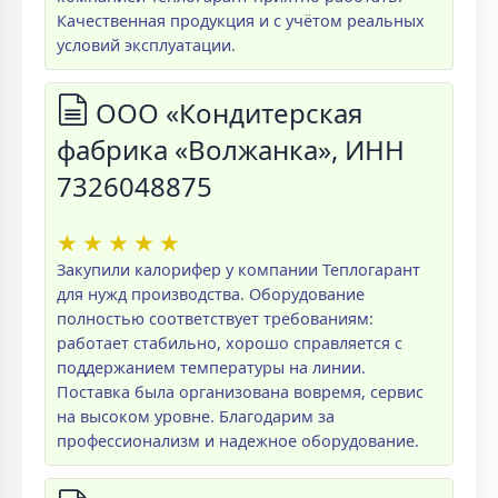
Качественная продукция и с учётом реальных
условий эксплуатации.
ООО «Кондитерская
фабрика «Волжанка», ИНН
7326048875
★
★
★
★
★
Закупили калорифер у компании Теплогарант
для нужд производства. Оборудование
полностью соответствует требованиям:
работает стабильно, хорошо справляется с
поддержанием температуры на линии.
Поставка была организована вовремя, сервис
на высоком уровне. Благодарим за
профессионализм и надежное оборудование.