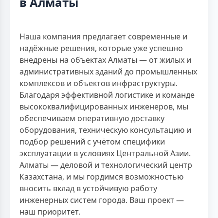
в Алматы
Наша компания предлагает современные и
надёжные решения, которые уже успешно
внедрены на объектах Алматы — от жилых и
административных зданий до промышленных
комплексов и объектов инфраструктуры.
Благодаря эффективной логистике и команде
высококвалифицированных инженеров, мы
обеспечиваем оперативную доставку
оборудования, техническую консультацию и
подбор решений с учётом специфики
эксплуатации в условиях Центральной Азии.
Алматы — деловой и технологический центр
Казахстана, и мы гордимся возможностью
вносить вклад в устойчивую работу
инженерных систем города. Ваш проект —
наш приоритет.