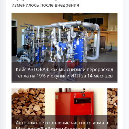
изменилось после внедрения
Кейс АВТОВАЗ: как мы снизили перерасход
тепла на 19% и окупили ИТП за 14 месяцев
Aвтономное отопление частного дома в