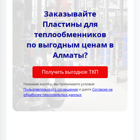
Заказывайте
Пластины для
теплообменников
по выгодным ценам в
Алматы?
Получить выгодное ТКП
Нажимая кнопку, вы принимаете условия
Пользовательского соглашения
и даете
Согласие на
обработку персональных данных