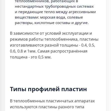
теплообменников, работающих в
нестандартных трубопроводных системах
и передающие тепло между агрессивными
веществами: морская вода, солевые
растворы, кислотные составы и другие.
В зависимости от условий эксплуатации и
режимов работы теплообменника, пластины
изготавливаются разной толщины - 0.4, 0.5,
0.6, 0.8 и 1мм. Самая распространённая
толщина - это 0,5 мм.
Типы профилей пластин
В теплообменных пластинчатых аппаратах
используются пластины разного типа