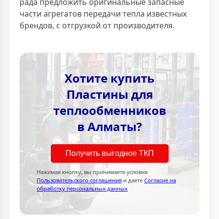
рада предложить оригинальные запасные
части агрегатов передачи тепла известных
брендов, с отгрузкой от производителя.
Хотите купить
Пластины для
теплообменников
в Алматы?
Получить выгодное ТКП
Нажимая кнопку, вы принимаете условия
Пользовательского соглашения
и даете
Согласие на
обработку персональных данных