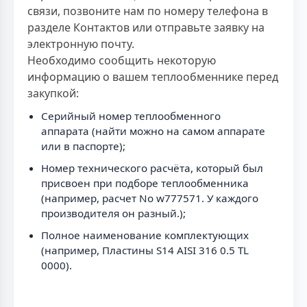
связи, позвоните нам по номеру телефона в
разделе Контактов или отправьте заявку на
электронную почту.
Необходимо сообщить некоторую
информацию о вашем теплообменнике перед
закупкой:
Серийный номер теплообменного
аппарата (найти можно на самом аппарате
или в паспорте);
Номер технического расчёта, который был
присвоен при подборе теплообменника
(например, расчет No w777571. У каждого
производителя он разный.);
Полное наименование комплектующих
(например, Пластины S14 AISI 316 0.5 TL
0000).