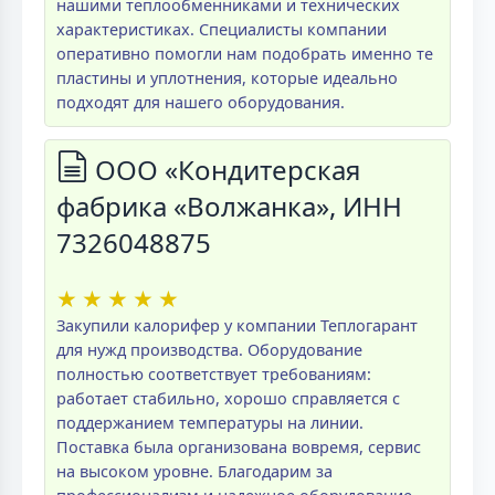
нашими теплообменниками и технических
характеристиках. Специалисты компании
оперативно помогли нам подобрать именно те
пластины и уплотнения, которые идеально
подходят для нашего оборудования.
ООО «Кондитерская
фабрика «Волжанка», ИНН
7326048875
★
★
★
★
★
Закупили калорифер у компании Теплогарант
для нужд производства. Оборудование
полностью соответствует требованиям:
работает стабильно, хорошо справляется с
поддержанием температуры на линии.
Поставка была организована вовремя, сервис
на высоком уровне. Благодарим за