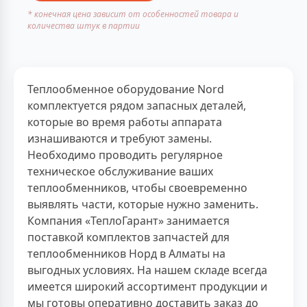
* конечная цена зависит от особенностей товара и
количества штук в партии
Теплообменное оборудование Nord
комплектуется рядом запасных деталей,
которые во время работы аппарата
изнашиваются и требуют замены.
Необходимо проводить регулярное
техническое обслуживание ваших
теплообменников, чтобы своевременно
выявлять части, которые нужно заменить.
Компания «ТеплоГарант» занимается
поставкой комплектов запчастей для
теплообменников Норд в Алматы на
выгодных условиях. На нашем складе всегда
имеется широкий ассортимент продукции и
мы готовы оперативно доставить заказ до