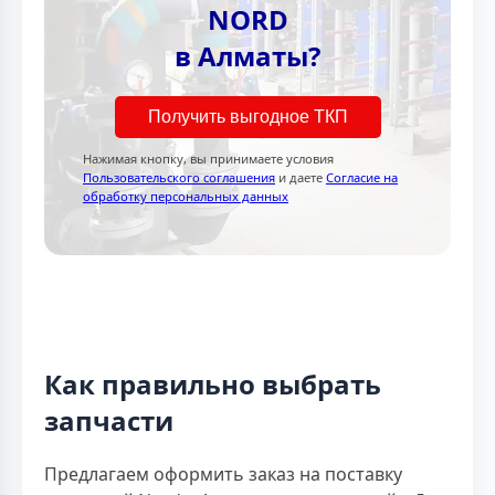
NORD
в Алматы?
Получить выгодное ТКП
Нажимая кнопку, вы принимаете условия
Пользовательского соглашения
и даете
Согласие на
обработку персональных данных
Как правильно выбрать
запчасти
Предлагаем оформить заказ на поставку