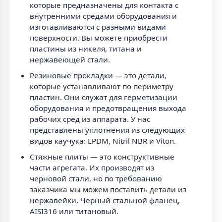
которые предназначены для контакта с
внутренними средами оборудования и
изготавливаются с разными видами
поверхности. Вы можете приобрести
пластины из никеля, титана и
нержавеющей стали.
Резиновые прокладки — это детали,
которые устанавливают по периметру
пластин. Они служат для герметизации
оборудования и предотвращения выхода
рабочих сред из аппарата. У нас
представлены уплотнения из следующих
видов каучука: EPDM, Nitril NBR и Viton.
Стяжные плиты — это конструктивные
части агрегата. Их производят из
черновой стали, но по требованию
заказчика мы можем поставить детали из
нержавейки. Черный стальной фланец,
AISI316 или титановый.