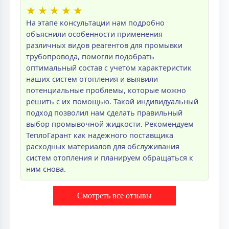
★
★
★
★
★
На этапе консультации нам подробно
объяснили особенности применения
различных видов реагентов для промывки
трубопровода, помогли подобрать
оптимальный состав с учетом характеристик
наших систем отопления и выявили
потенциальные проблемы, которые можно
решить с их помощью. Такой индивидуальный
подход позволил нам сделать правильный
выбор промывочной жидкости. Рекомендуем
ТеплоГарант как надежного поставщика
расходных материалов для обслуживания
систем отопления и планируем обращаться к
ним снова.
Смотреть все отзывы