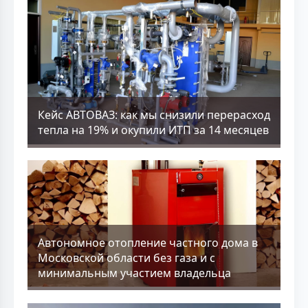
Кейс АВТОВАЗ: как мы снизили перерасход
тепла на 19% и окупили ИТП за 14 месяцев
Aвтономное отопление частного дома в
Московской области без газа и с
минимальным участием владельца