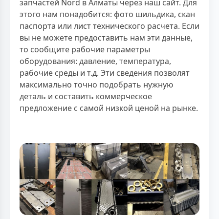
запчастей Nord в Алматы через наш сайт. Для
этого нам понадобится: фото шильдика, скан
паспорта или лист технического расчета. Если
вы не можете предоставить нам эти данные,
то сообщите рабочие параметры
оборудования: давление, температура,
рабочие среды и т.д. Эти сведения позволят
максимально точно подобрать нужную
деталь и составить коммерческое
предложение с самой низкой ценой на рынке.