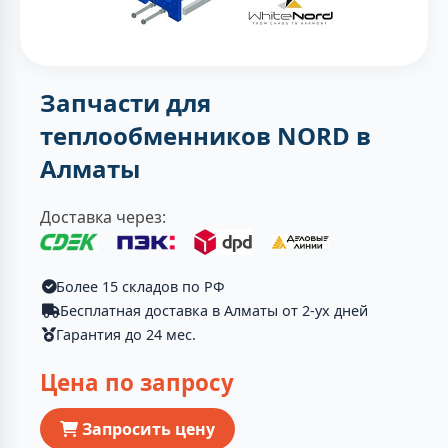
Запчасти для
теплообменников NORD в
Алматы
Доставка через:
Более 15 складов по РФ
Бесплатная доставка в Алматы от 2-ух дней
Гарантия до 24 мес.
Цена по запросу
Запросить цену