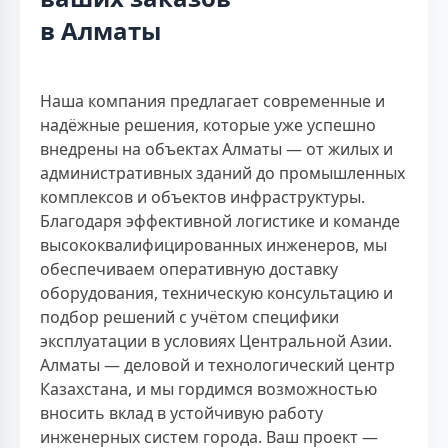
в Алматы
Наша компания предлагает современные и
надёжные решения, которые уже успешно
внедрены на объектах Алматы — от жилых и
административных зданий до промышленных
комплексов и объектов инфраструктуры.
Благодаря эффективной логистике и команде
высококвалифицированных инженеров, мы
обеспечиваем оперативную доставку
оборудования, техническую консультацию и
подбор решений с учётом специфики
эксплуатации в условиях Центральной Азии.
Алматы — деловой и технологический центр
Казахстана, и мы гордимся возможностью
вносить вклад в устойчивую работу
инженерных систем города. Ваш проект —