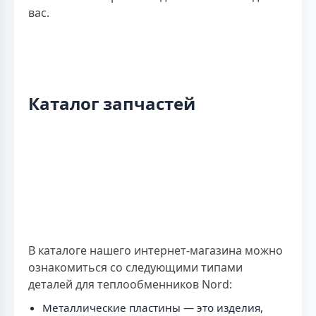
вас.
Каталог запчастей
В каталоге нашего интернет-магазина можно
ознакомиться со следующими типами
деталей для теплообменников Nord:
Металлические пластины — это изделия,