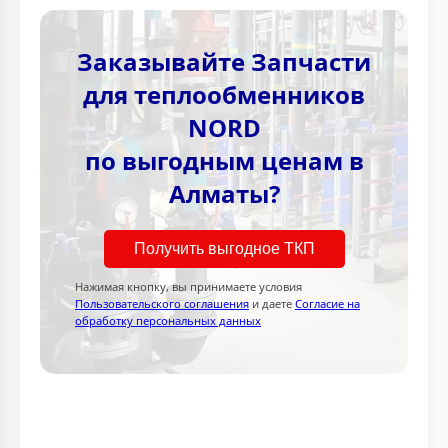
Заказывайте Запчасти
для теплообменников
NORD
по выгодным ценам в
Алматы?
Получить выгодное ТКП
Нажимая кнопку, вы принимаете условия
Пользовательского соглашения
и даете
Согласие на
обработку персональных данных