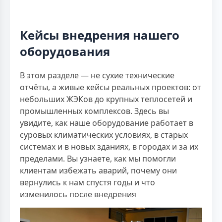
Кейсы внедрения нашего
оборудования
В этом разделе — не сухие технические
отчёты, а живые кейсы реальных проектов: от
небольших ЖЭКов до крупных теплосетей и
промышленных комплексов. Здесь вы
увидите, как наше оборудование работает в
суровых климатических условиях, в старых
системах и в новых зданиях, в городах и за их
пределами. Вы узнаете, как мы помогли
клиентам избежать аварий, почему они
вернулись к нам спустя годы и что
изменилось после внедрения