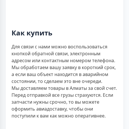
Как купить
Для связи с нами можно воспользоваться
кнопкой обратной связи, электронным
адресом или контактным номером телефона.
Мы обработаем вашу заявку в короткий срок,
а если ваш объект находится в аварийном
состоянии, то сделаем это вне очереди.
Мы доставляем товары в Алматы за свой счет.
Перед отправкой все грузы страхуются. Если
запчасти нужны срочно, то вы можете
оформить авиадоставку, чтобы они
поступили к вам как можно оперативнее.