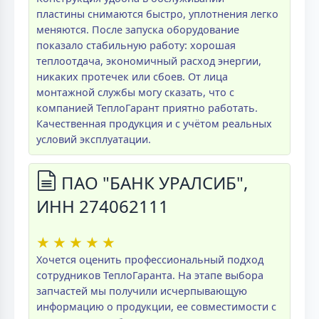
пластины снимаются быстро, уплотнения легко
меняются. После запуска оборудование
показало стабильную работу: хорошая
теплоотдача, экономичный расход энергии,
никаких протечек или сбоев. От лица
монтажной службы могу сказать, что с
компанией ТеплоГарант приятно работать.
Качественная продукция и с учётом реальных
условий эксплуатации.
ПАО "БАНК УРАЛСИБ",
ИНН 274062111
★
★
★
★
★
Хочется оценить профессиональный подход
сотрудников ТеплоГаранта. На этапе выбора
запчастей мы получили исчерпывающую
информацию о продукции, ее совместимости с