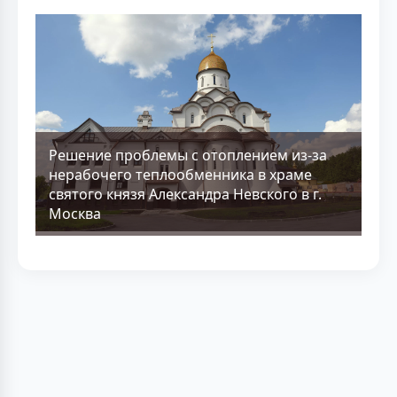
Решение проблемы с отоплением из-за
нерабочего теплообменника в храме
святого князя Александра Невского в г.
Москва