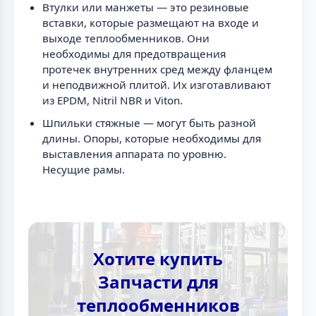
Втулки или манжеты — это резиновые
вставки, которые размещают на входе и
выходе теплообменников. Они
необходимы для предотвращения
протечек внутренних сред между фланцем
и неподвижной плитой. Их изготавливают
из EPDM, Nitril NBR и Viton.
Шпильки стяжные — могут быть разной
длины. Опоры, которые необходимы для
выставления аппарата по уровню.
Несущие рамы.
Хотите купить
Запчасти для
теплообменников