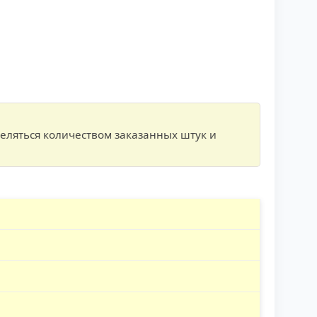
еляться количеством заказанных штук и