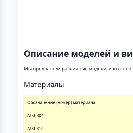
Описание моделей и в
Мы предлагаем различные модели, изготовле
Материалы
Обозначение (номер) материала
AISI 304
AISI 316