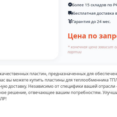
Более 15 складов по Р
Бесплатная доставка в
Гарантия до 24 мес.
Цена по запр
* конечная цена зависит 
партии
качественных пластин, предназначенных для обеспече
нас вы можете купить пластины для теплообменника ТП
ую доставку. Независимо от специфики вашей отрасли
ое решение, отвечающее вашим потребностям. Улучшит
ЛР!