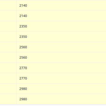
2140
2140
2350
2350
2560
2560
2770
2770
2980
2980