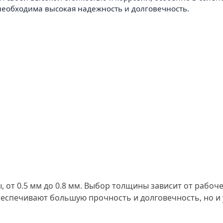
 необходима высокая надежность и долговечность.
от 0.5 мм до 0.8 мм. Выбор толщины зависит от рабоч
беспечивают большую прочность и долговечность, но и