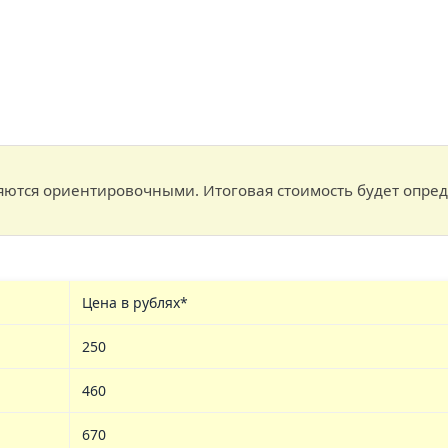
ются ориентировочными. Итоговая стоимость будет опред
Цена в рублях*
250
460
670