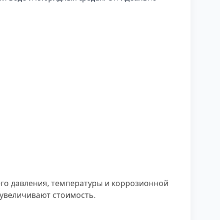
его давления, температуры и коррозионной
 увеличивают стоимость.