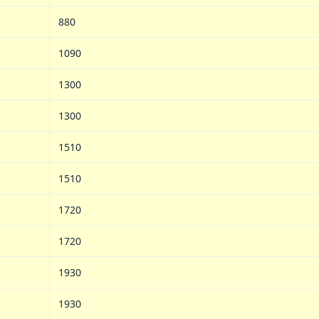
880
1090
1300
1300
1510
1510
1720
1720
1930
1930