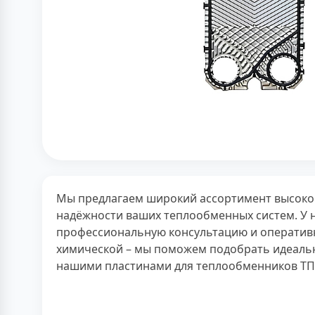
Мы предлагаем широкий ассортимент высоко
надёжности ваших теплообменных систем. У 
профессиональную консультацию и оперативн
химической – мы поможем подобрать идеальн
нашими пластинами для теплообменников ТП