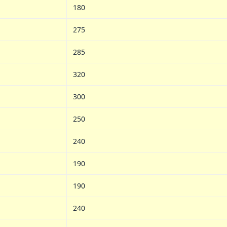
180
275
285
320
300
250
240
190
190
240