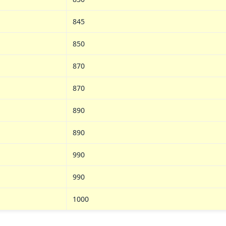
845
850
870
870
890
890
990
990
1000