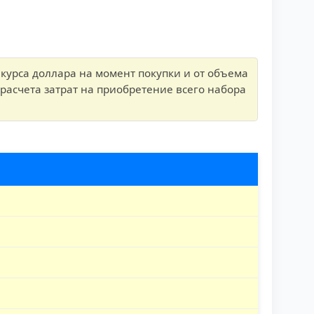
 курса доллара на момент покупки и от объема
расчета затрат на приобретение всего набора