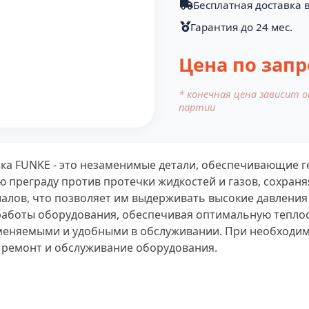
Бесплатная доставка в
Гарантия до 24 мес.
Цена по запр
* конечная цена зависит 
партии
ка FUNKE - это незаменимые детали, обеспечивающие 
 преграду против протечки жидкостей и газов, сохран
алов, что позволяет им выдерживать высокие давления 
работы оборудования, обеспечивая оптимальную теплоот
аменяемыми и удобными в обслуживании. При необходим
 ремонт и обслуживание оборудования.