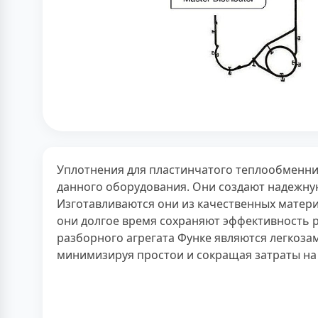
Уплотнения для пластинчатого теплообменни
данного оборудования. Они создают надежную
Изготавливаются они из качественных матери
они долгое время сохраняют эффективность 
разборного агрегата Функе являются легкоз
минимизируя простои и сокращая затраты на