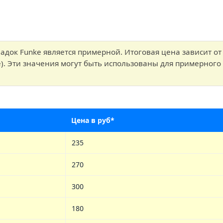
адок Funke является примерной. Итоговая цена зависит от
). Эти значения могут быть использованы для примерного 
Цена в руб*
235
270
300
180