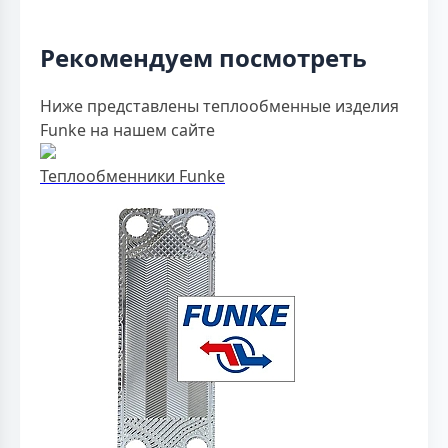
Рекомендуем посмотреть
Ниже представлены теплообменные изделия
Funke на нашем сайте
Теплообменники Funke