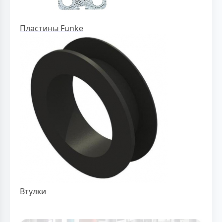
Пластины Funke
Втулки