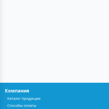
Компания
Каталог продукции
Способы оплаты