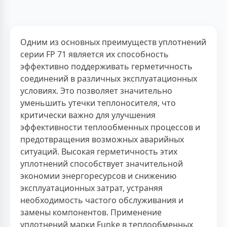
Одним из основных преимуществ уплотнений
серии FP 71 является их способность
эффективно поддерживать герметичность
соединений в различных эксплуатационных
условиях. Это позволяет значительно
уменьшить утечки теплоносителя, что
критически важно для улучшения
эффективности теплообменных процессов и
предотвращения возможных аварийных
ситуаций. Высокая герметичность этих
уплотнений способствует значительной
экономии энергоресурсов и снижению
эксплуатационных затрат, устраняя
необходимость частого обслуживания и
замены компонентов. Применение
уплотнений марки Funke в теплообменных