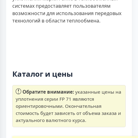
системах предоставляет пользователям
возможности для использования передовых
технологий в области теплообмена.
Каталог и цены
Обратите внимание:
указанные цены на
уплотнения серии FP 71 являются
ориентировочными. Окончательная
стоимость будет зависеть от объема заказа и
актуального валютного курса.