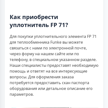
Как приобрести
уплотнитель FP 71?
Для покупки уплотнительного элемента FP 71
для теплообменника Funke вы можете
связаться с нами по электронной почте,
через форму на нашем сайте или по
телефону, в специальном указанном разделе.
Наши специалисты предоставят необходимую
помощь и ответят на все интересующие
вопросы. Для оформления заказа
потребуется предоставить скан паспорта
оборудования или детальное описание его
параметров.