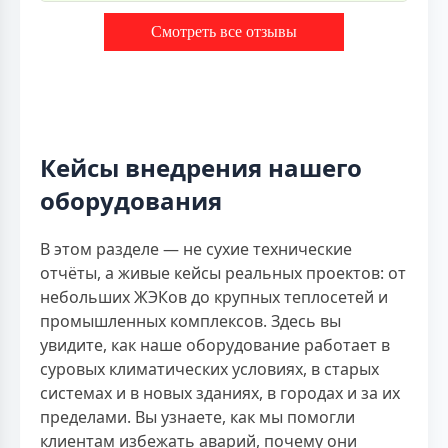
Смотреть все отзывы
Кейсы внедрения нашего
оборудования
В этом разделе — не сухие технические
отчёты, а живые кейсы реальных проектов: от
небольших ЖЭКов до крупных теплосетей и
промышленных комплексов. Здесь вы
увидите, как наше оборудование работает в
суровых климатических условиях, в старых
системах и в новых зданиях, в городах и за их
пределами. Вы узнаете, как мы помогли
клиентам избежать аварий, почему они