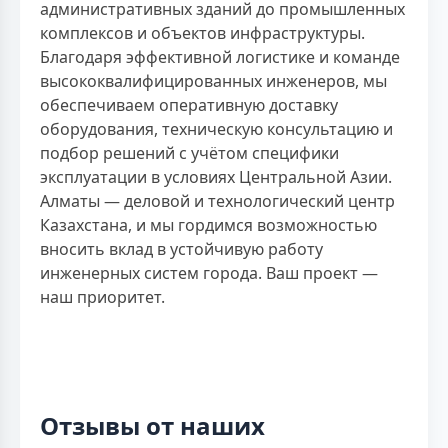
административных зданий до промышленных
комплексов и объектов инфраструктуры.
Благодаря эффективной логистике и команде
высококвалифицированных инженеров, мы
обеспечиваем оперативную доставку
оборудования, техническую консультацию и
подбор решений с учётом специфики
эксплуатации в условиях Центральной Азии.
Алматы — деловой и технологический центр
Казахстана, и мы гордимся возможностью
вносить вклад в устойчивую работу
инженерных систем города. Ваш проект —
наш приоритет.
Отзывы от наших