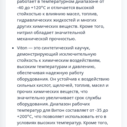
работает в температурном диапазоне от
-40 до +120°C и отличается высокой
стойкостью к влиянию масел, топлив,
гидравлических жидкостей и многих
других химических веществ. Кроме того,
нитрил обладает значительной
механической прочностью.
Viton — это синтетический каучук,
демонстрирующий исключительную
стойкость к химическим воздействиям,
высоким температурам и давлению,
обеспечивая надежную работу
оборудования. Он устойчив к воздействию
сильных кислот, щелочей, топлив, масел и
прочих химических веществ, что
значительно увеличивает срок службы
оборудования. Диапазон рабочих
температур для Витон составляет от -35 до
+200°C, что позволяет использовать его в
условиях высоких температур. Кроме того,