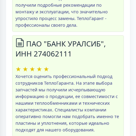
получили подробные рекомендации по
монтажу и эксплуатации, что значительно
упростило процесс замены. ТеплоГарант -
профессионалы своего дела.
ПАО "БАНК УРАЛСИБ",
ИНН 274062111
★
★
★
★
★
Хочется оценить профессиональный подход
сотрудников ТеплоГаранта. На этапе выбора
запчастей мы получили исчерпывающую
информацию о продукции, ее совместимости с
нашими теплообменниками и технических
характеристиках. Специалисты компании
оперативно помогли нам подобрать именно те
пластины и уплотнения, которые идеально
подходят для нашего оборудования.