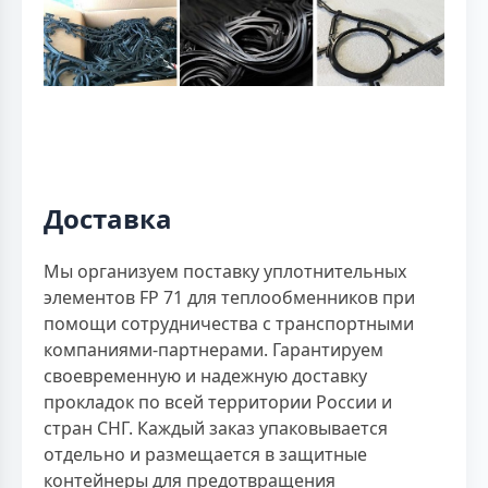
Доставка
Мы организуем поставку уплотнительных
элементов FP 71 для теплообменников при
помощи сотрудничества с транспортными
компаниями-партнерами. Гарантируем
своевременную и надежную доставку
прокладок по всей территории России и
стран СНГ. Каждый заказ упаковывается
отдельно и размещается в защитные
контейнеры для предотвращения