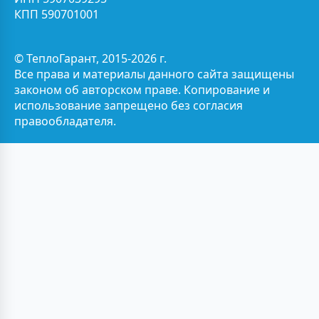
КПП 590701001
© ТеплоГарант, 2015-2026 г.
Все права и материалы данного сайта защищены
законом об авторском праве. Копирование и
использование запрещено без согласия
правообладателя.