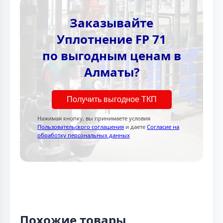
Заказывайте
Уплотнение FP 71
по выгодным ценам в
Алматы?
Получить выгодное ТКП
Нажимая кнопку, вы принимаете условия
Пользовательского соглашения
и даете
Согласие на
обработку персональных данных
Похожие товары