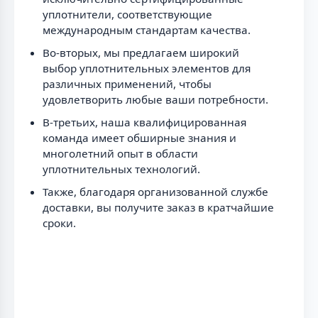
уплотнители, соответствующие
международным стандартам качества.
Во-вторых, мы предлагаем широкий
выбор уплотнительных элементов для
различных применений, чтобы
удовлетворить любые ваши потребности.
В-третьих, наша квалифицированная
команда имеет обширные знания и
многолетний опыт в области
уплотнительных технологий.
Также, благодаря организованной службе
доставки, вы получите заказ в кратчайшие
сроки.