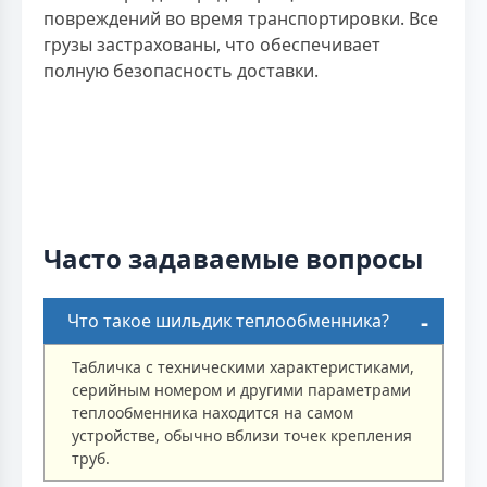
повреждений во время транспортировки. Все
грузы застрахованы, что обеспечивает
полную безопасность доставки.
Часто задаваемые вопросы
Что такое шильдик теплообменника?
Табличка с техническими характеристиками,
серийным номером и другими параметрами
теплообменника находится на самом
устройстве, обычно вблизи точек крепления
труб.