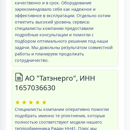
качественно и в срок. Оборудование
зарекомендовало себя как надежное и
эффективное в эксплуатации. Отдельно хотим
отметить высокий уровень сервиса:
специалисты компании предоставили
подробные консультации и помогли с
подбором оптимального решения под наши
задачи. Мы довольны результатом совместной
работы и планируем продолжать
сотрудничество.
АО "Татэнерго", ИНН
1657036630
★
★
★
★
★
Специалисты компании оперативно помогли
подобрать именно те уплотнения, которые
полностью соответствуют модели нашего
теплообменника Ридан НН41. Плюс мы