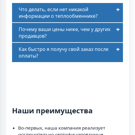
Что делать, если нет никакой
информации о теплообменнике?
Почему ваши цены ниже, чем у других
продавцов?
Как быстро я получу свой заказ после
оплаты?
Наши преимущества
Во-первых, наша компания реализует
исключительно сертифицированные