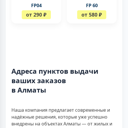
FP04
FP 60
от 290 ₽
от 580 ₽
Адреса пунктов выдачи
ваших заказов
в Алматы
Наша компания предлагает современные и
надёжные решения, которые уже успешно
внедрены на объектах Алматы — от жилых и