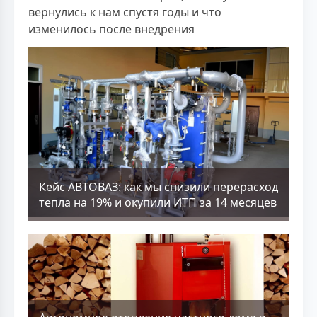
вернулись к нам спустя годы и что
изменилось после внедрения
Кейс АВТОВАЗ: как мы снизили перерасход
тепла на 19% и окупили ИТП за 14 месяцев