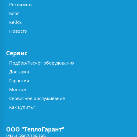
Реквизиты
Блог
Кейсы
Новости
Сервис
Подбор/Расчёт оборудования
Доставка
Гарантия
Монтаж
Сервисное обслуживание
Как купить?
ООО "ТеплоГарант"
ИНН 5907039295