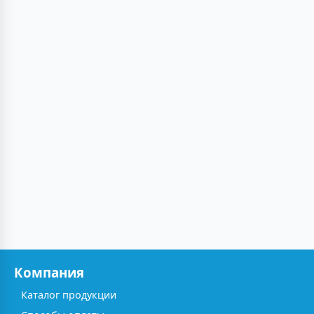
Компания
Каталог продукции