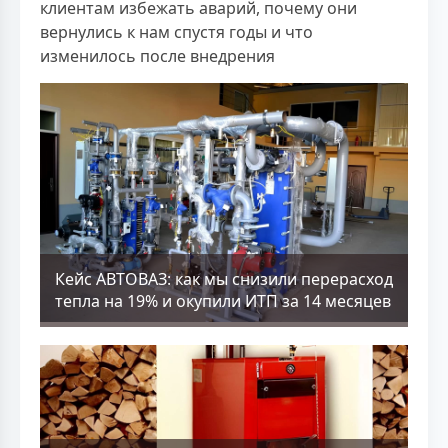
клиентам избежать аварий, почему они
вернулись к нам спустя годы и что
изменилось после внедрения
Кейс АВТОВАЗ: как мы снизили перерасход
тепла на 19% и окупили ИТП за 14 месяцев