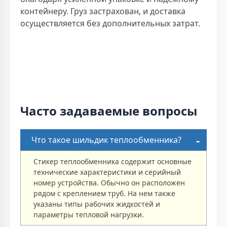
контейнеру. Груз застрахован, и доставка
осуществляется без дополнительных затрат.
Часто задаваемые вопросы
Что такое шильдик теплообменника?
Стикер теплообменника содержит основные
технические характеристики и серийный
номер устройства. Обычно он расположен
рядом с креплением труб. На нем также
указаны типы рабочих жидкостей и
параметры тепловой нагрузки.