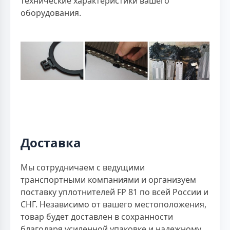
технические характеристики вашего
оборудования.
Доставка
Мы сотрудничаем с ведущими
транспортными компаниями и организуем
поставку уплотнителей FP 81 по всей России и
СНГ. Независимо от вашего местоположения,
товар будет доставлен в сохранности
благодаря усиленной упаковке и надежному