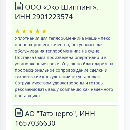
ООО «Эко Шиппинг»,
ИНН 2901223574
★
★
★
★
★
Уплотнения для теплообменника Машимпекс
очень хорошего качество, покупались для
обслуживания теплообменника на судне.
Поставка была произведена оперативно и в
установленные сроки. Отдельно благодарим за
профессиональное сопровождение сделки и
технические консультации по установке.
Сотрудничеством удовлетворены и готовы
рекомендовать вашу компанию как надежного
поставщика
АО "Татэнерго", ИНН
1657036630