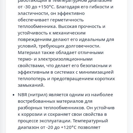
от -30 до +150°С. Благодаря его гибкости и
эластичности, он эффективно
обеспечивает герметичность
теплообменника. Высокая прочность и
устойчивость к механическим
повреждениям делают его идеальным для
условий, требующих долговечности.
Материал также обладает отличными
термо- и электроизоляционными
свойствами, что делает его безопасным и
эффективным в системах с минимизацией
теплопотерь и предотвращением коротких
замыканий.
NBR (нитрил) является одним из наиболее
востребованных материалов для
разборных теплообменников. Он устойчив
к коррозии и сохраняет свои свойства в
процессе эксплуатации. Температурный
диапазон от -20 до +120°С позволяет