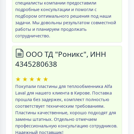
специалисты компании предоставили
подробные консультации и помогли с
подбором оптимального решения под наши
задачи. Мы довольны результатом совместной
работы и планируем продолжать
сотрудничество.
ООО ТД "Роникс", ИНН
4345280638
★
★
★
★
★
Покупали пластины для теплообменника Alfa
Laval для нашего клиента в Кирове. Поставка
прошла без задержек, комплект полностью
соответствует техническим требованиям.
Пластины качественные, хорошо подходят для
замены штатных. Отдельно отмечаем
профессиональную консультацию сотрудников.
Надежный поставщик!