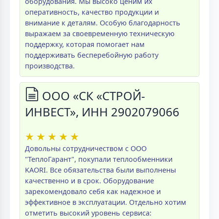
оборудования. Мы высоко ценим их
оперативность, качество продукции и
внимание к деталям. Особую благодарность
выражаем за своевременную техническую
поддержку, которая помогает нам
поддерживать бесперебойную работу
производства.
ООО «СК «СТРОЙ-
ИНВЕСТ», ИНН 2902079066
★
★
★
★
★
Довольны сотрудничеством с ООО
"ТеплоГарант", покупали теплообменники
KAORI. Все обязательства были выполнены
качественно и в срок. Оборудование
зарекомендовало себя как надежное и
эффективное в эксплуатации. Отдельно хотим
отметить высокий уровень сервиса: