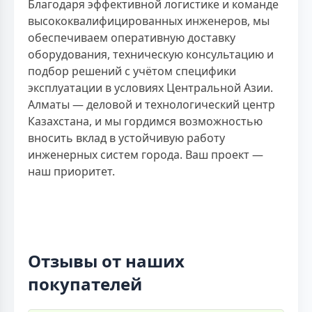
Благодаря эффективной логистике и команде
высококвалифицированных инженеров, мы
обеспечиваем оперативную доставку
оборудования, техническую консультацию и
подбор решений с учётом специфики
эксплуатации в условиях Центральной Азии.
Алматы — деловой и технологический центр
Казахстана, и мы гордимся возможностью
вносить вклад в устойчивую работу
инженерных систем города. Ваш проект —
наш приоритет.
Отзывы от наших
покупателей