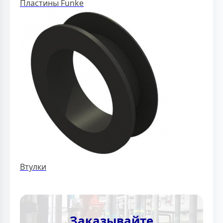
Пластины Funke
Втулки
Заказывайте