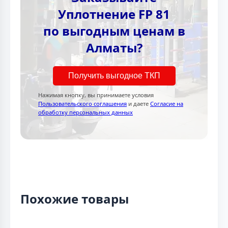
Уплотнение FP 81
по выгодным ценам в
Алматы?
Получить выгодное ТКП
Нажимая кнопку, вы принимаете условия
Пользовательского соглашения
и даете
Согласие на
обработку персональных данных
Похожие товары