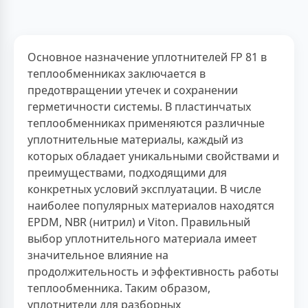
Основное назначение уплотнителей FP 81 в
теплообменниках заключается в
предотвращении утечек и сохранении
герметичности системы. В пластинчатых
теплообменниках применяются различные
уплотнительные материалы, каждый из
которых обладает уникальными свойствами и
преимуществами, подходящими для
конкретных условий эксплуатации. В числе
наиболее популярных материалов находятся
EPDM, NBR (нитрил) и Viton. Правильный
выбор уплотнительного материала имеет
значительное влияние на
продолжительность и эффективность работы
теплообменника. Таким образом,
уплотнители для разборных