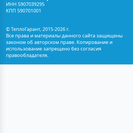
ИНН 5907039295
КПП 590701001
© ТеплоГарант, 2015-2026 г.
Все права и материалы данного сайта защищены
законом об авторском праве. Копирование и
использование запрещено без согласия
правообладателя.