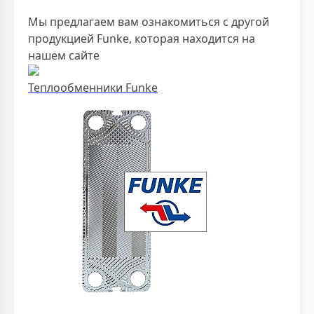
Мы предлагаем вам ознакомиться с другой
продукцией Funke, которая находится на
нашем сайте
Теплообменники Funke