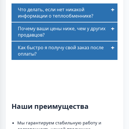
Что делать, если нет никакой
информации о теплообменнике?
Почему ваши цены ниже, чем у других
продавцов?
Как быстро я получу свой заказ после
оплаты?
Наши преимущества
Мы гарантируем стабильную работу и