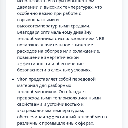
использовать его при повышенном
давлении и высоких температурах, что
особенно важно при работе с
взрывоопасными и
высокотемпературными средами.
Благодаря оптимальному дизайну
теплообменника с использованием NBR
возможно значительное снижение
расходов на обогрев или охлаждение,
повышение энергетической
эффективности и обеспечение
безопасности в сложных условиях.
Viton представляет собой передовой
материал для разборных
теплообменников. Он обладает
превосходными теплоизоляционными
свойствами и устойчивостью к
экстремальным температурам,
обеспечивая эффективный теплообмен в
различных промышленных сферах.