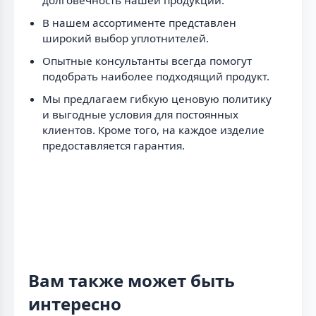
долговечность нашей продукции.
В нашем ассортименте представлен
широкий выбор уплотнителей.
Опытные консультанты всегда помогут
подобрать наиболее подходящий продукт.
Мы предлагаем гибкую ценовую политику
и выгодные условия для постоянных
клиентов. Кроме того, на каждое изделие
предоставляется гарантия.
Вам также может быть
интересно