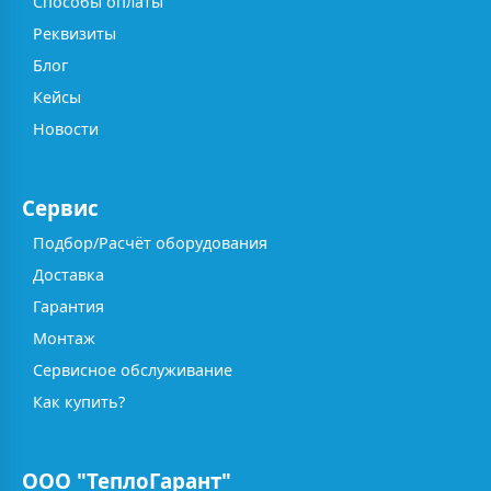
Способы оплаты
Реквизиты
Блог
Кейсы
Новости
Сервис
Подбор/Расчёт оборудования
Доставка
Гарантия
Монтаж
Сервисное обслуживание
Как купить?
ООО "ТеплоГарант"