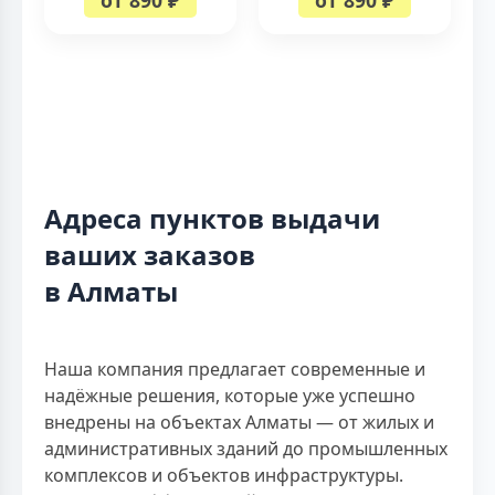
Адреса пунктов выдачи
ваших заказов
в Алматы
Наша компания предлагает современные и
надёжные решения, которые уже успешно
внедрены на объектах Алматы — от жилых и
административных зданий до промышленных
комплексов и объектов инфраструктуры.