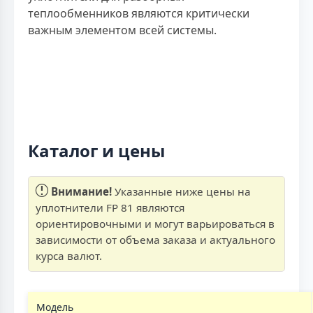
теплообменников являются критически
важным элементом всей системы.
Каталог и цены
Внимание!
Указанные ниже цены на
уплотнители FP 81 являются
ориентировочными и могут варьироваться в
зависимости от объема заказа и актуального
курса валют.
Модель