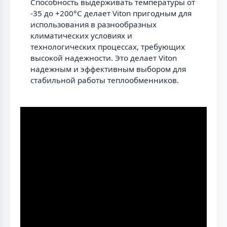
Способность выдерживать температуры от
-35 до +200°С делает Viton пригодным для
использования в разнообразных
климатических условиях и
технологических процессах, требующих
высокой надежности. Это делает Viton
надежным и эффективным выбором для
стабильной работы теплообменников.