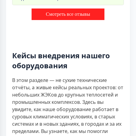
Смотреть все отзывы
Кейсы внедрения нашего
оборудования
В этом разделе — не сухие технические
отчёты, а живые кейсы реальных проектов: от
небольших ЖЭКов до крупных теплосетей и
промышленных комплексов. Здесь вы
увидите, как наше оборудование работает в
суровых климатических условиях, в старых
системах и в новых зданиях, в городах и за их
пределами. Вы узнаете, как мы помогли