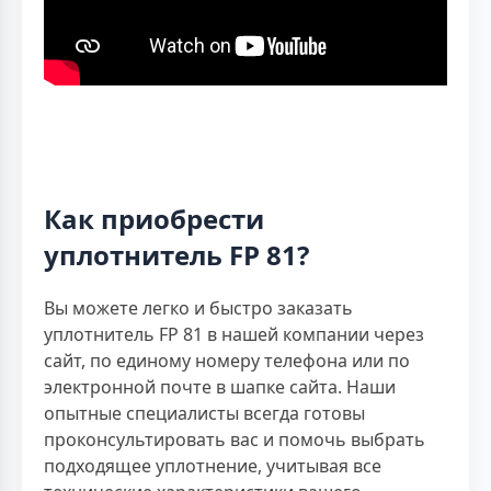
Как приобрести
уплотнитель FP 81?
Вы можете легко и быстро заказать
уплотнитель FP 81 в нашей компании через
сайт, по единому номеру телефона или по
электронной почте в шапке сайта. Наши
опытные специалисты всегда готовы
проконсультировать вас и помочь выбрать
подходящее уплотнение, учитывая все