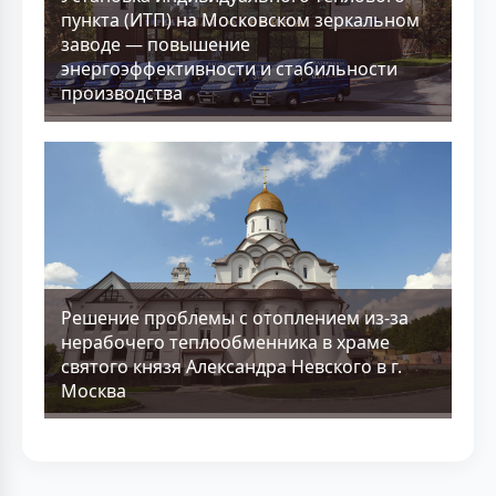
пункта (ИТП) на Московском зеркальном
заводе — повышение
энергоэффективности и стабильности
производства
Решение проблемы с отоплением из-за
нерабочего теплообменника в храме
святого князя Александра Невского в г.
Москва