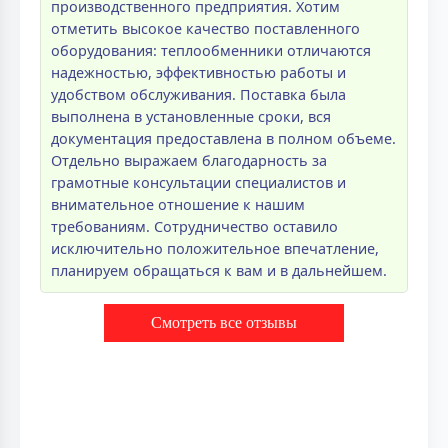
производственного предприятия. Хотим
отметить высокое качество поставленного
оборудования: теплообменники отличаются
надежностью, эффективностью работы и
удобством обслуживания. Поставка была
выполнена в установленные сроки, вся
документация предоставлена в полном объеме.
Отдельно выражаем благодарность за
грамотные консультации специалистов и
внимательное отношение к нашим
требованиям. Сотрудничество оставило
исключительно положительное впечатление,
планируем обращаться к вам и в дальнейшем.
Смотреть все отзывы