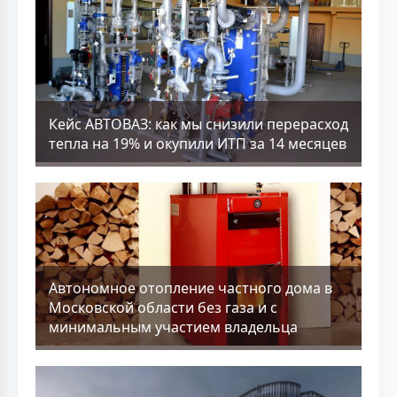
Кейс АВТОВАЗ: как мы снизили перерасход
тепла на 19% и окупили ИТП за 14 месяцев
Aвтономное отопление частного дома в
Московской области без газа и с
минимальным участием владельца