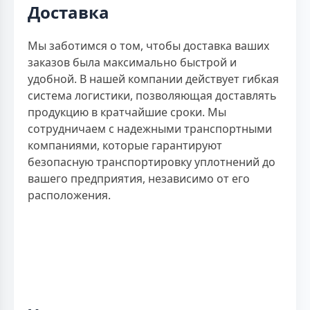
Доставка
Мы заботимся о том, чтобы доставка ваших
заказов была максимально быстрой и
удобной. В нашей компании действует гибкая
система логистики, позволяющая доставлять
продукцию в кратчайшие сроки. Мы
сотрудничаем с надежными транспортными
компаниями, которые гарантируют
безопасную транспортировку уплотнений до
вашего предприятия, независимо от его
расположения.