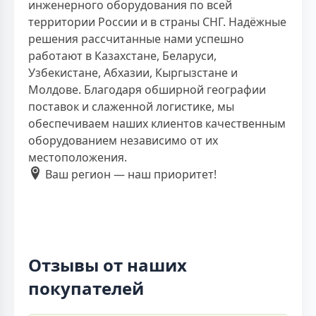
инженерного оборудования по всей
территории России и в страны СНГ. Надёжные
решения рассчитанные нами успешно
работают в Казахстане, Беларуси,
Узбекистане, Абхазии, Кыргызстане и
Молдове. Благодаря обширной географии
поставок и слаженной логистике, мы
обеспечиваем наших клиентов качественным
оборудованием независимо от их
местоположения.
Ваш регион — наш приоритет!
Отзывы от наших
покупателей