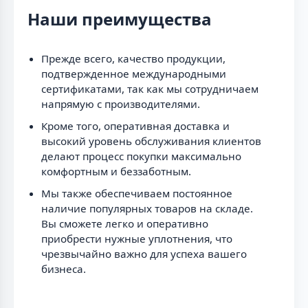
Наши преимущества
Прежде всего, качество продукции,
подтвержденное международными
сертификатами, так как мы сотрудничаем
напрямую с производителями.
Кроме того, оперативная доставка и
высокий уровень обслуживания клиентов
делают процесс покупки максимально
комфортным и беззаботным.
Мы также обеспечиваем постоянное
наличие популярных товаров на складе.
Вы сможете легко и оперативно
приобрести нужные уплотнения, что
чрезвычайно важно для успеха вашего
бизнеса.