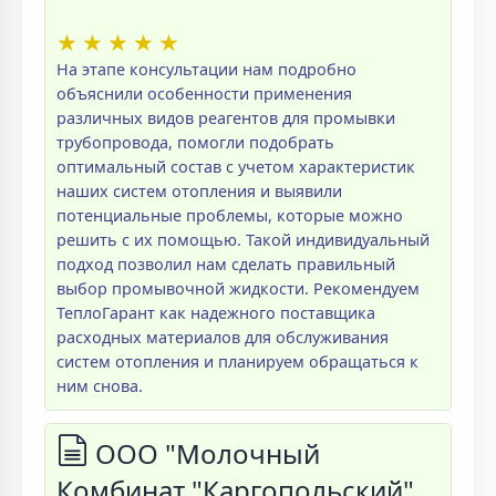
★
★
★
★
★
На этапе консультации нам подробно
объяснили особенности применения
различных видов реагентов для промывки
трубопровода, помогли подобрать
оптимальный состав с учетом характеристик
наших систем отопления и выявили
потенциальные проблемы, которые можно
решить с их помощью. Такой индивидуальный
подход позволил нам сделать правильный
выбор промывочной жидкости. Рекомендуем
ТеплоГарант как надежного поставщика
расходных материалов для обслуживания
систем отопления и планируем обращаться к
ним снова.
ООО "Молочный
Комбинат "Каргопольский",