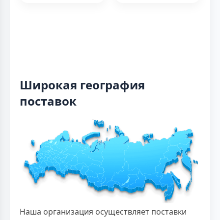
Широкая география
поставок
Наша организация осуществляет поставки