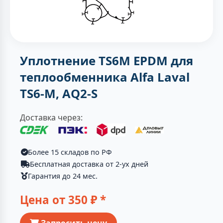
Уплотнение TS6M EPDM для
теплообменника Alfa Laval
TS6-M, AQ2-S
Доставка через:
Более 15 складов по РФ
Бесплатная доставка от 2-ух дней
Гарантия до 24 мес.
Цена от
350
₽ *
Запросить цену