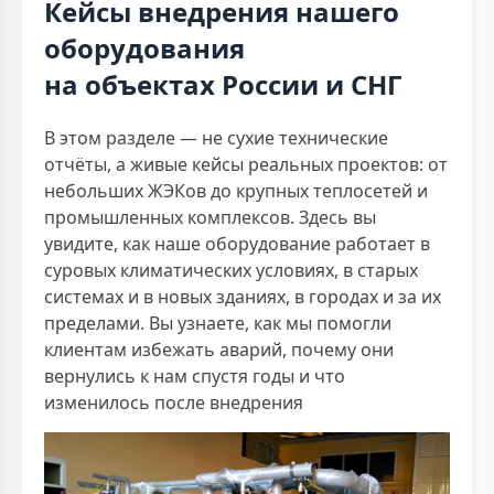
Кейсы внедрения нашего
оборудования
на объектах России и СНГ
В этом разделе — не сухие технические
отчёты, а живые кейсы реальных проектов: от
небольших ЖЭКов до крупных теплосетей и
промышленных комплексов. Здесь вы
увидите, как наше оборудование работает в
суровых климатических условиях, в старых
системах и в новых зданиях, в городах и за их
пределами. Вы узнаете, как мы помогли
клиентам избежать аварий, почему они
вернулись к нам спустя годы и что
изменилось после внедрения