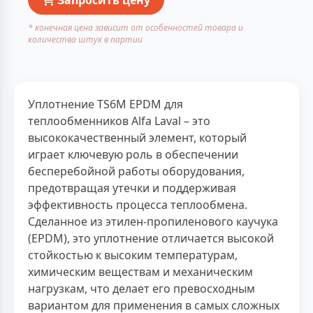
* конечная цена зависит от особенностей товара и
количества штук в партии
Уплотнение TS6M EPDM для
теплообменников Alfa Laval – это
высококачественный элемент, который
играет ключевую роль в обеспечении
бесперебойной работы оборудования,
предотвращая утечки и поддерживая
эффективность процесса теплообмена.
Сделанное из этилен-пропиленового каучука
(EPDM), это уплотнение отличается высокой
стойкостью к высоким температурам,
химическим веществам и механическим
нагрузкам, что делает его превосходным
вариантом для применения в самых сложных