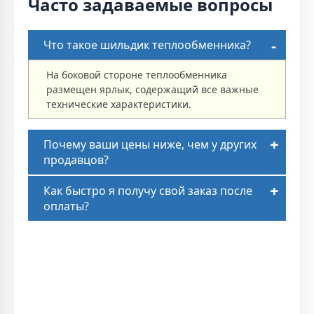
Часто задаваемые вопросы
Что такое шильдик теплообменника?
На боковой стороне теплообменника
размещен ярлык, содержащий все важные
технические характеристики.
Почему ваши цены ниже, чем у других
продавцов?
Как быстро я получу свой заказ после
оплаты?