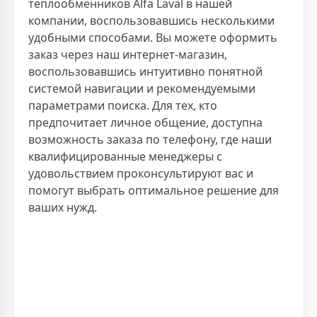
теплообменников Alfa Laval в нашей
компании, воспользовавшись несколькими
удобными способами. Вы можете оформить
заказ через наш интернет-магазин,
воспользовавшись интуитивно понятной
системой навигации и рекомендуемыми
параметрами поиска. Для тех, кто
предпочитает личное общение, доступна
возможность заказа по телефону, где наши
квалифицированные менеджеры с
удовольствием проконсультируют вас и
помогут выбрать оптимальное решение для
ваших нужд.