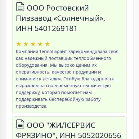
ООО Ростовский
Пивзавод «Солнечный»,
ИНН 5401269181
★
★
★
★
★
Компания ТеплоГарант зарекомендовала себя
как надежный поставщик теплообменного
оборудования. Мы высоко ценим их
оперативность, качество продукции и
внимание к деталям. Особую благодарность
выражаем за своевременную техническую
поддержку, которая помогает нам
поддерживать бесперебойную работу
производства.
ООО "ЖИЛСЕРВИС
ФРЯЗИНО", ИНН 5052020656