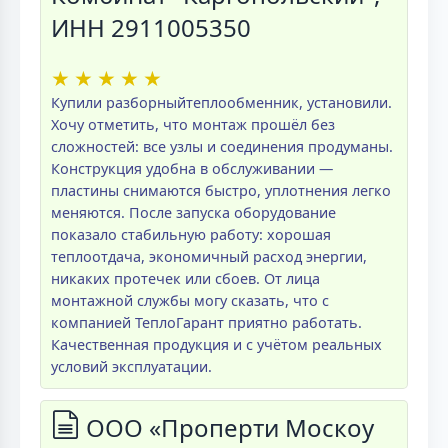
ИНН 2911005350
★
★
★
★
★
Купили разборныйтеплообменник, установили.
Хочу отметить, что монтаж прошёл без
сложностей: все узлы и соединения продуманы.
Конструкция удобна в обслуживании —
пластины снимаются быстро, уплотнения легко
меняются. После запуска оборудование
показало стабильную работу: хорошая
теплоотдача, экономичный расход энергии,
никаких протечек или сбоев. От лица
монтажной службы могу сказать, что с
компанией ТеплоГарант приятно работать.
Качественная продукция и с учётом реальных
условий эксплуатации.
ООО «Проперти Москоу