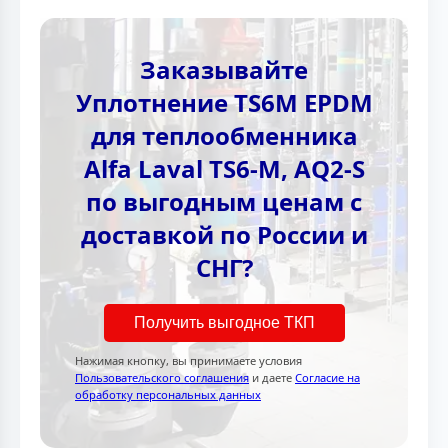
Заказывайте
Уплотнение TS6M EPDM
для теплообменника
Alfa Laval TS6-M, AQ2-S
по выгодным ценам с
доставкой по России и
СНГ?
Получить выгодное ТКП
Нажимая кнопку, вы принимаете условия
Пользовательского соглашения
и даете
Согласие на
обработку персональных данных