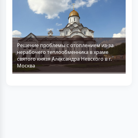
Решение проблемы с отоплением из-за
нерабочего теплообменника в храме
святого князя Александра Невского в г.
Москва