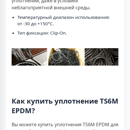
уплотнений, даже в условиях
неблагоприятной внешней среды.
Температурный диапазон использования:
от -30 до +150°C.
Тип фиксации: Clip-On.
Как купить уплотнение TS6M
EPDM?
Вы можете купить уплотнения TS6M EPDM для