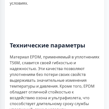
условиях.
Технические параметры
Материал EPDM, применяемый в уплотнениях
TS6M, славится своей гибкостью и
надежностью. Эти качества позволяют
уплотнениям без потери своих свойств
выдерживать значительные изменения
температуры и давления. Кроме того, EPDM
обладает отличной стойкостью к
воздействию озона и ультрафиолета, что
способствует длительному сроку службы