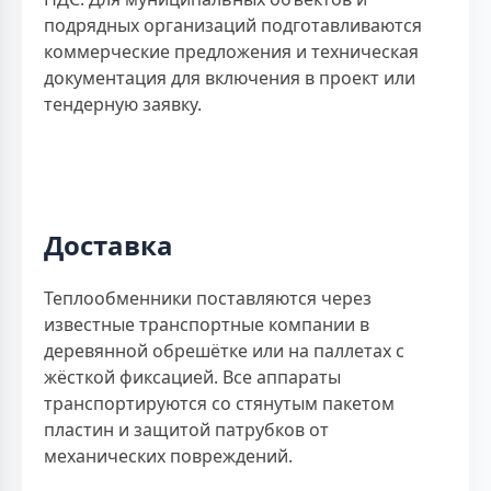
подрядных организаций подготавливаются
коммерческие предложения и техническая
документация для включения в проект или
тендерную заявку.
Доставка
Теплообменники поставляются через
известные транспортные компании в
деревянной обрешётке или на паллетах с
жёсткой фиксацией. Все аппараты
транспортируются со стянутым пакетом
пластин и защитой патрубков от
механических повреждений.