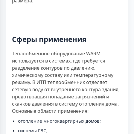
размера.
Сферы применения
Теплообменное оборудование WARM
используется в системах, где требуется
разделение контуров по давлению,
химическому составу или температурному
режиму. В ИТП теплообменник отделяет
сетевую воду от внутреннего контура здания,
предотвращая попадание загрязнений и
скачков давления в систему отопления дома.
Основные области применения:
отопление многоквартирных домов;
системы ГВС;