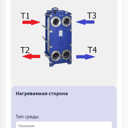
Нагреваемая сторона
Тип среды