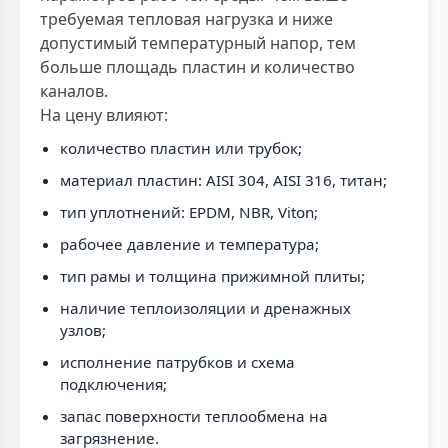
требуемая тепловая нагрузка и ниже
допустимый температурный напор, тем
больше площадь пластин и количество
каналов.
На цену влияют:
количество пластин или трубок;
материал пластин: AISI 304, AISI 316, титан;
тип уплотнений: EPDM, NBR, Viton;
рабочее давление и температура;
тип рамы и толщина прижимной плиты;
наличие теплоизоляции и дренажных
узлов;
исполнение патрубков и схема
подключения;
запас поверхности теплообмена на
загрязнение.