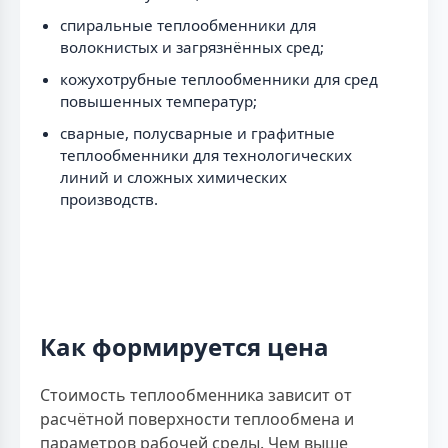
спиральные теплообменники для
волокнистых и загрязнённых сред;
кожухотрубные теплообменники для сред
повышенных температур;
сварные, полусварные и графитные
теплообменники для технологических
линий и сложных химических
производств.
Как формируется цена
Стоимость теплообменника зависит от
расчётной поверхности теплообмена и
параметров рабочей среды. Чем выше