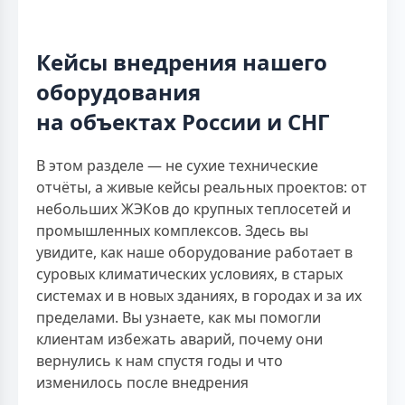
Кейсы внедрения нашего
оборудования
на объектах России и СНГ
В этом разделе — не сухие технические
отчёты, а живые кейсы реальных проектов: от
небольших ЖЭКов до крупных теплосетей и
промышленных комплексов. Здесь вы
увидите, как наше оборудование работает в
суровых климатических условиях, в старых
системах и в новых зданиях, в городах и за их
пределами. Вы узнаете, как мы помогли
клиентам избежать аварий, почему они
вернулись к нам спустя годы и что
изменилось после внедрения