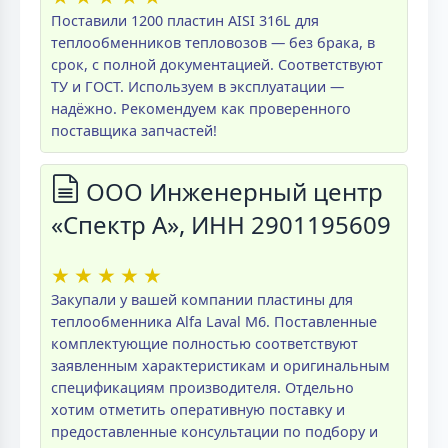
Поставили 1200 пластин AISI 316L для
теплообменников тепловозов — без брака, в
срок, с полной документацией. Соответствуют
ТУ и ГОСТ. Используем в эксплуатации —
надёжно. Рекомендуем как проверенного
поставщика запчастей!
ООО Инженерный центр
«Спектр А», ИНН 2901195609
★
★
★
★
★
Закупали у вашей компании пластины для
теплообменника Alfa Laval M6. Поставленные
комплектующие полностью соответствуют
заявленным характеристикам и оригинальным
спецификациям производителя. Отдельно
хотим отметить оперативную поставку и
предоставленные консультации по подбору и