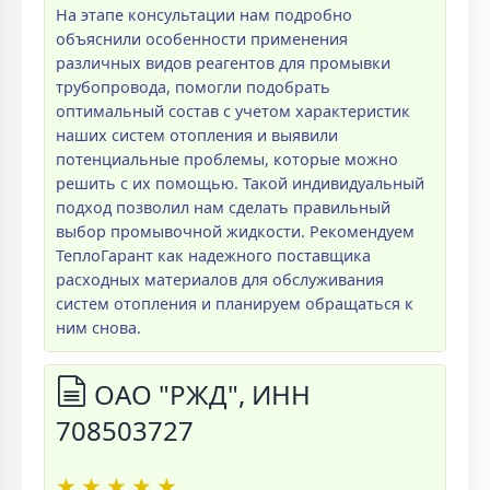
На этапе консультации нам подробно
объяснили особенности применения
различных видов реагентов для промывки
трубопровода, помогли подобрать
оптимальный состав с учетом характеристик
наших систем отопления и выявили
потенциальные проблемы, которые можно
решить с их помощью. Такой индивидуальный
подход позволил нам сделать правильный
выбор промывочной жидкости. Рекомендуем
ТеплоГарант как надежного поставщика
расходных материалов для обслуживания
систем отопления и планируем обращаться к
ним снова.
ОАО "РЖД", ИНН
708503727
★
★
★
★
★