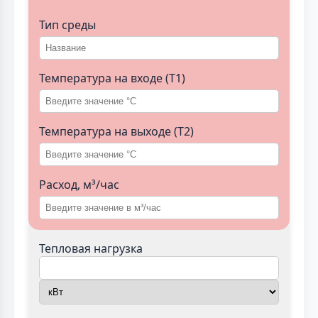
Тип среды
Температура на входе (T1)
Температура на выходе (T2)
Расход, м³/час
Тепловая нагрузка