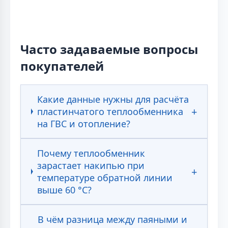
Часто задаваемые вопросы
покупателей
Какие данные нужны для расчёта
пластинчатого теплообменника
на ГВС и отопление?
Почему теплообменник
зарастает накипью при
температуре обратной линии
выше 60 °С?
В чём разница между паяными и