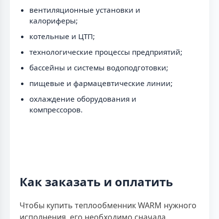
вентиляционные установки и
калориферы;
котельные и ЦТП;
технологические процессы предприятий;
бассейны и системы водоподготовки;
пищевые и фармацевтические линии;
охлаждение оборудования и
компрессоров.
Как заказать и оплатить
Чтобы купить теплообменник WARM нужного
исполнения, его необходимо сначала