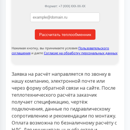
Формат: +7 (XXX) XXX-XX-XX
Рассчитать теплообменник
Нажимая кнопку, вы принимаете условия
Пользовательского
соглашения
и даете
Согласие на обработку персональных данных
Заявка на расчёт направляется по звонку в
нашу компанию, электронной почте или
через форму обратной связи на сайте. После
теплотехнического расчёта заказчик
получает спецификацию, чертёж
подключения, данные по гидравлическому
сопротивлению и рекомендации по монтажу.
Оплата возможна по безналичному расчёту с
НДС. Для муниципальных объектов и