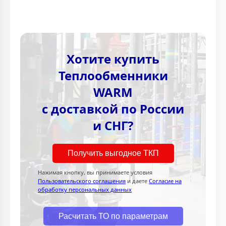
Хотите купить
Теплообменники
WARM
с доставкой по России
и СНГ?
Получить выгодное ТКП
Нажимая кнопку, вы принимаете условия
Пользовательского соглашения
и даете
Согласие на
обработку персональных данных
Расчитать ТО по параметрам