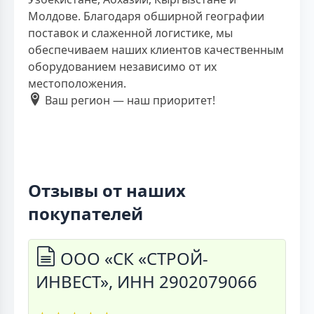
Молдове. Благодаря обширной географии
поставок и слаженной логистике, мы
обеспечиваем наших клиентов качественным
оборудованием независимо от их
местоположения.
Ваш регион — наш приоритет!
Отзывы от наших
покупателей
ООО «СК «СТРОЙ-
ИНВЕСТ», ИНН 2902079066