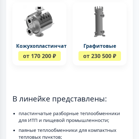
Кожухопластинчатые
Графитовые
от 170 200 ₽
от 230 500 ₽
В линейке представлены:
пластинчатые разборные теплообменники
для ИТП и пищевой промышленности;
паяные теплообменники для компактных
тепловых пунктов;