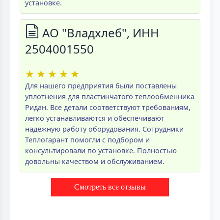
установке.
АО "Владхлеб", ИНН
2504001550
★
★
★
★
★
Для нашего предприятия были поставлены
уплотнения для пластинчатого теплообменника
Ридан. Все детали соответствуют требованиям,
легко устанавливаются и обеспечивают
надежную работу оборудования. Сотрудники
Теплогарант помогли с подбором и
консультировали по установке. Полностью
довольны качеством и обслуживанием.
Смотреть все отзывы