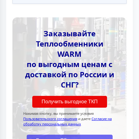
Заказывайте
Теплообменники
WARM
по выгодным ценам с
доставкой по России и
СНГ?
Получить выгодное ТКП
Нажимая кнопку, вы принимаете условия
Пользовательского соглашения
и даете
Согласие на
обработку персональных данных