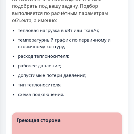
подобрать под вашу задачу. Подбор
выполняется по расчётным параметрам
объекта, а именно:
тепловая нагрузка в кВт или Гкал/ч;
температурный график по первичному и
вторичному контуру;
расход теплоносителя;
рабочее давление;
допустимые потери давления;
тип теплоносителя;
схема подключения.
Греющая сторона