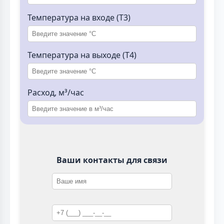
Температура на входе (T3)
Температура на выходе (T4)
Расход, м³/час
Ваши контакты для связи