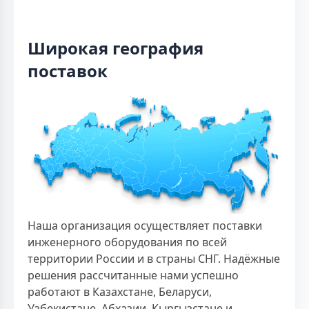
Широкая география
поставок
Наша организация осуществляет поставки
инженерного оборудования по всей
территории России и в страны СНГ. Надёжные
решения рассчитанные нами успешно
работают в Казахстане, Беларуси,
Узбекистане, Абхазии, Кыргызстане и