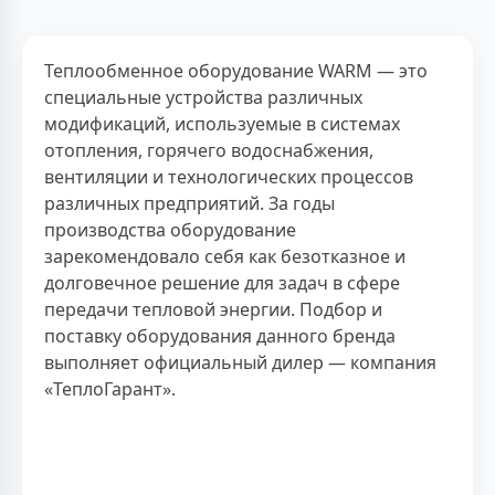
Теплообменное оборудование WARM — это
специальные устройства различных
модификаций, используемые в системах
отопления, горячего водоснабжения,
вентиляции и технологических процессов
различных предприятий. За годы
производства оборудование
зарекомендовало себя как безотказное и
долговечное решение для задач в сфере
передачи тепловой энергии. Подбор и
поставку оборудования данного бренда
выполняет официальный дилер — компания
«ТеплоГарант».