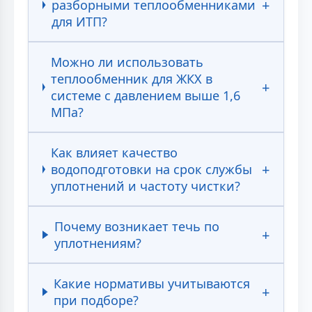
разборными теплообменниками
для ИТП?
Можно ли использовать
теплообменник для ЖКХ в
системе с давлением выше 1,6
МПа?
Как влияет качество
водоподготовки на срок службы
уплотнений и частоту чистки?
Почему возникает течь по
уплотнениям?
Какие нормативы учитываются
при подборе?