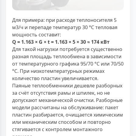
Для примера: при расходе теплоносителя 5
м3/ч и перепаде температур 30 °С тепловая
мощность составит:
Q = 1.163 × G × t = 1.163 × 5 × 30 ≈ 174 кВт
Для такой нагрузки потребуется существенно
разная площадь теплообмена в зависимости
от температурного графика 95/70 °С или 70/50
°С. При низкотемпературных режимах
количество пластин увеличивается.
Паяные теплообменники дешевле разборных
за счёт отсутствия рамы и шпилек, но не
допускают механической очистки. Разборные
модели рассчитаны на обслуживание: пакет
пластин разбирается, очищается химическим
или механическим способом и повторно
стягивается с контролем монтажного