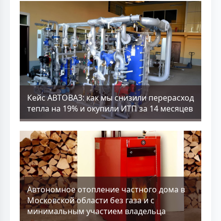
Кейс АВТОВАЗ: как мы снизили перерасход
тепла на 19% и окупили ИТП за 14 месяцев
Aвтономное отопление частного дома в
Московской области без газа и с
минимальным участием владельца