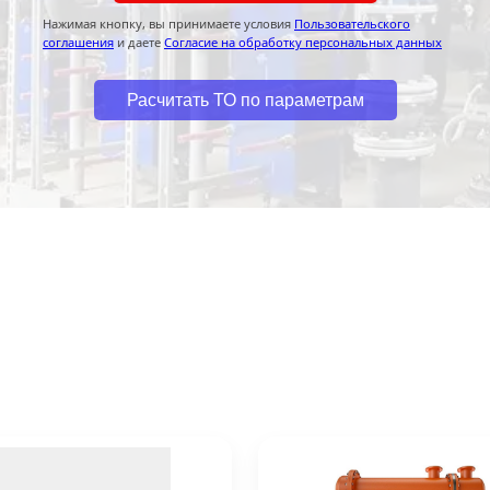
Нажимая кнопку, вы принимаете условия
Пользовательского
соглашения
и даете
Согласие на обработку персональных данных
Расчитать ТО по параметрам