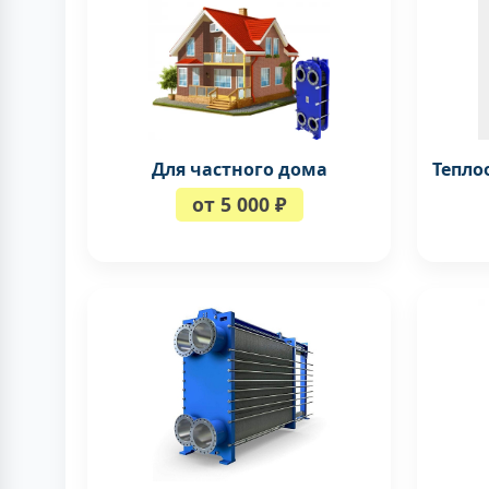
Для частного дома
Тепло
от 5 000 ₽