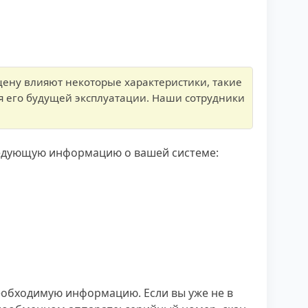
цену влияют некоторые характеристики, такие
я его будущей эксплуатации. Наши сотрудники
ледующую информацию о вашей системе:
необходимую информацию. Если вы уже не в