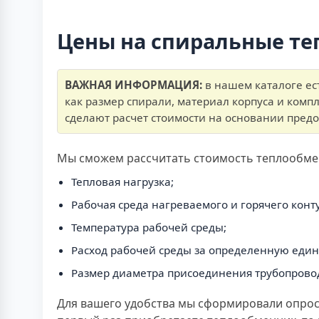
Цены на спиральные т
ВАЖНАЯ ИНФОРМАЦИЯ:
в нашем каталоге ес
как размер спирали, материал корпуса и комп
сделают расчет стоимости на основании пред
Мы сможем рассчитать стоимость теплообмен
Тепловая нагрузка;
Рабочая среда нагреваемого и горячего конт
Температура рабочей среды;
Расход рабочей среды за определенную еди
Размер диаметра присоединения трубопрово
Для вашего удобства мы сформировали опросн