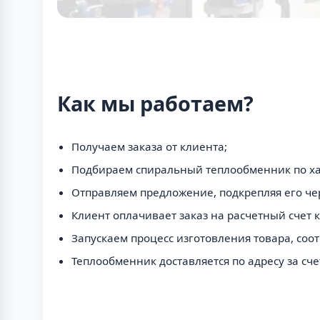
Как мы работаем?
Получаем заказа от клиента;
Подбираем спиральный теплообменник по ха
Отправляем предложение, подкрепляя его че
Клиент оплачивает заказ на расчетный счет 
Запускаем процесс изготовления товара, соо
Теплообменник доставляется по адресу за сч