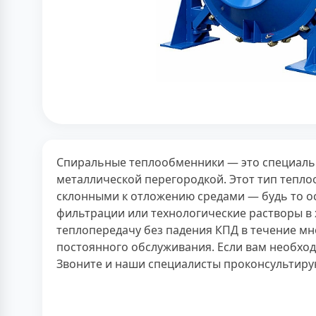
Спиральные теплообменники — это специальн
металлической перегородкой. Этот тип тепло
склонными к отложению средами — будь то ос
фильтрации или технологические растворы в
теплопередачу без падения КПД в течение мн
постоянного обслуживания. Если вам необход
Звоните и наши специалисты проконсультиру