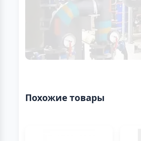
Похожие товары