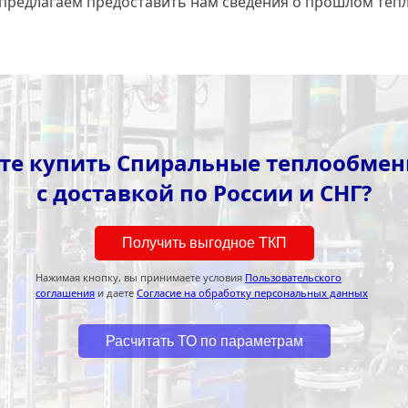
 предлагаем предоставить нам сведения о прошлом теп
те купить Спиральные теплообме
с доставкой по России и СНГ?
Получить выгодное ТКП
Нажимая кнопку, вы принимаете условия
Пользовательского
соглашения
и даете
Согласие на обработку персональных данных
Расчитать ТО по параметрам