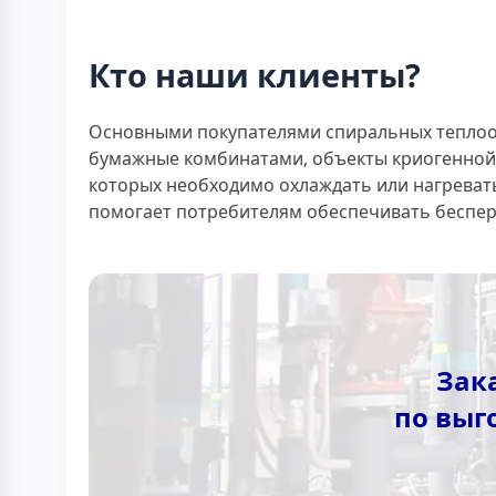
Кто наши клиенты?
Основными покупателями спиральных теплооб
бумажные комбинатами, объекты криогенной
которых необходимо охлаждать или нагреват
помогает потребителям обеспечивать беспе
Зак
по выг