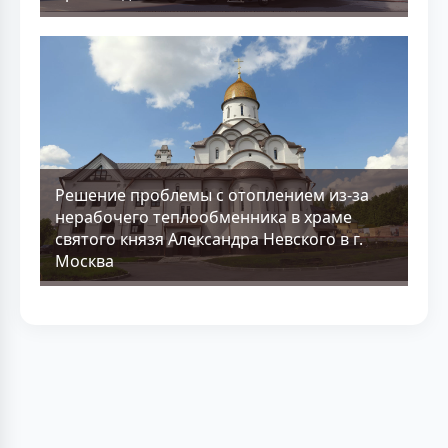
Решение проблемы с отоплением из-за
нерабочего теплообменника в храме
святого князя Александра Невского в г.
Москва