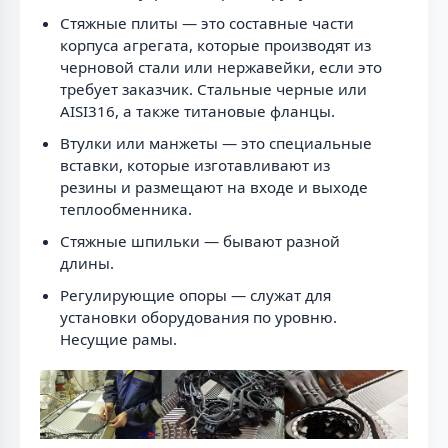
Стяжные плиты — это составные части
корпуса агрегата, которые производят из
черновой стали или нержавейки, если это
требует заказчик. Стальные черные или
AISI316, а также титановые фланцы.
Втулки или манжеты — это специальные
вставки, которые изготавливают из
резины и размещают на входе и выходе
теплообменника.
Стяжные шпильки — бывают разной
длины.
Регулирующие опоры — служат для
установки оборудования по уровню.
Несущие рамы.