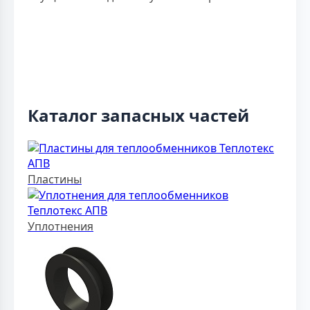
Каталог запасных частей
Пластины
Уплотнения