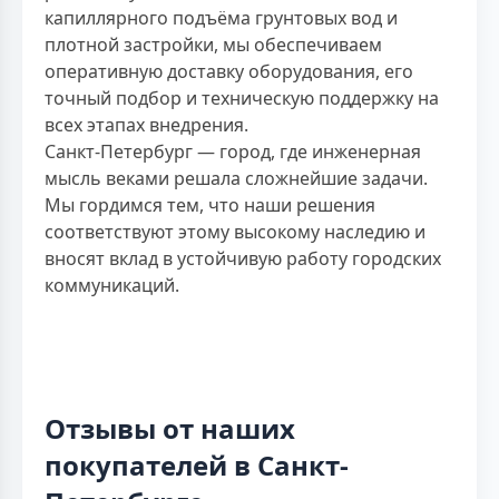
капиллярного подъёма грунтовых вод и
плотной застройки, мы обеспечиваем
оперативную доставку оборудования, его
точный подбор и техническую поддержку на
всех этапах внедрения.
Санкт-Петербург — город, где инженерная
мысль веками решала сложнейшие задачи.
Мы гордимся тем, что наши решения
соответствуют этому высокому наследию и
вносят вклад в устойчивую работу городских
коммуникаций.
Отзывы от наших
покупателей в Санкт-