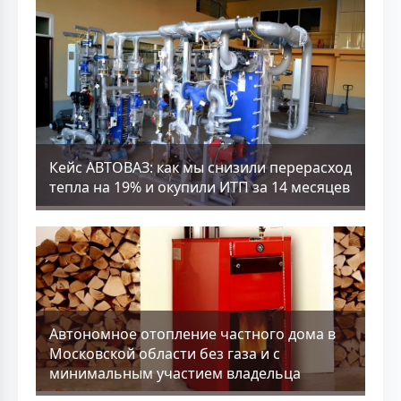
Кейс АВТОВАЗ: как мы снизили перерасход
тепла на 19% и окупили ИТП за 14 месяцев
Aвтономное отопление частного дома в
Московской области без газа и с
минимальным участием владельца