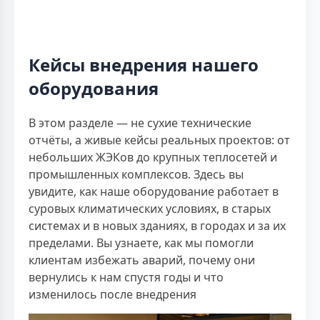
Кейсы внедрения нашего
оборудования
В этом разделе — не сухие технические
отчёты, а живые кейсы реальных проектов: от
небольших ЖЭКов до крупных теплосетей и
промышленных комплексов. Здесь вы
увидите, как наше оборудование работает в
суровых климатических условиях, в старых
системах и в новых зданиях, в городах и за их
пределами. Вы узнаете, как мы помогли
клиентам избежать аварий, почему они
вернулись к нам спустя годы и что
изменилось после внедрения