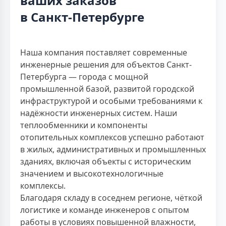
ваших заказов
в Санкт-Петербурге
Наша компания поставляет современные
инженерные решения для объектов Санкт-
Петербурга — города с мощной
промышленной базой, развитой городской
инфраструктурой и особыми требованиями к
надёжности инженерных систем. Наши
теплообменники и компоненты
отопительных комплексов успешно работают
в жилых, административных и промышленных
зданиях, включая объекты с историческим
значением и высокотехнологичные
комплексы.
Благодаря складу в соседнем регионе, чёткой
логистике и команде инженеров с опытом
работы в условиях повышенной влажности,