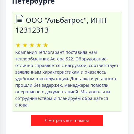
Петербурге
ООО "Альбатрос", ИНН
12312313
★
★
★
★
★
Компания Теплогарант поставила нам
теплообменник Астера S22. Оборудование
отлично справляется с нагрузкой, соответствует
заявленным характеристикам и оказалось
удобным в эксплуатации. Доставка и установка
прошли без задержек, менеджеры помогли
оперативно с документацией. Мы довольны
сотрудничеством и планируем обращаться
снова.
Смотреть все отзывы