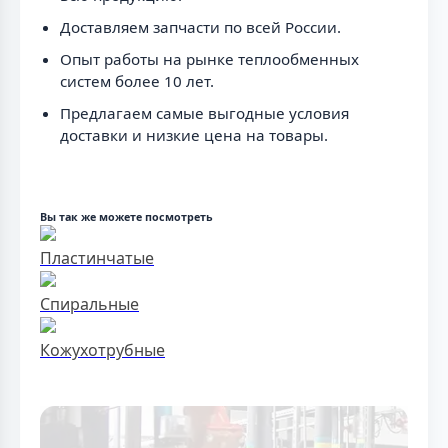
Доставляем запчасти по всей России.
Опыт работы на рынке теплообменных
систем более 10 лет.
Предлагаем самые выгодные условия
доставки и низкие цена на товары.
Вы так же можете посмотреть
Пластинчатые
Спиральные
Кожухотрубные