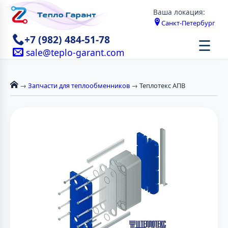
Ваша локация:
Санкт-Петербург
+7 (982) 484-51-78
☰
sale@teplo-garant.com
→
Запчасти для теплообменников
→ Теплотекс АПВ