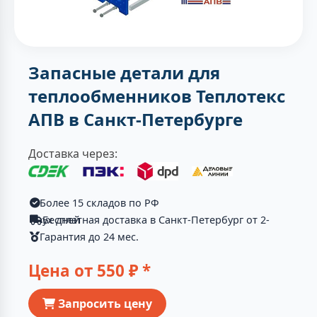
Запасные детали для
теплообменников Теплотекс
АПВ в Санкт-Петербурге
Доставка через:
Более 15 складов по РФ
Бесплатная доставка в Санкт-Петербург от 2-ух дней
Гарантия до 24 мес.
Цена от
550
₽ *
Запросить цену