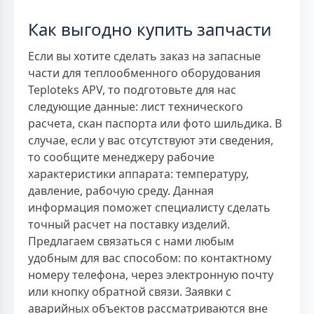
Как выгодно купить запчасти
Если вы хотите сделать заказ на запасные
части для теплообменного оборудования
Teploteks APV, то подготовьте для нас
следующие данные: лист технического
расчета, скан паспорта или фото шильдика. В
случае, если у вас отсутствуют эти сведения,
то сообщите менеджеру рабочие
характеристики аппарата: температуру,
давление, рабочую среду. Данная
информация поможет специалисту сделать
точный расчет на поставку изделий.
Предлагаем связаться с нами любым
удобным для вас способом: по контактному
номеру телефона, через электронную почту
или кнопку обратной связи. Заявки с
аварийных объектов рассматриваются вне