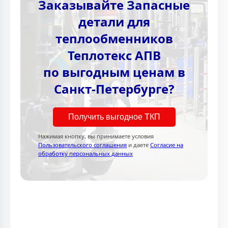
Заказывайте Запасные
детали для
теплообменников
Теплотекс АПВ
по выгодным ценам в
Санкт-Петербурге?
Получить выгодное ТКП
Нажимая кнопку, вы принимаете условия
Пользовательского соглашения
и даете
Согласие на
обработку персональных данных