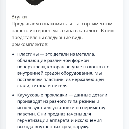
Втулки
Предлагаем ознакомиться с ассортиментом
нашего интернет-магазина в каталоге. В нем
представлены следующие виды
ремкомплектов:
Пластины — это детали из металла,
обладающие различной формой
поверхности, которая вступает в контакт с
внутренней средой оборудования. Мы
поставляем пластины из нержавеющей
стали, титана и никеля.
Каучуковые прокладки — данные детали
производят из разного типа резины и
используют для установки по периметру
пластин. Они предназначены для
герметизации аппарата и исключения
выхода внутренних сред наружу.