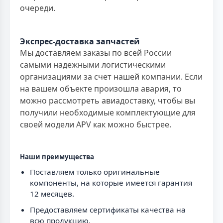
очереди.
Экспрес-доставка запчастей
Мы доставляем заказы по всей России
самыми надежными логистическими
организациями за счет нашей компании. Если
на вашем объекте произошла авария, то
можно рассмотреть авиадоставку, чтобы вы
получили необходимые комплектующие для
своей модели APV как можно быстрее.
Наши преимущества
Поставляем только оригинальные
компоненты, на которые имеется гарантия
12 месяцев.
Предоставляем сертификаты качества на
всю продукцию.