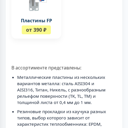
Пластины FP
от 390 ₽
В ассортименте представлены:
Металлические пластины из нескольких
вариантов металла: сталь AISI304 и
AISI316, Титан, Никель, с разнообразным
рельефом поверхности (TK, TL, TM) и
толщиной листа от 0,4 мм до 1 мм.
Резиновые прокладки из каучука разных
типов, выбор которого зависит от
характеристик теплообменника: EPDM,