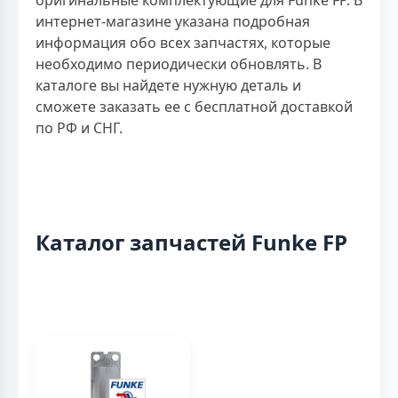
интернет-магазине указана подробная
информация обо всех запчастях, которые
необходимо периодически обновлять. В
каталоге вы найдете нужную деталь и
сможете заказать ее с бесплатной доставкой
по РФ и СНГ.
Каталог запчастей Funke FP