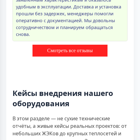
удобным в эксплуатации. Доставка и установка
прошли без задержек, менеджеры помогли
оперативно с документацией. Мы довольны
сотрудничеством и планируем обращаться
снова.
Смотреть все отзывы
Кейсы внедрения нашего
оборудования
В этом разделе — не сухие технические
отчёты, а живые кейсы реальных проектов: от
небольших ЖЭКов до крупных теплосетей и