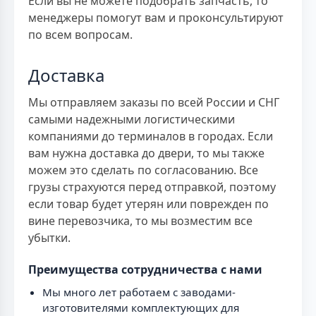
Если вы не можете подобрать запчасть, то
менеджеры помогут вам и проконсультируют
по всем вопросам.
Доставка
Мы отправляем заказы по всей России и СНГ
самыми надежными логистическими
компаниями до терминалов в городах. Если
вам нужна доставка до двери, то мы также
можем это сделать по согласованию. Все
грузы страхуются перед отправкой, поэтому
если товар будет утерян или поврежден по
вине перевозчика, то мы возместим все
убытки.
Преимущества сотрудничества с нами
Мы много лет работаем с заводами-
изготовителями комплектующих для