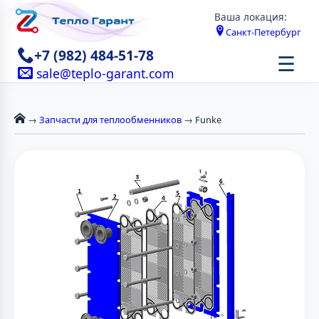
Ваша локация:
Санкт-Петербург
+7 (982) 484-51-78
☰
sale@teplo-garant.com
→
Запчасти для теплообменников
→ Funke