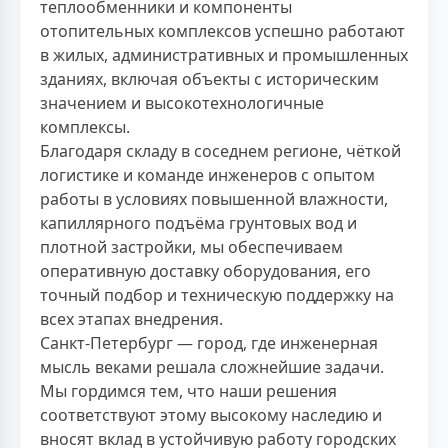
теплообменники и компоненты
отопительных комплексов успешно работают
в жилых, административных и промышленных
зданиях, включая объекты с историческим
значением и высокотехнологичные
комплексы.
Благодаря складу в соседнем регионе, чёткой
логистике и команде инженеров с опытом
работы в условиях повышенной влажности,
капиллярного подъёма грунтовых вод и
плотной застройки, мы обеспечиваем
оперативную доставку оборудования, его
точный подбор и техническую поддержку на
всех этапах внедрения.
Санкт-Петербург — город, где инженерная
мысль веками решала сложнейшие задачи.
Мы гордимся тем, что наши решения
соответствуют этому высокому наследию и
вносят вклад в устойчивую работу городских