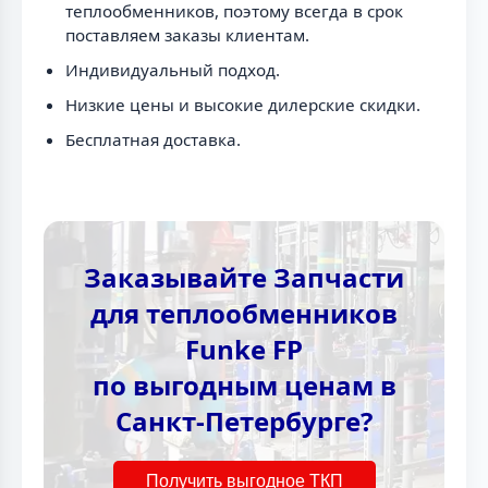
теплообменников, поэтому всегда в срок
поставляем заказы клиентам.
Индивидуальный подход.
Низкие цены и высокие дилерские скидки.
Бесплатная доставка.
Заказывайте Запчасти
для теплообменников
Funke FP
по выгодным ценам в
Санкт-Петербурге?
Получить выгодное ТКП