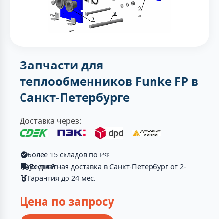
Запчасти для
теплообменников Funke FP в
Санкт-Петербурге
Доставка через:
Более 15 складов по РФ
Бесплатная доставка в Санкт-Петербург от 2-ух дней
Гарантия до 24 мес.
Цена по запросу