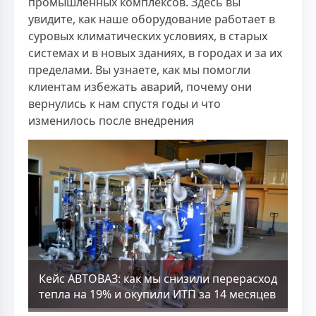
промышленных комплексов. Здесь вы
увидите, как наше оборудование работает в
суровых климатических условиях, в старых
системах и в новых зданиях, в городах и за их
пределами. Вы узнаете, как мы помогли
клиентам избежать аварий, почему они
вернулись к нам спустя годы и что
изменилось после внедрения
Кейс АВТОВАЗ: как мы снизили перерасход
тепла на 19% и окупили ИТП за 14 месяцев