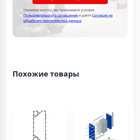
Нажимая кнопку, вы принимаете условия
Пользовательского соглашения
и даете
Согласие на
обработку персональных данных
Похожие товары