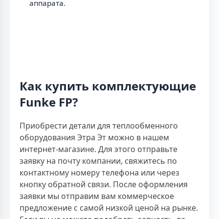
аппарата.
Как купить комплектующие
Funke FP?
Приобрести детали для теплообменного
оборудования Этра Эт можно в нашем
интернет-магазине. Для этого отправьте
заявку на почту компании, свяжитесь по
контактному номеру телефона или через
кнопку обратной связи. После оформления
заявки мы отправим вам коммерческое
предложение с самой низкой ценой на рынке.