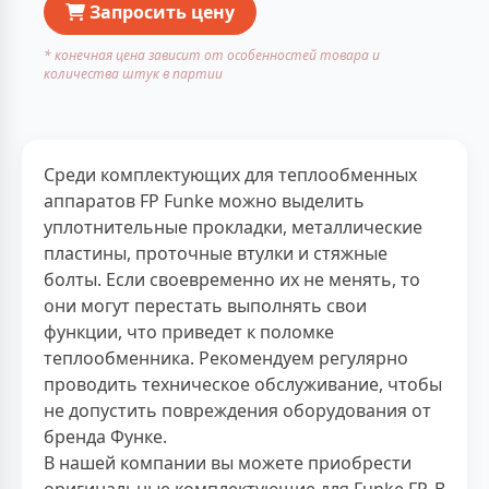
Запросить цену
* конечная цена зависит от особенностей товара и
количества штук в партии
Среди комплектующих для теплообменных
аппаратов FP Funke можно выделить
уплотнительные прокладки, металлические
пластины, проточные втулки и стяжные
болты. Если своевременно их не менять, то
они могут перестать выполнять свои
функции, что приведет к поломке
теплообменника. Рекомендуем регулярно
проводить техническое обслуживание, чтобы
не допустить повреждения оборудования от
бренда Функе.
В нашей компании вы можете приобрести
оригинальные комплектующие для Funke FP. В