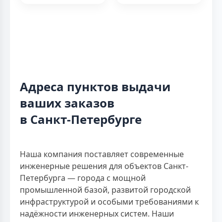
Адреса пунктов выдачи
ваших заказов
в Санкт-Петербурге
Наша компания поставляет современные
инженерные решения для объектов Санкт-
Петербурга — города с мощной
промышленной базой, развитой городской
инфраструктурой и особыми требованиями к
надёжности инженерных систем. Наши