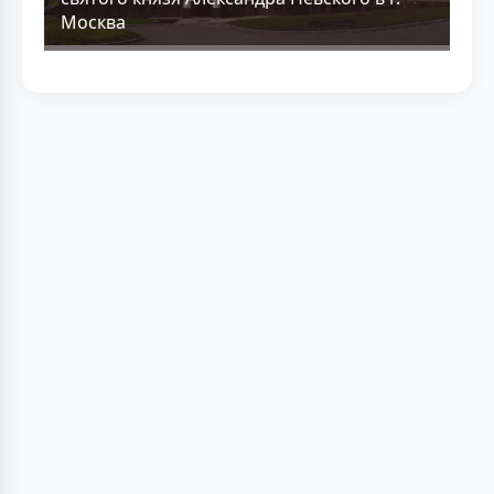
Москва