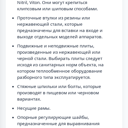
Nitril, Viton. Они могут крепиться
клипсовым или шиповым способами.
Проточные втулки из резины или
нержавеющей стали, которые
предназначены для вставки на входе и
выходе отдельных моделей аппаратов.
Подвижные и неподвижные плиты,
произведенные из нержавеющей или
черной стали. Выбирать плиты следует
исходя из санитарных норм объекта, на
котором теплообменное оборудование
разборного типа эксплуатируется.
Стяжные шпильки или болты, которые
производят в пищевом или черновом
вариантах.
Несущие рамы.
Опорные регулирующие шайбы,
предназначенные для выравнивания