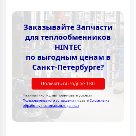
Заказывайте Запчасти
для теплообменников
HINTEC
по выгодным ценам в
Санкт-Петербурге?
Получить выгодное ТКП
Нажимая кнопку, вы принимаете условия
Пользовательского соглашения
и даете
Согласие на
обработку персональных данных