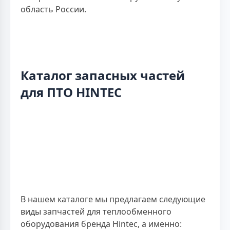
область России.
Каталог запасных частей
для ПТО HINTEC
В нашем каталоге мы предлагаем следующие
виды запчастей для теплообменного
оборудования бренда Hintec, а именно: