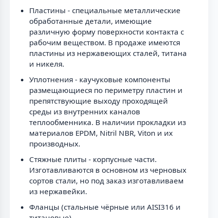
Пластины - специальные металлические
обработанные детали, имеющие
различную форму поверхности контакта с
рабочим веществом. В продаже имеются
пластины из нержавеющих сталей, титана
и никеля.
Уплотнения - каучуковые компоненты
размещающиеся по периметру пластин и
препятствующие выходу проходящей
среды из внутренних каналов
теплообменника. В наличии прокладки из
материалов EPDM, Nitril NBR, Viton и их
производных.
Стяжные плиты - корпусные части.
Изготавливаются в основном из черновых
сортов стали, но под заказ изготавливаем
из нержавейки.
Фланцы (стальные чёрные или AISI316 и
титановые).