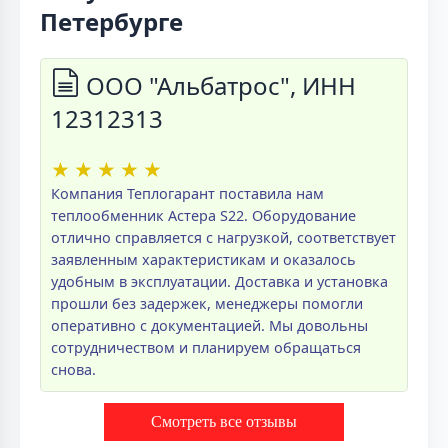
Петербурге
ООО "Альбатрос", ИНН
12312313
★
★
★
★
★
Компания Теплогарант поставила нам
теплообменник Астера S22. Оборудование
отлично справляется с нагрузкой, соответствует
заявленным характеристикам и оказалось
удобным в эксплуатации. Доставка и установка
прошли без задержек, менеджеры помогли
оперативно с документацией. Мы довольны
сотрудничеством и планируем обращаться
снова.
Смотреть все отзывы