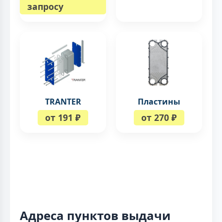
запросу
TRANTER
Пластины
от 191 ₽
от 270 ₽
Адреса пунктов выдачи