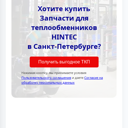
Хотите купить
Запчасти для
теплообменников
HINTEC
в Санкт-Петербурге?
Получить выгодное ТКП
Нажимая кнопку, вы принимаете условия
Пользовательского соглашения
и даете
Согласие на
обработку персональных данных