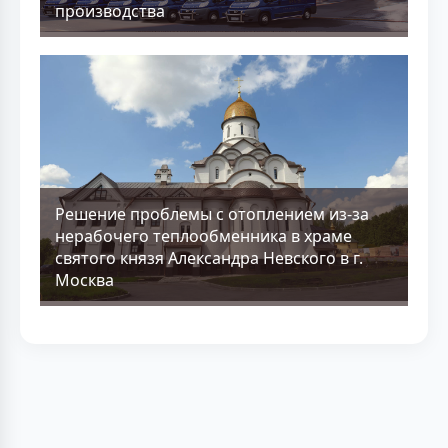
производства
Решение проблемы с отоплением из-за
нерабочего теплообменника в храме
святого князя Александра Невского в г.
Москва