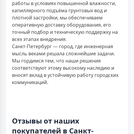
работы в условиях повышенной влажности,
капиллярного подъёма грунтовых вод и
плотной застройки, мы обеспечиваем
оперативную доставку оборудования, его
точный подбор и техническую поддержку на
всех этапах внедрения.
Санкт-Петербург — город, где инженерная
мысль веками решала сложнейшие задачи.
Мы гордимся тем, что наши решения
соответствуют этому высокому наследию и
вносят вклад в устойчивую работу городских
коммуникаций.
Отзывы от наших
покупателей в Санкт-