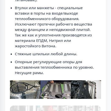
Втулки или манжеты - специальные
вставки в порты на входе/выходе
теплообменникого оборудования.
Исключают протечки рабочего вещества
между фланцем и неподвижной плитой.
Так же как и уплотнения производятся из
материала ЕПДМ, Нитрил или
жаростойкого Витона.
Стяжные шпильки любой длины.
Опорные регулирующие опоры для
выставления теплообменника по уровню.
Несущие рамы.