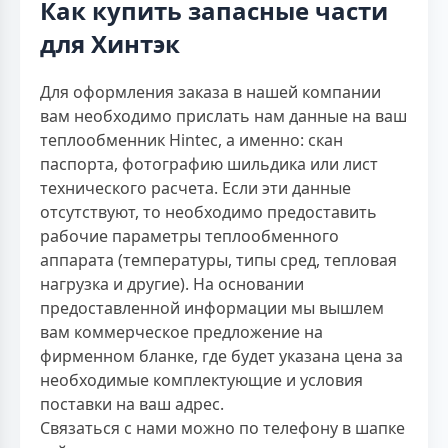
Как купить запасные части
для Хинтэк
Для оформления заказа в нашей компании
вам необходимо прислать нам данные на ваш
теплообменник Hintec, а именно: скан
паспорта, фотографию шильдика или лист
технического расчета. Если эти данные
отсутствуют, то необходимо предоставить
рабочие параметры теплообменного
аппарата (температуры, типы сред, тепловая
нагрузка и другие). На основании
предоставленной информации мы вышлем
вам коммерческое предложение на
фирменном бланке, где будет указана цена за
необходимые комплектующие и условия
поставки на ваш адрес.
Связаться с нами можно по телефону в шапке