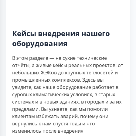
Кейсы внедрения нашего
оборудования
В этом разделе — не сухие технические
отчёты, а живые кейсы реальных проектов: от
небольших ЖЭКов до крупных теплосетей и
промышленных комплексов. Здесь вы
увидите, как наше оборудование работает в
суровых климатических условиях, в старых
системах и в новых зданиях, в городах и за их
пределами. Вы узнаете, как мы помогли
клиентам избежать аварий, почему они
вернулись к нам спустя годы и что
изменилось после внедрения