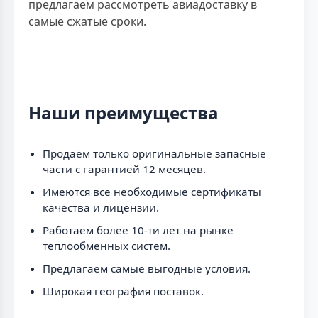
предлагаем рассмотреть авиадоставку в
самые сжатые сроки.
Наши преимущества
Продаём только оригинальные запасные
части с гарантией 12 месяцев.
Имеются все необходимые сертификаты
качества и лицензии.
Работаем более 10-ти лет на рынке
теплообменных систем.
Предлагаем самые выгодные условия.
Широкая география поставок.