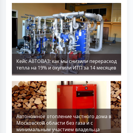
Кейс АВТОВАЗ: как мы снизили перерасход
тепла на 19% и окупили ИТП за 14 месяцев
Aвтономное отопление частного дома в
Московской области без газа и с
минимальным участием владельца