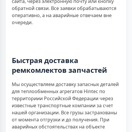
сайта, через электронную почту или кнопку
обратной связи. Все заявки обрабатываются
оперативно, а на аварийные отвечаем вне
очереди.
Быстрая доставка
ремкомлектов запчастей
Мы осуществляем доставку запасных деталей
для теплообменных агрегатов Hintec по
территориии Российской Федерации через
известные транспортные компании за счет
нашей организации. Все грузы застрахованы
от момента отгрузки и до получения. При
аварийных обстоятельствах на объекте