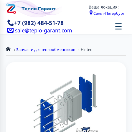
Ваша локация:
Санкт-Петербург
+7 (982) 484-51-78
☰
sale@teplo-garant.com
→
Запчасти для теплообменников
→ Hintec