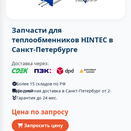
Запчасти для
теплообменников HINTEC в
Санкт-Петербурге
Доставка через:
Более 15 складов по РФ
Бесплатная доставка в Санкт-Петербург от 2-ух дней
Гарантия до 24 мес.
Цена по запросу
Запросить цену