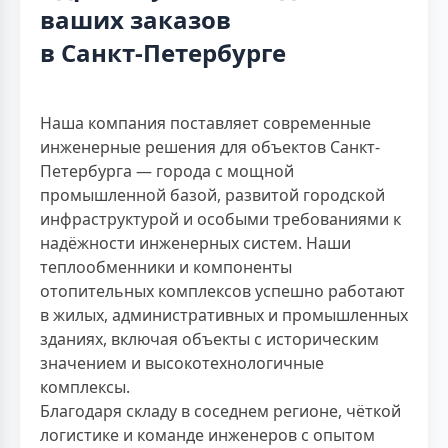
ваших заказов
в Санкт-Петербурге
Наша компания поставляет современные
инженерные решения для объектов Санкт-
Петербурга — города с мощной
промышленной базой, развитой городской
инфраструктурой и особыми требованиями к
надёжности инженерных систем. Наши
теплообменники и компоненты
отопительных комплексов успешно работают
в жилых, административных и промышленных
зданиях, включая объекты с историческим
значением и высокотехнологичные
комплексы.
Благодаря складу в соседнем регионе, чёткой
логистике и команде инженеров с опытом