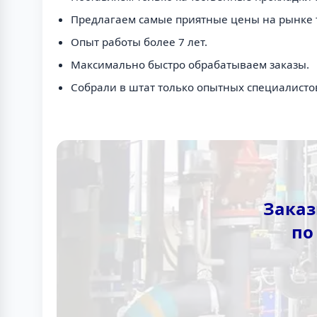
Предлагаем самые приятные цены на рынке 
Опыт работы более 7 лет.
Максимально быстро обрабатываем заказы.
Собрали в штат только опытных специалисто
Заказ
по