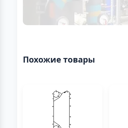
Похожие товары