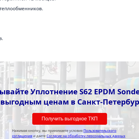
теплообменников.
в.
ывайте Уплотнение S62 EPDM Sonde
 выгодным ценам в Санкт-Петербур
Получить выгодное ТКП
Нажимая кнопку, вы принимаете условия
Пользовательского
соглашения
и даете
Согласие на обработку персональных данных