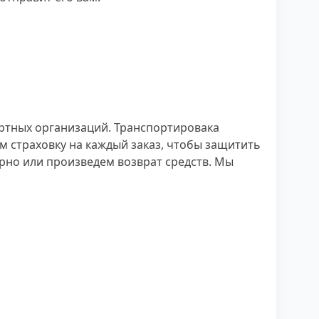
ртных организаций. Транспортировака
м страховку на каждый заказ, чтобы защитить
орно или произведем возврат средств. Мы