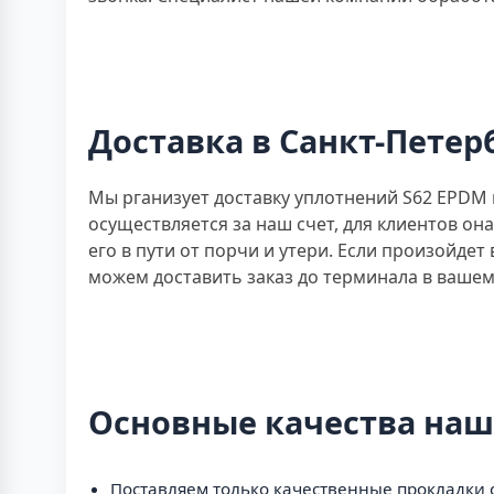
Доставка в Санкт-Петер
Мы рганизует доставку уплотнений S62 EPDM
осуществляется за наш счет, для клиентов о
его в пути от порчи и утери. Если произойде
можем доставить заказ до терминала в вашем
Основные качества на
Поставляем только качественные прокладки с