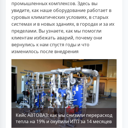
промышленных комплексов. Здесь вы
увидите, как наше оборудование работает в
суровых климатических условиях, в старых
системах и в новых зданиях, в городах и за их
пределами. Вы узнаете, как мы помогли
клиентам избежать аварий, почему они
вернулись к нам спустя годы и что
изменилось после внедрения
Кейс АВТОВАЗ: как мы снизили перерасход
тепла на 19% и окупили ИТП за 14 месяцев