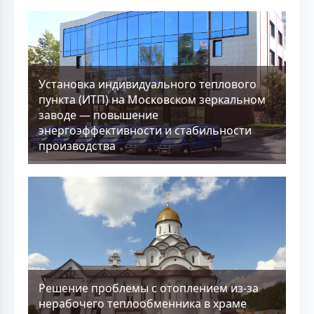
Установка индивидуального теплового
пункта (ИТП) на Московском зеркальном
заводе — повышение
энергоэффективности и стабильности
производства
Решение проблемы с отоплением из-за
нерабочего теплообменника в храме