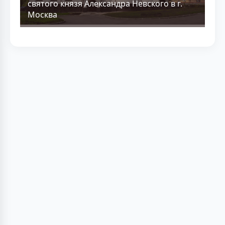
святого князя Александра Невского в г.
Москва