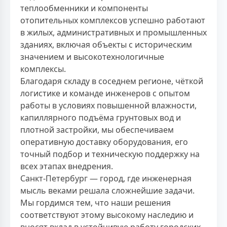
теплообменники и компоненты
отопительных комплексов успешно работают
в жилых, административных и промышленных
зданиях, включая объекты с историческим
значением и высокотехнологичные
комплексы.
Благодаря складу в соседнем регионе, чёткой
логистике и команде инженеров с опытом
работы в условиях повышенной влажности,
капиллярного подъёма грунтовых вод и
плотной застройки, мы обеспечиваем
оперативную доставку оборудования, его
точный подбор и техническую поддержку на
всех этапах внедрения.
Санкт-Петербург — город, где инженерная
мысль веками решала сложнейшие задачи.
Мы гордимся тем, что наши решения
соответствуют этому высокому наследию и