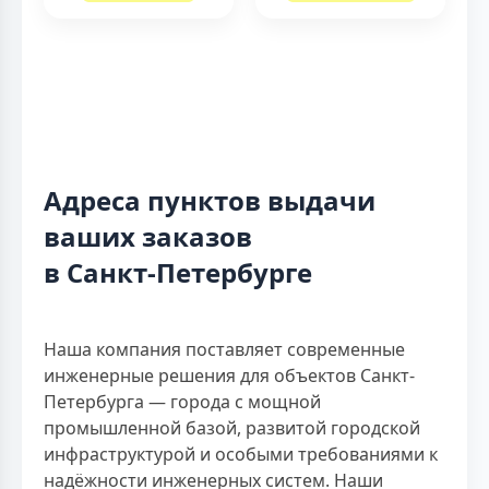
Адреса пунктов выдачи
ваших заказов
в Санкт-Петербурге
Наша компания поставляет современные
инженерные решения для объектов Санкт-
Петербурга — города с мощной
промышленной базой, развитой городской
инфраструктурой и особыми требованиями к
надёжности инженерных систем. Наши