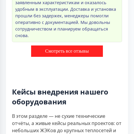
заявленным характеристикам и оказалось
удобным в эксплуатации. Доставка и установка
прошли без задержек, менеджеры помогли
оперативно с документацией. Мы довольны
сотрудничеством и планируем обращаться
снова.
Смотреть все отзывы
Кейсы внедрения нашего
оборудования
В этом разделе — не сухие технические
отчёты, а живые кейсы реальных проектов: от
небольших ЖЭКов до крупных теплосетей и