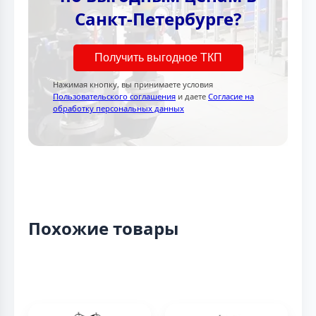
Санкт-Петербурге?
Получить выгодное ТКП
Нажимая кнопку, вы принимаете условия
Пользовательского соглашения
и даете
Согласие на
обработку персональных данных
Похожие товары