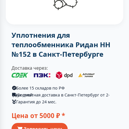
Уплотнения для
теплообменника Ридан НН
№152 в Санкт-Петербурге
Доставка через:
Более 15 складов по РФ
Бесплатная доставка в Санкт-Петербург от 2-ух дней
Гарантия до 24 мес.
Цена от
5000
₽ *
Запросить цену