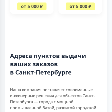
от 5 000 ₽
от 5 000 ₽
Адреса пунктов выдачи
ваших заказов
в Санкт-Петербурге
Наша компания поставляет современные
инженерные решения для объектов Санкт-
Петербурга — города с мощной
промышленной базой, развитой городской