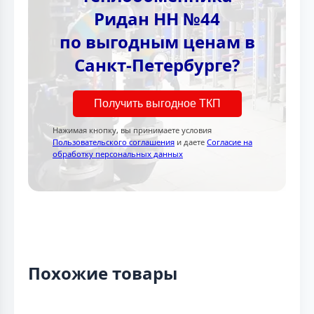
Ридан НН №44
по выгодным ценам в
Санкт-Петербурге?
Получить выгодное ТКП
Нажимая кнопку, вы принимаете условия
Пользовательского соглашения
и даете
Согласие на
обработку персональных данных
Похожие товары