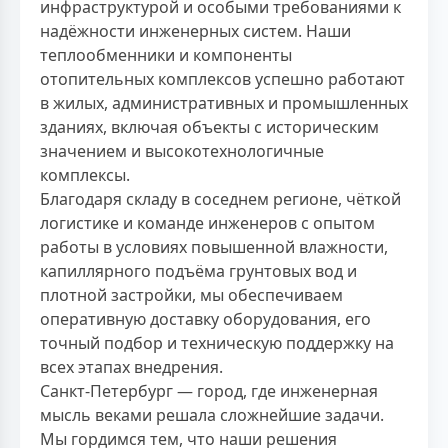
инфраструктурой и особыми требованиями к
надёжности инженерных систем. Наши
теплообменники и компоненты
отопительных комплексов успешно работают
в жилых, административных и промышленных
зданиях, включая объекты с историческим
значением и высокотехнологичные
комплексы.
Благодаря складу в соседнем регионе, чёткой
логистике и команде инженеров с опытом
работы в условиях повышенной влажности,
капиллярного подъёма грунтовых вод и
плотной застройки, мы обеспечиваем
оперативную доставку оборудования, его
точный подбор и техническую поддержку на
всех этапах внедрения.
Санкт-Петербург — город, где инженерная
мысль веками решала сложнейшие задачи.
Мы гордимся тем, что наши решения