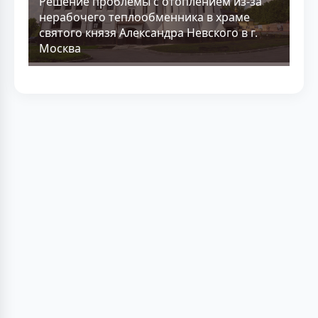
Решение проблемы с отоплением из-за
нерабочего теплообменника в храме
святого князя Александра Невского в г.
Москва