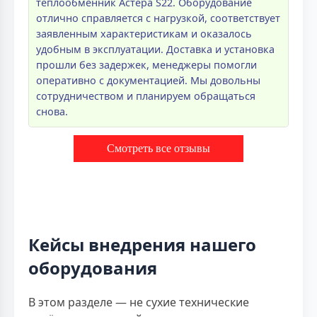
теплообменник Астера S22. Оборудование
отлично справляется с нагрузкой, соответствует
заявленным характеристикам и оказалось
удобным в эксплуатации. Доставка и установка
прошли без задержек, менеджеры помогли
оперативно с документацией. Мы довольны
сотрудничеством и планируем обращаться
снова.
Смотреть все отзывы
Кейсы внедрения нашего
оборудования
В этом разделе — не сухие технические