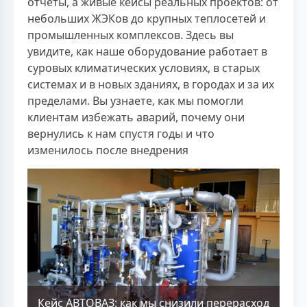
отчёты, а живые кейсы реальных проектов: от
небольших ЖЭКов до крупных теплосетей и
промышленных комплексов. Здесь вы
увидите, как наше оборудование работает в
суровых климатических условиях, в старых
системах и в новых зданиях, в городах и за их
пределами. Вы узнаете, как мы помогли
клиентам избежать аварий, почему они
вернулись к нам спустя годы и что
изменилось после внедрения
Кейс АВТОВАЗ: как мы снизили перерасход