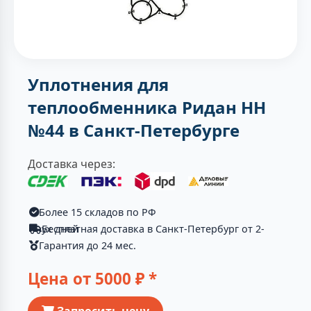
Уплотнения для
теплообменника Ридан НН
№44 в Санкт-Петербурге
Доставка через:
Более 15 складов по РФ
Бесплатная доставка в Санкт-Петербург от 2-ух дней
Гарантия до 24 мес.
Цена от
5000
₽ *
Запросить цену