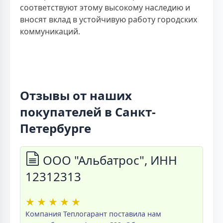
соответствуют этому высокому наследию и
вносят вклад в устойчивую работу городских
коммуникаций.
Отзывы от наших
покупателей в Санкт-
Петербурге
ООО "Альбатрос", ИНН
12312313
★
★
★
★
★
Компания Теплогарант поставила нам