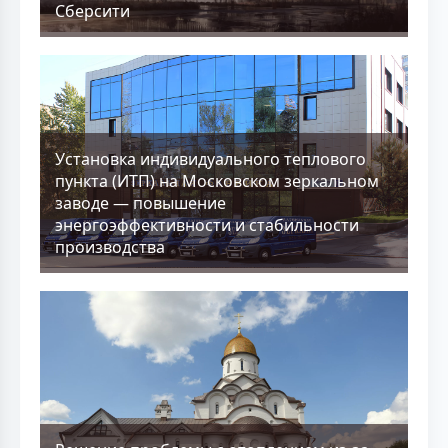
Сберсити
Установка индивидуального теплового
пункта (ИТП) на Московском зеркальном
заводе — повышение
энергоэффективности и стабильности
производства