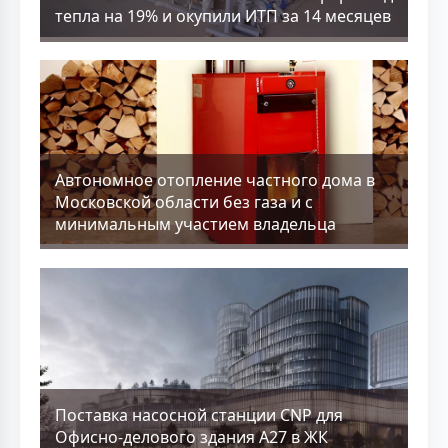
тепла на 19% и окупили ИТП за 14 месяцев
Aвтономное отопление частного дома в
Московской области без газа и с
минимальным участием владельца
Поставка насосной станции CNP для
Офисно-делового здания А27 в ЖК