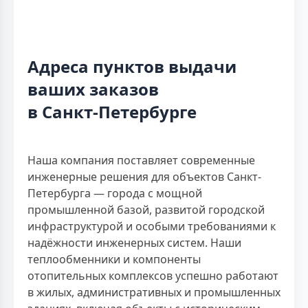
Адреса пунктов выдачи
ваших заказов
в Санкт-Петербурге
Наша компания поставляет современные
инженерные решения для объектов Санкт-
Петербурга — города с мощной
промышленной базой, развитой городской
инфраструктурой и особыми требованиями к
надёжности инженерных систем. Наши
теплообменники и компоненты
отопительных комплексов успешно работают
в жилых, административных и промышленных