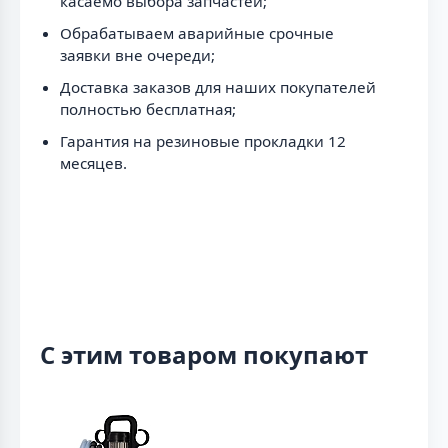
касаемо выбора запчастей;
Обрабатываем аварийные срочные
заявки вне очереди;
Доставка заказов для наших покупателей
полностью бесплатная;
Гарантия на резиновые прокладки 12
месяцев.
С этим товаром покупают