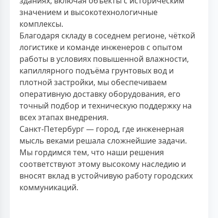
зданиях, включая объекты с историческим
значением и высокотехнологичные
комплексы.
Благодаря складу в соседнем регионе, чёткой
логистике и команде инженеров с опытом
работы в условиях повышенной влажности,
капиллярного подъёма грунтовых вод и
плотной застройки, мы обеспечиваем
оперативную доставку оборудования, его
точный подбор и техническую поддержку на
всех этапах внедрения.
Санкт-Петербург — город, где инженерная
мысль веками решала сложнейшие задачи.
Мы гордимся тем, что наши решения
соответствуют этому высокому наследию и
вносят вклад в устойчивую работу городских
коммуникаций.