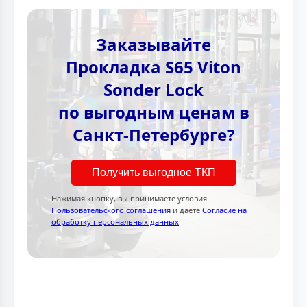
Заказывайте
Прокладка S65 Viton
Sonder Lock
по выгодным ценам в
Санкт-Петербурге?
Получить выгодное ТКП
Нажимая кнопку, вы принимаете условия
Пользовательского соглашения
и даете
Согласие на
обработку персональных данных