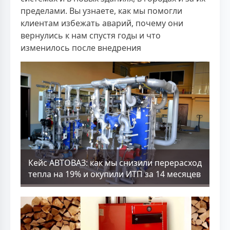
пределами. Вы узнаете, как мы помогли
клиентам избежать аварий, почему они
вернулись к нам спустя годы и что
изменилось после внедрения
Кейс АВТОВАЗ: как мы снизили перерасход
тепла на 19% и окупили ИТП за 14 месяцев