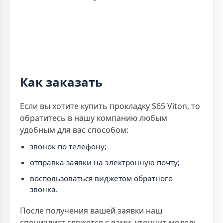
Как заказать
Если вы хотите купить прокладку S65 Viton, то
обратитесь в нашу компанию любым
удобным для вас способом:
звонок по телефону;
отправка заявки на электронную почту;
воспользоваться виджетом обратного
звонка.
После получения вашей заявки наш
специалист свяжется с вами, уточнит модель