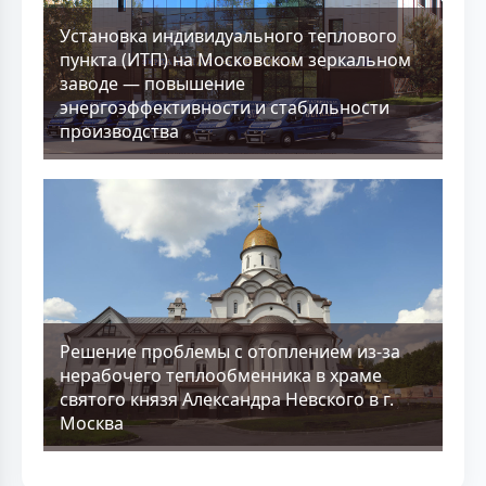
Установка индивидуального теплового
пункта (ИТП) на Московском зеркальном
заводе — повышение
энергоэффективности и стабильности
производства
Решение проблемы с отоплением из-за
нерабочего теплообменника в храме
святого князя Александра Невского в г.
Москва