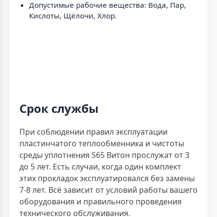
Допустимые рабочие вещества: Вода, Пар,
Кислоты, Щёлочи, Хлор.
Срок службы
При соблюдении правил эксплуатации
пластинчатого теплообменника и чистоты
среды уплотнения S65 Витон прослужат от 3
до 5 лет. Есть случаи, когда один комплект
этих прокладок эксплуатировался без замены
7-8 лет. Всё зависит от условий работы вашего
оборудования и правильного проведения
технического обслуживания.