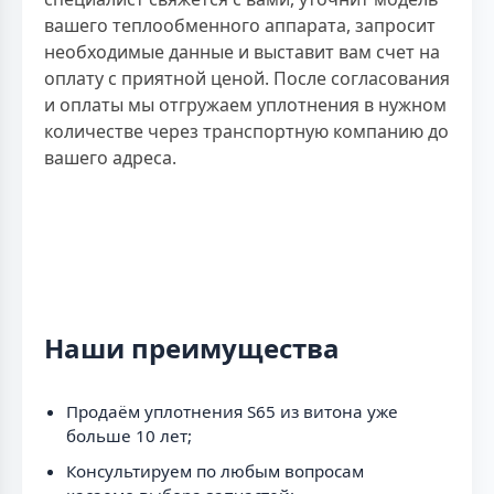
вашего теплообменного аппарата, запросит
необходимые данные и выставит вам счет на
оплату с приятной ценой. После согласования
и оплаты мы отгружаем уплотнения в нужном
количестве через транспортную компанию до
вашего адреса.
Наши преимущества
Продаём уплотнения S65 из витона уже
больше 10 лет;
Консультируем по любым вопросам