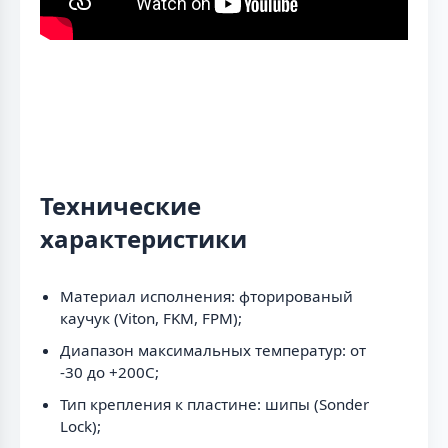
Технические
характеристики
Материал исполнения: фторированый
каучук (Viton, FKM, FPM);
Диапазон максимальных температур: от
-30 до +200C;
Тип крепления к пластине: шипы (Sonder
Lock);