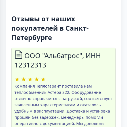
Отзывы от наших
покупателей в Санкт-
Петербурге
ООО "Альбатрос", ИНН
12312313
★
★
★
★
★
Компания Теплогарант поставила нам
теплообменник Астера S22. Оборудование
отлично справляется с нагрузкой, соответствует
заявленным характеристикам и оказалось
удобным в эксплуатации. Доставка и установка
прошли без задержек, менеджеры помогли
оперативно с документацией. Мы довольны