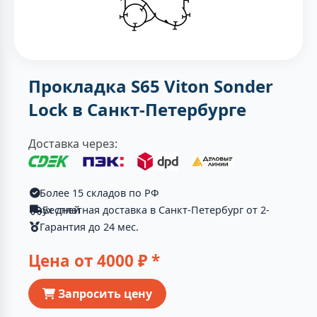
Прокладка S65 Viton Sonder
Lock в Санкт-Петербурге
Доставка через:
Более 15 складов по РФ
Бесплатная доставка в Санкт-Петербург от 2-ух дней
Гарантия до 24 мес.
Цена от
4000
₽ *
Запросить цену