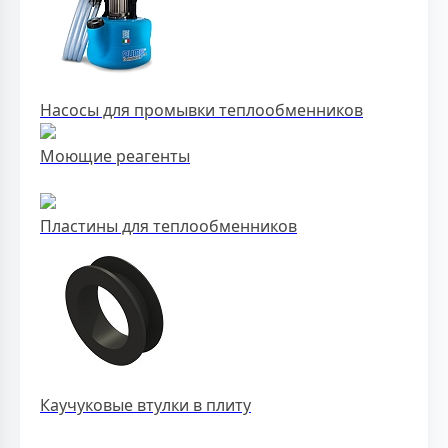
Насосы для промывки теплообменников
Моющие реагенты
Пластины для теплообменников
Каучуковые втулки в плиту