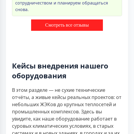
сотрудничеством и планируем обращаться
снова.
Смотреть все отзывы
Кейсы внедрения нашего
оборудования
В этом разделе — не сухие технические
отчёты, а живые кейсы реальных проектов: от
небольших ЖЭКов до крупных теплосетей и
промышленных комплексов. Здесь вы
увидите, как наше оборудование работает в
суровых климатических условиях, в старых
системах и в новых зданиях, в городах и за их