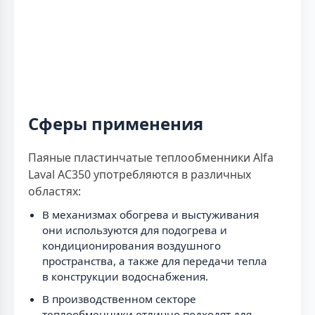
Сферы применения
Паяные пластинчатые теплообменники Alfa
Laval AC350 употребляются в различных
областях:
В механизмах обогрева и выстуживания
они используются для подогрева и
кондиционирования воздушного
пространства, а также для передачи тепла
в конструкции водоснабжения.
В производственном секторе
теплообменники отлично подходят для