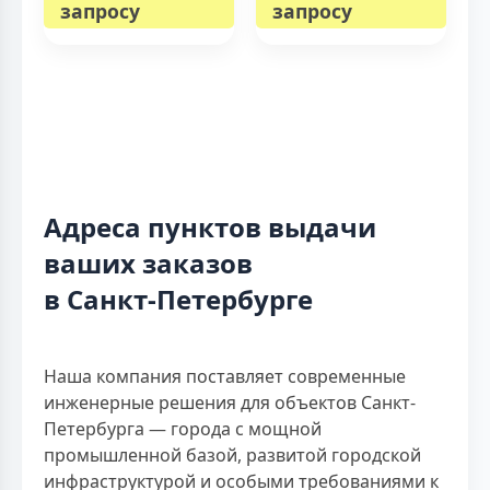
запросу
запросу
Адреса пунктов выдачи
ваших заказов
в Санкт-Петербурге
Наша компания поставляет современные
инженерные решения для объектов Санкт-
Петербурга — города с мощной
промышленной базой, развитой городской
инфраструктурой и особыми требованиями к