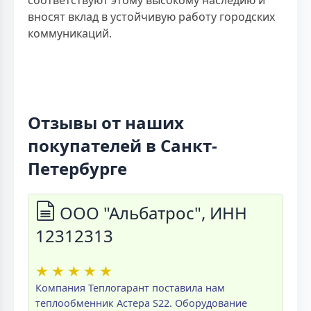
вносят вклад в устойчивую работу городских
коммуникаций.
Отзывы от наших
покупателей в Санкт-
Петербурге
ООО "Альбатрос", ИНН
12312313
★
★
★
★
★
Компания Теплогарант поставила нам
теплообменник Астера S22. Оборудование