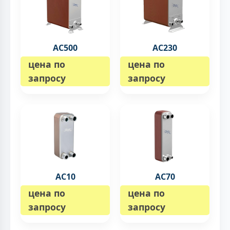
AC500
AC230
цена по
цена по
запросу
запросу
AC10
AC70
цена по
цена по
запросу
запросу