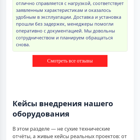
отлично справляется с нагрузкой, соответствует
заявленным характеристикам и оказалось
удобным в эксплуатации. Доставка и установка
прошли без задержек, менеджеры помогли
оперативно с документацией. Мы довольны
сотрудничеством и планируем обращаться
снова.
Смотреть все отзывы
Кейсы внедрения нашего
оборудования
В этом разделе — не сухие технические
отчёты, а живые кейсы реальных проектов: от