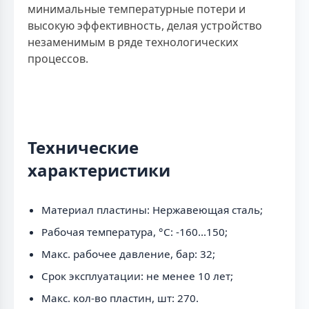
минимальные температурные потери и
высокую эффективность, делая устройство
незаменимым в ряде технологических
процессов.
Технические
характеристики
Материал пластины: Нержавеющая сталь;
Рабочая температура, °C: -160...150;
Макс. рабочее давление, бар: 32;
Срок эксплуатации: не менее 10 лет;
Макс. кол-во пластин, шт: 270.