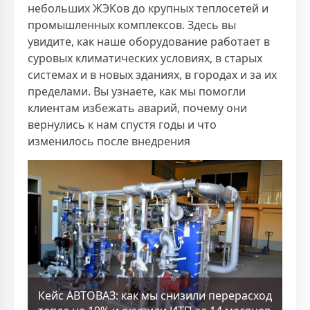
небольших ЖЭКов до крупных теплосетей и
промышленных комплексов. Здесь вы
увидите, как наше оборудование работает в
суровых климатических условиях, в старых
системах и в новых зданиях, в городах и за их
пределами. Вы узнаете, как мы помогли
клиентам избежать аварий, почему они
вернулись к нам спустя годы и что
изменилось после внедрения
Кейс АВТОВАЗ: как мы снизили перерасход