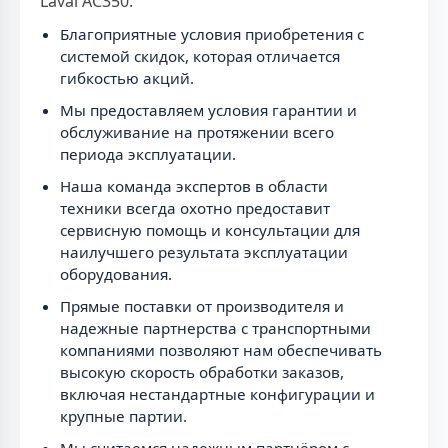
Laval AC350:
Благоприятные условия приобретения с
системой скидок, которая отличается
гибкостью акций.
Мы предоставляем условия гарантии и
обслуживание на протяжении всего
периода эксплуатации.
Наша команда экспертов в области
техники всегда охотно предоставит
сервисную помощь и консультации для
наилучшего результата эксплуатации
оборудования.
Прямые поставки от производителя и
надежные партнерства с транспортными
компаниями позволяют нам обеспечивать
высокую скорость обработки заказов,
включая нестандартные конфигурации и
крупные партии.