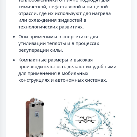
химической, нефтегазовой и пищевой
отрасли, где их используют для нагрева
или охлаждения жидкостей в
технологических развитиях.
Они применимы в энергетике для
утилизации теплоты и в процессах
рекуперации силы.
Компактные размеры и высокая
производительность делают их удобными
для применения в мобильных
конструкциях и автономных системах.