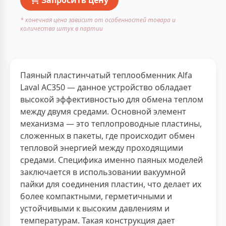
* конечная цена зависит от особенностей товара и
количества штук в партии
Паяный пластинчатый теплообменник Alfa
Laval AC350 — данное устройство обладает
высокой эффективностью для обмена теплом
между двумя средами. Основной элемент
механизма — это теплопроводные пластины,
сложенных в пакеты, где происходит обмен
тепловой энергией между проходящими
средами. Специфика именно паяных моделей
заключается в использовании вакуумной
пайки для соединения пластин, что делает их
более компактными, герметичными и
устойчивыми к высоким давлениям и
температурам. Такая конструкция дает