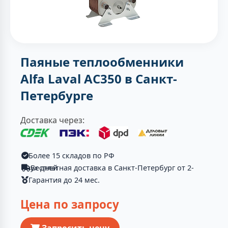
Паяные теплообменники
Alfa Laval AC350 в Санкт-
Петербурге
Доставка через:
Более 15 складов по РФ
Бесплатная доставка в Санкт-Петербург от 2-ух дней
Гарантия до 24 мес.
Цена по запросу
Запросить цену