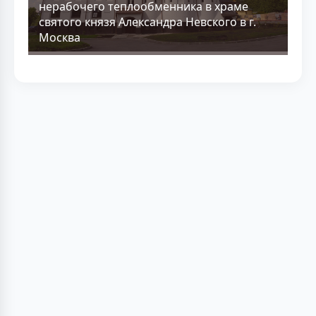
нерабочего теплообменника в храме
святого князя Александра Невского в г.
Москва