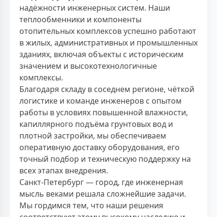
надёжности инженерных систем. Наши
теплообменники и компоненты
отопительных комплексов успешно работают
в жилых, административных и промышленных
зданиях, включая объекты с историческим
значением и высокотехнологичные
комплексы.
Благодаря складу в соседнем регионе, чёткой
логистике и команде инженеров с опытом
работы в условиях повышенной влажности,
капиллярного подъёма грунтовых вод и
плотной застройки, мы обеспечиваем
оперативную доставку оборудования, его
точный подбор и техническую поддержку на
всех этапах внедрения.
Санкт-Петербург — город, где инженерная
мысль веками решала сложнейшие задачи.
Мы гордимся тем, что наши решения
соответствуют этому высокому наследию и