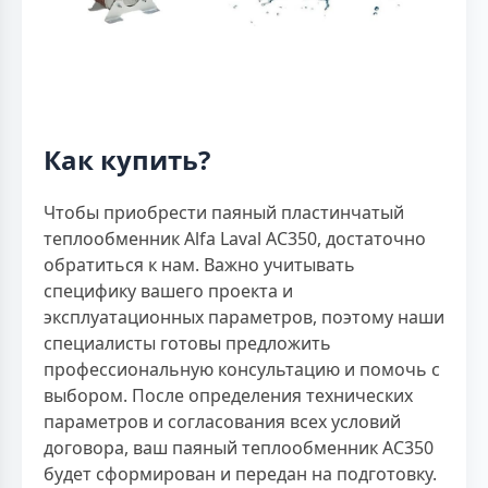
Как купить?
Чтобы приобрести паяный пластинчатый
теплообменник Alfa Laval AC350, достаточно
обратиться к нам. Важно учитывать
специфику вашего проекта и
эксплуатационных параметров, поэтому наши
специалисты готовы предложить
профессиональную консультацию и помочь с
выбором. После определения технических
параметров и согласования всех условий
договора, ваш паяный теплообменник AC350
будет сформирован и передан на подготовку.