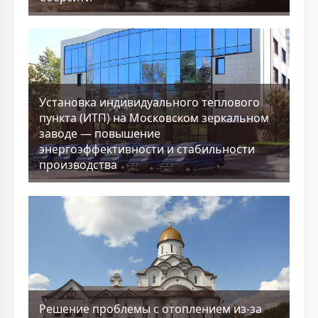
Установка индивидуального теплового
пункта (ИТП) на Московском зеркальном
заводе — повышение
энергоэффективности и стабильности
производства
Решение проблемы с отоплением из-за