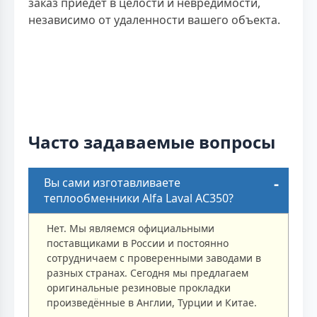
заказ приедет в целости и невредимости,
независимо от удаленности вашего объекта.
Часто задаваемые вопросы
Вы сами изготавливаете
теплообменники Alfa Laval AC350?
Нет. Мы являемся официальными
поставщиками в России и постоянно
сотрудничаем с проверенными заводами в
разных странах. Сегодня мы предлагаем
оригинальные резиновые прокладки
произведённые в Англии, Турции и Китае.