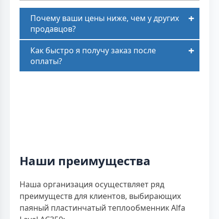
Почему ваши цены ниже, чем у других
продавцов?
Как быстро я получу заказ после
оплаты?
Наши преимущества
Наша организация осуществляет ряд
преимуществ для клиентов, выбирающих
паяный пластинчатый теплообменник Alfa