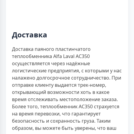
Доставка
Доставка паяного пластинчатого
теплообменника Alfa Laval AC350
осуществляется через надёжные
логистические предприятия, с которыми у нас
налажено долгосрочное сотрудничество. При
отправке клиенту выдается трек-номер,
открывающий возможности хоть в какое
время отслеживать местоположение заказа.
Более того, теплообменник AC350 страхуется
на время перевозки, что гарантирует
безопасность и сохранность груза. Таким
образом, вы можете быть уверены, что ваш