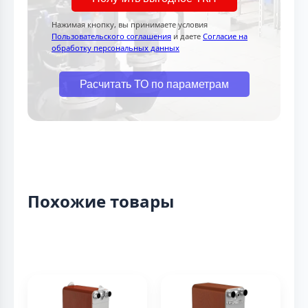
Нажимая кнопку, вы принимаете условия
Пользовательского соглашения
и даете
Согласие на
обработку персональных данных
Расчитать ТО по параметрам
Похожие товары