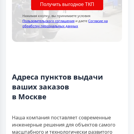
Получить выгодное ТКП
Нажимая кнопку, вы принимаете условия
Пользовательского соглашения
и даете
Согласие на
обработку персональных данных
Адреса пунктов выдачи
ваших заказов
в Москве
Наша компания поставляет современные
инженерные решения для объектов самого
масштабного и технологически развитого