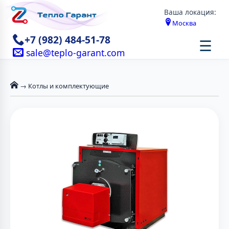
Ваша локация:
Москва
+7 (982) 484-51-78
☰
sale@teplo-garant.com
→ Котлы и комплектующие