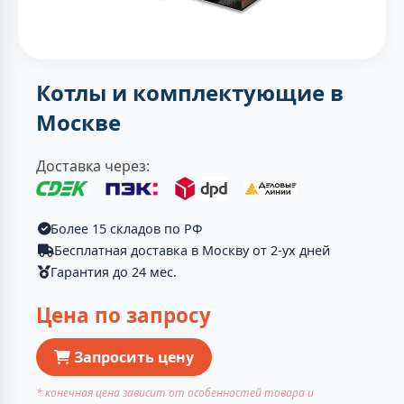
Котлы и комплектующие в
Москве
Доставка через:
Более 15 складов по РФ
Бесплатная доставка в Москву от 2-ух дней
Гарантия до 24 мес.
Цена по запросу
Запросить цену
* конечная цена зависит от особенностей товара и