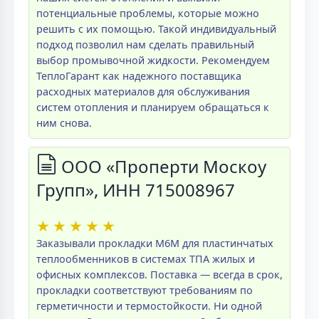
потенциальные проблемы, которые можно
решить с их помощью. Такой индивидуальный
подход позволил нам сделать правильный
выбор промывочной жидкости. Рекомендуем
ТеплоГарант как надежного поставщика
расходных материалов для обслуживания
систем отопления и планируем обращаться к
ним снова.
ООО «Проперти Москоу
Групп», ИНН 715008967
★
★
★
★
★
Заказывали прокладки M6M для пластинчатых
теплообменников в системах ТПА жилых и
офисных комплексов. Поставка — всегда в срок,
прокладки соответствуют требованиям по
герметичности и термостойкости. Ни одной