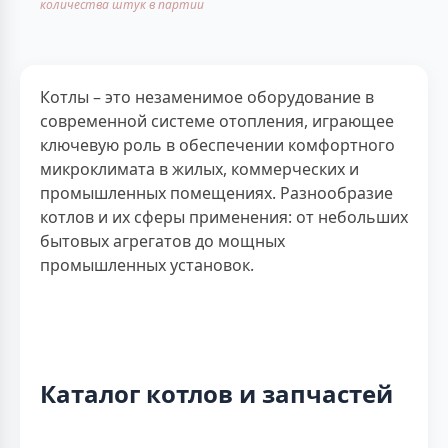
количества штук в партии
Котлы – это незаменимое оборудование в
современной системе отопления, играющее
ключевую роль в обеспечении комфортного
микроклимата в жилых, коммерческих и
промышленных помещениях. Разнообразие
котлов и их сферы применения: от небольших
бытовых агрегатов до мощных
промышленных установок.
Каталог котлов и запчастей