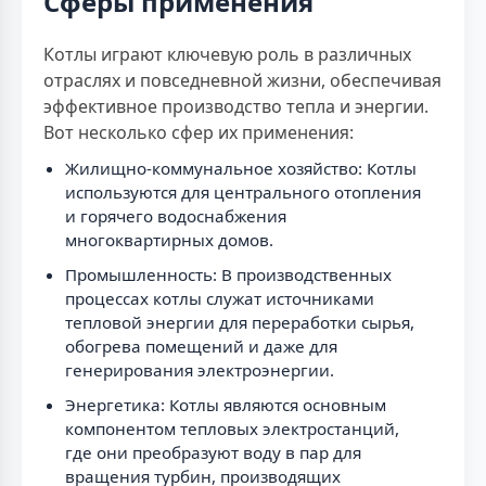
Сферы применения
Котлы играют ключевую роль в различных
отраслях и повседневной жизни, обеспечивая
эффективное производство тепла и энергии.
Вот несколько сфер их применения:
Жилищно-коммунальное хозяйство: Котлы
используются для центрального отопления
и горячего водоснабжения
многоквартирных домов.
Промышленность: В производственных
процессах котлы служат источниками
тепловой энергии для переработки сырья,
обогрева помещений и даже для
генерирования электроэнергии.
Энергетика: Котлы являются основным
компонентом тепловых электростанций,
где они преобразуют воду в пар для
вращения турбин, производящих