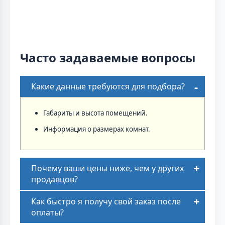
Часто задаваемые вопросы
Какие данные требуются для подбора?
Габариты и высота помещений.
Информация о размерах комнат.
Почему ваши цены ниже, чем у других
продавцов?
Как быстро я получу свой заказ после
оплаты?