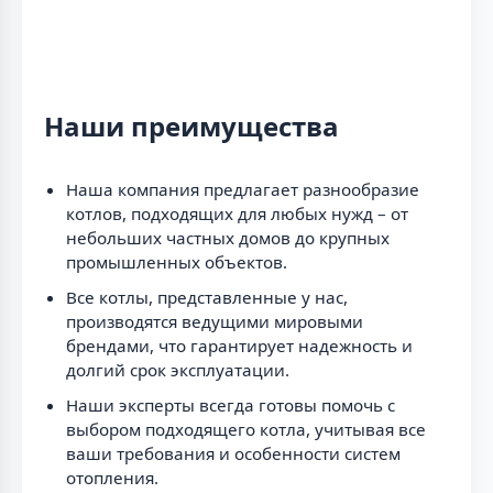
Наши преимущества
Наша компания предлагает разнообразие
котлов, подходящих для любых нужд – от
небольших частных домов до крупных
промышленных объектов.
Все котлы, представленные у нас,
производятся ведущими мировыми
брендами, что гарантирует надежность и
долгий срок эксплуатации.
Наши эксперты всегда готовы помочь с
выбором подходящего котла, учитывая все
ваши требования и особенности систем
отопления.