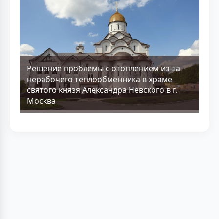
Решение проблемы с отоплением из-за
нерабочего теплообменника в храме
святого князя Александра Невского в г.
Москва