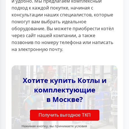
и удобно. Мы предлагаем комплексный
подход к каждой покупке, начиная с
консультации наших специалистов, которые
помогут вам выбрать идеальное
оборудование. Вы можете приобрести котёл
через сайт нашей компании, а также
позвонив по номеру телефона или написать
на электронную почту.
Хотите купить Котлы и
комплектующие
в Москве?
Получить выгодное ТКП
Нажимая кнопку, вы принимаете условия