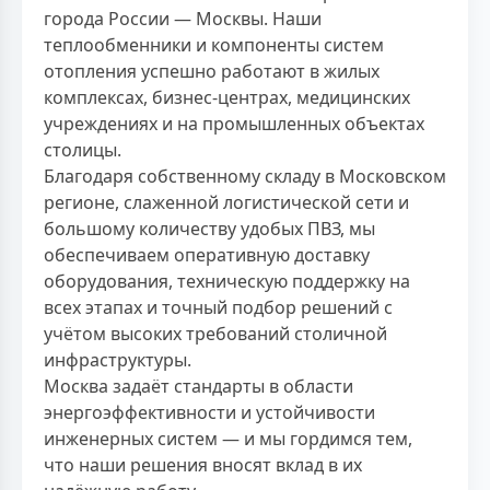
города России — Москвы. Наши
теплообменники и компоненты систем
отопления успешно работают в жилых
комплексах, бизнес-центрах, медицинских
учреждениях и на промышленных объектах
столицы.
Благодаря собственному складу в Московском
регионе, слаженной логистической сети и
большому количеству удобых ПВЗ, мы
обеспечиваем оперативную доставку
оборудования, техническую поддержку на
всех этапах и точный подбор решений с
учётом высоких требований столичной
инфраструктуры.
Москва задаёт стандарты в области
энергоэффективности и устойчивости
инженерных систем — и мы гордимся тем,
что наши решения вносят вклад в их