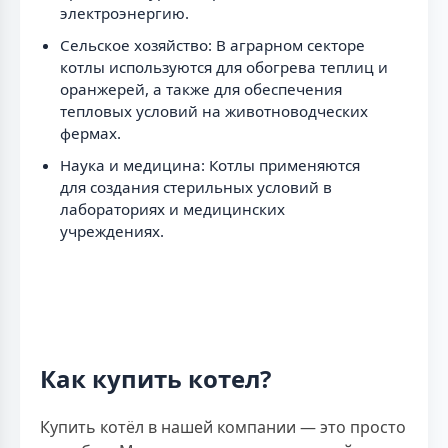
электроэнергию.
Сельское хозяйство: В аграрном секторе
котлы используются для обогрева теплиц и
оранжерей, а также для обеспечения
тепловых условий на животноводческих
фермах.
Наука и медицина: Котлы применяются
для создания стерильных условий в
лабораториях и медицинских
учреждениях.
Как купить котел?
Купить котёл в нашей компании — это просто