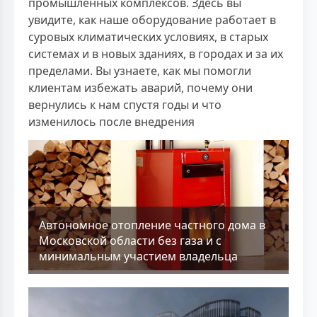
промышленных комплексов. Здесь вы
увидите, как наше оборудование работает в
суровых климатических условиях, в старых
системах и в новых зданиях, в городах и за их
пределами. Вы узнаете, как мы помогли
клиентам избежать аварий, почему они
вернулись к нам спустя годы и что
изменилось после внедрения
Aвтономное отопление частного дома в
Московской области без газа и с
минимальным участием владельца