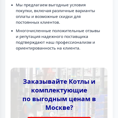
Мы предлагаем выгодные условия
покупки, включая различные варианты
оплаты и возможные скидки для
постоянных клиентов.
Многочисленные положительные отзывы
и репутация надежного поставщика
подтверждают наш профессионализм и
ориентированность на клиента.
Заказывайте Котлы и
комплектующие
по выгодным ценам в
Москве?