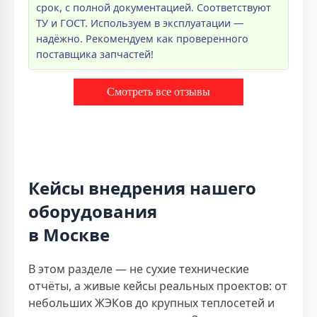
срок, с полной документацией. Соответствуют
ТУ и ГОСТ. Используем в эксплуатации —
надёжно. Рекомендуем как проверенного
поставщика запчастей!
Смотреть все отзывы
Кейсы внедрения нашего
оборудования
в Москве
В этом разделе — не сухие технические
отчёты, а живые кейсы реальных проектов: от
небольших ЖЭКов до крупных теплосетей и