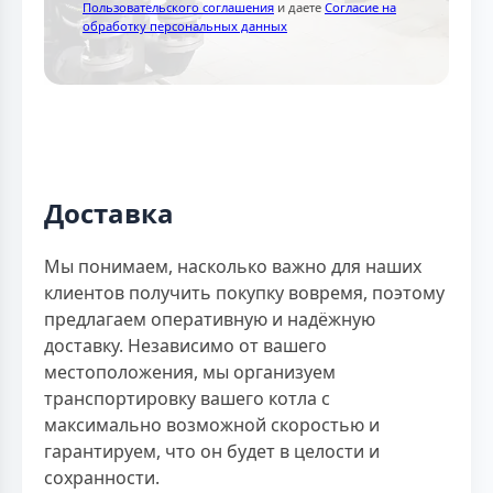
Пользовательского соглашения
и даете
Согласие на
обработку персональных данных
Доставка
Мы понимаем, насколько важно для наших
клиентов получить покупку вовремя, поэтому
предлагаем оперативную и надёжную
доставку. Независимо от вашего
местоположения, мы организуем
транспортировку вашего котла с
максимально возможной скоростью и
гарантируем, что он будет в целости и
сохранности.